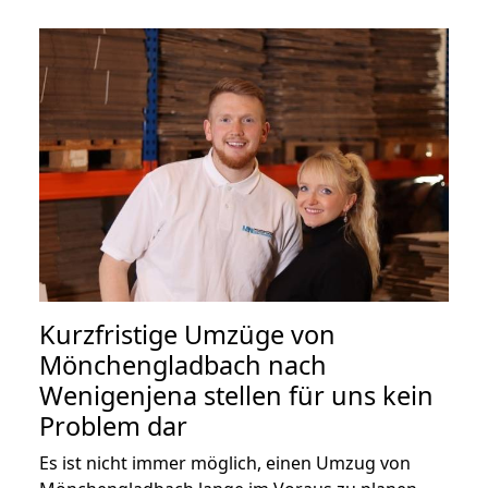
Kurzfristige Umzüge von
Mönchengladbach nach
Wenigenjena stellen für uns kein
Problem dar
Es ist nicht immer möglich, einen Umzug von