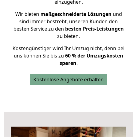
einzugehen.
Wir bieten
maßgeschneiderte Lösungen
und
sind immer bestrebt, unseren Kunden den
besten Service zu den
besten Preis-Leistungen
zu bieten.
Kostengünstiger wird Ihr Umzug nicht, denn bei
uns können Sie bis zu
60 % der Umzugskosten
sparen
.
Kostenlose Angebote erhalten