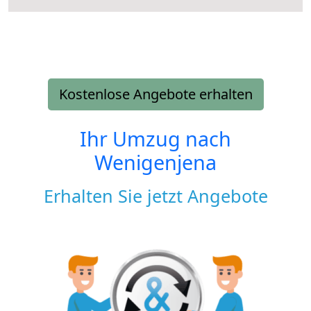
Kostenlose Angebote erhalten
Ihr Umzug nach
Wenigenjena
Erhalten Sie jetzt Angebote