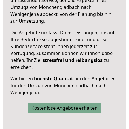
umfassenden Service, der alle Aspekte Ihres
Umzugs von Mönchengladbach nach
Wenigenjena abdeckt, von der Planung bis hin
zur Umsetzung.
Die Angebote umfasst Dienstleistungen, die auf
Ihre Bedürfnisse abgestimmt sind, und unser
Kundenservice steht Ihnen jederzeit zur
Verfügung. Zusammen können wir Ihnen dabei
helfen, Ihr Ziel
stressfrei und reibungslos
zu
erreichen.
Wir bieten
höchste Qualität
bei den Angeboten
für den Umzug von Mönchengladbach nach
Wenigenjena.
Kostenlose Angebote erhalten