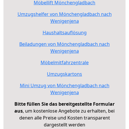
Möbellift Mönchengladbach
Umzugshelfer von Mönchengladbach nach
Wenigenjena
Haushaltsauflösung
Beiladungen von Mönchengladbach nach
Wenigenjena
Möbelmitfahrzentrale
Umzugskartons
Mini Umzug von Mönchengladbach nach
Wenigenjena
Bitte füllen Sie das bereitgestellte Formular
aus
, um kostenlose Angebote zu erhalten, bei
denen alle Preise und Kosten transparent
dargestellt werden