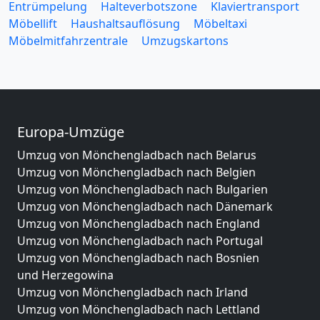
Entrümpelung
Halteverbotszone
Klaviertransport
Möbellift
Haushaltsauflösung
Möbeltaxi
Möbelmitfahrzentrale
Umzugskartons
Europa-Umzüge
Umzug von Mönchengladbach nach Belarus
Umzug von Mönchengladbach nach Belgien
Umzug von Mönchengladbach nach Bulgarien
Umzug von Mönchengladbach nach Dänemark
Umzug von Mönchengladbach nach England
Umzug von Mönchengladbach nach Portugal
Umzug von Mönchengladbach nach Bosnien
und Herzegowina
Umzug von Mönchengladbach nach Irland
Umzug von Mönchengladbach nach Lettland