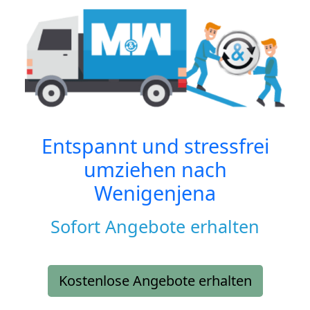
Entspannt und stressfrei
umziehen nach
Wenigenjena
Sofort Angebote erhalten
Kostenlose Angebote erhalten