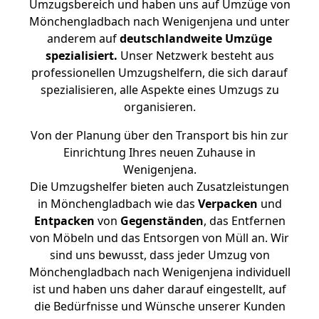
Umzugsbereich und haben uns auf Umzüge von
Mönchengladbach nach Wenigenjena und unter
anderem auf
deutschlandweite Umzüge
spezialisiert.
Unser Netzwerk besteht aus
professionellen Umzugshelfern, die sich darauf
spezialisieren, alle Aspekte eines Umzugs zu
organisieren.
Von der Planung über den Transport bis hin zur
Einrichtung Ihres neuen Zuhause in
Wenigenjena.
Die Umzugshelfer bieten auch Zusatzleistungen
in Mönchengladbach wie das
Verpacken
und
Entpacken
von
Gegenständen
, das Entfernen
von Möbeln und das Entsorgen von Müll an. Wir
sind uns bewusst, dass jeder Umzug von
Mönchengladbach nach Wenigenjena individuell
ist und haben uns daher darauf eingestellt, auf
die Bedürfnisse und Wünsche unserer Kunden