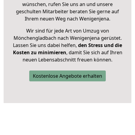
wünschen, rufen Sie uns an und unsere
geschulten Mitarbeiter beraten Sie gerne auf
Ihrem neuen Weg nach Wenigenjena.
Wir sind für jede Art von Umzug von
Mönchengladbach nach Wenigenjena gerüstet.
Lassen Sie uns dabei helfen,
den Stress und die
Kosten zu minimieren
, damit Sie sich auf Ihren
neuen Lebensabschnitt freuen können.
Kostenlose Angebote erhalten