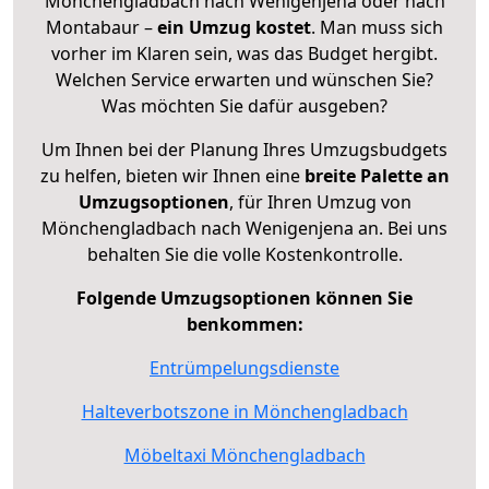
Mönchengladbach nach Wenigenjena oder nach
Montabaur –
ein Umzug kostet
.
Man muss sich
vorher im Klaren sein, was das Budget hergibt.
Welchen Service erwarten und wünschen Sie?
Was möchten Sie dafür ausgeben?
Um Ihnen bei der Planung Ihres Umzugsbudgets
zu helfen, bieten wir Ihnen eine
breite Palette an
Umzugsoptionen
, für Ihren Umzug von
Mönchengladbach nach Wenigenjena an. Bei uns
behalten Sie die volle Kostenkontrolle.
Folgende Umzugsoptionen können Sie
benkommen:
Entrümpelungsdienste
Halteverbotszone in Mönchengladbach
Möbeltaxi Mönchengladbach