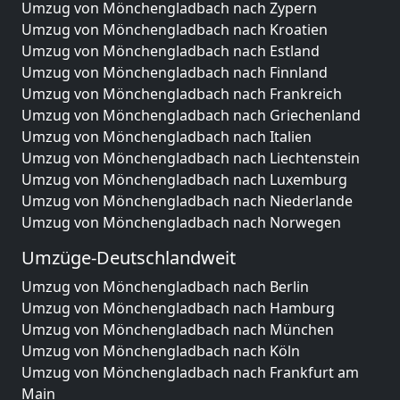
Umzug von Mönchengladbach nach Zypern
Umzug von Mönchengladbach nach Kroatien
Umzug von Mönchengladbach nach Estland
Umzug von Mönchengladbach nach Finnland
Umzug von Mönchengladbach nach Frankreich
Umzug von Mönchengladbach nach Griechenland
Umzug von Mönchengladbach nach Italien
Umzug von Mönchengladbach nach Liechtenstein
Umzug von Mönchengladbach nach Luxemburg
Umzug von Mönchengladbach nach Niederlande
Umzug von Mönchengladbach nach Norwegen
Umzüge-Deutschlandweit
Umzug von Mönchengladbach nach Berlin
Umzug von Mönchengladbach nach Hamburg
Umzug von Mönchengladbach nach München
Umzug von Mönchengladbach nach Köln
Umzug von Mönchengladbach nach Frankfurt am
Main