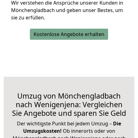
Wir verstehen die Ansprüche unserer Kunden in
Mönchengladbach und geben unser Bestes, um
sie zu erfüllen.
Kostenlose Angebote erhalten
Umzug von Mönchengladbach
nach Wenigenjena: Vergleichen
Sie Angebote und sparen Sie Geld
Der wichtigste Punkt bei jedem Umzug –
Die
Umzugskosten!
Ob innerorts oder von