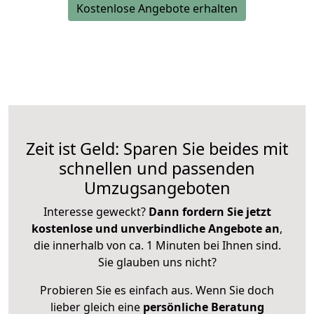
Kostenlose Angebote erhalten
Zeit ist Geld: Sparen Sie beides mit
schnellen und passenden
Umzugsangeboten
Interesse geweckt?
Dann fordern Sie jetzt
kostenlose und unverbindliche Angebote an
,
die innerhalb von ca. 1 Minuten bei Ihnen sind.
Sie glauben uns nicht?
Probieren Sie es einfach aus. Wenn Sie doch
lieber gleich eine
persönliche Beratung