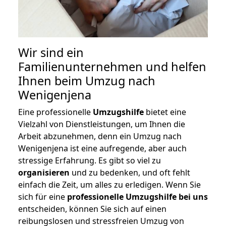
Wir sind ein
Familienunternehmen und helfen
Ihnen beim Umzug nach
Wenigenjena
Eine professionelle
Umzugshilfe
bietet eine
Vielzahl von Dienstleistungen, um Ihnen die
Arbeit abzunehmen, denn ein Umzug nach
Wenigenjena ist eine aufregende, aber auch
stressige Erfahrung. Es gibt so viel zu
organisieren
und zu bedenken, und oft fehlt
einfach die Zeit, um alles zu erledigen. Wenn Sie
sich für eine
professionelle Umzugshilfe bei uns
entscheiden, können Sie sich auf einen
reibungslosen und stressfreien Umzug von