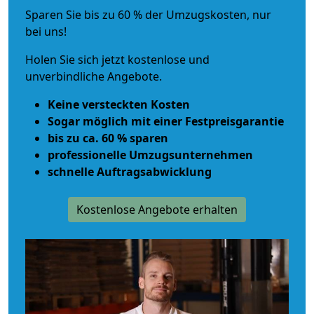
Sparen Sie bis zu 60 % der Umzugskosten, nur
bei uns!
Holen Sie sich jetzt kostenlose und
unverbindliche Angebote.
Keine versteckten Kosten
Sogar möglich mit einer Festpreisgarantie
bis zu ca. 60 % sparen
professionelle Umzugsunternehmen
schnelle Auftragsabwicklung
Kostenlose Angebote erhalten