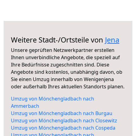
Weitere Stadt-/Ortsteile von
Jena
Unsere geprüften Netzwerkpartner erstellen
Ihnen unverbindliche Angebote, die speziell auf
Ihre Bedürfnisse zugeschnitten sind. Diese
Angebote sind kostenlos, unabhängig davon, ob
Sie einen Umzug innerhalb von Wenigenjena
oder außerhalb Ihres aktuellen Standorts planen.
Umzug von Mönchengladbach nach
Ammerbach
Umzug von Mönchengladbach nach Burgau
Umzug von Mönchengladbach nach Closewitz
Umzug von Mönchengladbach nach Cospeda
Umzug von Mönchengladbach nach