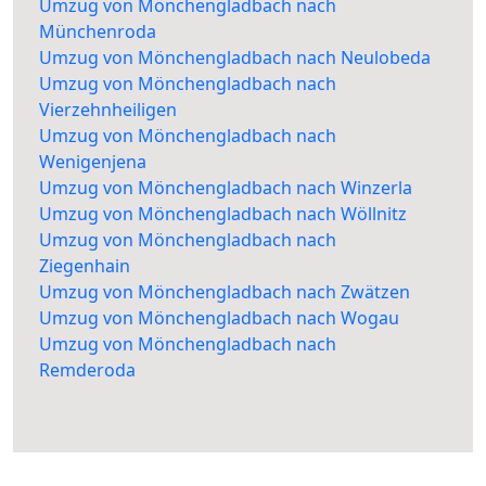
Umzug von Mönchengladbach nach
Münchenroda
Umzug von Mönchengladbach nach Neulobeda
Umzug von Mönchengladbach nach
Vierzehnheiligen
Umzug von Mönchengladbach nach
Wenigenjena
Umzug von Mönchengladbach nach Winzerla
Umzug von Mönchengladbach nach Wöllnitz
Umzug von Mönchengladbach nach
Ziegenhain
Umzug von Mönchengladbach nach Zwätzen
Umzug von Mönchengladbach nach Wogau
Umzug von Mönchengladbach nach
Remderoda