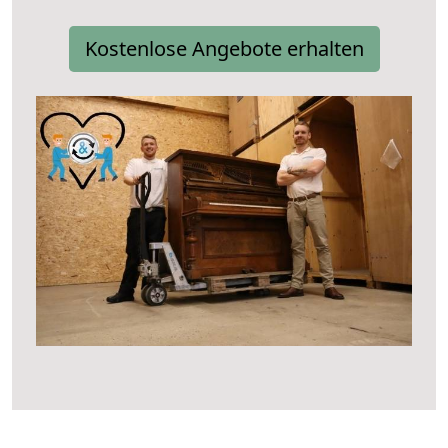
Kostenlose Angebote erhalten