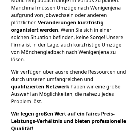
Mönchengladbach lange im Voraus zu planen.
Manchmal müssen Umzüge nach Wenigenjena
aufgrund von Jobwechseln oder anderen
plötzlichen
Veränderungen kurzfristig
organisiert werden
. Wenn Sie sich in einer
solchen Situation befinden, keine Sorge! Unsere
Firma ist in der Lage, auch kurzfristige Umzüge
von Mönchengladbach nach Wenigenjena zu
lösen.
Wir verfügen über ausreichende Ressourcen und
durch unseren umfangreichen und
qualifizierten Netzwerk
haben wir eine große
Auswahl an Möglichkeiten, die nahezu jedes
Problem löst.
Wir legen großen Wert auf ein faires Preis-
Leistungs-Verhältnis und bieten professionelle
Qualität!