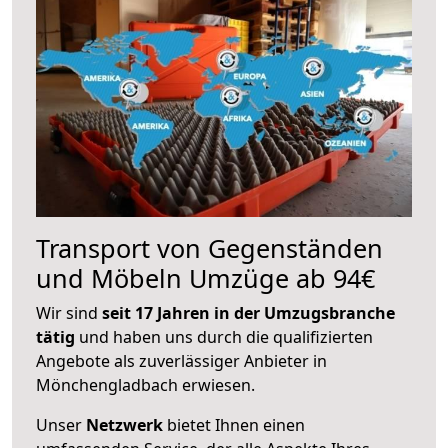
Transport von Gegenständen
und Möbeln Umzüge ab 94€
Wir sind
seit 17 Jahren in der Umzugsbranche
tätig
und haben uns durch die qualifizierten
Angebote als zuverlässiger Anbieter in
Mönchengladbach erwiesen.
Unser
Netzwerk
bietet Ihnen einen