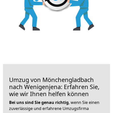
Umzug von Mönchengladbach
nach Wenigenjena: Erfahren Sie,
wie wir Ihnen helfen können
Bei uns sind Sie genau richtig
, wenn Sie einen
zuverlässige und erfahrene Umzugsfirma