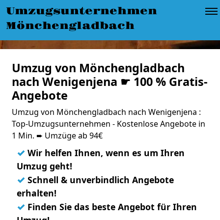
Umzugsunternehmen
Mönchengladbach
Umzug von Mönchengladbach
nach Wenigenjena ☛ 100 % Gratis-
Angebote
Umzug von Mönchengladbach nach Wenigenjena :
Top-Umzugsunternehmen - Kostenlose Angebote in
1 Min. ➨ Umzüge ab 94€
✓
Wir helfen Ihnen, wenn es um Ihren
Umzug geht!
✓
Schnell & unverbindlich Angebote
erhalten!
✓
Finden Sie das beste Angebot für Ihren