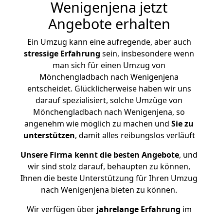
Wenigenjena jetzt
Angebote erhalten
Ein Umzug kann eine aufregende, aber auch
stressige
Erfahrung
sein, insbesondere wenn
man sich für einen Umzug von
Mönchengladbach nach Wenigenjena
entscheidet. Glücklicherweise haben wir uns
darauf spezialisiert, solche Umzüge von
Mönchengladbach nach Wenigenjena, so
angenehm wie möglich zu machen und
Sie zu
unterstützen
, damit alles reibungslos verläuft
Unsere Firma kennt die besten Angebote
, und
wir sind stolz darauf, behaupten zu können,
Ihnen die beste Unterstützung für Ihren Umzug
nach Wenigenjena bieten zu können.
Wir verfügen über
jahrelange Erfahrung
im