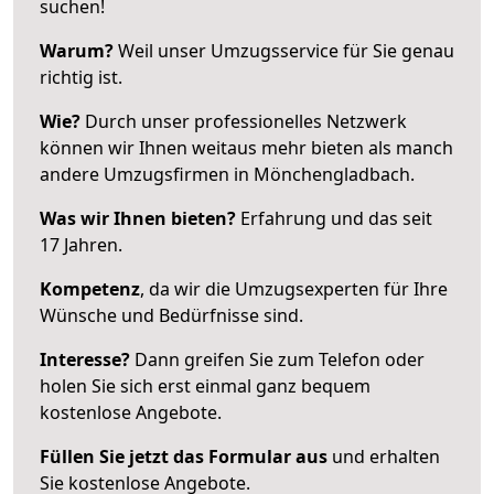
suchen!
Warum?
Weil unser Umzugsservice für Sie genau
richtig ist.
Wie?
Durch unser professionelles Netzwerk
können wir Ihnen weitaus mehr bieten als manch
andere Umzugsfirmen in Mönchengladbach.
Was wir Ihnen bieten?
Erfahrung und das seit
17 Jahren.
Kompetenz
, da wir die Umzugsexperten für Ihre
Wünsche und Bedürfnisse sind.
Interesse?
Dann greifen Sie zum Telefon oder
holen Sie sich erst einmal ganz bequem
kostenlose Angebote.
Füllen Sie jetzt das Formular aus
und erhalten
Sie kostenlose Angebote.