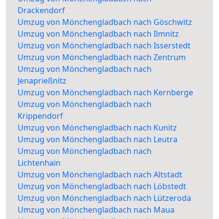
Drackendorf
Umzug von Mönchengladbach nach Göschwitz
Umzug von Mönchengladbach nach Ilmnitz
Umzug von Mönchengladbach nach Isserstedt
Umzug von Mönchengladbach nach Zentrum
Umzug von Mönchengladbach nach
Jenaprießnitz
Umzug von Mönchengladbach nach Kernberge
Umzug von Mönchengladbach nach
Krippendorf
Umzug von Mönchengladbach nach Kunitz
Umzug von Mönchengladbach nach Leutra
Umzug von Mönchengladbach nach
Lichtenhain
Umzug von Mönchengladbach nach Altstadt
Umzug von Mönchengladbach nach Löbstedt
Umzug von Mönchengladbach nach Lützeroda
Umzug von Mönchengladbach nach Maua