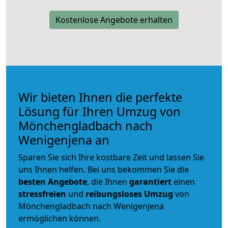
Kostenlose Angebote erhalten
Wir bieten Ihnen die perfekte
Lösung für Ihren Umzug von
Mönchengladbach nach
Wenigenjena an
Sparen Sie sich Ihre kostbare Zeit und lassen Sie
uns Ihnen helfen. Bei uns bekommen Sie die
besten Angebote
, die Ihnen
garantiert
einen
stressfreien
und
reibungsloses
Umzug
von
Mönchengladbach nach Wenigenjena
ermöglichen können.