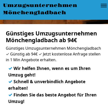
Umzugsunternehmen
Mönchengladbach
Günstiges Umzugsunternehmen
Mönchengladbach ab 94€
Günstiges Umzugsunternehmen Mönchengladbach
✓ Günstig ab 94€ ✓ Jetzt kostenlose Anfrage stellen
in 1 Min Angebote erhalten.
✓
Wir helfen Ihnen, wenn es um Ihren
Umzug geht!
✓
Schnell & unverbindlich Angebote
erhalten!
✓
Finden Sie das beste Angebot für Ihren
Umzug!