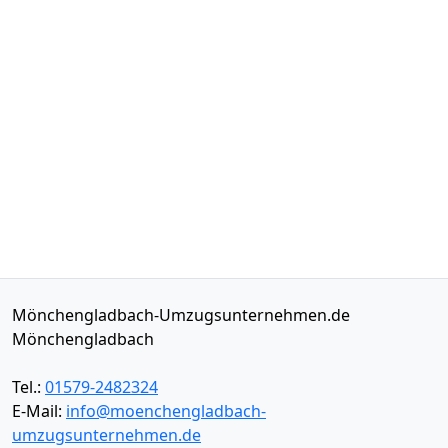
Mönchengladbach-Umzugsunternehmen.de
Mönchengladbach
Tel.:
01579-2482324
E-Mail:
info@moenchengladbach-
umzugsunternehmen.de