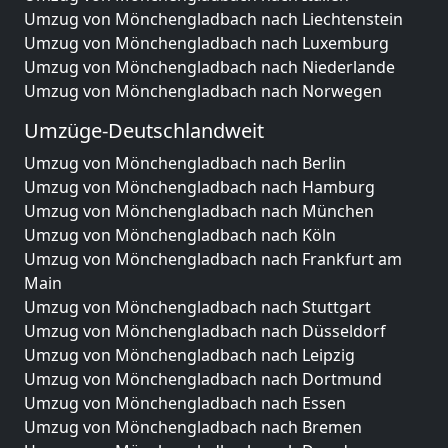
Umzug von Mönchengladbach nach Liechtenstein
Umzug von Mönchengladbach nach Luxemburg
Umzug von Mönchengladbach nach Niederlande
Umzug von Mönchengladbach nach Norwegen
Umzüge-Deutschlandweit
Umzug von Mönchengladbach nach Berlin
Umzug von Mönchengladbach nach Hamburg
Umzug von Mönchengladbach nach München
Umzug von Mönchengladbach nach Köln
Umzug von Mönchengladbach nach Frankfurt am
Main
Umzug von Mönchengladbach nach Stuttgart
Umzug von Mönchengladbach nach Düsseldorf
Umzug von Mönchengladbach nach Leipzig
Umzug von Mönchengladbach nach Dortmund
Umzug von Mönchengladbach nach Essen
Umzug von Mönchengladbach nach Bremen