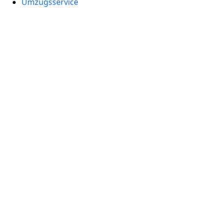
Umzugsservice