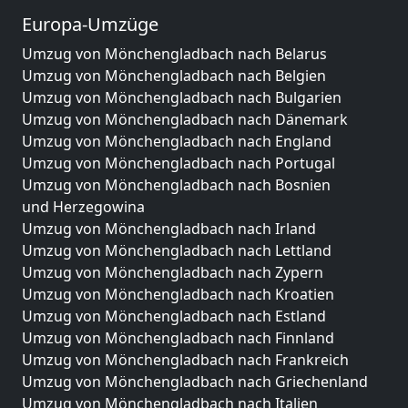
Europa-Umzüge
Umzug von Mönchengladbach nach Belarus
Umzug von Mönchengladbach nach Belgien
Umzug von Mönchengladbach nach Bulgarien
Umzug von Mönchengladbach nach Dänemark
Umzug von Mönchengladbach nach England
Umzug von Mönchengladbach nach Portugal
Umzug von Mönchengladbach nach Bosnien
und Herzegowina
Umzug von Mönchengladbach nach Irland
Umzug von Mönchengladbach nach Lettland
Umzug von Mönchengladbach nach Zypern
Umzug von Mönchengladbach nach Kroatien
Umzug von Mönchengladbach nach Estland
Umzug von Mönchengladbach nach Finnland
Umzug von Mönchengladbach nach Frankreich
Umzug von Mönchengladbach nach Griechenland
Umzug von Mönchengladbach nach Italien