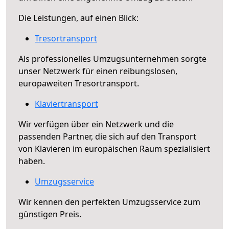
Die Leistungen, auf einen Blick:
Tresortransport
Als professionelles Umzugsunternehmen sorgte
unser Netzwerk für einen reibungslosen,
europaweiten Tresortransport.
Klaviertransport
Wir verfügen über ein Netzwerk und die
passenden Partner, die sich auf den Transport
von Klavieren im europäischen Raum spezialisiert
haben.
Umzugsservice
Wir kennen den perfekten Umzugsservice zum
günstigen Preis.