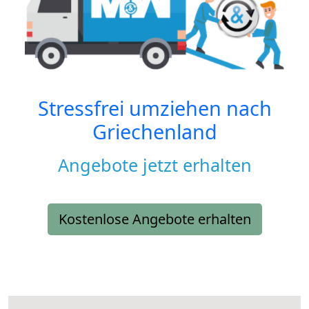
Stressfrei umziehen nach
Griechenland
Angebote jetzt erhalten
Kostenlose Angebote erhalten