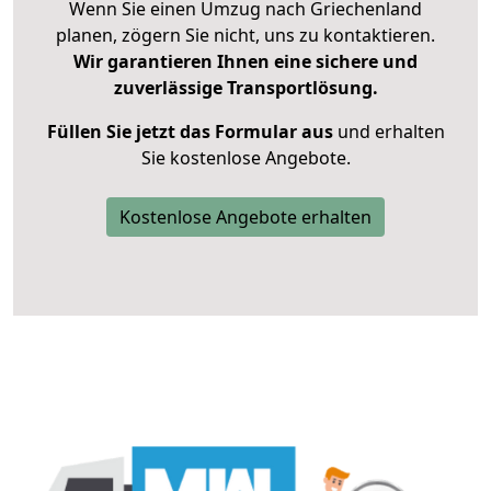
Wenn Sie einen Umzug nach Griechenland
planen, zögern Sie nicht, uns zu kontaktieren.
Wir garantieren Ihnen eine sichere und
zuverlässige Transportlösung.
Füllen Sie jetzt das Formular aus
und erhalten
Sie kostenlose Angebote.
Kostenlose Angebote erhalten