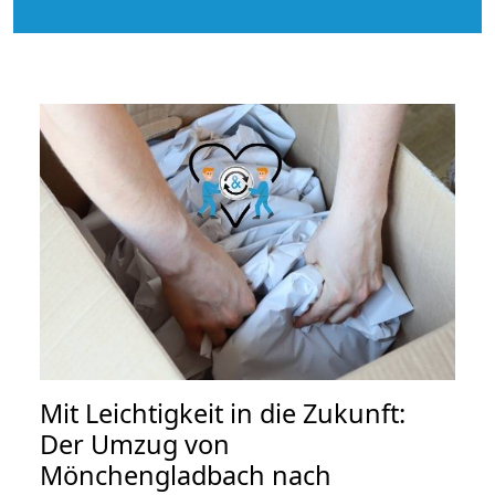
Mit Leichtigkeit in die Zukunft:
Der Umzug von
Mönchengladbach nach