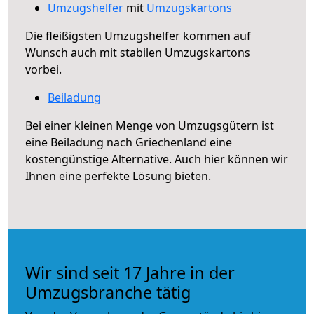
Umzugshelfer
mit
Umzugskartons
Die fleißigsten Umzugshelfer kommen auf
Wunsch auch mit stabilen Umzugskartons
vorbei.
Beiladung
Bei einer kleinen Menge von Umzugsgütern ist
eine Beiladung nach Griechenland eine
kostengünstige Alternative. Auch hier können wir
Ihnen eine perfekte Lösung bieten.
Wir sind seit 17 Jahre in der
Umzugsbranche tätig