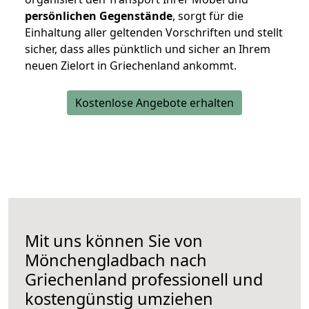
persönlichen
Gegenstände
, sorgt für die
Einhaltung aller geltenden Vorschriften und stellt
sicher, dass alles pünktlich und sicher an Ihrem
neuen Zielort in Griechenland ankommt.
Kostenlose Angebote erhalten
Mit uns können Sie von
Mönchengladbach nach
Griechenland professionell und
kostengünstig umziehen