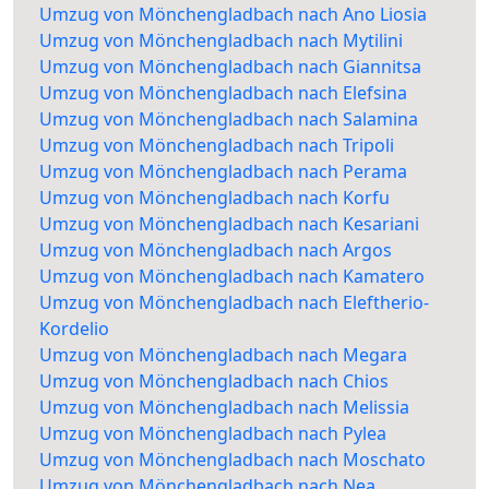
Umzug von Mönchengladbach nach Ano Liosia
Umzug von Mönchengladbach nach Mytilini
Umzug von Mönchengladbach nach Giannitsa
Umzug von Mönchengladbach nach Elefsina
Umzug von Mönchengladbach nach Salamina
Umzug von Mönchengladbach nach Tripoli
Umzug von Mönchengladbach nach Perama
Umzug von Mönchengladbach nach Korfu
Umzug von Mönchengladbach nach Kesariani
Umzug von Mönchengladbach nach Argos
Umzug von Mönchengladbach nach Kamatero
Umzug von Mönchengladbach nach Eleftherio-
Kordelio
Umzug von Mönchengladbach nach Megara
Umzug von Mönchengladbach nach Chios
Umzug von Mönchengladbach nach Melissia
Umzug von Mönchengladbach nach Pylea
Umzug von Mönchengladbach nach Moschato
Umzug von Mönchengladbach nach Nea