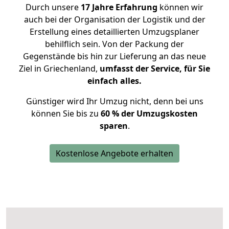
Durch unsere
17 Jahre Erfahrung
können wir
auch bei der Organisation der Logistik und der
Erstellung eines detaillierten Umzugsplaner
behilflich sein. Von der Packung der
Gegenstände bis hin zur Lieferung an das neue
Ziel in Griechenland,
umfasst der Service, für Sie
einfach alles.
Günstiger wird Ihr Umzug nicht, denn bei uns
können Sie bis zu
60 % der Umzugskosten
sparen
.
Kostenlose Angebote erhalten