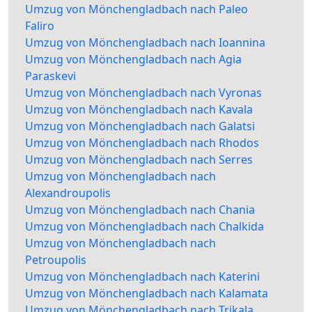
Umzug von Mönchengladbach nach Paleo
Faliro
Umzug von Mönchengladbach nach Ioannina
Umzug von Mönchengladbach nach Agia
Paraskevi
Umzug von Mönchengladbach nach Vyronas
Umzug von Mönchengladbach nach Kavala
Umzug von Mönchengladbach nach Galatsi
Umzug von Mönchengladbach nach Rhodos
Umzug von Mönchengladbach nach Serres
Umzug von Mönchengladbach nach
Alexandroupolis
Umzug von Mönchengladbach nach Chania
Umzug von Mönchengladbach nach Chalkida
Umzug von Mönchengladbach nach
Petroupolis
Umzug von Mönchengladbach nach Katerini
Umzug von Mönchengladbach nach Kalamata
Umzug von Mönchengladbach nach Trikala