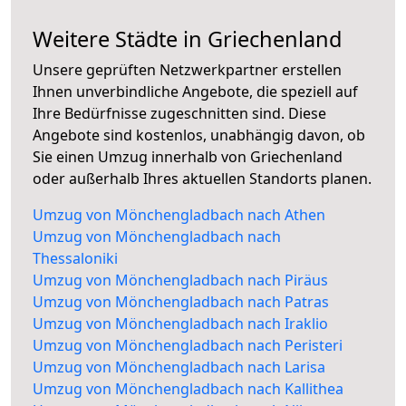
Weitere Städte in Griechenland
Unsere geprüften Netzwerkpartner erstellen
Ihnen unverbindliche Angebote, die speziell auf
Ihre Bedürfnisse zugeschnitten sind. Diese
Angebote sind kostenlos, unabhängig davon, ob
Sie einen Umzug innerhalb von Griechenland
oder außerhalb Ihres aktuellen Standorts planen.
Umzug von Mönchengladbach nach Athen
Umzug von Mönchengladbach nach
Thessaloniki
Umzug von Mönchengladbach nach Piräus
Umzug von Mönchengladbach nach Patras
Umzug von Mönchengladbach nach Iraklio
Umzug von Mönchengladbach nach Peristeri
Umzug von Mönchengladbach nach Larisa
Umzug von Mönchengladbach nach Kallithea