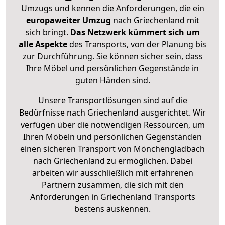
Umzugs und kennen die Anforderungen, die ein
europaweiter Umzug
nach Griechenland mit
sich bringt.
Das Netzwerk kümmert sich um
alle Aspekte
des Transports, von der Planung bis
zur Durchführung. Sie können sicher sein, dass
Ihre Möbel und persönlichen Gegenstände in
guten Händen sind.
Unsere Transportlösungen sind auf die
Bedürfnisse nach Griechenland ausgerichtet. Wir
verfügen über die notwendigen Ressourcen, um
Ihren Möbeln und persönlichen Gegenständen
einen sicheren Transport von Mönchengladbach
nach Griechenland zu ermöglichen. Dabei
arbeiten wir ausschließlich mit erfahrenen
Partnern zusammen, die sich mit den
Anforderungen in Griechenland Transports
bestens auskennen.