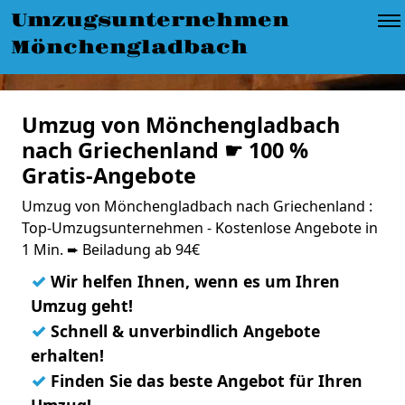
Umzugsunternehmen
Mönchengladbach
Umzug von Mönchengladbach
nach Griechenland ☛ 100 %
Gratis-Angebote
Umzug von Mönchengladbach nach Griechenland :
Top-Umzugsunternehmen - Kostenlose Angebote in
1 Min. ➨ Beiladung ab 94€
✓
Wir helfen Ihnen, wenn es um Ihren
Umzug geht!
✓
Schnell & unverbindlich Angebote
erhalten!
✓
Finden Sie das beste Angebot für Ihren