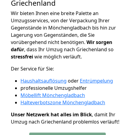
Griechenland
Wir bieten Ihnen eine breite Palette an
Umzugsservices, von der Verpackung Ihrer
Gegenstände in Mönchengladbach bis hin zur
Lagerung von Gegenständen, die Sie
vorübergehend nicht benötigen.
Wir sorgen
dafür
, dass Ihr Umzug nach Griechenland so
stressfrei
wie möglich verläuft.
Der Service für Sie:
Haushaltsauflösung
oder
Entrümpelung
professionelle Umzugshelfer
Möbellift Mönchengladbach
Halteverbotszone Mönchengladbach
Unser Netzwerk hat alles im Blick
, damit Ihr
Umzug nach Griechenland problemlos verläuft!