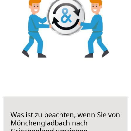
Was ist zu beachten, wenn Sie von
Mönchengladbach nach
Griechenland umziehen