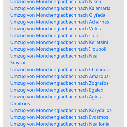
Umzug von Mönchengladbach nach Nikea
Umzug von Mönchengladbach nach Kalamaria
Umzug von Mönchengladbach nach Glyfada
Umzug von Mönchengladbach nach Acharnes
Umzug von Mönchengladbach nach Volos
Umzug von Mönchengladbach nach Ilion
Umzug von Mönchengladbach nach Keratsini
Umzug von Mönchengladbach nach Ilioupoli
Umzug von Mönchengladbach nach Nea
Smyrni
Umzug von Mönchengladbach nach Chalandri
Umzug von Mönchengladbach nach Amarousi
Umzug von Mönchengladbach nach Zografos
Umzug von Mönchengladbach nach Egaleo
Umzug von Mönchengladbach nach Agios
Dimitrios
Umzug von Mönchengladbach nach Korydallos
Umzug von Mönchengladbach nach Evosmos
Umzug von Mönchengladbach nach Nea Ionia