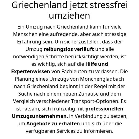
Griechenland jetzt stressfrei
umziehen
Ein Umzug nach Griechenland kann für viele
Menschen eine aufregende, aber auch stressige
Erfahrung sein. Um sicherzustellen, dass der
Umzug
reibungslos
verläuft
und alle
notwendigen Schritte berücksichtigt werden, ist
es wichtig, sich auf die
Hilfe und
Expertenwissen
von Fachleuten zu verlassen. Die
Planung eines Umzugs von Mönchengladbach
nach Griechenland beginnt in der Regel mit der
Suche nach einem neuen Zuhause und dem
Vergleich verschiedener Transport-Optionen. Es
ist ratsam, sich frühzeitig mit
professionellen
Umzugsunternehmen
, in Verbindung zu setzen,
um
Angebote zu erhalten
und sich über die
verfügbaren Services zu informieren.