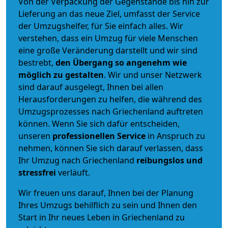
Von der Verpackung der Gegenstände bis hin zur
Lieferung an das neue Ziel, umfasst der Service
der Umzugshelfer, für Sie einfach alles. Wir
verstehen, dass ein Umzug für viele Menschen
eine große Veränderung darstellt und wir sind
bestrebt,
den Übergang so angenehm wie
möglich zu gestalten
. Wir und unser Netzwerk
sind darauf ausgelegt, Ihnen bei allen
Herausforderungen zu helfen, die während des
Umzugsprozesses nach Griechenland auftreten
können. Wenn Sie sich dafür entscheiden,
unseren
professionellen Service
in Anspruch zu
nehmen, können Sie sich darauf verlassen, dass
Ihr Umzug nach Griechenland
reibungslos und
stressfrei
verläuft.
Wir freuen uns darauf, Ihnen bei der Planung
Ihres Umzugs behilflich zu sein und Ihnen den
Start in Ihr neues Leben in Griechenland zu