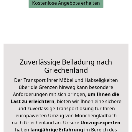
Kostenlose Angebote erhalten
Zuverlässige
Beiladung nach
Griechenland
Der Transport Ihrer Möbel und Habseligkeiten
über die Grenzen hinweg kann besondere
Anforderungen mit sich bringen,
um Ihnen die
Last zu erleichtern
, bieten wir Ihnen eine sichere
und zuverlässige Transportlösung für Ihren
europaweiten Umzug von Mönchengladbach
nach Griechenland an. Unsere
Umzugsexperten
haben
langjährige Erfahrung
im Bereich des