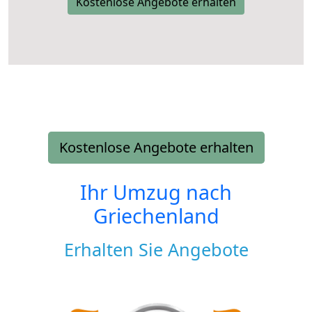
Kostenlose Angebote erhalten
Kostenlose Angebote erhalten
Ihr Umzug nach
Griechenland
Erhalten Sie Angebote