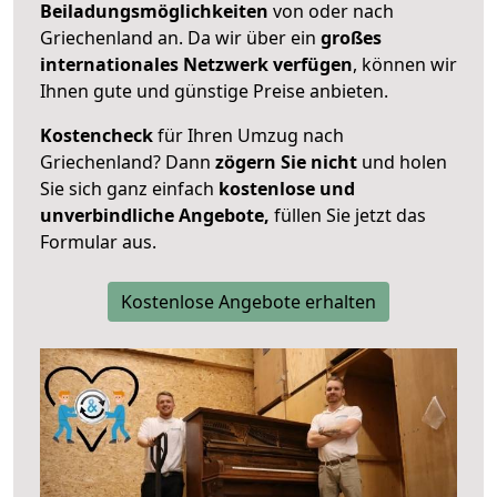
Beiladungsmöglichkeiten
von oder nach
Griechenland an. Da wir über ein
großes
internationales Netzwerk verfügen
, können wir
Ihnen gute und günstige Preise anbieten.
Kostencheck
für Ihren Umzug nach
Griechenland? Dann
zögern Sie nicht
und holen
Sie sich ganz einfach
kostenlose und
unverbindliche Angebote,
füllen Sie jetzt das
Formular aus.
Kostenlose Angebote erhalten