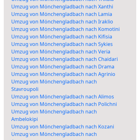
Umzug von Mönchengladbach nach Xanthi
Umzug von Mönchengladbach nach Lamia
Umzug von Mönchengladbach nach Iraklio
Umzug von Mönchengladbach nach Komotini
Umzug von Mönchengladbach nach Kifisia
Umzug von Mönchengladbach nach Sykies
Umzug von Mönchengladbach nach Veria
Umzug von Mönchengladbach nach Chaidari
Umzug von Mönchengladbach nach Drama
Umzug von Mönchengladbach nach Agrinio
Umzug von Mönchengladbach nach
Stavroupoli
Umzug von Mönchengladbach nach Alimos
Umzug von Mönchengladbach nach Polichni
Umzug von Mönchengladbach nach
Ambelokipi
Umzug von Mönchengladbach nach Kozani
Umzug von Mönchengladbach nach