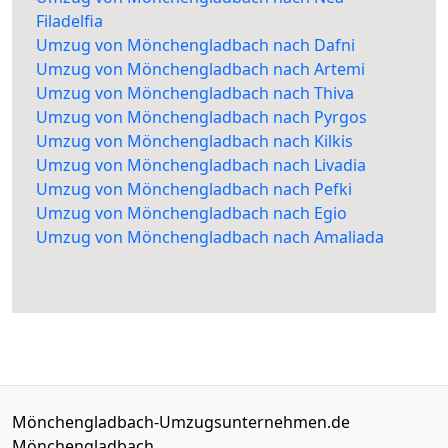
Filadelfia
Umzug von Mönchengladbach nach Dafni
Umzug von Mönchengladbach nach Artemi
Umzug von Mönchengladbach nach Thiva
Umzug von Mönchengladbach nach Pyrgos
Umzug von Mönchengladbach nach Kilkis
Umzug von Mönchengladbach nach Livadia
Umzug von Mönchengladbach nach Pefki
Umzug von Mönchengladbach nach Egio
Umzug von Mönchengladbach nach Amaliada
Mönchengladbach-Umzugsunternehmen.de
Mönchengladbach