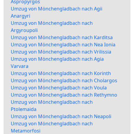
Aspropyrgos
Umzug von Mönchengladbach nach Agii
Anargyri
Umzug von Mönchengladbach nach
Argyroupoli
Umzug von Mönchengladbach nach Karditsa
Umzug von Mönchengladbach nach Nea Ionia
Umzug von Mönchengladbach nach Vrilissia
Umzug von Mönchengladbach nach Agia
Varvara
Umzug von Mönchengladbach nach Korinth
Umzug von Mönchengladbach nach Cholargos
Umzug von Mönchengladbach nach Voula
Umzug von Mönchengladbach nach Rethymno
Umzug von Mönchengladbach nach
Ptolemaida
Umzug von Mönchengladbach nach Neapoli
Umzug von Mönchengladbach nach
Metamorfosi