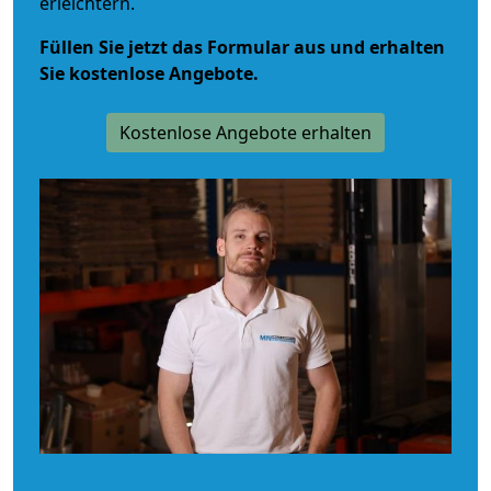
erleichtern.
Füllen Sie jetzt das Formular aus und erhalten
Sie kostenlose Angebote.
Kostenlose Angebote erhalten