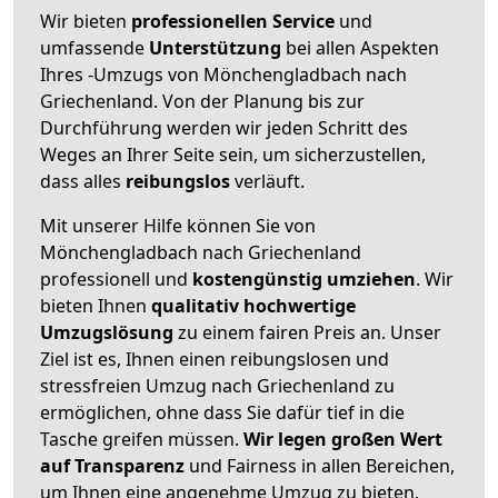
Wir bieten
professionellen
Service
und
umfassende
Unterstützung
bei allen Aspekten
Ihres -Umzugs von Mönchengladbach nach
Griechenland. Von der Planung bis zur
Durchführung werden wir jeden Schritt des
Weges an Ihrer Seite sein, um sicherzustellen,
dass alles
reibungslos
verläuft.
Mit unserer Hilfe können Sie von
Mönchengladbach nach Griechenland
professionell und
kostengünstig umziehen
. Wir
bieten Ihnen
qualitativ hochwertige
Umzugslösung
zu einem fairen Preis an. Unser
Ziel ist es, Ihnen einen reibungslosen und
stressfreien Umzug nach Griechenland zu
ermöglichen, ohne dass Sie dafür tief in die
Tasche greifen müssen.
Wir legen großen Wert
auf Transparenz
und Fairness in allen Bereichen,
um Ihnen eine angenehme Umzug zu bieten.