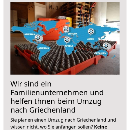
Wir sind ein
Familienunternehmen und
helfen Ihnen beim Umzug
nach Griechenland
Sie planen einen Umzug nach Griechenland und
wissen nicht, wo Sie anfangen sollen?
Keine