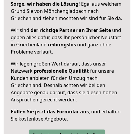
Sorge, wir haben die Lösung!
Egal aus welchem
Grund Sie von Mönchengladbach nach
Griechenland ziehen möchten wir sind für Sie da.
Wir sind
der richtige Partner an Ihrer Seite
und
geben alles dafür, dass Ihr persönlicher Neustart
in Griechenland
reibungslos
und ganz ohne
Probleme verläuft.
Wir legen großen Wert darauf, dass unser
Netzwerk
professionelle
Qualität
für unsere
Kunden anbieten für den Umzug nach
Griechenland
. Deshalb achten wir bei den
Angebote genau darauf, dass sie diesen hohen
Ansprüchen gerecht werden.
Füllen Sie jetzt das Formular aus
, und erhalten
Sie kostenlose Angebote.