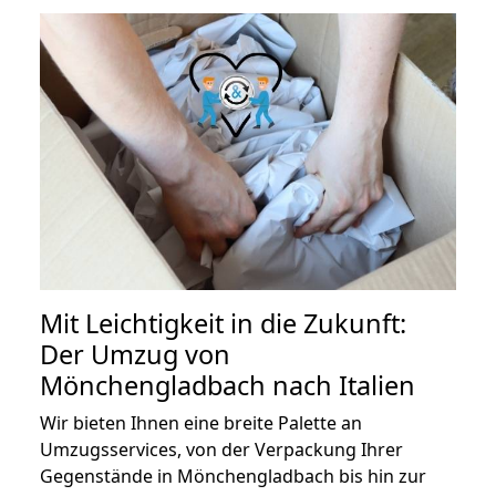
Mit Leichtigkeit in die Zukunft:
Der Umzug von
Mönchengladbach nach Italien
Wir bieten Ihnen eine breite Palette an
Umzugsservices, von der Verpackung Ihrer
Gegenstände in Mönchengladbach bis hin zur