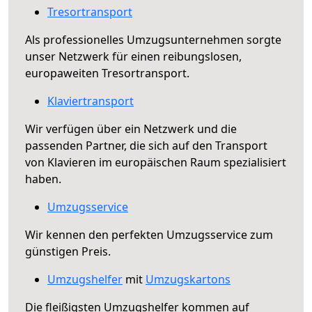
Tresortransport
Als professionelles Umzugsunternehmen sorgte
unser Netzwerk für einen reibungslosen,
europaweiten Tresortransport.
Klaviertransport
Wir verfügen über ein Netzwerk und die
passenden Partner, die sich auf den Transport
von Klavieren im europäischen Raum spezialisiert
haben.
Umzugsservice
Wir kennen den perfekten Umzugsservice zum
günstigen Preis.
Umzugshelfer
mit
Umzugskartons
Die fleißigsten Umzugshelfer kommen auf