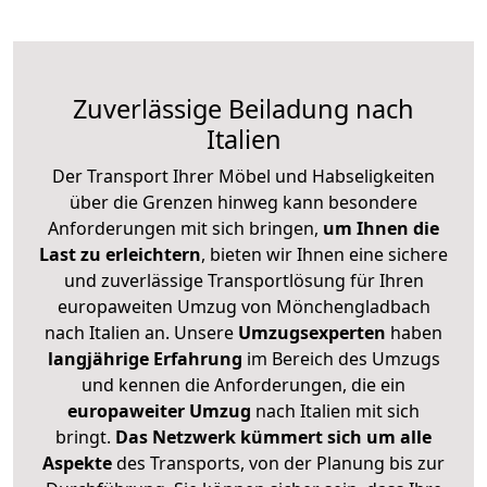
Zuverlässige
Beiladung nach
Italien
Der Transport Ihrer Möbel und Habseligkeiten
über die Grenzen hinweg kann besondere
Anforderungen mit sich bringen,
um Ihnen die
Last zu erleichtern
, bieten wir Ihnen eine sichere
und zuverlässige Transportlösung für Ihren
europaweiten Umzug von Mönchengladbach
nach Italien an. Unsere
Umzugsexperten
haben
langjährige Erfahrung
im Bereich des Umzugs
und kennen die Anforderungen, die ein
europaweiter Umzug
nach Italien mit sich
bringt.
Das Netzwerk kümmert sich um alle
Aspekte
des Transports, von der Planung bis zur