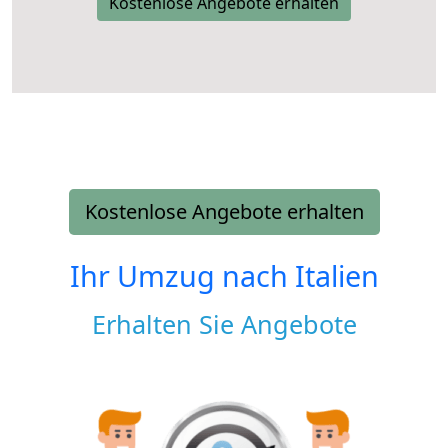
Kostenlose Angebote erhalten
Kostenlose Angebote erhalten
Ihr Umzug nach
Italien
Erhalten Sie Angebote