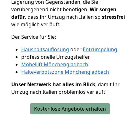
Lagerung von Gegenständen, die Sie
vorübergehend nicht benötigen.
Wir sorgen
dafür
, dass Ihr Umzug nach Italien so
stressfrei
wie möglich verläuft.
Der Service für Sie:
Haushaltsauflösung
oder
Entrümpelung
professionelle Umzugshelfer
Möbellift Mönchengladbach
Halteverbotszone Mönchengladbach
Unser Netzwerk hat alles im Blick
, damit Ihr
Umzug nach Italien problemlos verläuft!
Kostenlose Angebote erhalten