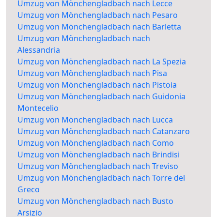
Umzug von Mönchengladbach nach Lecce
Umzug von Mönchengladbach nach Pesaro
Umzug von Mönchengladbach nach Barletta
Umzug von Mönchengladbach nach
Alessandria
Umzug von Mönchengladbach nach La Spezia
Umzug von Mönchengladbach nach Pisa
Umzug von Mönchengladbach nach Pistoia
Umzug von Mönchengladbach nach Guidonia
Montecelio
Umzug von Mönchengladbach nach Lucca
Umzug von Mönchengladbach nach Catanzaro
Umzug von Mönchengladbach nach Como
Umzug von Mönchengladbach nach Brindisi
Umzug von Mönchengladbach nach Treviso
Umzug von Mönchengladbach nach Torre del
Greco
Umzug von Mönchengladbach nach Busto
Arsizio