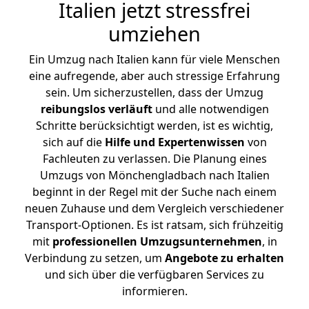
Italien jetzt stressfrei
umziehen
Ein Umzug nach Italien kann für viele Menschen
eine aufregende, aber auch stressige Erfahrung
sein. Um sicherzustellen, dass der Umzug
reibungslos
verläuft
und alle notwendigen
Schritte berücksichtigt werden, ist es wichtig,
sich auf die
Hilfe und Expertenwissen
von
Fachleuten zu verlassen. Die Planung eines
Umzugs von Mönchengladbach nach Italien
beginnt in der Regel mit der Suche nach einem
neuen Zuhause und dem Vergleich verschiedener
Transport-Optionen. Es ist ratsam, sich frühzeitig
mit
professionellen Umzugsunternehmen
, in
Verbindung zu setzen, um
Angebote zu erhalten
und sich über die verfügbaren Services zu
informieren.