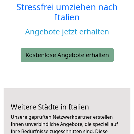
Stressfrei umziehen nach
Italien
Angebote jetzt erhalten
Kostenlose Angebote erhalten
Weitere Städte in Italien
Unsere geprüften Netzwerkpartner erstellen
Ihnen unverbindliche Angebote, die speziell auf
Ihre Bedürfnisse zugeschnitten sind. Diese