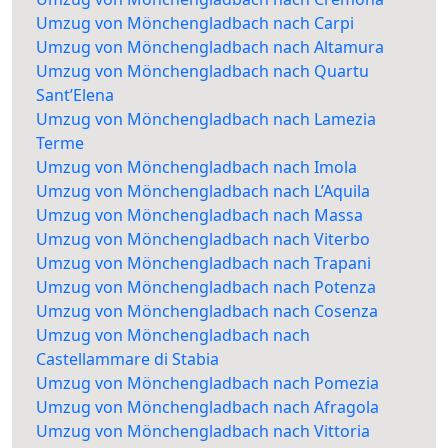
Umzug von Mönchengladbach nach Carpi
Umzug von Mönchengladbach nach Altamura
Umzug von Mönchengladbach nach Quartu
Sant’Elena
Umzug von Mönchengladbach nach Lamezia
Terme
Umzug von Mönchengladbach nach Imola
Umzug von Mönchengladbach nach L’Aquila
Umzug von Mönchengladbach nach Massa
Umzug von Mönchengladbach nach Viterbo
Umzug von Mönchengladbach nach Trapani
Umzug von Mönchengladbach nach Potenza
Umzug von Mönchengladbach nach Cosenza
Umzug von Mönchengladbach nach
Castellammare di Stabia
Umzug von Mönchengladbach nach Pomezia
Umzug von Mönchengladbach nach Afragola
Umzug von Mönchengladbach nach Vittoria