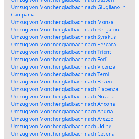
Umzug von Mönchengladbach nach Giugliano in
Campania
Umzug von Mönchengladbach nach Monza
Umzug von Mönchengladbach nach Bergamo
Umzug von Mönchengladbach nach Syrakus
Umzug von Mönchengladbach nach Pescara
Umzug von Mönchengladbach nach Trient
Umzug von Mönchengladbach nach Forlì
Umzug von Mönchengladbach nach Vicenza
Umzug von Mönchengladbach nach Terni
Umzug von Mönchengladbach nach Bozen
Umzug von Mönchengladbach nach Piacenza
Umzug von Mönchengladbach nach Novara
Umzug von Mönchengladbach nach Ancona
Umzug von Mönchengladbach nach Andria
Umzug von Mönchengladbach nach Arezzo
Umzug von Mönchengladbach nach Udine
Umzug von Mönchengladbach nach Cesena