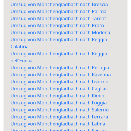
Umzug von Mönchengladbach nach Brescia
Umzug von Mönchengladbach nach Parma
Umzug von Mönchengladbach nach Tarent
Umzug von Mönchengladbach nach Prato
Umzug von Mönchengladbach nach Modena
Umzug von Mönchengladbach nach Reggio
Calabria
Umzug von Mönchengladbach nach Reggio
nell’Emilia
Umzug von Mönchengladbach nach Perugia
Umzug von Mönchengladbach nach Ravenna
Umzug von Mönchengladbach nach Livorno
Umzug von Mönchengladbach nach Cagliari
Umzug von Mönchengladbach nach Rimini
Umzug von Mönchengladbach nach Foggia
Umzug von Mönchengladbach nach Salerno
Umzug von Mönchengladbach nach Ferrara
Umzug von Mönchengladbach nach Latina
Umzug von Mönchengladbach nach Sassari