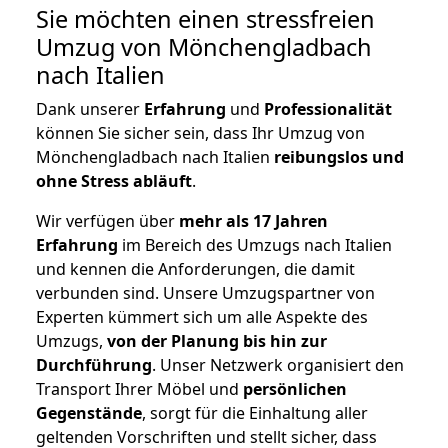
Sie möchten einen stressfreien
Umzug von Mönchengladbach
nach Italien
Dank unserer
Erfahrung
und
Professionalität
können Sie sicher sein, dass Ihr Umzug von
Mönchengladbach nach Italien
reibungslos und
ohne Stress abläuft
.
Wir verfügen über
mehr als 17 Jahren
Erfahrung
im Bereich des Umzugs nach Italien
und kennen die Anforderungen, die damit
verbunden sind. Unsere Umzugspartner von
Experten kümmert sich um alle Aspekte des
Umzugs,
von der Planung bis hin zur
Durchführung
. Unser Netzwerk organisiert den
Transport Ihrer Möbel und
persönlichen
Gegenstände
, sorgt für die Einhaltung aller
geltenden Vorschriften und stellt sicher, dass