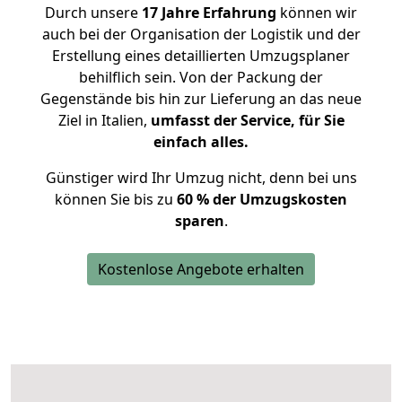
Durch unsere
17 Jahre Erfahrung
können wir
auch bei der Organisation der Logistik und der
Erstellung eines detaillierten Umzugsplaner
behilflich sein. Von der Packung der
Gegenstände bis hin zur Lieferung an das neue
Ziel in Italien,
umfasst der Service, für Sie
einfach alles.
Günstiger wird Ihr Umzug nicht, denn bei uns
können Sie bis zu
60 % der Umzugskosten
sparen
.
Kostenlose Angebote erhalten