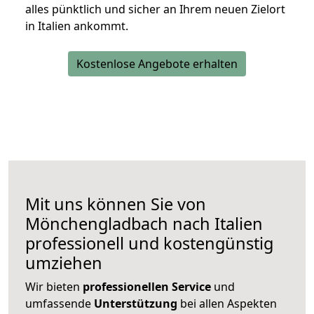
alles pünktlich und sicher an Ihrem neuen Zielort
in Italien ankommt.
Kostenlose Angebote erhalten
Mit uns können Sie von
Mönchengladbach nach Italien
professionell und kostengünstig
umziehen
Wir bieten
professionellen
Service
und
umfassende
Unterstützung
bei allen Aspekten