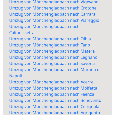
Umzug von Mönchengladbach nach Vigevano
Umzug von Mönchengladbach nach Crotone
Umzug von Mönchengladbach nach Carrara
Umzug von Mönchengladbach nach Viareggio
Umzug von Mönchengladbach nach
Caltanissetta
Umzug von Mönchengladbach nach Olbia
Umzug von Mönchengladbach nach Fano
Umzug von Mönchengladbach nach Matera
Umzug von Mönchengladbach nach Legnano
Umzug von Mönchengladbach nach Savona
Umzug von Mönchengladbach nach Marano di
Napoli
Umzug von Mönchengladbach nach Acerra
Umzug von Mönchengladbach nach Molfetta
Umzug von Mönchengladbach nach Faenza
Umzug von Mönchengladbach nach Benevento
Umzug von Mönchengladbach nach Cerignola
Umzug von Mönchengladbach nach Agrigento