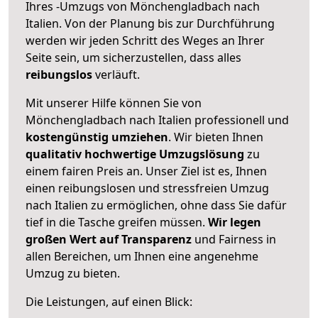
Ihres -Umzugs von Mönchengladbach nach
Italien. Von der Planung bis zur Durchführung
werden wir jeden Schritt des Weges an Ihrer
Seite sein, um sicherzustellen, dass alles
reibungslos
verläuft.
Mit unserer Hilfe können Sie von
Mönchengladbach nach Italien professionell und
kostengünstig umziehen
. Wir bieten Ihnen
qualitativ hochwertige Umzugslösung
zu
einem fairen Preis an. Unser Ziel ist es, Ihnen
einen reibungslosen und stressfreien Umzug
nach Italien zu ermöglichen, ohne dass Sie dafür
tief in die Tasche greifen müssen.
Wir legen
großen Wert auf Transparenz
und Fairness in
allen Bereichen, um Ihnen eine angenehme
Umzug zu bieten.
Die Leistungen, auf einen Blick: