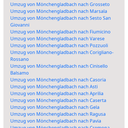
Umzug von Mönchengladbach nach Grosseto
Umzug von Mönchengladbach nach Marsala
Umzug von Mönchengladbach nach Sesto San
Giovanni
Umzug von Mönchengladbach nach Fiumicino
Umzug von Mönchengladbach nach Varese
Umzug von Mönchengladbach nach Pozzuoli
Umzug von Mönchengladbach nach Corigliano-
Rossano
Umzug von Mönchengladbach nach Cinisello
Balsamo
Umzug von Mönchengladbach nach Casoria
Umzug von Mönchengladbach nach Asti
Umzug von Mönchengladbach nach Aprilia
Umzug von Mönchengladbach nach Caserta
Umzug von Mönchengladbach nach Gela
Umzug von Mönchengladbach nach Ragusa
Umzug von Mönchengladbach nach Pavia
Umzug von Mönchengladbach nach Cremona