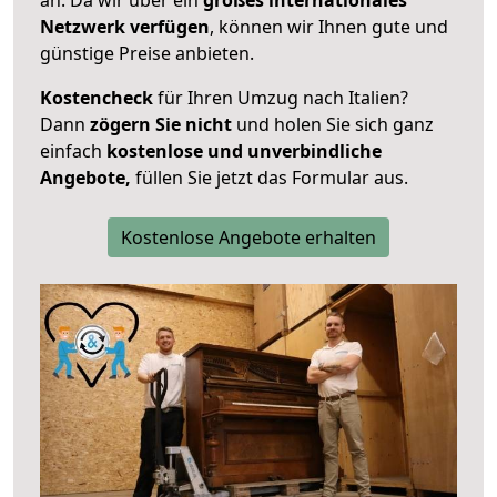
Netzwerk verfügen
, können wir Ihnen gute und
günstige Preise anbieten.
Kostencheck
für Ihren Umzug nach Italien?
Dann
zögern Sie nicht
und holen Sie sich ganz
einfach
kostenlose und unverbindliche
Angebote,
füllen Sie jetzt das Formular aus.
Kostenlose Angebote erhalten