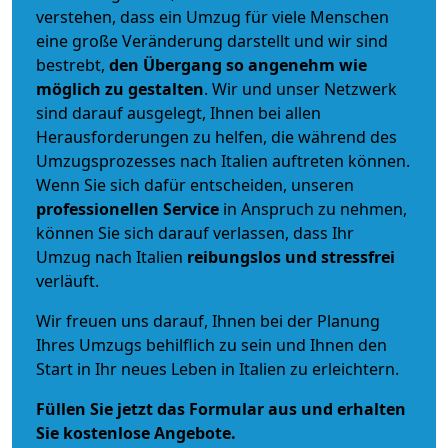
verstehen, dass ein Umzug für viele Menschen
eine große Veränderung darstellt und wir sind
bestrebt,
den Übergang so angenehm wie
möglich zu gestalten
. Wir und unser Netzwerk
sind darauf ausgelegt, Ihnen bei allen
Herausforderungen zu helfen, die während des
Umzugsprozesses nach Italien auftreten können.
Wenn Sie sich dafür entscheiden, unseren
professionellen Service
in Anspruch zu nehmen,
können Sie sich darauf verlassen, dass Ihr
Umzug nach Italien
reibungslos und stressfrei
verläuft.
Wir freuen uns darauf, Ihnen bei der Planung
Ihres Umzugs behilflich zu sein und Ihnen den
Start in Ihr neues Leben in Italien zu erleichtern.
Füllen Sie jetzt das Formular aus und erhalten
Sie kostenlose Angebote.