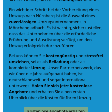
Ein wichtiger Schritt bei der Vorbereitung eines
Umzugs nach Nürnberg ist die Auswahl eines
zuverlässigen
Umzugsunternehmens in
Mönchengladbach. Es ist wichtig, sicherzustellen,
dass das Unternehmen über die erforderliche
Erfahrung und Ausrüstung verfügt, um den
Umzug erfolgreich durchzuführen.
Bei uns können Sie
kostengünstig
und
stressfrei
umziehen
, sei es als
Beiladung
oder als
kompletter
Umzug
. Unser Partnernetzwerk, das
wir über die Jahre aufgebaut haben, ist
deutschlandweit und sogar international
unterwegs.
Holen Sie sich jetzt kostenlose
Angebote
und erhalten Sie einen ersten
Überblick über die Kosten für Ihren Umzug.
Kostenlose Angebote erhalten