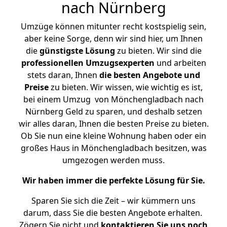
nach Nürnberg
Umzüge können mitunter recht kostspielig sein,
aber keine Sorge, denn wir sind hier, um Ihnen
die
günstigste
Lösung
zu bieten. Wir sind die
professionellen Umzugsexperten
und arbeiten
stets daran, Ihnen
die besten Angebote und
Preise
zu bieten. Wir wissen, wie wichtig es ist,
bei einem Umzug von Mönchengladbach nach
Nürnberg Geld zu sparen, und deshalb setzen
wir alles daran, Ihnen die besten Preise zu bieten.
Ob Sie nun eine kleine Wohnung haben oder ein
großes Haus in Mönchengladbach besitzen, was
umgezogen werden muss.
Wir haben immer die perfekte Lösung für Sie.
Sparen Sie sich die Zeit – wir kümmern uns
darum, dass Sie die besten Angebote erhalten.
Zögern Sie nicht und
kontaktieren Sie uns noch