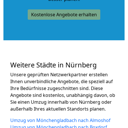
Kostenlose Angebote erhalten
Weitere Städte in Nürnberg
Unsere geprüften Netzwerkpartner erstellen
Ihnen unverbindliche Angebote, die speziell auf
Ihre Bedürfnisse zugeschnitten sind. Diese
Angebote sind kostenlos, unabhängig davon, ob
Sie einen Umzug innerhalb von Nürnberg oder
außerhalb Ihres aktuellen Standorts planen.
Umzug von Mönchengladbach nach Almoshof
Umzug von Mönchengladbach nach Boxdorf