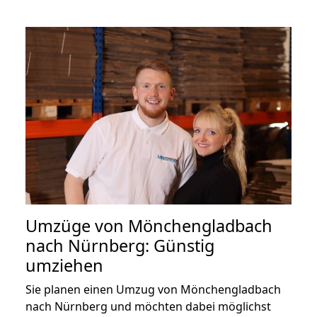
Umzüge von Mönchengladbach
nach Nürnberg: Günstig
umziehen
Sie planen einen Umzug von Mönchengladbach
nach Nürnberg und möchten dabei möglichst