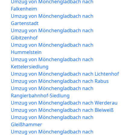
Umzug von Mönchengladbach nach
Falkenheim
Umzug von Mönchengladbach nach
Gartenstadt
Umzug von Mönchengladbach nach
Gibitzenhof
Umzug von Mönchengladbach nach
Hummelstein
Umzug von Mönchengladbach nach
Kettelersiedlung
Umzug von Mönchengladbach nach Lichtenhof
Umzug von Mönchengladbach nach Rabus
Umzug von Mönchengladbach nach
Rangierbahnhof-Siedlung
Umzug von Mönchengladbach nach Werderau
Umzug von Mönchengladbach nach Bleiweiß
Umzug von Mönchengladbach nach
Gleißhammer
Umzug von Mönchengladbach nach