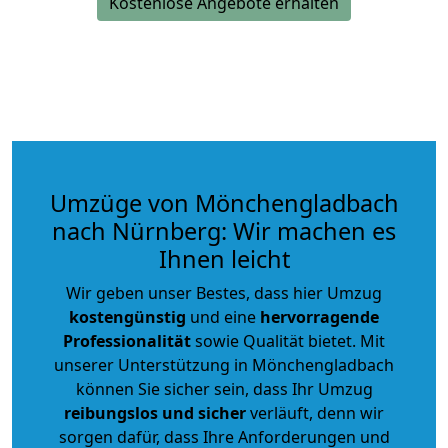
Kostenlose Angebote erhalten
Umzüge von Mönchengladbach
nach Nürnberg: Wir machen es
Ihnen leicht
Wir geben unser Bestes, dass hier Umzug
kostengünstig
und eine
hervorragende
Professionalität
sowie Qualität bietet. Mit
unserer Unterstützung in Mönchengladbach
können Sie sicher sein, dass Ihr Umzug
reibungslos und sicher
verläuft, denn wir
sorgen dafür, dass Ihre Anforderungen und