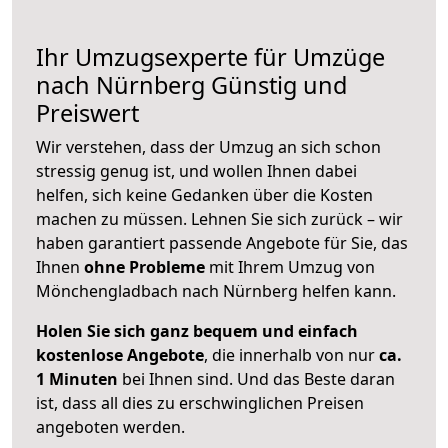
Ihr Umzugsexperte für Umzüge
nach
Nürnberg
Günstig und
Preiswert
Wir verstehen, dass der Umzug an sich schon
stressig genug ist, und wollen Ihnen dabei
helfen, sich keine Gedanken über die Kosten
machen zu müssen. Lehnen Sie sich zurück – wir
haben garantiert passende Angebote für Sie, das
Ihnen
ohne Probleme
mit Ihrem Umzug von
Mönchengladbach nach Nürnberg helfen kann.
Holen Sie sich ganz bequem und einfach
kostenlose Angebote
, die innerhalb von nur
ca.
1 Minuten
bei Ihnen sind. Und das Beste daran
ist, dass all dies zu erschwinglichen Preisen
angeboten werden.