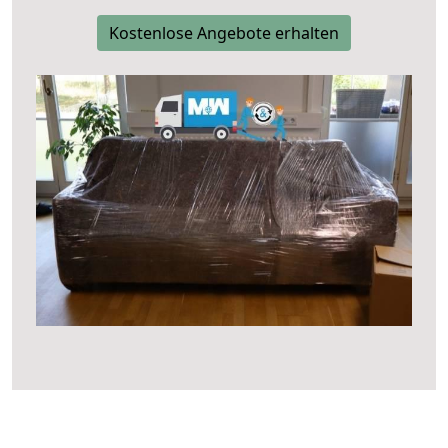
Kostenlose Angebote erhalten