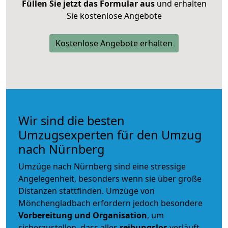
Füllen Sie jetzt das Formular aus
und erhalten
Sie kostenlose Angebote
Kostenlose Angebote erhalten
Wir sind die besten
Umzugsexperten für den Umzug
nach Nürnberg
Umzüge nach Nürnberg sind eine stressige
Angelegenheit, besonders wenn sie über große
Distanzen stattfinden. Umzüge von
Mönchengladbach erfordern jedoch besondere
Vorbereitung und Organisation
, um
sicherzustellen, dass alles
reibungslos
verläuft.