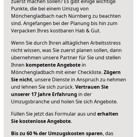
zuerst machen sollen? Es gibt einige wichtige
Punkte, die bei einem Umzug von
Mönchengladbach nach Nürnberg zu beachten
sind.
Angefangen bei der Planung bis hin zum
Verpacken Ihres kostbaren Hab & Gut.
Wenn Sie durch Ihren alltäglichen Arbeitsstress
nicht wissen, was Sie zuerst planen sollen, dann
übernehmen unsere Partner für Sie und stellen
Ihnen
kompetente Angebote
in
Mönchengladbach mit einer Checkliste.
Zögern
Sie nicht
, unsere Dienste in Anspruch zu nehmen
und lehnen Sie sich zurück.
Vertrauen Sie
unserer 17 Jahre Erfahrung
in der
Umzugsbranche und holen Sie sich Angebote.
Füllen Sie jetzt das Formular aus und
erhalten
Sie kostenlose Angebote
.
Bis zu 60 % der Umzugskosten sparen
, das