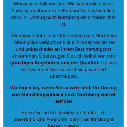
Wünsche erfüllt werden. Wir haben die besten
Partner, um Ihnen zu helfen und sicherzustellen,
dass Ihr Umzug nach Nürnberg ein erfolgreicher
ist.
Wir sorgen dafür, dass Ihr Umzug nach Nürnberg
reibungslos verläuft und alle Ihre Sachen sicher
und unbeschadet an Ihrem Bestimmungsort
ankommen. Überzeugen Sie sich selbst von den
günstigen Angeboten und der Qualität
.
Unsere
umfassender Service wird Sie garantiert
überzeugen.
Wir legen los, wenn Sie so weit sind, Ihr Umzug
von Mönchengladbach nach Nürnberg wartet
auf Sie!
Holen Sie sich kostenlose und natürlich
unverbindliche Angebote
, damit Sie Ihr Budget
besser planen!