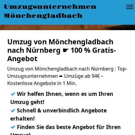
Umzugsunternehmen
Mönchengladbach
Umzug von Mönchengladbach
nach Nürnberg ☛ 100 % Gratis-
Angebot
Umzug von Mönchengladbach nach Nürnberg : Top-
Umzugsunternehmen ➨ Umzüge ab 94€ –
Kostenlose Angebote in 1 Min.
✓
Wir helfen Ihnen, wenn es um Ihren
Umzug geht!
✓
Schnell & unverbindlich Angebote
erhalten!
✓
Finden Sie das beste Angebot für Ihren