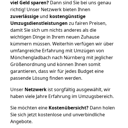
viel Geld sparen?
Dann sind Sie bei uns genau
richtig! Unser Netzwerk bieten Ihnen
zuverlässige
und
kostengünstige
Umzugsdienstleistungen
zu fairen Preisen,
damit Sie sich um nichts anderes als die
wichtigen Dinge in Ihrem neuen Zuhause
kümmern müssen. Weiterhin verfügen wir über
umfangreiche Erfahrung mit Umzügen von
Mönchengladbach nach Nürnberg mit jeglicher
Größenordnung und können Ihnen somit
garantieren, dass wir für jedes Budget eine
passende Lösung finden werden.
Unser
Netzwerk
ist sorgfältig ausgewählt, wir
haben viele Jahre Erfahrung im Umzugsbereich.
Sie möchten eine
Kostenübersicht?
Dann holen
Sie sich jetzt kostenlose und unverbindliche
Angebote.