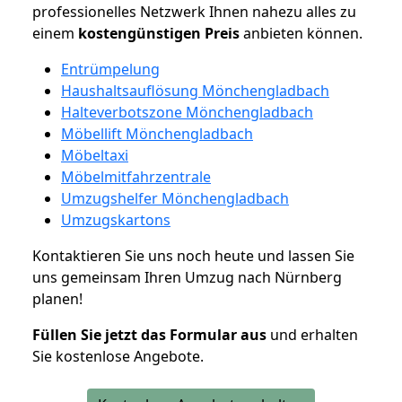
professionelles Netzwerk Ihnen nahezu alles zu
einem
kostengünstigen
Preis
anbieten können.
Entrümpelung
Haushaltsauflösung Mönchengladbach
Halteverbotszone Mönchengladbach
Möbellift Mönchengladbach
Möbeltaxi
Möbelmitfahrzentrale
Umzugshelfer Mönchengladbach
Umzugskartons
Kontaktieren Sie uns noch heute und lassen Sie
uns gemeinsam Ihren Umzug nach Nürnberg
planen!
Füllen Sie jetzt das Formular aus
und erhalten
Sie kostenlose Angebote.