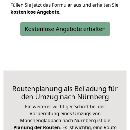
Füllen Sie jetzt das Formular aus und erhalten Sie
kostenlose
Angebote.
Kostenlose Angebote erhalten
Routenplanung als Beiladung für
den Umzug nach Nürnberg
Ein weiterer wichtiger Schritt bei der
Vorbereitung eines Umzugs von
Mönchengladbach nach Nürnberg ist die
Planung der Routen
. Es ist wichtig, eine Route