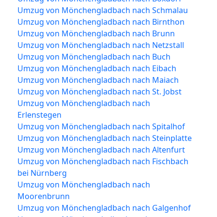
Umzug von Mönchengladbach nach Schmalau
Umzug von Mönchengladbach nach Birnthon
Umzug von Mönchengladbach nach Brunn
Umzug von Mönchengladbach nach Netzstall
Umzug von Mönchengladbach nach Buch
Umzug von Mönchengladbach nach Eibach
Umzug von Mönchengladbach nach Maiach
Umzug von Mönchengladbach nach St. Jobst
Umzug von Mönchengladbach nach
Erlenstegen
Umzug von Mönchengladbach nach Spitalhof
Umzug von Mönchengladbach nach Steinplatte
Umzug von Mönchengladbach nach Altenfurt
Umzug von Mönchengladbach nach Fischbach
bei Nürnberg
Umzug von Mönchengladbach nach
Moorenbrunn
Umzug von Mönchengladbach nach Galgenhof