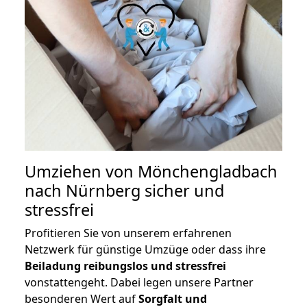
Umziehen von
Mönchengladbach
nach Nürnberg
sicher und
stressfrei
Profitieren Sie von unserem erfahrenen
Netzwerk für günstige Umzüge oder dass ihre
Beiladung reibungslos und stressfrei
vonstattengeht. Dabei legen unsere Partner
besonderen Wert auf
Sorgfalt und