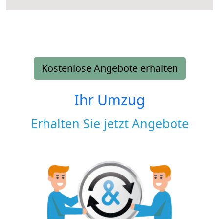
Kostenlose Angebote erhalten
Ihr Umzug
Erhalten Sie jetzt Angebote