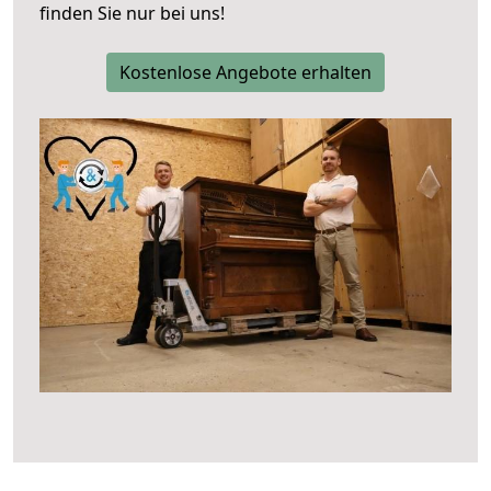
finden Sie nur bei uns!
Kostenlose Angebote erhalten