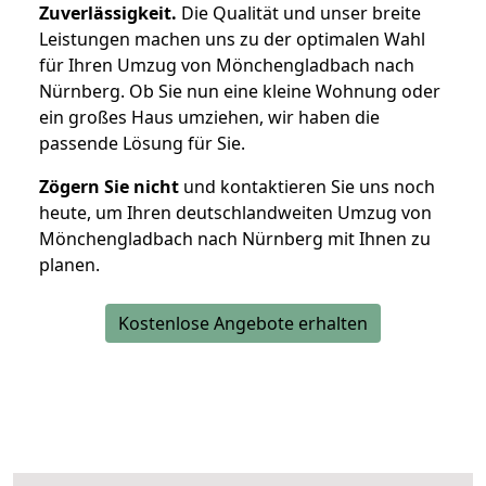
Zuverlässigkeit.
Die Qualität und unser breite
Leistungen machen uns zu der optimalen Wahl
für Ihren Umzug von Mönchengladbach nach
Nürnberg. Ob Sie nun eine kleine Wohnung oder
ein großes Haus umziehen, wir haben die
passende Lösung für Sie.
Zögern Sie nicht
und kontaktieren Sie uns noch
heute, um Ihren deutschlandweiten Umzug von
Mönchengladbach nach Nürnberg mit Ihnen zu
planen.
Kostenlose Angebote erhalten