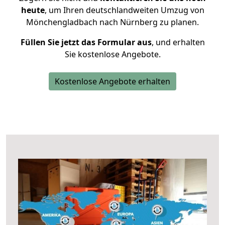
heute
, um Ihren deutschlandweiten Umzug von
Mönchengladbach nach Nürnberg zu planen.
Füllen Sie jetzt das Formular aus
, und erhalten
Sie kostenlose Angebote.
Kostenlose Angebote erhalten