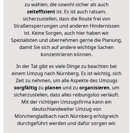
zu wählen, die sowohl sicher als auch
zeiteffizient
ist. Es ist auch ratsam,
sicherzustellen, dass die Route frei von
Straßensperrungen und anderen Hindernissen
ist. Keine Sorgen, auch hier haben wir
Spezialisten und übernehmen gerne die Planung,
damit Sie sich auf andere wichtige Sachen
konzentrieren können.
In der Tat gibt es viele Dinge zu beachten bei
einem Umzug nach Nürnberg. Es ist wichtig, sich
Zeit zu nehmen, um alle Aspekte des Umzugs
sorgfältig
zu
planen
und zu
organisieren
, um
sicherzustellen, dass alles reibungslos verläuft.
Mit der richtigen Umzugsfirma kann ein
deutschlandweiter Umzug von
Mönchengladbach nach Nürnberg erfolgreich
durchgeführt werden und dafür sorgen wir.