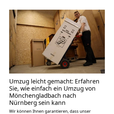
Umzug leicht gemacht: Erfahren
Sie, wie einfach ein Umzug von
Mönchengladbach nach
Nürnberg sein kann
Wir können Ihnen garantieren, dass unser