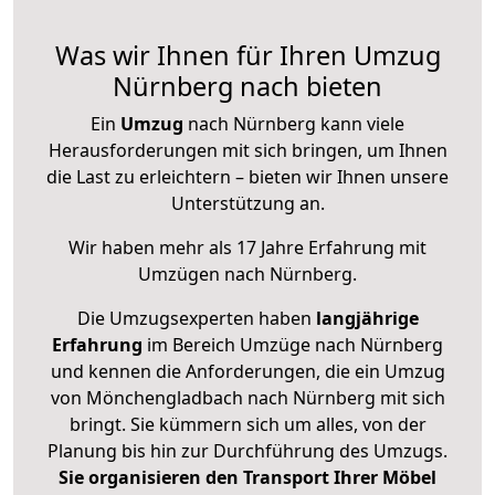
Was wir Ihnen für Ihren Umzug
Nürnberg nach bieten
Ein
Umzug
nach Nürnberg kann viele
Herausforderungen mit sich bringen, um Ihnen
die Last zu erleichtern – bieten wir Ihnen unsere
Unterstützung an.
Wir haben mehr als 17 Jahre Erfahrung mit
Umzügen nach
Nürnberg
.
Die Umzugsexperten haben
langjährige
Erfahrung
im Bereich Umzüge nach Nürnberg
und kennen die Anforderungen, die ein Umzug
von Mönchengladbach nach Nürnberg mit sich
bringt. Sie kümmern sich um alles, von der
Planung bis hin zur Durchführung des Umzugs.
Sie organisieren den Transport Ihrer Möbel