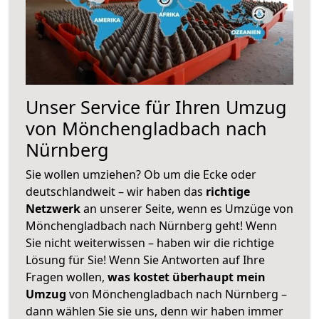
Unser Service für Ihren Umzug
von Mönchengladbach nach
Nürnberg
Sie wollen umziehen? Ob um die Ecke oder
deutschlandweit – wir haben das
richtige
Netzwerk
an unserer Seite, wenn es Umzüge von
Mönchengladbach nach Nürnberg geht! Wenn
Sie nicht weiterwissen – haben wir die richtige
Lösung für Sie! Wenn Sie Antworten auf Ihre
Fragen wollen,
was kostet überhaupt mein
Umzug
von Mönchengladbach nach Nürnberg –
dann wählen Sie sie uns, denn wir haben immer