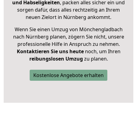
und Habseligkeiten
, packen alles sicher ein und
sorgen dafür, dass alles rechtzeitig an Ihrem
neuen Zielort in Nürnberg ankommt.
Wenn Sie einen Umzug von Mönchengladbach
nach Nürnberg planen, zögern Sie nicht, unsere
professionelle Hilfe in Anspruch zu nehmen.
Kontaktieren Sie uns heute
noch, um Ihren
reibungslosen Umzug
zu planen.
Kostenlose Angebote erhalten