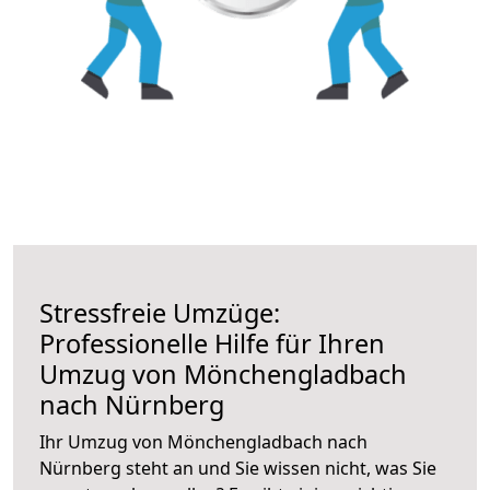
Stressfreie Umzüge:
Professionelle Hilfe für Ihren
Umzug von Mönchengladbach
nach Nürnberg
Ihr Umzug von Mönchengladbach nach
Nürnberg steht an und Sie wissen nicht, was Sie