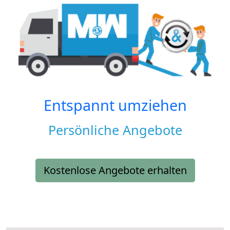
Entspannt umziehen
Persönliche Angebote
Kostenlose Angebote erhalten