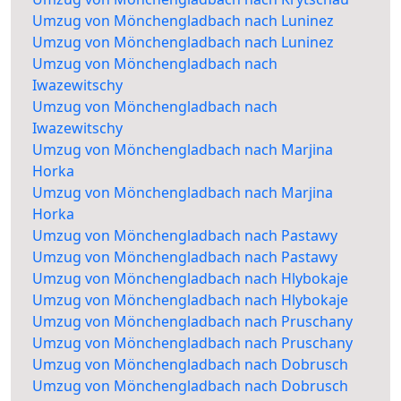
Umzug von Mönchengladbach nach Luninez
Umzug von Mönchengladbach nach Luninez
Umzug von Mönchengladbach nach
Iwazewitschy
Umzug von Mönchengladbach nach
Iwazewitschy
Umzug von Mönchengladbach nach Marjina
Horka
Umzug von Mönchengladbach nach Marjina
Horka
Umzug von Mönchengladbach nach Pastawy
Umzug von Mönchengladbach nach Pastawy
Umzug von Mönchengladbach nach Hlybokaje
Umzug von Mönchengladbach nach Hlybokaje
Umzug von Mönchengladbach nach Pruschany
Umzug von Mönchengladbach nach Pruschany
Umzug von Mönchengladbach nach Dobrusch
Umzug von Mönchengladbach nach Dobrusch