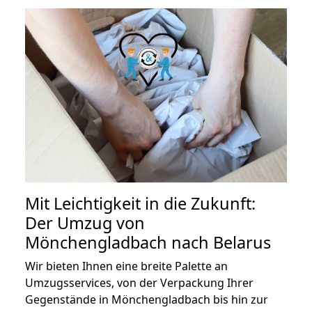
Mit Leichtigkeit in die Zukunft:
Der Umzug von
Mönchengladbach nach Belarus
Wir bieten Ihnen eine breite Palette an
Umzugsservices, von der Verpackung Ihrer
Gegenstände in Mönchengladbach bis hin zur