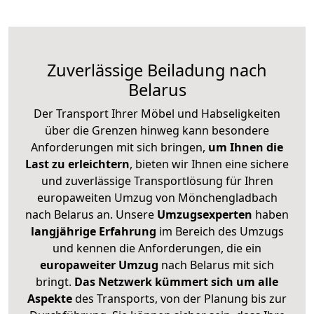
Zuverlässige
Beiladung nach
Belarus
Der Transport Ihrer Möbel und Habseligkeiten
über die Grenzen hinweg kann besondere
Anforderungen mit sich bringen,
um Ihnen die
Last zu erleichtern
, bieten wir Ihnen eine sichere
und zuverlässige Transportlösung für Ihren
europaweiten Umzug von Mönchengladbach
nach Belarus an. Unsere
Umzugsexperten
haben
langjährige Erfahrung
im Bereich des Umzugs
und kennen die Anforderungen, die ein
europaweiter Umzug
nach Belarus mit sich
bringt.
Das Netzwerk kümmert sich um alle
Aspekte
des Transports, von der Planung bis zur