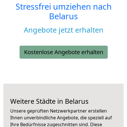
Stressfrei umziehen nach
Belarus
Angebote jetzt erhalten
Kostenlose Angebote erhalten
Weitere Städte in Belarus
Unsere geprüften Netzwerkpartner erstellen
Ihnen unverbindliche Angebote, die speziell auf
Ihre Bedürfnisse zugeschnitten sind. Diese