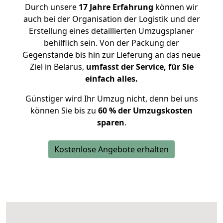
Durch unsere
17 Jahre Erfahrung
können wir
auch bei der Organisation der Logistik und der
Erstellung eines detaillierten Umzugsplaner
behilflich sein. Von der Packung der
Gegenstände bis hin zur Lieferung an das neue
Ziel in Belarus,
umfasst der Service, für Sie
einfach alles.
Günstiger wird Ihr Umzug nicht, denn bei uns
können Sie bis zu
60 % der Umzugskosten
sparen
.
Kostenlose Angebote erhalten