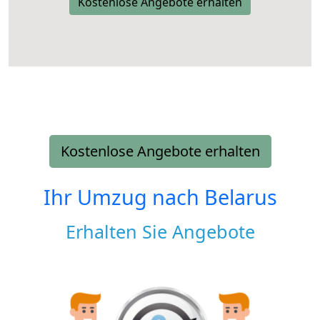
Kostenlose Angebote erhalten
Kostenlose Angebote erhalten
Ihr Umzug nach
Belarus
Erhalten Sie Angebote