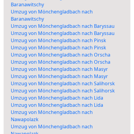
Baranawitschy
Umzug von Mönchengladbach nach
Baranawitschy
Umzug von Mönchengladbach nach Baryssau
Umzug von Mönchengladbach nach Baryssau
Umzug von Mönchengladbach nach Pinsk
Umzug von Mönchengladbach nach Pinsk
Umzug von Mönchengladbach nach Orscha
Umzug von Mönchengladbach nach Orscha
Umzug von Mönchengladbach nach Masyr
Umzug von Mönchengladbach nach Masyr
Umzug von Mönchengladbach nach Salihorsk
Umzug von Mönchengladbach nach Salihorsk
Umzug von Mönchengladbach nach Lida
Umzug von Mönchengladbach nach Lida
Umzug von Mönchengladbach nach
Nawapolazk
Umzug von Mönchengladbach nach
Nawapolazk