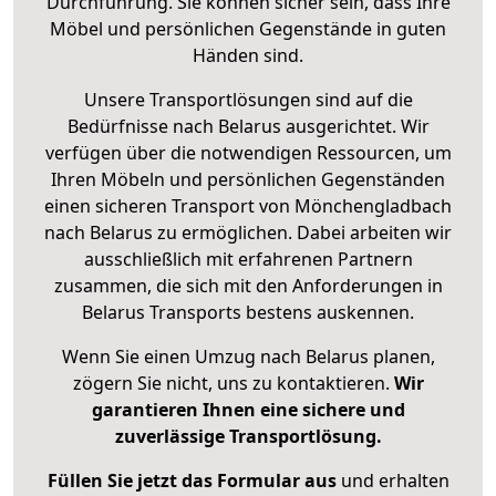
Durchführung. Sie können sicher sein, dass Ihre
Möbel und persönlichen Gegenstände in guten
Händen sind.
Unsere Transportlösungen sind auf die
Bedürfnisse nach Belarus ausgerichtet. Wir
verfügen über die notwendigen Ressourcen, um
Ihren Möbeln und persönlichen Gegenständen
einen sicheren Transport von Mönchengladbach
nach Belarus zu ermöglichen. Dabei arbeiten wir
ausschließlich mit erfahrenen Partnern
zusammen, die sich mit den Anforderungen in
Belarus Transports bestens auskennen.
Wenn Sie einen Umzug nach Belarus planen,
zögern Sie nicht, uns zu kontaktieren.
Wir
garantieren Ihnen eine sichere und
zuverlässige Transportlösung.
Füllen Sie jetzt das Formular aus
und erhalten