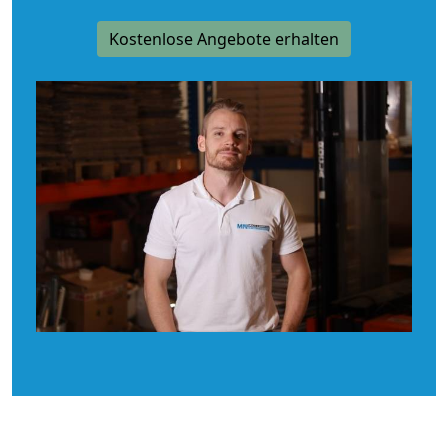
Kostenlose Angebote erhalten