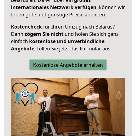
internationales Netzwerk verfügen
, können wir
Ihnen gute und günstige Preise anbieten.
Kostencheck
für Ihren Umzug nach Belarus?
Dann
zögern Sie nicht
und holen Sie sich ganz
einfach
kostenlose und unverbindliche
Angebote,
füllen Sie jetzt das Formular aus.
Kostenlose Angebote erhalten