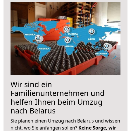
Wir sind ein
Familienunternehmen und
helfen Ihnen beim Umzug
nach Belarus
Sie planen einen Umzug nach Belarus und wissen
nicht, wo Sie anfangen sollen?
Keine Sorge, wir