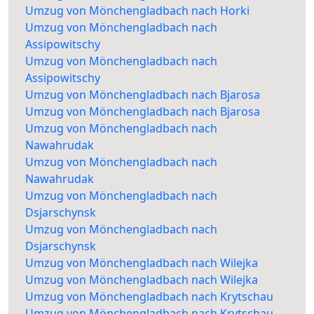
Umzug von Mönchengladbach nach Horki
Umzug von Mönchengladbach nach
Assipowitschy
Umzug von Mönchengladbach nach
Assipowitschy
Umzug von Mönchengladbach nach Bjarosa
Umzug von Mönchengladbach nach Bjarosa
Umzug von Mönchengladbach nach
Nawahrudak
Umzug von Mönchengladbach nach
Nawahrudak
Umzug von Mönchengladbach nach
Dsjarschynsk
Umzug von Mönchengladbach nach
Dsjarschynsk
Umzug von Mönchengladbach nach Wilejka
Umzug von Mönchengladbach nach Wilejka
Umzug von Mönchengladbach nach Krytschau
Umzug von Mönchengladbach nach Krytschau