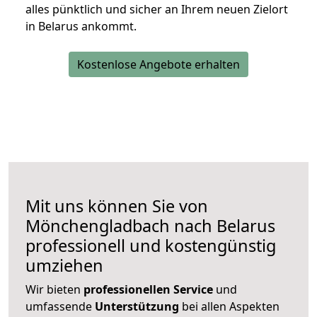
alles pünktlich und sicher an Ihrem neuen Zielort
in Belarus ankommt.
Kostenlose Angebote erhalten
Mit uns können Sie von
Mönchengladbach nach Belarus
professionell und kostengünstig
umziehen
Wir bieten
professionellen
Service
und
umfassende
Unterstützung
bei allen Aspekten