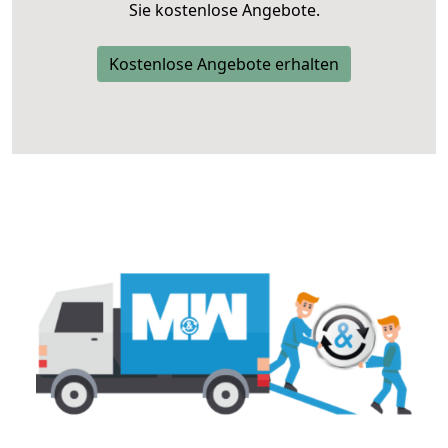
Sie kostenlose Angebote.
Kostenlose Angebote erhalten