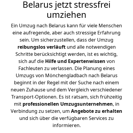
Belarus jetzt stressfrei
umziehen
Ein Umzug nach Belarus kann für viele Menschen
eine aufregende, aber auch stressige Erfahrung
sein. Um sicherzustellen, dass der Umzug
reibungslos
verläuft
und alle notwendigen
Schritte berücksichtigt werden, ist es wichtig,
sich auf die
Hilfe und Expertenwissen
von
Fachleuten zu verlassen. Die Planung eines
Umzugs von Mönchengladbach nach Belarus
beginnt in der Regel mit der Suche nach einem
neuen Zuhause und dem Vergleich verschiedener
Transport-Optionen. Es ist ratsam, sich frühzeitig
mit
professionellen Umzugsunternehmen
, in
Verbindung zu setzen, um
Angebote zu erhalten
und sich über die verfügbaren Services zu
informieren.