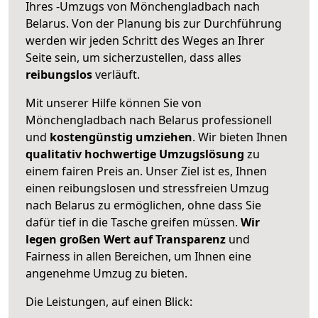
Ihres -Umzugs von Mönchengladbach nach
Belarus. Von der Planung bis zur Durchführung
werden wir jeden Schritt des Weges an Ihrer
Seite sein, um sicherzustellen, dass alles
reibungslos
verläuft.
Mit unserer Hilfe können Sie von
Mönchengladbach nach Belarus professionell
und
kostengünstig umziehen
. Wir bieten Ihnen
qualitativ hochwertige Umzugslösung
zu
einem fairen Preis an. Unser Ziel ist es, Ihnen
einen reibungslosen und stressfreien Umzug
nach Belarus zu ermöglichen, ohne dass Sie
dafür tief in die Tasche greifen müssen.
Wir
legen großen Wert auf Transparenz
und
Fairness in allen Bereichen, um Ihnen eine
angenehme Umzug zu bieten.
Die Leistungen, auf einen Blick: