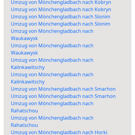
Umzug von Mönchengladbach nach Kobryn
Umzug von Mönchengladbach nach Kobryn
Umzug von Mönchengladbach nach Slonim
Umzug von Mönchengladbach nach Slonim
Umzug von Mönchengladbach nach
Waukawysk
Umzug von Mönchengladbach nach
Waukawysk
Umzug von Mönchengladbach nach
Kalinkawitschy
Umzug von Mönchengladbach nach
Kalinkawitschy
Umzug von Mönchengladbach nach Smarhon
Umzug von Mönchengladbach nach Smarhon
Umzug von Mönchengladbach nach
Rahatschou
Umzug von Mönchengladbach nach
Rahatschou
Umzug von Mönchengladbach nach Horki