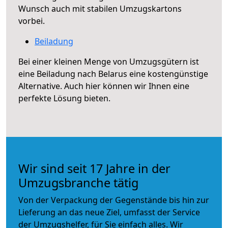
Wunsch auch mit stabilen Umzugskartons
vorbei.
Beiladung
Bei einer kleinen Menge von Umzugsgütern ist
eine Beiladung nach Belarus eine kostengünstige
Alternative. Auch hier können wir Ihnen eine
perfekte Lösung bieten.
Wir sind seit 17 Jahre in der
Umzugsbranche tätig
Von der Verpackung der Gegenstände bis hin zur
Lieferung an das neue Ziel, umfasst der Service
der Umzugshelfer, für Sie einfach alles. Wir