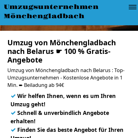
Umzugsunternehmen
Mönchengladbach
Umzug von Mönchengladbach
nach Belarus ☛ 100 % Gratis-
Angebote
Umzug von Mönchengladbach nach Belarus : Top-
Umzugsunternehmen - Kostenlose Angebote in 1
Min. ➨ Beiladung ab 94€
✓
Wir helfen Ihnen, wenn es um Ihren
Umzug geht!
✓
Schnell & unverbindlich Angebote
erhalten!
✓
Finden Sie das beste Angebot für Ihren