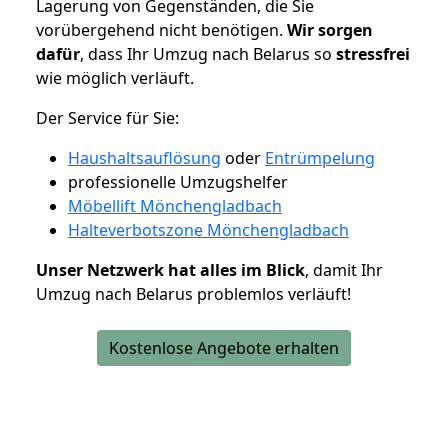
Lagerung von Gegenständen, die Sie
vorübergehend nicht benötigen.
Wir sorgen
dafür
, dass Ihr Umzug nach Belarus so
stressfrei
wie möglich verläuft.
Der Service für Sie:
Haushaltsauflösung
oder
Entrümpelung
professionelle Umzugshelfer
Möbellift Mönchengladbach
Halteverbotszone Mönchengladbach
Unser Netzwerk hat alles im Blick
, damit Ihr
Umzug nach Belarus problemlos verläuft!
Kostenlose Angebote erhalten