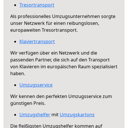
Tresortransport
Als professionelles Umzugsunternehmen sorgte
unser Netzwerk für einen reibungslosen,
europaweiten Tresortransport.
Klaviertransport
Wir verfügen über ein Netzwerk und die
passenden Partner, die sich auf den Transport
von Klavieren im europäischen Raum spezialisiert
haben.
Umzugsservice
Wir kennen den perfekten Umzugsservice zum
günstigen Preis.
Umzugshelfer
mit
Umzugskartons
Die fleißigsten Umzugshelfer kommen auf