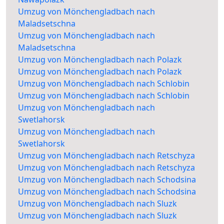
Umzug von Mönchengladbach nach
Maladsetschna
Umzug von Mönchengladbach nach
Maladsetschna
Umzug von Mönchengladbach nach Polazk
Umzug von Mönchengladbach nach Polazk
Umzug von Mönchengladbach nach Schlobin
Umzug von Mönchengladbach nach Schlobin
Umzug von Mönchengladbach nach
Swetlahorsk
Umzug von Mönchengladbach nach
Swetlahorsk
Umzug von Mönchengladbach nach Retschyza
Umzug von Mönchengladbach nach Retschyza
Umzug von Mönchengladbach nach Schodsina
Umzug von Mönchengladbach nach Schodsina
Umzug von Mönchengladbach nach Sluzk
Umzug von Mönchengladbach nach Sluzk