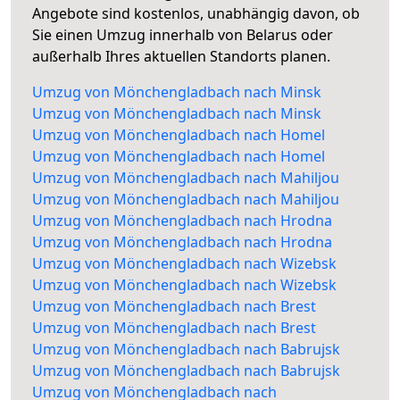
Angebote sind kostenlos, unabhängig davon, ob
Sie einen Umzug innerhalb von Belarus oder
außerhalb Ihres aktuellen Standorts planen.
Umzug von Mönchengladbach nach Minsk
Umzug von Mönchengladbach nach Minsk
Umzug von Mönchengladbach nach Homel
Umzug von Mönchengladbach nach Homel
Umzug von Mönchengladbach nach Mahiljou
Umzug von Mönchengladbach nach Mahiljou
Umzug von Mönchengladbach nach Hrodna
Umzug von Mönchengladbach nach Hrodna
Umzug von Mönchengladbach nach Wizebsk
Umzug von Mönchengladbach nach Wizebsk
Umzug von Mönchengladbach nach Brest
Umzug von Mönchengladbach nach Brest
Umzug von Mönchengladbach nach Babrujsk
Umzug von Mönchengladbach nach Babrujsk
Umzug von Mönchengladbach nach