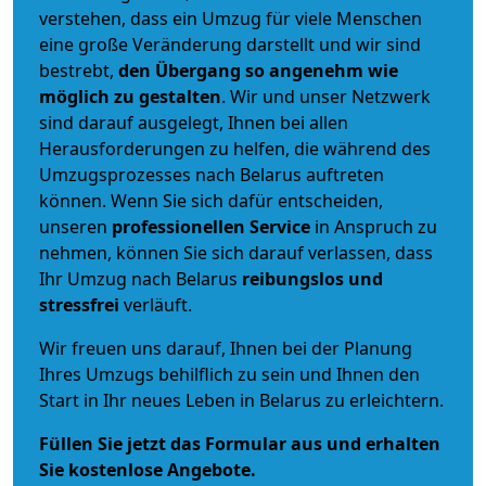
verstehen, dass ein Umzug für viele Menschen
eine große Veränderung darstellt und wir sind
bestrebt,
den Übergang so angenehm wie
möglich zu gestalten
. Wir und unser Netzwerk
sind darauf ausgelegt, Ihnen bei allen
Herausforderungen zu helfen, die während des
Umzugsprozesses nach Belarus auftreten
können. Wenn Sie sich dafür entscheiden,
unseren
professionellen Service
in Anspruch zu
nehmen, können Sie sich darauf verlassen, dass
Ihr Umzug nach Belarus
reibungslos und
stressfrei
verläuft.
Wir freuen uns darauf, Ihnen bei der Planung
Ihres Umzugs behilflich zu sein und Ihnen den
Start in Ihr neues Leben in Belarus zu erleichtern.
Füllen Sie jetzt das Formular aus und erhalten
Sie kostenlose Angebote.