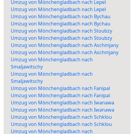
Umzug von Mönchengladbach nach Lepel
Umzug von Mönchengladbach nach Lepel
Umzug von Mönchengladbach nach Bychau
Umzug von Mönchengladbach nach Bychau
Umzug von Mönchengladbach nach Stoubzy
Umzug von Mönchengladbach nach Stoubzy
Umzug von Mönchengladbach nach Aschmjany
Umzug von Mönchengladbach nach Aschmjany
Umzug von Mönchengladbach nach
Smaljawitschy
Umzug von Mönchengladbach nach
Smaljawitschy
Umzug von Mönchengladbach nach Fanipal
Umzug von Mönchengladbach nach Fanipal
Umzug von Mönchengladbach nach Iwanawa
Umzug von Mönchengladbach nach Iwanawa
Umzug von Mönchengladbach nach Schklou
Umzug von Mönchengladbach nach Schklou
Umzug von Mönchengladbach nach