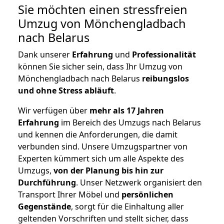
Sie möchten einen stressfreien
Umzug von Mönchengladbach
nach Belarus
Dank unserer
Erfahrung
und
Professionalität
können Sie sicher sein, dass Ihr Umzug von
Mönchengladbach nach Belarus
reibungslos
und ohne Stress abläuft
.
Wir verfügen über
mehr als 17 Jahren
Erfahrung
im Bereich des Umzugs nach Belarus
und kennen die Anforderungen, die damit
verbunden sind. Unsere Umzugspartner von
Experten kümmert sich um alle Aspekte des
Umzugs,
von der Planung bis hin zur
Durchführung
. Unser Netzwerk organisiert den
Transport Ihrer Möbel und
persönlichen
Gegenstände
, sorgt für die Einhaltung aller
geltenden Vorschriften und stellt sicher, dass