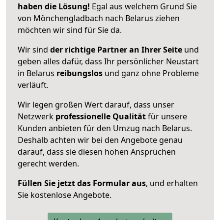
haben die Lösung!
Egal aus welchem Grund Sie
von Mönchengladbach nach Belarus ziehen
möchten wir sind für Sie da.
Wir sind
der richtige Partner an Ihrer Seite
und
geben alles dafür, dass Ihr persönlicher Neustart
in Belarus
reibungslos
und ganz ohne Probleme
verläuft.
Wir legen großen Wert darauf, dass unser
Netzwerk
professionelle
Qualität
für unsere
Kunden anbieten für den Umzug nach
Belarus
.
Deshalb achten wir bei den Angebote genau
darauf, dass sie diesen hohen Ansprüchen
gerecht werden.
Füllen Sie jetzt das Formular aus
, und erhalten
Sie kostenlose Angebote.