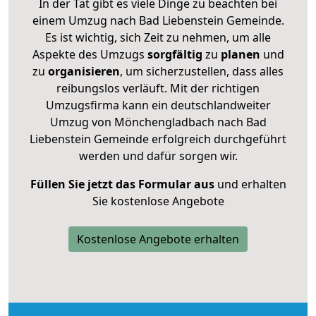
In der Tat gibt es viele Dinge zu beachten bei
einem Umzug nach Bad Liebenstein Gemeinde.
Es ist wichtig, sich Zeit zu nehmen, um alle
Aspekte des Umzugs
sorgfältig
zu
planen
und
zu
organisieren
, um sicherzustellen, dass alles
reibungslos verläuft. Mit der richtigen
Umzugsfirma kann ein deutschlandweiter
Umzug von Mönchengladbach nach Bad
Liebenstein Gemeinde erfolgreich durchgeführt
werden und dafür sorgen wir.
Füllen Sie jetzt das Formular aus
und erhalten
Sie kostenlose Angebote
Kostenlose Angebote erhalten