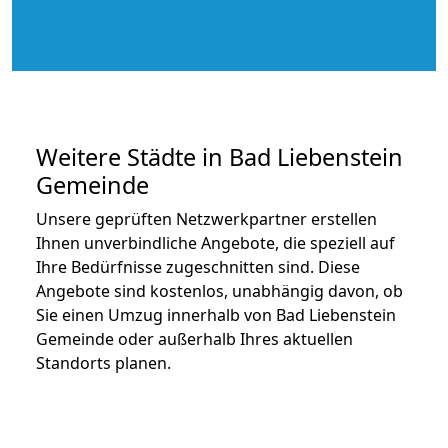
Weitere Städte in Bad Liebenstein
Gemeinde
Unsere geprüften Netzwerkpartner erstellen
Ihnen unverbindliche Angebote, die speziell auf
Ihre Bedürfnisse zugeschnitten sind. Diese
Angebote sind kostenlos, unabhängig davon, ob
Sie einen Umzug innerhalb von Bad Liebenstein
Gemeinde oder außerhalb Ihres aktuellen
Standorts planen.