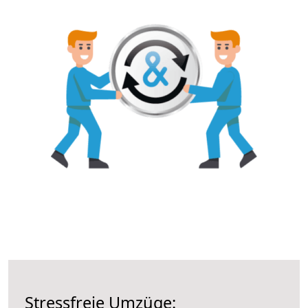
Stressfreie Umzüge: