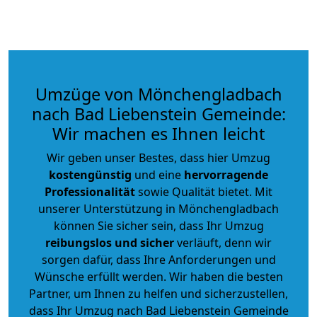
Umzüge von Mönchengladbach
nach Bad Liebenstein Gemeinde:
Wir machen es Ihnen leicht
Wir geben unser Bestes, dass hier Umzug
kostengünstig
und eine
hervorragende
Professionalität
sowie Qualität bietet. Mit
unserer Unterstützung in Mönchengladbach
können Sie sicher sein, dass Ihr Umzug
reibungslos und sicher
verläuft, denn wir
sorgen dafür, dass Ihre Anforderungen und
Wünsche erfüllt werden. Wir haben die besten
Partner, um Ihnen zu helfen und sicherzustellen,
dass Ihr Umzug nach Bad Liebenstein Gemeinde