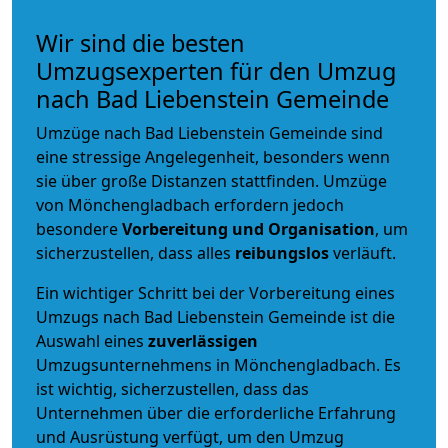
Wir sind die besten
Umzugsexperten für den Umzug
nach Bad Liebenstein Gemeinde
Umzüge nach Bad Liebenstein Gemeinde sind
eine stressige Angelegenheit, besonders wenn
sie über große Distanzen stattfinden. Umzüge
von Mönchengladbach erfordern jedoch
besondere
Vorbereitung und Organisation
, um
sicherzustellen, dass alles
reibungslos
verläuft.
Ein wichtiger Schritt bei der Vorbereitung eines
Umzugs nach Bad Liebenstein Gemeinde ist die
Auswahl eines
zuverlässigen
Umzugsunternehmens in Mönchengladbach. Es
ist wichtig, sicherzustellen, dass das
Unternehmen über die erforderliche Erfahrung
und Ausrüstung verfügt, um den Umzug