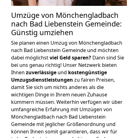
Umzüge von Mönchengladbach
nach Bad Liebenstein Gemeinde:
Günstig umziehen
Sie planen einen Umzug von Mönchengladbach
nach Bad Liebenstein Gemeinde und möchten
dabei möglichst
viel Geld sparen?
Dann sind Sie
bei uns genau richtig! Unser Netzwerk bieten
Ihnen
zuverlässige
und
kostengünstige
Umzugsdienstleistungen
zu fairen Preisen,
damit Sie sich um nichts anderes als die
wichtigen Dinge in Ihrem neuen Zuhause
kümmern müssen. Weiterhin verfügen wir über
umfangreiche Erfahrung mit Umzügen von
Mönchengladbach nach Bad Liebenstein
Gemeinde mit jeglicher Größenordnung und
können Ihnen somit garantieren, dass wir für