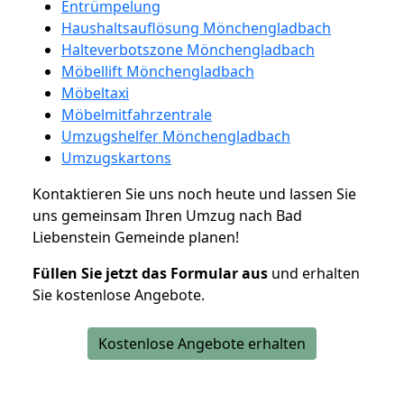
Entrümpelung
Haushaltsauflösung Mönchengladbach
Halteverbotszone Mönchengladbach
Möbellift Mönchengladbach
Möbeltaxi
Möbelmitfahrzentrale
Umzugshelfer Mönchengladbach
Umzugskartons
Kontaktieren Sie uns noch heute und lassen Sie
uns gemeinsam Ihren Umzug nach Bad
Liebenstein Gemeinde planen!
Füllen Sie jetzt das Formular aus
und erhalten
Sie kostenlose Angebote.
Kostenlose Angebote erhalten