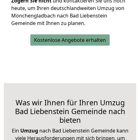
Zögern Sie nicht
und kontaktieren Sie uns noch
heute, um Ihren deutschlandweiten Umzug von
Mönchengladbach nach Bad Liebenstein
Gemeinde mit Ihnen zu planen.
Kostenlose Angebote erhalten
Was wir Ihnen für Ihren Umzug
Bad Liebenstein Gemeinde nach
bieten
Ein
Umzug
nach Bad Liebenstein Gemeinde kann
viele Herausforderungen mit sich bringen, um