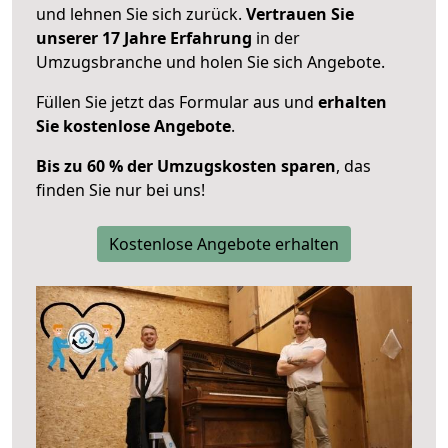
und lehnen Sie sich zurück.
Vertrauen Sie
unserer 17 Jahre Erfahrung
in der
Umzugsbranche und holen Sie sich Angebote.
Füllen Sie jetzt das Formular aus und
erhalten
Sie kostenlose Angebote
.
Bis zu 60 % der Umzugskosten sparen
, das
finden Sie nur bei uns!
Kostenlose Angebote erhalten