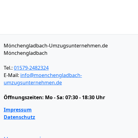
Mönchengladbach-Umzugsunternehmen.de
Mönchengladbach
Tel.:
01579-2482324
E-Mail:
info@moenchengladbach-
umzugsunternehmen.de
Öffnungszeiten:
Mo - Sa: 07:30 - 18:30 Uhr
Impressum
Datenschutz