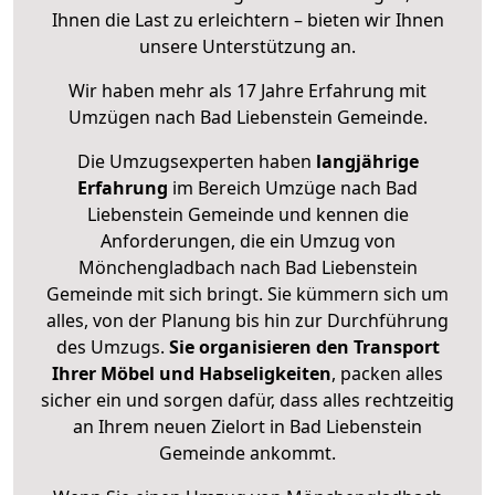
Ihnen die Last zu erleichtern – bieten wir Ihnen
unsere Unterstützung an.
Wir haben mehr als 17 Jahre Erfahrung mit
Umzügen nach
Bad Liebenstein Gemeinde
.
Die Umzugsexperten haben
langjährige
Erfahrung
im Bereich Umzüge nach Bad
Liebenstein Gemeinde und kennen die
Anforderungen, die ein Umzug von
Mönchengladbach nach Bad Liebenstein
Gemeinde mit sich bringt. Sie kümmern sich um
alles, von der Planung bis hin zur Durchführung
des Umzugs.
Sie organisieren den Transport
Ihrer Möbel und Habseligkeiten
, packen alles
sicher ein und sorgen dafür, dass alles rechtzeitig
an Ihrem neuen Zielort in Bad Liebenstein
Gemeinde ankommt.