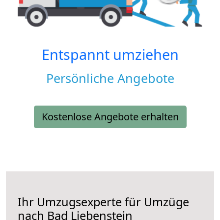
Entspannt umziehen
Persönliche Angebote
Kostenlose Angebote erhalten
Ihr Umzugsexperte für Umzüge
nach
Bad Liebenstein