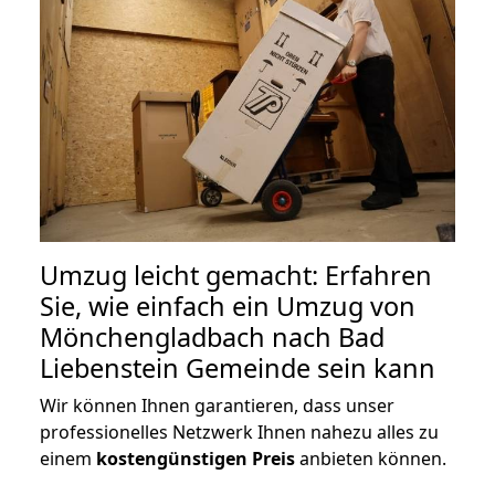
Umzug leicht gemacht: Erfahren
Sie, wie einfach ein Umzug von
Mönchengladbach nach Bad
Liebenstein Gemeinde sein kann
Wir können Ihnen garantieren, dass unser
professionelles Netzwerk Ihnen nahezu alles zu
einem
kostengünstigen
Preis
anbieten können.