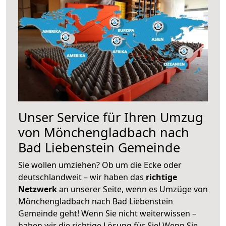
Unser Service für Ihren Umzug
von Mönchengladbach nach
Bad Liebenstein Gemeinde
Sie wollen umziehen? Ob um die Ecke oder
deutschlandweit – wir haben das
richtige
Netzwerk
an unserer Seite, wenn es Umzüge von
Mönchengladbach nach Bad Liebenstein
Gemeinde geht! Wenn Sie nicht weiterwissen –
haben wir die richtige Lösung für Sie! Wenn Sie