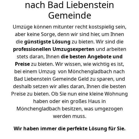
nach Bad Liebenstein
Gemeinde
Umzüge können mitunter recht kostspielig sein,
aber keine Sorge, denn wir sind hier, um Ihnen
die
günstigste
Lösung
zu bieten. Wir sind die
professionellen Umzugsexperten
und arbeiten
stets daran, Ihnen
die besten Angebote und
Preise
zu bieten. Wir wissen, wie wichtig es ist,
bei einem Umzug von Mönchengladbach nach
Bad Liebenstein Gemeinde Geld zu sparen, und
deshalb setzen wir alles daran, Ihnen die besten
Preise zu bieten. Ob Sie nun eine kleine Wohnung
haben oder ein großes Haus in
Mönchengladbach besitzen, was umgezogen
werden muss.
Wir haben immer die perfekte Lösung für Sie.