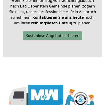
Wenn Sie einen Umzug von Mönchengladbach
nach Bad Liebenstein Gemeinde planen, zögern
Sie nicht, unsere professionelle Hilfe in Anspruch
zu nehmen.
Kontaktieren Sie uns heute
noch,
um Ihren
reibungslosen Umzug
zu planen.
Kostenlose Angebote erhalten