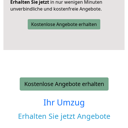
Erhalten Sie jetzt
in nur wenigen Minuten
unverbindliche und kostenfreie Angebote.
Kostenlose Angebote erhalten
Kostenlose Angebote erhalten
Ihr Umzug
Erhalten Sie jetzt Angebote