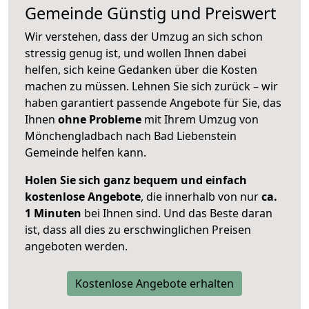
Gemeinde
Günstig und Preiswert
Wir verstehen, dass der Umzug an sich schon
stressig genug ist, und wollen Ihnen dabei
helfen, sich keine Gedanken über die Kosten
machen zu müssen. Lehnen Sie sich zurück – wir
haben garantiert passende Angebote für Sie, das
Ihnen
ohne Probleme
mit Ihrem Umzug von
Mönchengladbach nach Bad Liebenstein
Gemeinde helfen kann.
Holen Sie sich ganz bequem und einfach
kostenlose Angebote
, die innerhalb von nur
ca.
1 Minuten
bei Ihnen sind. Und das Beste daran
ist, dass all dies zu erschwinglichen Preisen
angeboten werden.
Kostenlose Angebote erhalten