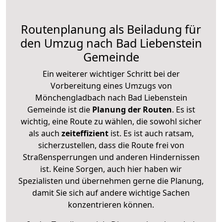
Routenplanung als Beiladung für
den Umzug nach Bad Liebenstein
Gemeinde
Ein weiterer wichtiger Schritt bei der
Vorbereitung eines Umzugs von
Mönchengladbach nach Bad Liebenstein
Gemeinde ist die
Planung der Routen
. Es ist
wichtig, eine Route zu wählen, die sowohl sicher
als auch
zeiteffizient
ist. Es ist auch ratsam,
sicherzustellen, dass die Route frei von
Straßensperrungen und anderen Hindernissen
ist. Keine Sorgen, auch hier haben wir
Spezialisten und übernehmen gerne die Planung,
damit Sie sich auf andere wichtige Sachen
konzentrieren können.