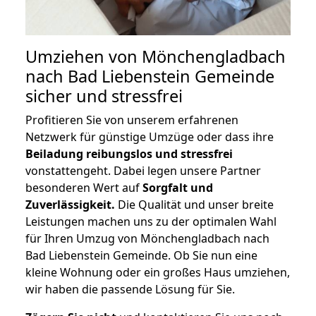
Umziehen von
Mönchengladbach
nach Bad Liebenstein Gemeinde
sicher und stressfrei
Profitieren Sie von unserem erfahrenen
Netzwerk für günstige Umzüge oder dass ihre
Beiladung reibungslos und stressfrei
vonstattengeht. Dabei legen unsere Partner
besonderen Wert auf
Sorgfalt und
Zuverlässigkeit.
Die Qualität und unser breite
Leistungen machen uns zu der optimalen Wahl
für Ihren Umzug von Mönchengladbach nach
Bad Liebenstein Gemeinde. Ob Sie nun eine
kleine Wohnung oder ein großes Haus umziehen,
wir haben die passende Lösung für Sie.