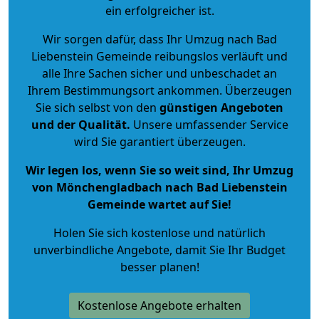
ein erfolgreicher ist.
Wir sorgen dafür, dass Ihr Umzug nach Bad
Liebenstein Gemeinde reibungslos verläuft und
alle Ihre Sachen sicher und unbeschadet an
Ihrem Bestimmungsort ankommen. Überzeugen
Sie sich selbst von den
günstigen Angeboten
und der Qualität
.
Unsere umfassender Service
wird Sie garantiert überzeugen.
Wir legen los, wenn Sie so weit sind, Ihr Umzug
von Mönchengladbach nach Bad Liebenstein
Gemeinde wartet auf Sie!
Holen Sie sich kostenlose und natürlich
unverbindliche Angebote
, damit Sie Ihr Budget
besser planen!
Kostenlose Angebote erhalten