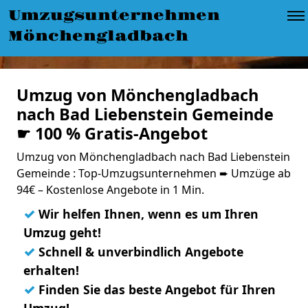
Umzugsunternehmen
Mönchengladbach
Umzug von Mönchengladbach
nach Bad Liebenstein Gemeinde
☛ 100 % Gratis-Angebot
Umzug von Mönchengladbach nach Bad Liebenstein
Gemeinde : Top-Umzugsunternehmen ➨ Umzüge ab
94€ – Kostenlose Angebote in 1 Min.
✓
Wir helfen Ihnen, wenn es um Ihren
Umzug geht!
✓
Schnell & unverbindlich Angebote
erhalten!
✓
Finden Sie das beste Angebot für Ihren