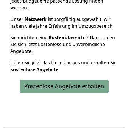
jedes Budget eine passende Lösung finden
werden.
Unser
Netzwerk
ist sorgfältig ausgewählt, wir
haben viele Jahre Erfahrung im Umzugsbereich.
Sie möchten eine
Kostenübersicht?
Dann holen
Sie sich jetzt kostenlose und unverbindliche
Angebote.
Füllen Sie jetzt das Formular aus und erhalten Sie
kostenlose
Angebote.
Kostenlose Angebote erhalten