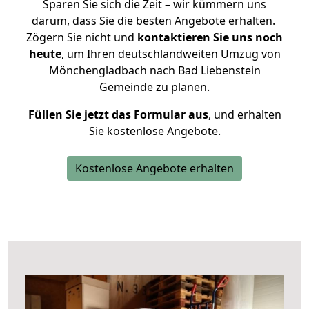
Sparen Sie sich die Zeit – wir kümmern uns
darum, dass Sie die besten Angebote erhalten.
Zögern Sie nicht und
kontaktieren Sie uns noch
heute
, um Ihren deutschlandweiten Umzug von
Mönchengladbach nach Bad Liebenstein
Gemeinde zu planen.
Füllen Sie jetzt das Formular aus
, und erhalten
Sie kostenlose Angebote.
Kostenlose Angebote erhalten