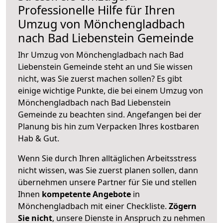
Professionelle Hilfe für Ihren
Umzug von Mönchengladbach
nach Bad Liebenstein Gemeinde
Ihr Umzug von Mönchengladbach nach Bad
Liebenstein Gemeinde steht an und Sie wissen
nicht, was Sie zuerst machen sollen? Es gibt
einige wichtige Punkte, die bei einem Umzug von
Mönchengladbach nach Bad Liebenstein
Gemeinde zu beachten sind.
Angefangen bei der
Planung bis hin zum Verpacken Ihres kostbaren
Hab & Gut.
Wenn Sie durch Ihren alltäglichen Arbeitsstress
nicht wissen, was Sie zuerst planen sollen, dann
übernehmen unsere Partner für Sie und stellen
Ihnen
kompetente Angebote
in
Mönchengladbach mit einer Checkliste.
Zögern
Sie nicht
, unsere Dienste in Anspruch zu nehmen