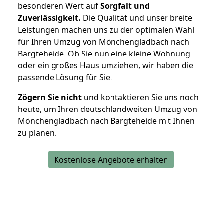
besonderen Wert auf
Sorgfalt und
Zuverlässigkeit.
Die Qualität und unser breite
Leistungen machen uns zu der optimalen Wahl
für Ihren Umzug von Mönchengladbach nach
Bargteheide. Ob Sie nun eine kleine Wohnung
oder ein großes Haus umziehen, wir haben die
passende Lösung für Sie.
Zögern Sie nicht
und kontaktieren Sie uns noch
heute, um Ihren deutschlandweiten Umzug von
Mönchengladbach nach Bargteheide mit Ihnen
zu planen.
Kostenlose Angebote erhalten