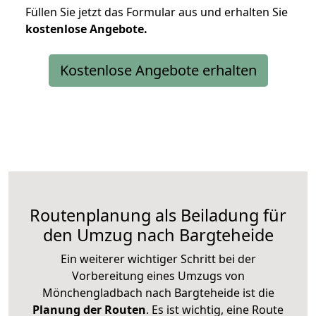
Füllen Sie jetzt das Formular aus und erhalten Sie
kostenlose
Angebote.
Kostenlose Angebote erhalten
Routenplanung als Beiladung für
den Umzug nach Bargteheide
Ein weiterer wichtiger Schritt bei der
Vorbereitung eines Umzugs von
Mönchengladbach nach Bargteheide ist die
Planung der Routen
. Es ist wichtig, eine Route