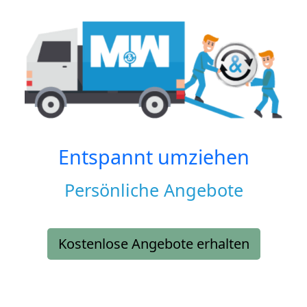
Entspannt umziehen
Persönliche Angebote
Kostenlose Angebote erhalten