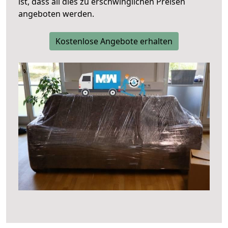
ist, dass all dies zu erschwinglichen Preisen
angeboten werden.
Kostenlose Angebote erhalten