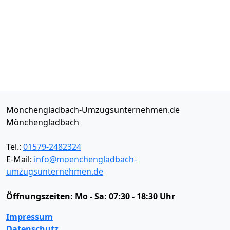
Mönchengladbach-Umzugsunternehmen.de
Mönchengladbach
Tel.:
01579-2482324
E-Mail:
info@moenchengladbach-
umzugsunternehmen.de
Öffnungszeiten:
Mo - Sa: 07:30 - 18:30 Uhr
Impressum
Datenschutz