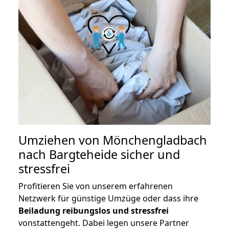
Umziehen von
Mönchengladbach
nach Bargteheide
sicher und
stressfrei
Profitieren Sie von unserem erfahrenen
Netzwerk für günstige Umzüge oder dass ihre
Beiladung reibungslos und stressfrei
vonstattengeht. Dabei legen unsere Partner