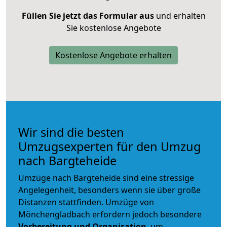
Füllen Sie jetzt das Formular aus
und erhalten
Sie kostenlose Angebote
Kostenlose Angebote erhalten
Wir sind die besten
Umzugsexperten für den Umzug
nach Bargteheide
Umzüge nach Bargteheide sind eine stressige
Angelegenheit, besonders wenn sie über große
Distanzen stattfinden. Umzüge von
Mönchengladbach erfordern jedoch besondere
Vorbereitung und Organisation
, um