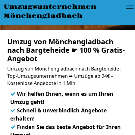
Umzugsunternehmen
Mönchengladbach
Umzug von Mönchengladbach
nach Bargteheide ☛ 100 % Gratis-
Angebot
Umzug von Mönchengladbach nach Bargteheide :
Top-Umzugsunternehmen ➨ Umzüge ab 94€ –
Kostenlose Angebote in 1 Min.
✓
Wir helfen Ihnen, wenn es um Ihren
Umzug geht!
✓
Schnell & unverbindlich Angebote
erhalten!
✓
Finden Sie das beste Angebot für Ihren