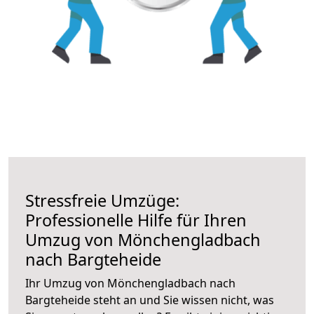
Stressfreie Umzüge:
Professionelle Hilfe für Ihren
Umzug von Mönchengladbach
nach Bargteheide
Ihr Umzug von Mönchengladbach nach
Bargteheide steht an und Sie wissen nicht, was