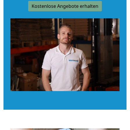
Kostenlose Angebote erhalten