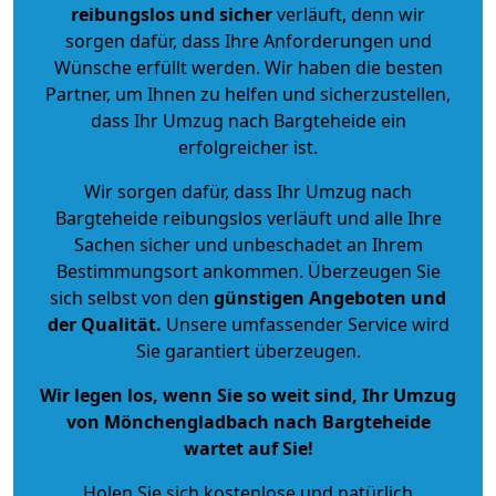
reibungslos und sicher
verläuft, denn wir
sorgen dafür, dass Ihre Anforderungen und
Wünsche erfüllt werden. Wir haben die besten
Partner, um Ihnen zu helfen und sicherzustellen,
dass Ihr Umzug nach Bargteheide ein
erfolgreicher ist.
Wir sorgen dafür, dass Ihr Umzug nach
Bargteheide reibungslos verläuft und alle Ihre
Sachen sicher und unbeschadet an Ihrem
Bestimmungsort ankommen. Überzeugen Sie
sich selbst von den
günstigen Angeboten und
der Qualität
.
Unsere umfassender Service wird
Sie garantiert überzeugen.
Wir legen los, wenn Sie so weit sind, Ihr Umzug
von Mönchengladbach nach Bargteheide
wartet auf Sie!
Holen Sie sich kostenlose und natürlich