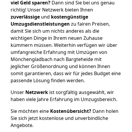
viel Geld sparen?
Dann sind Sie bei uns genau
richtig! Unser Netzwerk bieten Ihnen
zuverlässige
und
kostengünstige
Umzugsdienstleistungen
zu fairen Preisen,
damit Sie sich um nichts anderes als die
wichtigen Dinge in Ihrem neuen Zuhause
kümmern müssen. Weiterhin verfügen wir über
umfangreiche Erfahrung mit Umzügen von
Mönchengladbach nach Bargteheide mit
jeglicher Größenordnung und können Ihnen
somit garantieren, dass wir für jedes Budget eine
passende Lösung finden werden.
Unser
Netzwerk
ist sorgfältig ausgewählt, wir
haben viele Jahre Erfahrung im Umzugsbereich.
Sie möchten eine
Kostenübersicht?
Dann holen
Sie sich jetzt kostenlose und unverbindliche
Angebote.