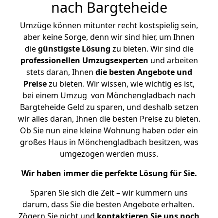
nach Bargteheide
Umzüge können mitunter recht kostspielig sein,
aber keine Sorge, denn wir sind hier, um Ihnen
die
günstigste
Lösung
zu bieten. Wir sind die
professionellen Umzugsexperten
und arbeiten
stets daran, Ihnen
die besten Angebote und
Preise
zu bieten. Wir wissen, wie wichtig es ist,
bei einem Umzug von Mönchengladbach nach
Bargteheide Geld zu sparen, und deshalb setzen
wir alles daran, Ihnen die besten Preise zu bieten.
Ob Sie nun eine kleine Wohnung haben oder ein
großes Haus in Mönchengladbach besitzen, was
umgezogen werden muss.
Wir haben immer die perfekte Lösung für Sie.
Sparen Sie sich die Zeit – wir kümmern uns
darum, dass Sie die besten Angebote erhalten.
Zögern Sie nicht und
kontaktieren Sie uns noch