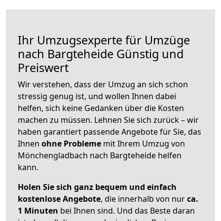
Ihr Umzugsexperte für Umzüge
nach
Bargteheide
Günstig und
Preiswert
Wir verstehen, dass der Umzug an sich schon
stressig genug ist, und wollen Ihnen dabei
helfen, sich keine Gedanken über die Kosten
machen zu müssen. Lehnen Sie sich zurück – wir
haben garantiert passende Angebote für Sie, das
Ihnen
ohne Probleme
mit Ihrem Umzug von
Mönchengladbach nach Bargteheide helfen
kann.
Holen Sie sich ganz bequem und einfach
kostenlose Angebote
, die innerhalb von nur
ca.
1 Minuten
bei Ihnen sind. Und das Beste daran