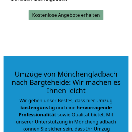
Kostenlose Angebote erhalten
Umzüge von Mönchengladbach
nach Bargteheide: Wir machen es
Ihnen leicht
Wir geben unser Bestes, dass hier Umzug
kostengünstig
und eine
hervorragende
Professionalität
sowie Qualität bietet. Mit
unserer Unterstützung in Mönchengladbach
können Sie sicher sein, dass Ihr Umzug