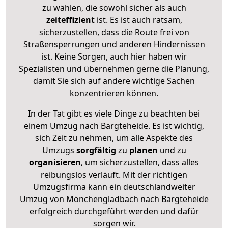
zu wählen, die sowohl sicher als auch
zeiteffizient
ist. Es ist auch ratsam,
sicherzustellen, dass die Route frei von
Straßensperrungen und anderen Hindernissen
ist. Keine Sorgen, auch hier haben wir
Spezialisten und übernehmen gerne die Planung,
damit Sie sich auf andere wichtige Sachen
konzentrieren können.
In der Tat gibt es viele Dinge zu beachten bei
einem Umzug nach Bargteheide. Es ist wichtig,
sich Zeit zu nehmen, um alle Aspekte des
Umzugs
sorgfältig
zu
planen
und zu
organisieren
, um sicherzustellen, dass alles
reibungslos verläuft. Mit der richtigen
Umzugsfirma kann ein deutschlandweiter
Umzug von Mönchengladbach nach Bargteheide
erfolgreich durchgeführt werden und dafür
sorgen wir.