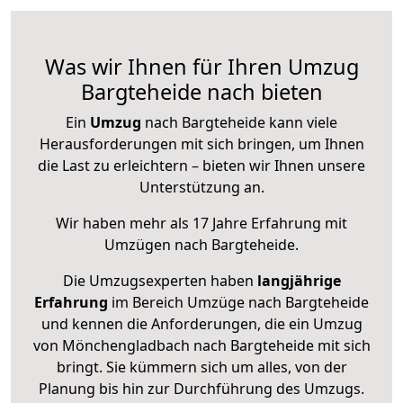
Was wir Ihnen für Ihren Umzug
Bargteheide nach bieten
Ein
Umzug
nach Bargteheide kann viele
Herausforderungen mit sich bringen, um Ihnen
die Last zu erleichtern – bieten wir Ihnen unsere
Unterstützung an.
Wir haben mehr als 17 Jahre Erfahrung mit
Umzügen nach
Bargteheide
.
Die Umzugsexperten haben
langjährige
Erfahrung
im Bereich Umzüge nach Bargteheide
und kennen die Anforderungen, die ein Umzug
von Mönchengladbach nach Bargteheide mit sich
bringt. Sie kümmern sich um alles, von der
Planung bis hin zur Durchführung des Umzugs.