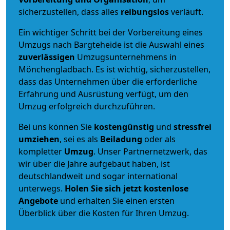
sicherzustellen, dass alles
reibungslos
verläuft.
Ein wichtiger Schritt bei der Vorbereitung eines
Umzugs nach Bargteheide ist die Auswahl eines
zuverlässigen
Umzugsunternehmens in
Mönchengladbach. Es ist wichtig, sicherzustellen,
dass das Unternehmen über die erforderliche
Erfahrung und Ausrüstung verfügt, um den
Umzug erfolgreich durchzuführen.
Bei uns können Sie
kostengünstig
und
stressfrei
umziehen
, sei es als
Beiladung
oder als
kompletter
Umzug
. Unser Partnernetzwerk, das
wir über die Jahre aufgebaut haben, ist
deutschlandweit und sogar international
unterwegs.
Holen Sie sich jetzt kostenlose
Angebote
und erhalten Sie einen ersten
Überblick über die Kosten für Ihren Umzug.