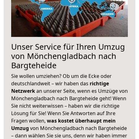
Unser Service für Ihren Umzug
von Mönchengladbach nach
Bargteheide
Sie wollen umziehen? Ob um die Ecke oder
deutschlandweit – wir haben das
richtige
Netzwerk
an unserer Seite, wenn es Umzüge von
Mönchengladbach nach Bargteheide geht! Wenn
Sie nicht weiterwissen – haben wir die richtige
Lösung für Sie! Wenn Sie Antworten auf Ihre
Fragen wollen,
was kostet überhaupt mein
Umzug
von Mönchengladbach nach Bargteheide
– dann wählen Sie sie uns, denn wir haben immer