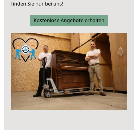
finden Sie nur bei uns!
Kostenlose Angebote erhalten