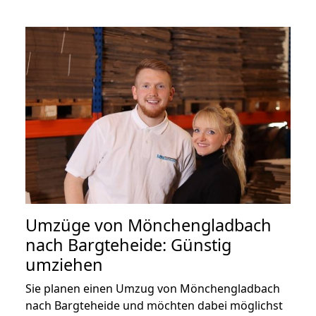
Umzüge von Mönchengladbach
nach Bargteheide: Günstig
umziehen
Sie planen einen Umzug von Mönchengladbach
nach Bargteheide und möchten dabei möglichst