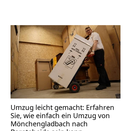
Umzug leicht gemacht: Erfahren
Sie, wie einfach ein Umzug von
Mönchengladbach nach