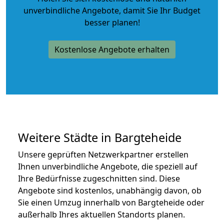
unverbindliche Angebote
, damit Sie Ihr Budget
besser planen!
Kostenlose Angebote erhalten
Weitere Städte in Bargteheide
Unsere geprüften Netzwerkpartner erstellen
Ihnen unverbindliche Angebote, die speziell auf
Ihre Bedürfnisse zugeschnitten sind. Diese
Angebote sind kostenlos, unabhängig davon, ob
Sie einen Umzug innerhalb von Bargteheide oder
außerhalb Ihres aktuellen Standorts planen.