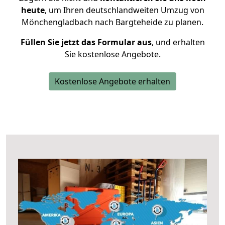
heute
, um Ihren deutschlandweiten Umzug von
Mönchengladbach nach Bargteheide zu planen.
Füllen Sie jetzt das Formular aus
, und erhalten
Sie kostenlose Angebote.
Kostenlose Angebote erhalten