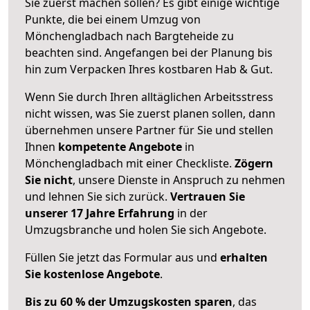
Sie zuerst machen sollen? Es gibt einige wichtige
Punkte, die bei einem Umzug von
Mönchengladbach nach Bargteheide zu
beachten sind.
Angefangen bei der Planung bis
hin zum Verpacken Ihres kostbaren Hab & Gut.
Wenn Sie durch Ihren alltäglichen Arbeitsstress
nicht wissen, was Sie zuerst planen sollen, dann
übernehmen unsere Partner für Sie und stellen
Ihnen
kompetente Angebote
in
Mönchengladbach mit einer Checkliste.
Zögern
Sie nicht
, unsere Dienste in Anspruch zu nehmen
und lehnen Sie sich zurück.
Vertrauen Sie
unserer 17 Jahre Erfahrung
in der
Umzugsbranche und holen Sie sich Angebote.
Füllen Sie jetzt das Formular aus und
erhalten
Sie kostenlose Angebote
.
Bis zu 60 % der Umzugskosten sparen
, das