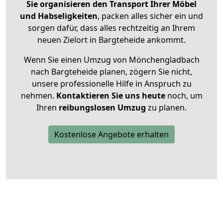
Sie organisieren den Transport Ihrer Möbel
und Habseligkeiten
, packen alles sicher ein und
sorgen dafür, dass alles rechtzeitig an Ihrem
neuen Zielort in Bargteheide ankommt.
Wenn Sie einen Umzug von Mönchengladbach
nach Bargteheide planen, zögern Sie nicht,
unsere professionelle Hilfe in Anspruch zu
nehmen.
Kontaktieren Sie uns heute
noch, um
Ihren
reibungslosen Umzug
zu planen.
Kostenlose Angebote erhalten