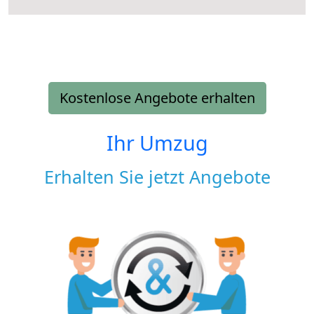
Kostenlose Angebote erhalten
Ihr Umzug
Erhalten Sie jetzt Angebote