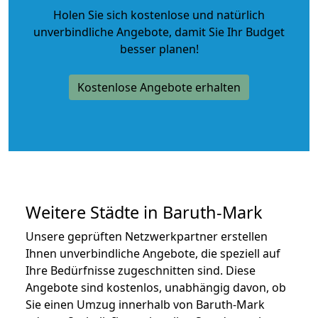
Holen Sie sich kostenlose und natürlich
unverbindliche Angebote
, damit Sie Ihr Budget
besser planen!
Kostenlose Angebote erhalten
Weitere Städte in Baruth-Mark
Unsere geprüften Netzwerkpartner erstellen
Ihnen unverbindliche Angebote, die speziell auf
Ihre Bedürfnisse zugeschnitten sind. Diese
Angebote sind kostenlos, unabhängig davon, ob
Sie einen Umzug innerhalb von Baruth-Mark