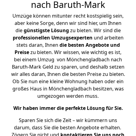
nach Baruth-Mark
Umzüge können mitunter recht kostspielig sein,
aber keine Sorge, denn wir sind hier, um Ihnen
die
günstigste
Lösung
zu bieten. Wir sind die
professionellen Umzugsexperten
und arbeiten
stets daran, Ihnen
die besten Angebote und
Preise
zu bieten. Wir wissen, wie wichtig es ist,
bei einem Umzug von Mönchengladbach nach
Baruth-Mark Geld zu sparen, und deshalb setzen
wir alles daran, Ihnen die besten Preise zu bieten.
Ob Sie nun eine kleine Wohnung haben oder ein
großes Haus in Mönchengladbach besitzen, was
umgezogen werden muss.
Wir haben immer die perfekte Lösung für Sie.
Sparen Sie sich die Zeit – wir kümmern uns
darum, dass Sie die besten Angebote erhalten.
Zögern Sie nicht und
kontaktieren Sie uns noch