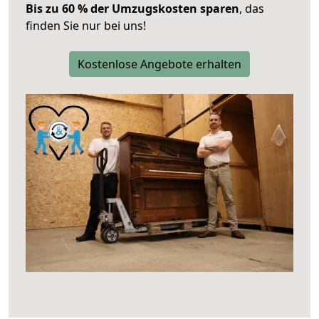
Bis zu 60 % der Umzugskosten sparen
, das
finden Sie nur bei uns!
Kostenlose Angebote erhalten