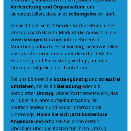
Vorbereitung und Organisation
, um
sicherzustellen, dass alles
reibungslos
verläuft.
Ein wichtiger Schritt bei der Vorbereitung eines
Umzugs nach Baruth-Mark ist die Auswahl eines
zuverlässigen
Umzugsunternehmens in
Mönchengladbach. Es ist wichtig, sicherzustellen,
dass das Unternehmen über die erforderliche
Erfahrung und Ausrüstung verfügt, um den
Umzug erfolgreich durchzuführen.
Bei uns können Sie
kostengünstig
und
stressfrei
umziehen
, sei es als
Beiladung
oder als
kompletter
Umzug
. Unser Partnernetzwerk, das
wir über die Jahre aufgebaut haben, ist
deutschlandweit und sogar international
unterwegs.
Holen Sie sich jetzt kostenlose
Angebote
und erhalten Sie einen ersten
Überblick über die Kosten für Ihren Umzug.