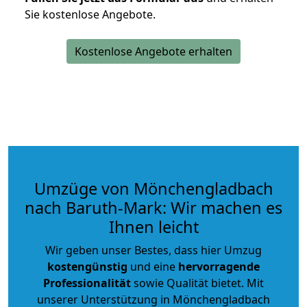
Sie kostenlose Angebote.
Kostenlose Angebote erhalten
Umzüge von Mönchengladbach
nach Baruth-Mark: Wir machen es
Ihnen leicht
Wir geben unser Bestes, dass hier Umzug
kostengünstig
und eine
hervorragende
Professionalität
sowie Qualität bietet. Mit
unserer Unterstützung in Mönchengladbach