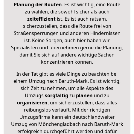
Planung der Routen
. Es ist wichtig, eine Route
zu wählen, die sowohl sicher als auch
zeiteffizient
ist. Es ist auch ratsam,
sicherzustellen, dass die Route frei von
Straßensperrungen und anderen Hindernissen
ist. Keine Sorgen, auch hier haben wir
Spezialisten und übernehmen gerne die Planung,
damit Sie sich auf andere wichtige Sachen
konzentrieren können.
In der Tat gibt es viele Dinge zu beachten bei
einem Umzug nach Baruth-Mark. Es ist wichtig,
sich Zeit zu nehmen, um alle Aspekte des
Umzugs
sorgfältig
zu
planen
und zu
organisieren
, um sicherzustellen, dass alles
reibungslos verläuft. Mit der richtigen
Umzugsfirma kann ein deutschlandweiter
Umzug von Mönchengladbach nach Baruth-Mark
erfolgreich durchgeführt werden und dafür