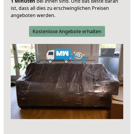
1 Minuten
bei Ihnen sind. Und das Beste daran
ist, dass all dies zu erschwinglichen Preisen
angeboten werden.
Kostenlose Angebote erhalten