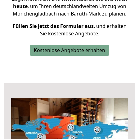
heute
, um Ihren deutschlandweiten Umzug von
Mönchengladbach nach Baruth-Mark zu planen.
Füllen Sie jetzt das Formular aus
, und erhalten
Sie kostenlose Angebote.
Kostenlose Angebote erhalten