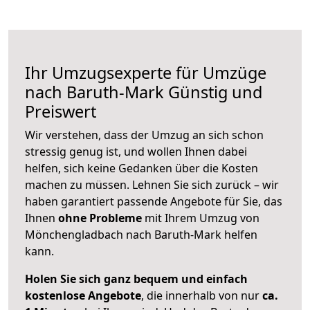
Ihr Umzugsexperte für Umzüge
nach
Baruth-Mark
Günstig und
Preiswert
Wir verstehen, dass der Umzug an sich schon
stressig genug ist, und wollen Ihnen dabei
helfen, sich keine Gedanken über die Kosten
machen zu müssen. Lehnen Sie sich zurück – wir
haben garantiert passende Angebote für Sie, das
Ihnen
ohne Probleme
mit Ihrem Umzug von
Mönchengladbach nach Baruth-Mark helfen
kann.
Holen Sie sich ganz bequem und einfach
kostenlose Angebote
, die innerhalb von nur
ca.