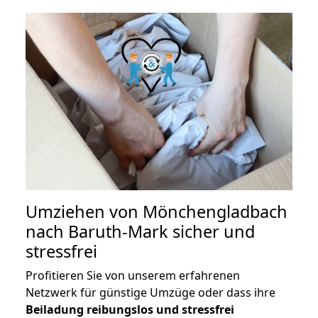
Umziehen von
Mönchengladbach
nach Baruth-Mark
sicher und
stressfrei
Profitieren Sie von unserem erfahrenen
Netzwerk für günstige Umzüge oder dass ihre
Beiladung reibungslos und stressfrei