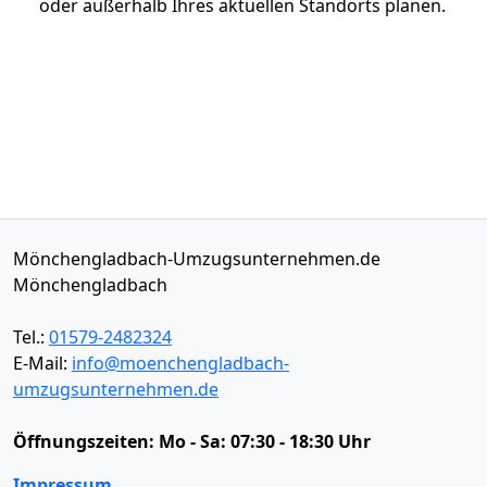
oder außerhalb Ihres aktuellen Standorts planen.
Mönchengladbach-Umzugsunternehmen.de
Mönchengladbach
Tel.:
01579-2482324
E-Mail:
info@moenchengladbach-
umzugsunternehmen.de
Öffnungszeiten:
Mo - Sa: 07:30 - 18:30 Uhr
Impressum