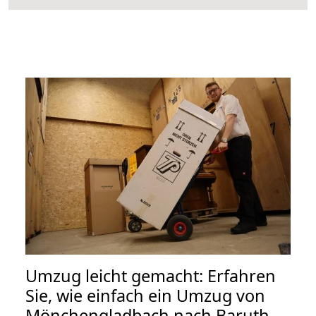
Umzug leicht gemacht: Erfahren
Sie, wie einfach ein Umzug von
Mönchengladbach nach Baruth-