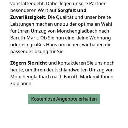
vonstattengeht. Dabei legen unsere Partner
besonderen Wert auf
Sorgfalt und
Zuverlässigkeit.
Die Qualität und unser breite
Leistungen machen uns zu der optimalen Wahl
für Ihren Umzug von Mönchengladbach nach
Baruth-Mark. Ob Sie nun eine kleine Wohnung
oder ein großes Haus umziehen, wir haben die
passende Lösung für Sie.
Zögern Sie nicht
und kontaktieren Sie uns noch
heute, um Ihren deutschlandweiten Umzug von
Mönchengladbach nach Baruth-Mark mit Ihnen
zu planen.
Kostenlose Angebote erhalten