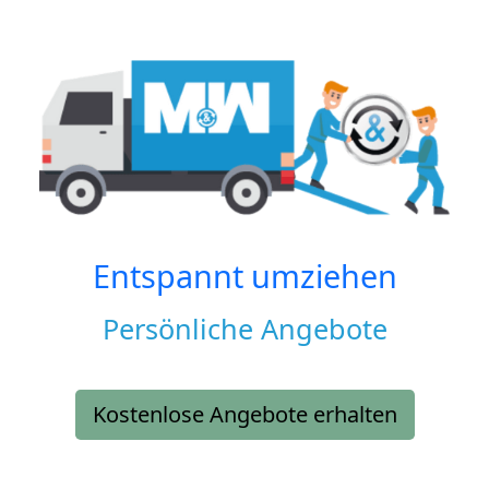
Entspannt umziehen
Persönliche Angebote
Kostenlose Angebote erhalten