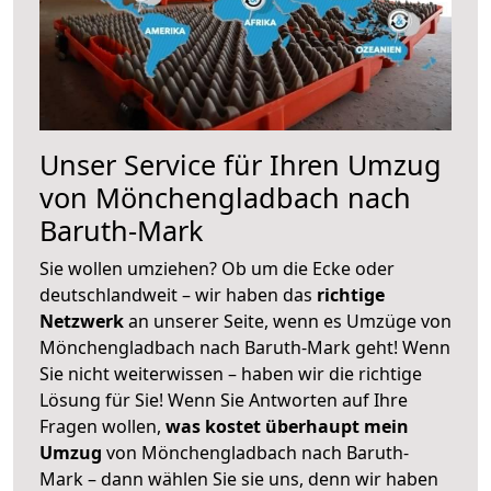
Unser Service für Ihren Umzug
von Mönchengladbach nach
Baruth-Mark
Sie wollen umziehen? Ob um die Ecke oder
deutschlandweit – wir haben das
richtige
Netzwerk
an unserer Seite, wenn es Umzüge von
Mönchengladbach nach Baruth-Mark geht! Wenn
Sie nicht weiterwissen – haben wir die richtige
Lösung für Sie! Wenn Sie Antworten auf Ihre
Fragen wollen,
was kostet überhaupt mein
Umzug
von Mönchengladbach nach Baruth-
Mark – dann wählen Sie sie uns, denn wir haben