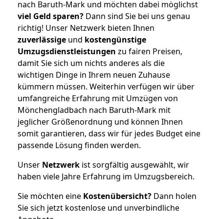
nach Baruth-Mark und möchten dabei möglichst
viel Geld sparen?
Dann sind Sie bei uns genau
richtig! Unser Netzwerk bieten Ihnen
zuverlässige
und
kostengünstige
Umzugsdienstleistungen
zu fairen Preisen,
damit Sie sich um nichts anderes als die
wichtigen Dinge in Ihrem neuen Zuhause
kümmern müssen. Weiterhin verfügen wir über
umfangreiche Erfahrung mit Umzügen von
Mönchengladbach nach Baruth-Mark mit
jeglicher Größenordnung und können Ihnen
somit garantieren, dass wir für jedes Budget eine
passende Lösung finden werden.
Unser
Netzwerk
ist sorgfältig ausgewählt, wir
haben viele Jahre Erfahrung im Umzugsbereich.
Sie möchten eine
Kostenübersicht?
Dann holen
Sie sich jetzt kostenlose und unverbindliche