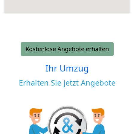
Kostenlose Angebote erhalten
Ihr Umzug
Erhalten Sie jetzt Angebote