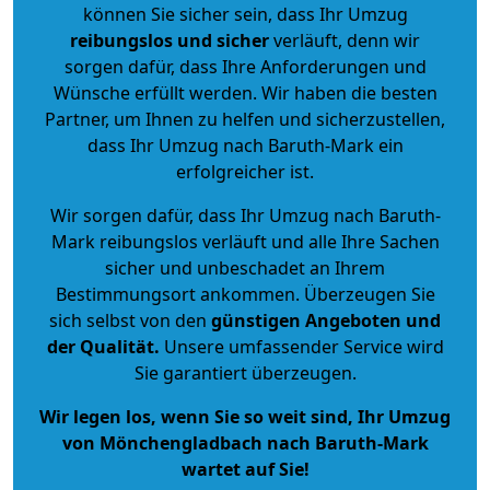
können Sie sicher sein, dass Ihr Umzug
reibungslos und sicher
verläuft, denn wir
sorgen dafür, dass Ihre Anforderungen und
Wünsche erfüllt werden. Wir haben die besten
Partner, um Ihnen zu helfen und sicherzustellen,
dass Ihr Umzug nach Baruth-Mark ein
erfolgreicher ist.
Wir sorgen dafür, dass Ihr Umzug nach Baruth-
Mark reibungslos verläuft und alle Ihre Sachen
sicher und unbeschadet an Ihrem
Bestimmungsort ankommen. Überzeugen Sie
sich selbst von den
günstigen Angeboten und
der Qualität
.
Unsere umfassender Service wird
Sie garantiert überzeugen.
Wir legen los, wenn Sie so weit sind, Ihr Umzug
von Mönchengladbach nach Baruth-Mark
wartet auf Sie!