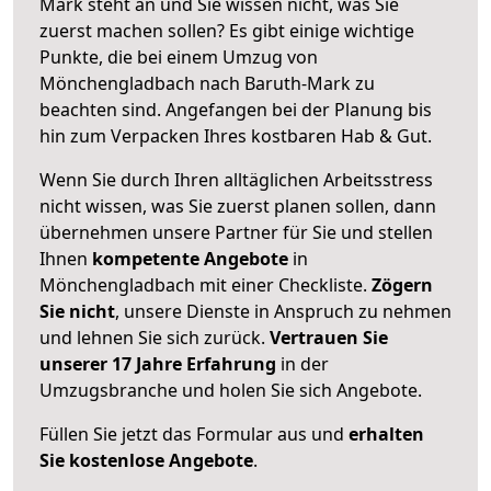
Mark steht an und Sie wissen nicht, was Sie
zuerst machen sollen? Es gibt einige wichtige
Punkte, die bei einem Umzug von
Mönchengladbach nach Baruth-Mark zu
beachten sind.
Angefangen bei der Planung bis
hin zum Verpacken Ihres kostbaren Hab & Gut.
Wenn Sie durch Ihren alltäglichen Arbeitsstress
nicht wissen, was Sie zuerst planen sollen, dann
übernehmen unsere Partner für Sie und stellen
Ihnen
kompetente Angebote
in
Mönchengladbach mit einer Checkliste.
Zögern
Sie nicht
, unsere Dienste in Anspruch zu nehmen
und lehnen Sie sich zurück.
Vertrauen Sie
unserer 17 Jahre Erfahrung
in der
Umzugsbranche und holen Sie sich Angebote.
Füllen Sie jetzt das Formular aus und
erhalten
Sie kostenlose Angebote
.