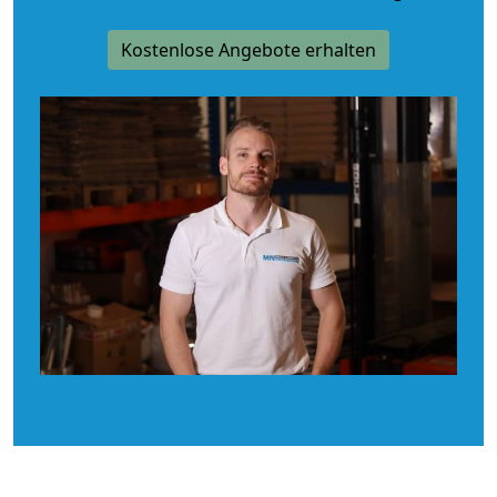
Kostenlose Angebote erhalten