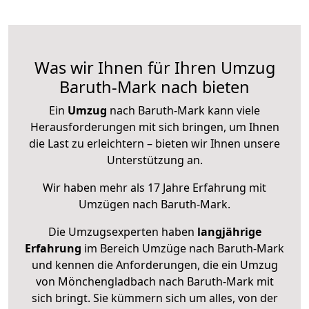
Was wir Ihnen für Ihren Umzug
Baruth-Mark nach bieten
Ein
Umzug
nach Baruth-Mark kann viele
Herausforderungen mit sich bringen, um Ihnen
die Last zu erleichtern – bieten wir Ihnen unsere
Unterstützung an.
Wir haben mehr als 17 Jahre Erfahrung mit
Umzügen nach
Baruth-Mark
.
Die Umzugsexperten haben
langjährige
Erfahrung
im Bereich Umzüge nach Baruth-Mark
und kennen die Anforderungen, die ein Umzug
von Mönchengladbach nach Baruth-Mark mit
sich bringt. Sie kümmern sich um alles, von der