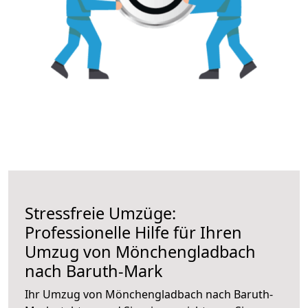
Stressfreie Umzüge:
Professionelle Hilfe für Ihren
Umzug von Mönchengladbach
nach Baruth-Mark
Ihr Umzug von Mönchengladbach nach Baruth-