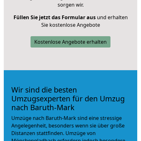
sorgen wir.
Füllen Sie jetzt das Formular aus
und erhalten
Sie kostenlose Angebote
Kostenlose Angebote erhalten
Wir sind die besten
Umzugsexperten für den Umzug
nach Baruth-Mark
Umzüge nach Baruth-Mark sind eine stressige
Angelegenheit, besonders wenn sie über große
Distanzen stattfinden. Umzüge von
Mönchengladbach erfordern jedoch besondere