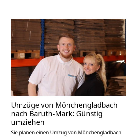
Umzüge von Mönchengladbach
nach Baruth-Mark: Günstig
umziehen
Sie planen einen Umzug von Mönchengladbach