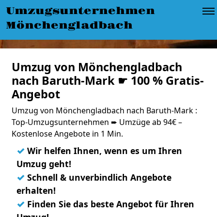
Umzugsunternehmen
Mönchengladbach
Umzug von Mönchengladbach
nach Baruth-Mark ☛ 100 % Gratis-
Angebot
Umzug von Mönchengladbach nach Baruth-Mark :
Top-Umzugsunternehmen ➨ Umzüge ab 94€ –
Kostenlose Angebote in 1 Min.
✓
Wir helfen Ihnen, wenn es um Ihren
Umzug geht!
✓
Schnell & unverbindlich Angebote
erhalten!
✓
Finden Sie das beste Angebot für Ihren