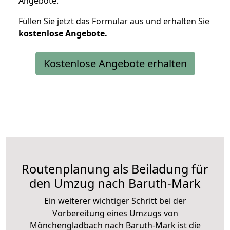
Angebote.
Füllen Sie jetzt das Formular aus und erhalten Sie
kostenlose
Angebote.
Kostenlose Angebote erhalten
Routenplanung als Beiladung für
den Umzug nach Baruth-Mark
Ein weiterer wichtiger Schritt bei der
Vorbereitung eines Umzugs von
Mönchengladbach nach Baruth-Mark ist die