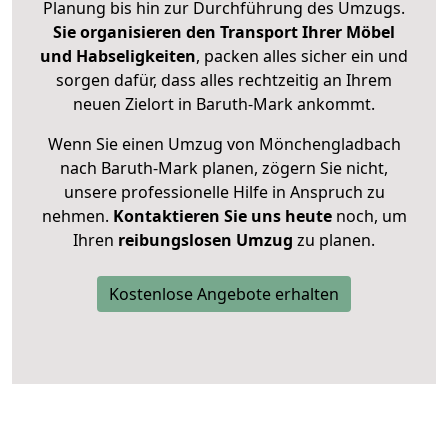
Planung bis hin zur Durchführung des Umzugs.
Sie organisieren den Transport Ihrer Möbel
und Habseligkeiten
, packen alles sicher ein und
sorgen dafür, dass alles rechtzeitig an Ihrem
neuen Zielort in Baruth-Mark ankommt.
Wenn Sie einen Umzug von Mönchengladbach
nach Baruth-Mark planen, zögern Sie nicht,
unsere professionelle Hilfe in Anspruch zu
nehmen.
Kontaktieren Sie uns heute
noch, um
Ihren
reibungslosen Umzug
zu planen.
Kostenlose Angebote erhalten