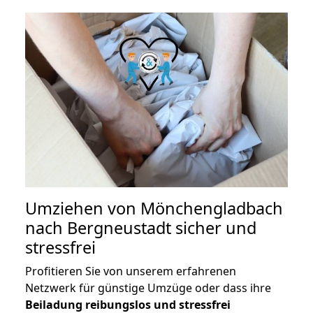
Umziehen von
Mönchengladbach
nach Bergneustadt
sicher und
stressfrei
Profitieren Sie von unserem erfahrenen
Netzwerk für günstige Umzüge oder dass ihre
Beiladung reibungslos und stressfrei