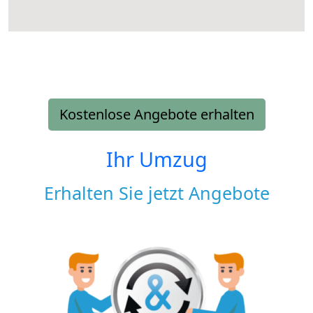
Kostenlose Angebote erhalten
Ihr Umzug
Erhalten Sie jetzt Angebote