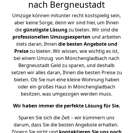
nach Bergneustadt
Umzüge können mitunter recht kostspielig sein,
aber keine Sorge, denn wir sind hier, um Ihnen
die
günstigste
Lösung
zu bieten. Wir sind die
professionellen Umzugsexperten
und arbeiten
stets daran, Ihnen
die besten Angebote und
Preise
zu bieten. Wir wissen, wie wichtig es ist,
bei einem Umzug von Mönchengladbach nach
Bergneustadt Geld zu sparen, und deshalb
setzen wir alles daran, Ihnen die besten Preise zu
bieten. Ob Sie nun eine kleine Wohnung haben
oder ein großes Haus in Mönchengladbach
besitzen, was umgezogen werden muss.
Wir haben immer die perfekte Lösung für Sie.
Sparen Sie sich die Zeit – wir kümmern uns
darum, dass Sie die besten Angebote erhalten.
Zögern Sie nicht und
kontaktieren Sie uns noch