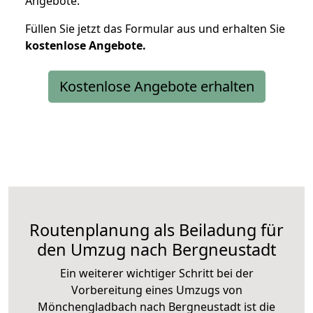
Angebote.
Füllen Sie jetzt das Formular aus und erhalten Sie
kostenlose
Angebote.
Kostenlose Angebote erhalten
Routenplanung als Beiladung für
den Umzug nach Bergneustadt
Ein weiterer wichtiger Schritt bei der
Vorbereitung eines Umzugs von
Mönchengladbach nach Bergneustadt ist die