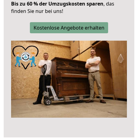
Bis zu 60 % der Umzugskosten sparen
, das
finden Sie nur bei uns!
Kostenlose Angebote erhalten