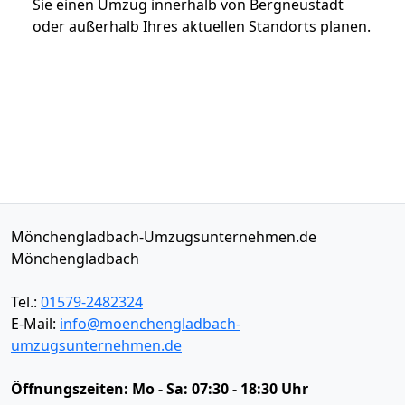
Sie einen Umzug innerhalb von Bergneustadt
oder außerhalb Ihres aktuellen Standorts planen.
Mönchengladbach-Umzugsunternehmen.de
Mönchengladbach
Tel.:
01579-2482324
E-Mail:
info@moenchengladbach-
umzugsunternehmen.de
Öffnungszeiten:
Mo - Sa: 07:30 - 18:30 Uhr