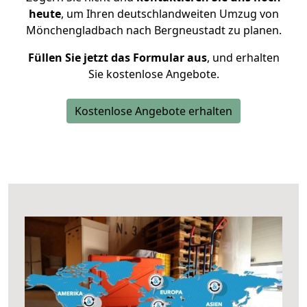
heute
, um Ihren deutschlandweiten Umzug von
Mönchengladbach nach Bergneustadt zu planen.
Füllen Sie jetzt das Formular aus
, und erhalten
Sie kostenlose Angebote.
Kostenlose Angebote erhalten