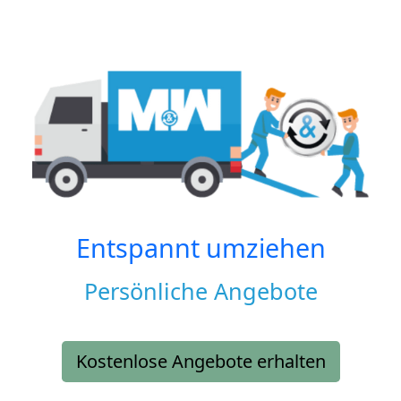
Entspannt umziehen
Persönliche Angebote
Kostenlose Angebote erhalten