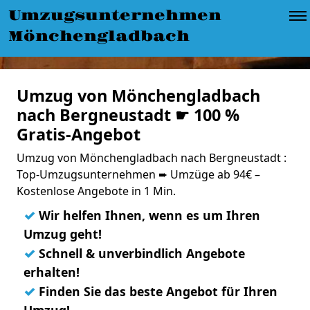
Umzugsunternehmen
Mönchengladbach
Umzug von Mönchengladbach
nach Bergneustadt ☛ 100 %
Gratis-Angebot
Umzug von Mönchengladbach nach Bergneustadt :
Top-Umzugsunternehmen ➨ Umzüge ab 94€ –
Kostenlose Angebote in 1 Min.
✓
Wir helfen Ihnen, wenn es um Ihren
Umzug geht!
✓
Schnell & unverbindlich Angebote
erhalten!
✓
Finden Sie das beste Angebot für Ihren