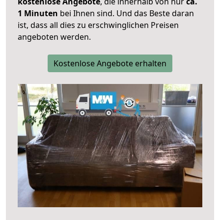
kostenlose Angebote
, die innerhalb von nur
ca.
1 Minuten
bei Ihnen sind. Und das Beste daran
ist, dass all dies zu erschwinglichen Preisen
angeboten werden.
Kostenlose Angebote erhalten