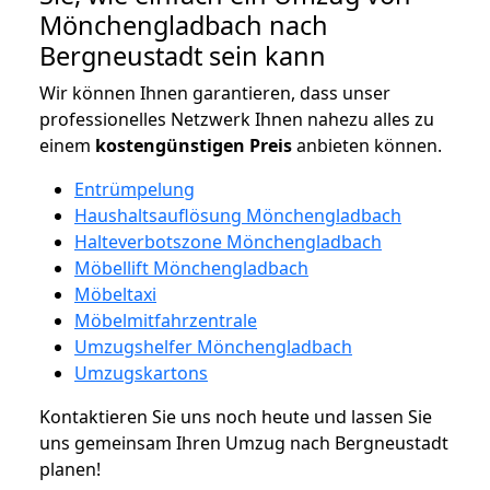
Mönchengladbach nach
Bergneustadt sein kann
Wir können Ihnen garantieren, dass unser
professionelles Netzwerk Ihnen nahezu alles zu
einem
kostengünstigen
Preis
anbieten können.
Entrümpelung
Haushaltsauflösung Mönchengladbach
Halteverbotszone Mönchengladbach
Möbellift Mönchengladbach
Möbeltaxi
Möbelmitfahrzentrale
Umzugshelfer Mönchengladbach
Umzugskartons
Kontaktieren Sie uns noch heute und lassen Sie
uns gemeinsam Ihren Umzug nach Bergneustadt
planen!