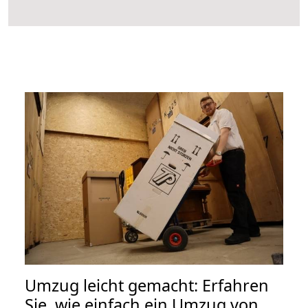
Umzug leicht gemacht: Erfahren
Sie, wie einfach ein Umzug von