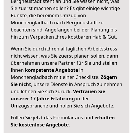
Bergneustadt steht an und Sie wissen nicht, was
Sie zuerst machen sollen? Es gibt einige wichtige
Punkte, die bei einem Umzug von
Mönchengladbach nach Bergneustadt zu
beachten sind.
Angefangen bei der Planung bis
hin zum Verpacken Ihres kostbaren Hab & Gut.
Wenn Sie durch Ihren alltäglichen Arbeitsstress
nicht wissen, was Sie zuerst planen sollen, dann
übernehmen unsere Partner für Sie und stellen
Ihnen
kompetente Angebote
in
Mönchengladbach mit einer Checkliste.
Zögern
Sie nicht
, unsere Dienste in Anspruch zu nehmen
und lehnen Sie sich zurück.
Vertrauen Sie
unserer 17 Jahre Erfahrung
in der
Umzugsbranche und holen Sie sich Angebote.
Füllen Sie jetzt das Formular aus und
erhalten
Sie kostenlose Angebote
.