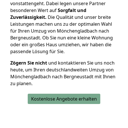
vonstattengeht. Dabei legen unsere Partner
besonderen Wert auf
Sorgfalt und
Zuverlässigkeit.
Die Qualität und unser breite
Leistungen machen uns zu der optimalen Wahl
für Ihren Umzug von Mönchengladbach nach
Bergneustadt. Ob Sie nun eine kleine Wohnung
oder ein großes Haus umziehen, wir haben die
passende Lösung für Sie.
Zögern Sie nicht
und kontaktieren Sie uns noch
heute, um Ihren deutschlandweiten Umzug von
Mönchengladbach nach Bergneustadt mit Ihnen
zu planen.
Kostenlose Angebote erhalten