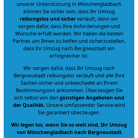
unserer Unterstützung in Mönchengladbach
können Sie sicher sein, dass Ihr Umzug
reibungslos und sicher
verläuft, denn wir
sorgen dafür, dass Ihre Anforderungen und
Wünsche erfüllt werden. Wir haben die besten
Partner, um Ihnen zu helfen und sicherzustellen,
dass Ihr Umzug nach Bergneustadt ein
erfolgreicher ist.
Wir sorgen dafür, dass Ihr Umzug nach
Bergneustadt reibungslos verläuft und alle Ihre
Sachen sicher und unbeschadet an Ihrem
Bestimmungsort ankommen. Überzeugen Sie
sich selbst von den
günstigen Angeboten und
der Qualität
.
Unsere umfassender Service wird
Sie garantiert überzeugen.
Wir legen los, wenn Sie so weit sind, Ihr Umzug
von Mönchengladbach nach Bergneustadt