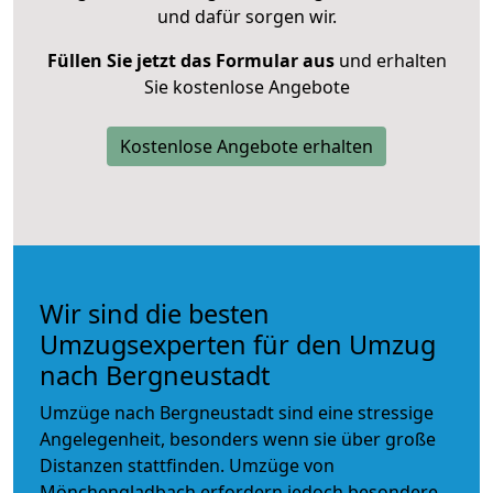
und dafür sorgen wir.
Füllen Sie jetzt das Formular aus
und erhalten
Sie kostenlose Angebote
Kostenlose Angebote erhalten
Wir sind die besten
Umzugsexperten für den Umzug
nach Bergneustadt
Umzüge nach Bergneustadt sind eine stressige
Angelegenheit, besonders wenn sie über große
Distanzen stattfinden. Umzüge von
Mönchengladbach erfordern jedoch besondere