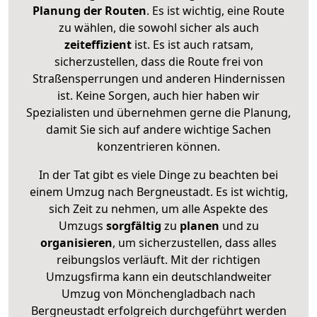
Planung der Routen
. Es ist wichtig, eine Route
zu wählen, die sowohl sicher als auch
zeiteffizient
ist. Es ist auch ratsam,
sicherzustellen, dass die Route frei von
Straßensperrungen und anderen Hindernissen
ist. Keine Sorgen, auch hier haben wir
Spezialisten und übernehmen gerne die Planung,
damit Sie sich auf andere wichtige Sachen
konzentrieren können.
In der Tat gibt es viele Dinge zu beachten bei
einem Umzug nach Bergneustadt. Es ist wichtig,
sich Zeit zu nehmen, um alle Aspekte des
Umzugs
sorgfältig
zu
planen
und zu
organisieren
, um sicherzustellen, dass alles
reibungslos verläuft. Mit der richtigen
Umzugsfirma kann ein deutschlandweiter
Umzug von Mönchengladbach nach
Bergneustadt erfolgreich durchgeführt werden