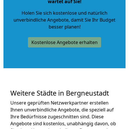
wartet auf Sie!
Holen Sie sich kostenlose und natürlich
unverbindliche Angebote
, damit Sie Ihr Budget
besser planen!
Kostenlose Angebote erhalten
Weitere Städte in Bergneustadt
Unsere geprüften Netzwerkpartner erstellen
Ihnen unverbindliche Angebote, die speziell auf
Ihre Bedürfnisse zugeschnitten sind. Diese
Angebote sind kostenlos, unabhängig davon, ob