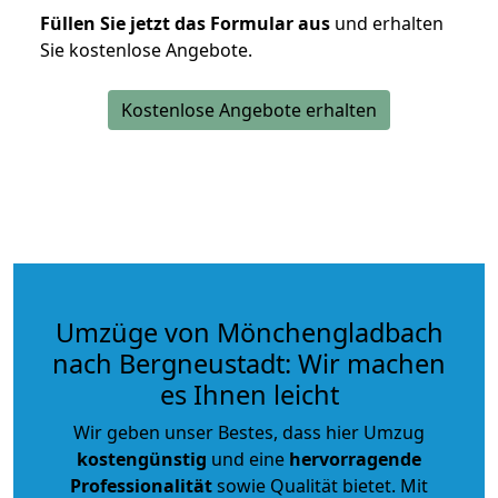
Füllen Sie jetzt das Formular aus
und erhalten
Sie kostenlose Angebote.
Kostenlose Angebote erhalten
Umzüge von Mönchengladbach
nach Bergneustadt: Wir machen
es Ihnen leicht
Wir geben unser Bestes, dass hier Umzug
kostengünstig
und eine
hervorragende
Professionalität
sowie Qualität bietet. Mit