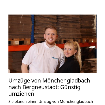
Umzüge von Mönchengladbach
nach Bergneustadt: Günstig
umziehen
Sie planen einen Umzug von Mönchengladbach