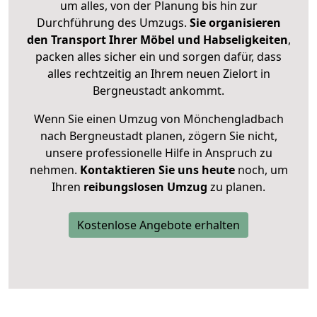
um alles, von der Planung bis hin zur
Durchführung des Umzugs.
Sie organisieren
den Transport Ihrer Möbel und Habseligkeiten
,
packen alles sicher ein und sorgen dafür, dass
alles rechtzeitig an Ihrem neuen Zielort in
Bergneustadt ankommt.
Wenn Sie einen Umzug von Mönchengladbach
nach Bergneustadt planen, zögern Sie nicht,
unsere professionelle Hilfe in Anspruch zu
nehmen.
Kontaktieren Sie uns heute
noch, um
Ihren
reibungslosen Umzug
zu planen.
Kostenlose Angebote erhalten