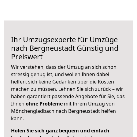
Ihr Umzugsexperte für Umzüge
nach
Bergneustadt
Günstig und
Preiswert
Wir verstehen, dass der Umzug an sich schon
stressig genug ist, und wollen Ihnen dabei
helfen, sich keine Gedanken über die Kosten
machen zu müssen. Lehnen Sie sich zurück – wir
haben garantiert passende Angebote für Sie, das
Ihnen
ohne Probleme
mit Ihrem Umzug von
Mönchengladbach nach Bergneustadt helfen
kann.
Holen Sie sich ganz bequem und einfach