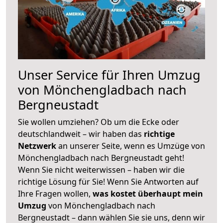
Unser Service für Ihren Umzug
von Mönchengladbach nach
Bergneustadt
Sie wollen umziehen? Ob um die Ecke oder
deutschlandweit – wir haben das
richtige
Netzwerk
an unserer Seite, wenn es Umzüge von
Mönchengladbach nach Bergneustadt geht!
Wenn Sie nicht weiterwissen – haben wir die
richtige Lösung für Sie! Wenn Sie Antworten auf
Ihre Fragen wollen,
was kostet überhaupt mein
Umzug
von Mönchengladbach nach
Bergneustadt – dann wählen Sie sie uns, denn wir