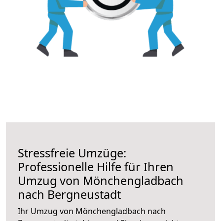
Stressfreie Umzüge:
Professionelle Hilfe für Ihren
Umzug von Mönchengladbach
nach Bergneustadt
Ihr Umzug von Mönchengladbach nach