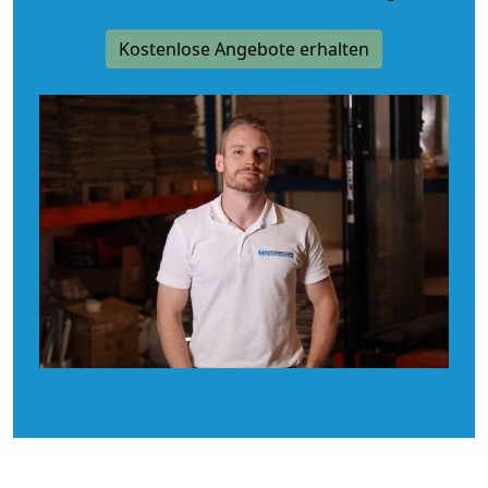
Kostenlose Angebote erhalten