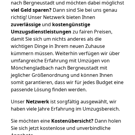
nach Bergneustadt und möchten dabei möglichst
viel Geld sparen?
Dann sind Sie bei uns genau
richtig! Unser Netzwerk bieten Ihnen
zuverlässige
und
kostengünstige
Umzugsdienstleistungen
zu fairen Preisen,
damit Sie sich um nichts anderes als die
wichtigen Dinge in Ihrem neuen Zuhause
kümmern müssen. Weiterhin verfügen wir über
umfangreiche Erfahrung mit Umzügen von
Mönchengladbach nach Bergneustadt mit
jeglicher Größenordnung und können Ihnen
somit garantieren, dass wir für jedes Budget eine
passende Lösung finden werden.
Unser
Netzwerk
ist sorgfältig ausgewählt, wir
haben viele Jahre Erfahrung im Umzugsbereich.
Sie möchten eine
Kostenübersicht?
Dann holen
Sie sich jetzt kostenlose und unverbindliche