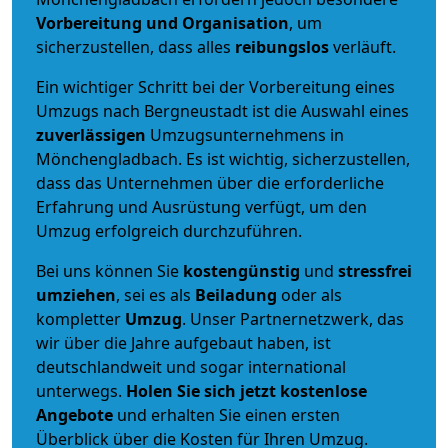
Vorbereitung und Organisation
, um
sicherzustellen, dass alles
reibungslos
verläuft.
Ein wichtiger Schritt bei der Vorbereitung eines
Umzugs nach Bergneustadt ist die Auswahl eines
zuverlässigen
Umzugsunternehmens in
Mönchengladbach. Es ist wichtig, sicherzustellen,
dass das Unternehmen über die erforderliche
Erfahrung und Ausrüstung verfügt, um den
Umzug erfolgreich durchzuführen.
Bei uns können Sie
kostengünstig
und
stressfrei
umziehen
, sei es als
Beiladung
oder als
kompletter
Umzug
. Unser Partnernetzwerk, das
wir über die Jahre aufgebaut haben, ist
deutschlandweit und sogar international
unterwegs.
Holen Sie sich jetzt kostenlose
Angebote
und erhalten Sie einen ersten
Überblick über die Kosten für Ihren Umzug.