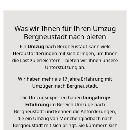
Was wir Ihnen für Ihren Umzug
Bergneustadt nach bieten
Ein
Umzug
nach Bergneustadt kann viele
Herausforderungen mit sich bringen, um Ihnen
die Last zu erleichtern – bieten wir Ihnen unsere
Unterstützung an.
Wir haben mehr als 17 Jahre Erfahrung mit
Umzügen nach
Bergneustadt
.
Die Umzugsexperten haben
langjährige
Erfahrung
im Bereich Umzüge nach
Bergneustadt und kennen die Anforderungen,
die ein Umzug von Mönchengladbach nach
Bergneustadt mit sich bringt. Sie kümmern sich