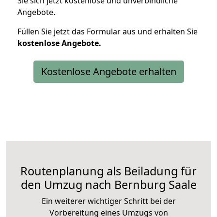
Sie sich jetzt kostenlose und unverbindliche
Angebote.
Füllen Sie jetzt das Formular aus und erhalten Sie
kostenlose
Angebote.
Kostenlose Angebote erhalten
Routenplanung als Beiladung für
den Umzug nach Bernburg Saale
Ein weiterer wichtiger Schritt bei der
Vorbereitung eines Umzugs von