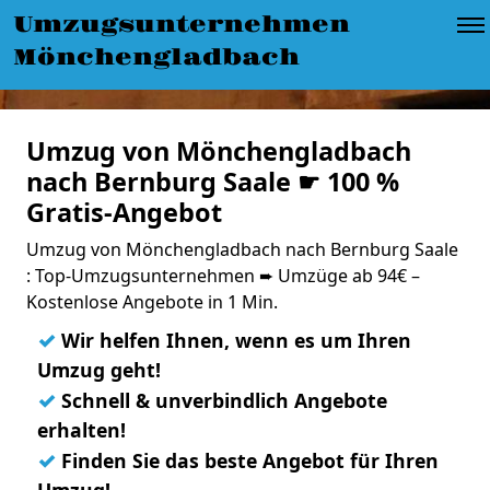
Umzugsunternehmen
Mönchengladbach
Umzug von Mönchengladbach
nach Bernburg Saale ☛ 100 %
Gratis-Angebot
Umzug von Mönchengladbach nach Bernburg Saale
: Top-Umzugsunternehmen ➨ Umzüge ab 94€ –
Kostenlose Angebote in 1 Min.
✓
Wir helfen Ihnen, wenn es um Ihren
Umzug geht!
✓
Schnell & unverbindlich Angebote
erhalten!
✓
Finden Sie das beste Angebot für Ihren