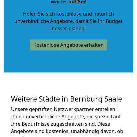
wartet auf Sie!
Holen Sie sich kostenlose und natürlich
unverbindliche Angebote
, damit Sie Ihr Budget
besser planen!
Kostenlose Angebote erhalten
Weitere Städte in Bernburg Saale
Unsere geprüften Netzwerkpartner erstellen
Ihnen unverbindliche Angebote, die speziell auf
Ihre Bedürfnisse zugeschnitten sind. Diese
Angebote sind kostenlos, unabhängig davon, ob