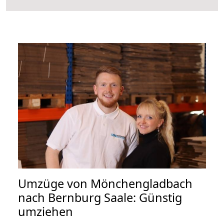
Umzüge von Mönchengladbach
nach Bernburg Saale: Günstig
umziehen