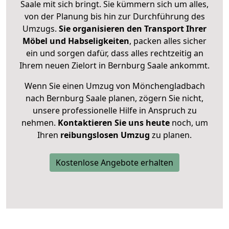
Saale mit sich bringt. Sie kümmern sich um alles,
von der Planung bis hin zur Durchführung des
Umzugs.
Sie organisieren den Transport Ihrer
Möbel und Habseligkeiten
, packen alles sicher
ein und sorgen dafür, dass alles rechtzeitig an
Ihrem neuen Zielort in Bernburg Saale ankommt.
Wenn Sie einen Umzug von Mönchengladbach
nach Bernburg Saale planen, zögern Sie nicht,
unsere professionelle Hilfe in Anspruch zu
nehmen.
Kontaktieren Sie uns heute
noch, um
Ihren
reibungslosen Umzug
zu planen.
Kostenlose Angebote erhalten