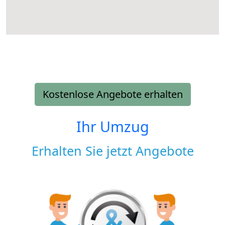
Kostenlose Angebote erhalten
Ihr Umzug
Erhalten Sie jetzt Angebote