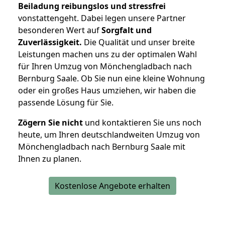
Beiladung reibungslos und stressfrei
vonstattengeht. Dabei legen unsere Partner
besonderen Wert auf
Sorgfalt und
Zuverlässigkeit.
Die Qualität und unser breite
Leistungen machen uns zu der optimalen Wahl
für Ihren Umzug von Mönchengladbach nach
Bernburg Saale. Ob Sie nun eine kleine Wohnung
oder ein großes Haus umziehen, wir haben die
passende Lösung für Sie.
Zögern Sie nicht
und kontaktieren Sie uns noch
heute, um Ihren deutschlandweiten Umzug von
Mönchengladbach nach Bernburg Saale mit
Ihnen zu planen.
Kostenlose Angebote erhalten