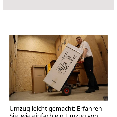
Umzug leicht gemacht: Erfahren
Sie, wie einfach ein Umzug von