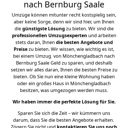
nach Bernburg Saale
Umzüge können mitunter recht kostspielig sein,
aber keine Sorge, denn wir sind hier, um Ihnen
die
günstigste
Lösung
zu bieten. Wir sind die
professionellen Umzugsexperten
und arbeiten
stets daran, Ihnen
die besten Angebote und
Preise
zu bieten. Wir wissen, wie wichtig es ist,
bei einem Umzug von Mönchengladbach nach
Bernburg Saale Geld zu sparen, und deshalb
setzen wir alles daran, Ihnen die besten Preise zu
bieten. Ob Sie nun eine kleine Wohnung haben
oder ein großes Haus in Mönchengladbach
besitzen, was umgezogen werden muss.
Wir haben immer die perfekte Lösung für Sie.
Sparen Sie sich die Zeit – wir kümmern uns
darum, dass Sie die besten Angebote erhalten.
Zögern Sie nicht und
kontaktieren Sie uns noch