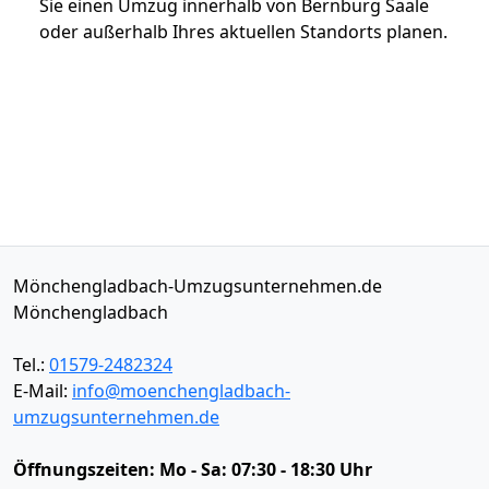
Sie einen Umzug innerhalb von Bernburg Saale
oder außerhalb Ihres aktuellen Standorts planen.
Mönchengladbach-Umzugsunternehmen.de
Mönchengladbach
Tel.:
01579-2482324
E-Mail:
info@moenchengladbach-
umzugsunternehmen.de
Öffnungszeiten:
Mo - Sa: 07:30 - 18:30 Uhr