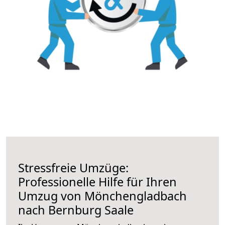
Stressfreie Umzüge:
Professionelle Hilfe für Ihren
Umzug von Mönchengladbach
nach Bernburg Saale