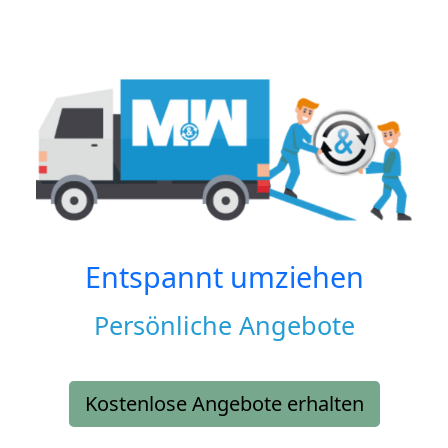
Entspannt umziehen
Persönliche Angebote
Kostenlose Angebote erhalten