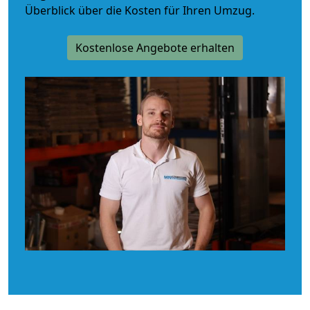
Überblick über die Kosten für Ihren Umzug.
Kostenlose Angebote erhalten