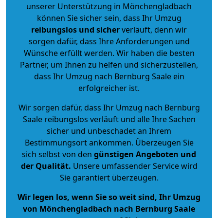
unserer Unterstützung in Mönchengladbach
können Sie sicher sein, dass Ihr Umzug
reibungslos und sicher
verläuft, denn wir
sorgen dafür, dass Ihre Anforderungen und
Wünsche erfüllt werden. Wir haben die besten
Partner, um Ihnen zu helfen und sicherzustellen,
dass Ihr Umzug nach Bernburg Saale ein
erfolgreicher ist.
Wir sorgen dafür, dass Ihr Umzug nach Bernburg
Saale reibungslos verläuft und alle Ihre Sachen
sicher und unbeschadet an Ihrem
Bestimmungsort ankommen. Überzeugen Sie
sich selbst von den
günstigen Angeboten und
der Qualität
.
Unsere umfassender Service wird
Sie garantiert überzeugen.
Wir legen los, wenn Sie so weit sind, Ihr Umzug
von Mönchengladbach nach Bernburg Saale