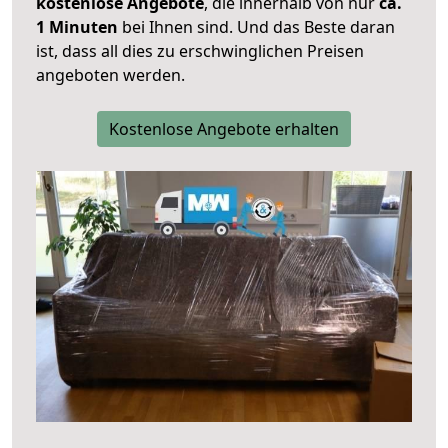
kostenlose Angebote
, die innerhalb von nur
ca.
1 Minuten
bei Ihnen sind. Und das Beste daran
ist, dass all dies zu erschwinglichen Preisen
angeboten werden.
Kostenlose Angebote erhalten