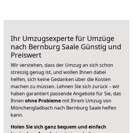
Ihr Umzugsexperte für Umzüge
nach
Bernburg Saale
Günstig und
Preiswert
Wir verstehen, dass der Umzug an sich schon
stressig genug ist, und wollen Ihnen dabei
helfen, sich keine Gedanken über die Kosten
machen zu müssen. Lehnen Sie sich zurück – wir
haben garantiert passende Angebote für Sie, das
Ihnen
ohne Probleme
mit Ihrem Umzug von
Mönchengladbach nach Bernburg Saale helfen
kann.
Holen Sie sich ganz bequem und einfach