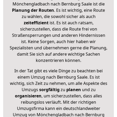
Mönchengladbach nach Bernburg Saale ist die
Planung der Routen
. Es ist wichtig, eine Route
zu wählen, die sowohl sicher als auch
zeiteffizient
ist. Es ist auch ratsam,
sicherzustellen, dass die Route frei von
Straßensperrungen und anderen Hindernissen
ist. Keine Sorgen, auch hier haben wir
Spezialisten und übernehmen gerne die Planung,
damit Sie sich auf andere wichtige Sachen
konzentrieren können.
In der Tat gibt es viele Dinge zu beachten bei
einem Umzug nach Bernburg Saale. Es ist
wichtig, sich Zeit zu nehmen, um alle Aspekte des
Umzugs
sorgfältig
zu
planen
und zu
organisieren
, um sicherzustellen, dass alles
reibungslos verläuft. Mit der richtigen
Umzugsfirma kann ein deutschlandweiter
Umzug von Mönchengladbach nach Bernburg