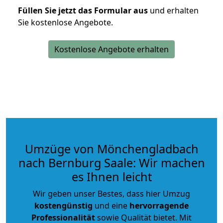
Füllen Sie jetzt das Formular aus
und erhalten
Sie kostenlose Angebote.
Kostenlose Angebote erhalten
Umzüge von Mönchengladbach
nach Bernburg Saale: Wir machen
es Ihnen leicht
Wir geben unser Bestes, dass hier Umzug
kostengünstig
und eine
hervorragende
Professionalität
sowie Qualität bietet. Mit