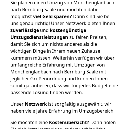
Sie planen einen Umzug von Mönchengladbach
nach Bernburg Saale und möchten dabei
möglichst
viel Geld sparen?
Dann sind Sie bei
uns genau richtig! Unser Netzwerk bieten Ihnen
zuverlässige
und
kostengünstige
Umzugsdienstleistungen
zu fairen Preisen,
damit Sie sich um nichts anderes als die
wichtigen Dinge in Ihrem neuen Zuhause
kümmern müssen. Weiterhin verfügen wir über
umfangreiche Erfahrung mit Umzügen von
Mönchengladbach nach Bernburg Saale mit
jeglicher Größenordnung und können Ihnen
somit garantieren, dass wir für jedes Budget eine
passende Lösung finden werden.
Unser
Netzwerk
ist sorgfältig ausgewählt, wir
haben viele Jahre Erfahrung im Umzugsbereich.
Sie möchten eine
Kostenübersicht?
Dann holen