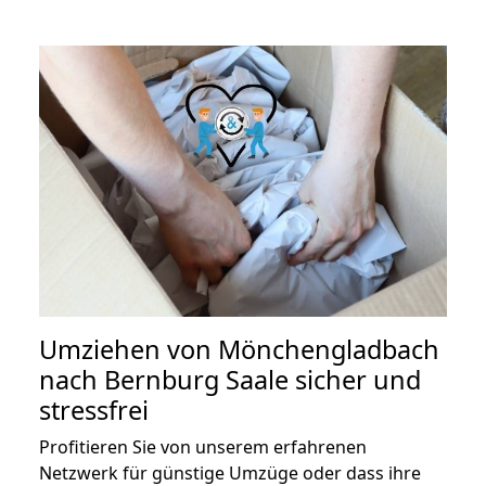
Umziehen von
Mönchengladbach
nach Bernburg Saale
sicher und
stressfrei
Profitieren Sie von unserem erfahrenen
Netzwerk für günstige Umzüge oder dass ihre