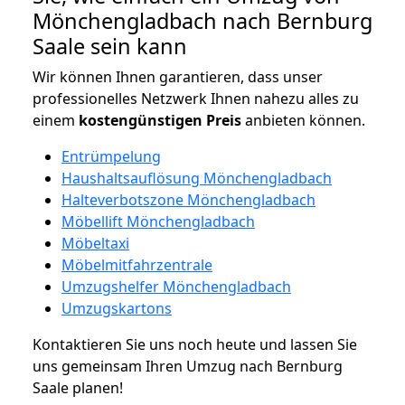
Mönchengladbach nach Bernburg
Saale sein kann
Wir können Ihnen garantieren, dass unser
professionelles Netzwerk Ihnen nahezu alles zu
einem
kostengünstigen
Preis
anbieten können.
Entrümpelung
Haushaltsauflösung Mönchengladbach
Halteverbotszone Mönchengladbach
Möbellift Mönchengladbach
Möbeltaxi
Möbelmitfahrzentrale
Umzugshelfer Mönchengladbach
Umzugskartons
Kontaktieren Sie uns noch heute und lassen Sie
uns gemeinsam Ihren Umzug nach Bernburg
Saale planen!