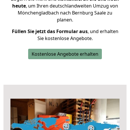
heute
, um Ihren deutschlandweiten Umzug von
Mönchengladbach nach Bernburg Saale zu
planen.
Füllen Sie jetzt das Formular aus
, und erhalten
Sie kostenlose Angebote.
Kostenlose Angebote erhalten