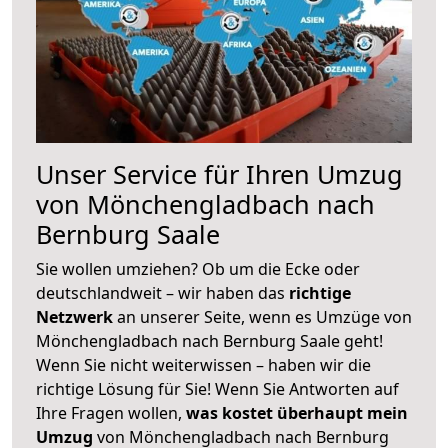
Unser Service für Ihren Umzug
von Mönchengladbach nach
Bernburg Saale
Sie wollen umziehen? Ob um die Ecke oder
deutschlandweit – wir haben das
richtige
Netzwerk
an unserer Seite, wenn es Umzüge von
Mönchengladbach nach Bernburg Saale geht!
Wenn Sie nicht weiterwissen – haben wir die
richtige Lösung für Sie! Wenn Sie Antworten auf
Ihre Fragen wollen,
was kostet überhaupt mein
Umzug
von Mönchengladbach nach Bernburg