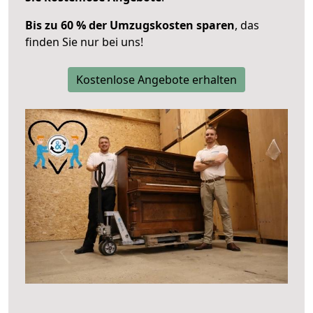
Bis zu 60 % der Umzugskosten sparen
, das
finden Sie nur bei uns!
Kostenlose Angebote erhalten