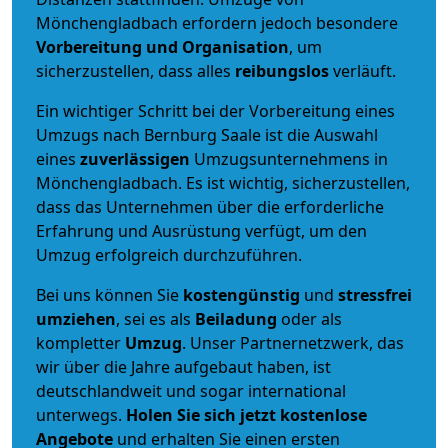
Mönchengladbach erfordern jedoch besondere
Vorbereitung und Organisation
, um
sicherzustellen, dass alles
reibungslos
verläuft.
Ein wichtiger Schritt bei der Vorbereitung eines
Umzugs nach Bernburg Saale ist die Auswahl
eines
zuverlässigen
Umzugsunternehmens in
Mönchengladbach. Es ist wichtig, sicherzustellen,
dass das Unternehmen über die erforderliche
Erfahrung und Ausrüstung verfügt, um den
Umzug erfolgreich durchzuführen.
Bei uns können Sie
kostengünstig
und
stressfrei
umziehen
, sei es als
Beiladung
oder als
kompletter
Umzug
. Unser Partnernetzwerk, das
wir über die Jahre aufgebaut haben, ist
deutschlandweit und sogar international
unterwegs.
Holen Sie sich jetzt kostenlose
Angebote
und erhalten Sie einen ersten