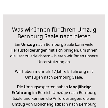
Was wir Ihnen für Ihren Umzug
Bernburg Saale nach bieten
Ein
Umzug
nach Bernburg Saale kann viele
Herausforderungen mit sich bringen, um Ihnen
die Last zu erleichtern – bieten wir Ihnen unsere
Unterstützung an.
Wir haben mehr als 17 Jahre Erfahrung mit
Umzügen nach
Bernburg Saale
.
Die Umzugsexperten haben
langjährige
Erfahrung
im Bereich Umzüge nach Bernburg
Saale und kennen die Anforderungen, die ein
Umzug von Mönchengladbach nach Bernburg