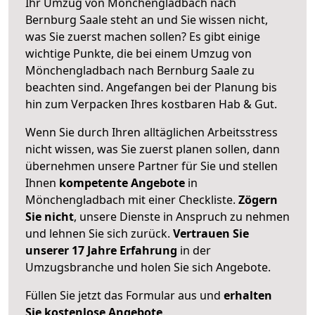
Ihr Umzug von Mönchengladbach nach
Bernburg Saale steht an und Sie wissen nicht,
was Sie zuerst machen sollen? Es gibt einige
wichtige Punkte, die bei einem Umzug von
Mönchengladbach nach Bernburg Saale zu
beachten sind.
Angefangen bei der Planung bis
hin zum Verpacken Ihres kostbaren Hab & Gut.
Wenn Sie durch Ihren alltäglichen Arbeitsstress
nicht wissen, was Sie zuerst planen sollen, dann
übernehmen unsere Partner für Sie und stellen
Ihnen
kompetente Angebote
in
Mönchengladbach mit einer Checkliste.
Zögern
Sie nicht
, unsere Dienste in Anspruch zu nehmen
und lehnen Sie sich zurück.
Vertrauen Sie
unserer 17 Jahre Erfahrung
in der
Umzugsbranche und holen Sie sich Angebote.
Füllen Sie jetzt das Formular aus und
erhalten
Sie kostenlose Angebote
.