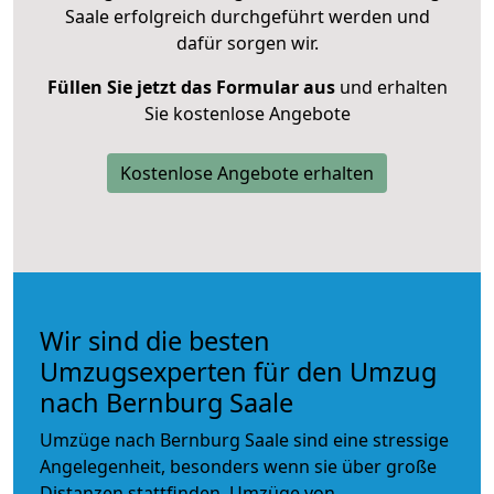
Saale erfolgreich durchgeführt werden und
dafür sorgen wir.
Füllen Sie jetzt das Formular aus
und erhalten
Sie kostenlose Angebote
Kostenlose Angebote erhalten
Wir sind die besten
Umzugsexperten für den Umzug
nach Bernburg Saale
Umzüge nach Bernburg Saale sind eine stressige
Angelegenheit, besonders wenn sie über große
Distanzen stattfinden. Umzüge von