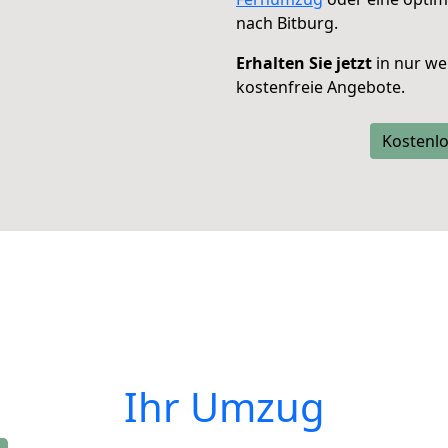
nach Bitburg.
Erhalten Sie jetzt
in nur we
kostenfreie Angebote.
Kostenlo
Ihr Umzug