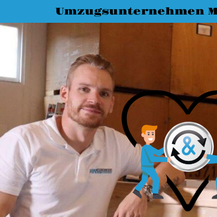
Umzugsunternehmen M