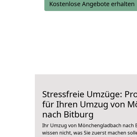
Kostenlose Angebote erhalten
Stressfreie Umzüge: Pro
für Ihren Umzug von 
nach Bitburg
Ihr Umzug von Mönchengladbach nach Bi
wissen nicht, was Sie zuerst machen solle