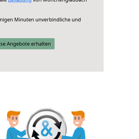
nigen Minuten unverbindliche und
se Angebote erhalten