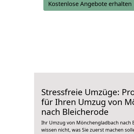
Kostenlose Angebote erhalten
Stressfreie Umzüge: Pro
für Ihren Umzug von 
nach Bleicherode
Ihr Umzug von Mönchengladbach nach Bl
wissen nicht, was Sie zuerst machen solle