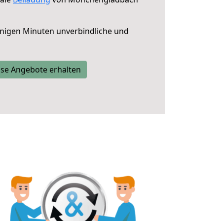
nigen Minuten unverbindliche und
se Angebote erhalten