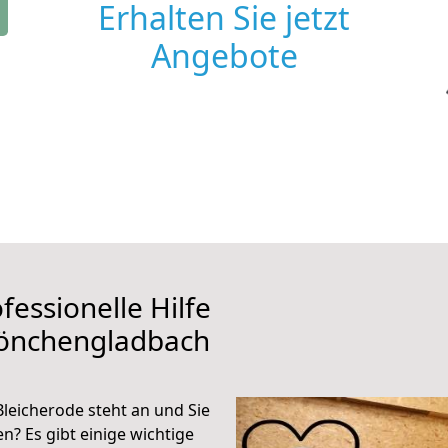
Erhalten Sie jetzt
Angebote
fessionelle Hilfe
Mönchengladbach
eicherode steht an und Sie
n? Es gibt einige wichtige