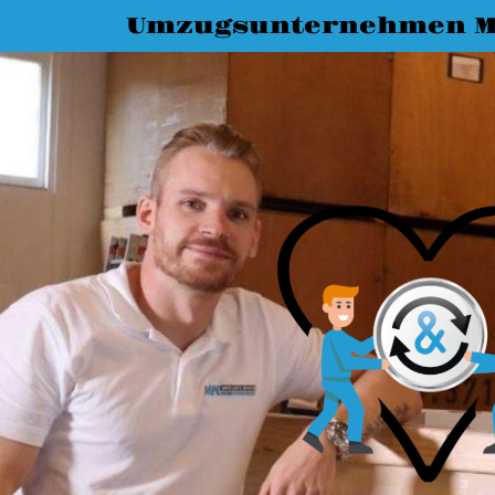
Umzugsunternehmen M