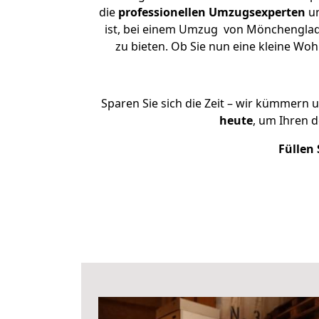
die
professionellen Umzugsexperten
un
ist, bei einem Umzug von Mönchengladba
zu bieten. Ob Sie nun eine kleine 
Sparen Sie sich die Zeit – wir kümmern 
heute
, um Ihren 
Füllen 