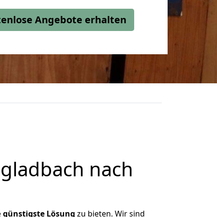
stenlose Angebote erhalten
gladbach nach
e
günstigste
Lösung
zu bieten. Wir sind