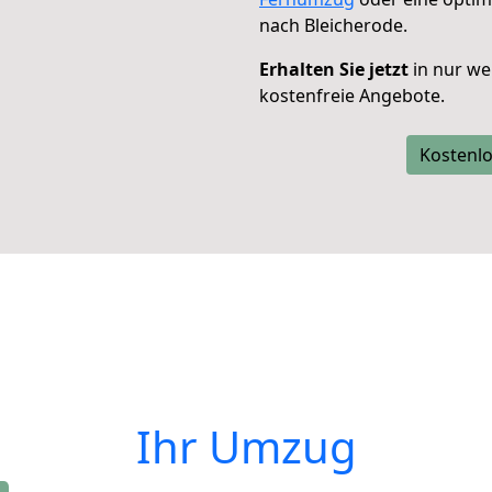
nach Bleicherode.
Erhalten Sie jetzt
in nur we
kostenfreie Angebote.
Kostenlo
Ihr Umzug