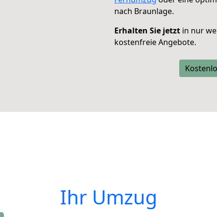
nach Braunlage.
Erhalten Sie jetzt
in nur we
kostenfreie Angebote.
Kostenlo
Ihr Umzug