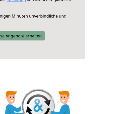
nigen Minuten unverbindliche und
se Angebote erhalten