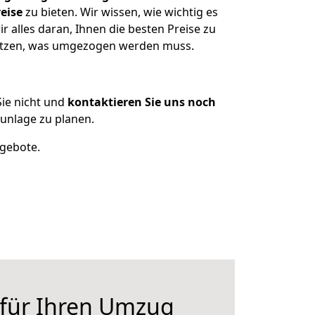
eise
zu bieten. Wir wissen, wie wichtig es
alles daran, Ihnen die besten Preise zu
sitzen, was umgezogen werden muss.
ie nicht und
kontaktieren Sie uns noch
unlage zu planen.
ngebote.
 für Ihren Umzug