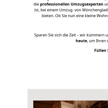
die
professionellen Umzugsexperten
un
ist, bei einem Umzug von Mönchengladba
bieten. Ob Sie nun eine kleine Wo
Sparen Sie sich die Zeit – wir kümmern 
heute
, um Ihren
Füllen 