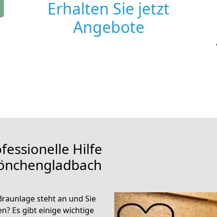
Erhalten Sie jetzt
Angebote
fessionelle Hilfe
Mönchengladbach
aunlage steht an und Sie
n? Es gibt einige wichtige