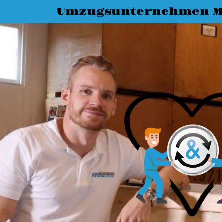
Umzugsunternehmen M