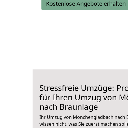
Kostenlose Angebote erhalten
Stressfreie Umzüge: Pro
für Ihren Umzug von 
nach Braunlage
Ihr Umzug von Mönchengladbach nach Br
wissen nicht, was Sie zuerst machen solle