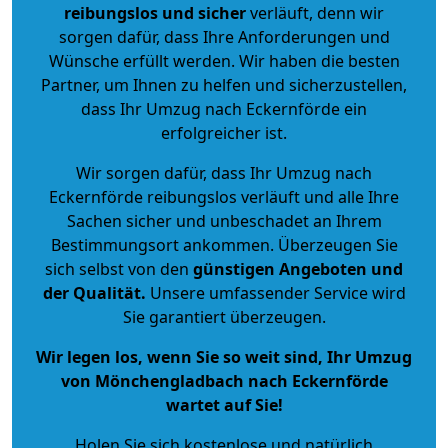
reibungslos und sicher
verläuft, denn wir
sorgen dafür, dass Ihre Anforderungen und
Wünsche erfüllt werden. Wir haben die besten
Partner, um Ihnen zu helfen und sicherzustellen,
dass Ihr Umzug nach Eckernförde ein
erfolgreicher ist.
Wir sorgen dafür, dass Ihr Umzug nach
Eckernförde reibungslos verläuft und alle Ihre
Sachen sicher und unbeschadet an Ihrem
Bestimmungsort ankommen. Überzeugen Sie
sich selbst von den
günstigen Angeboten und
der Qualität
.
Unsere umfassender Service wird
Sie garantiert überzeugen.
Wir legen los, wenn Sie so weit sind, Ihr Umzug
von Mönchengladbach nach Eckernförde
wartet auf Sie!
Holen Sie sich kostenlose und natürlich