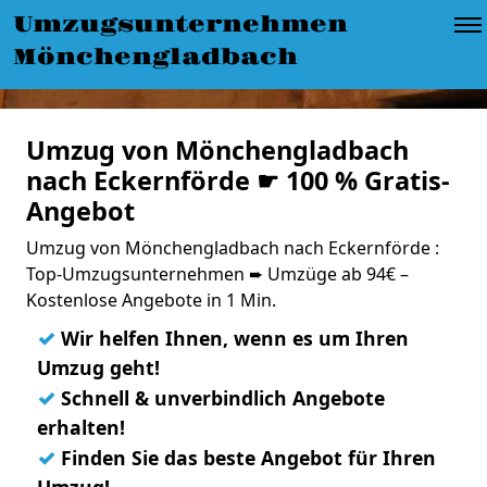
Umzugsunternehmen
Mönchengladbach
Umzug von Mönchengladbach
nach Eckernförde ☛ 100 % Gratis-
Angebot
Umzug von Mönchengladbach nach Eckernförde :
Top-Umzugsunternehmen ➨ Umzüge ab 94€ –
Kostenlose Angebote in 1 Min.
✓
Wir helfen Ihnen, wenn es um Ihren
Umzug geht!
✓
Schnell & unverbindlich Angebote
erhalten!
✓
Finden Sie das beste Angebot für Ihren