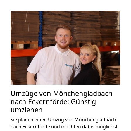
Umzüge von Mönchengladbach
nach Eckernförde: Günstig
umziehen
Sie planen einen Umzug von Mönchengladbach
nach Eckernförde und möchten dabei möglichst