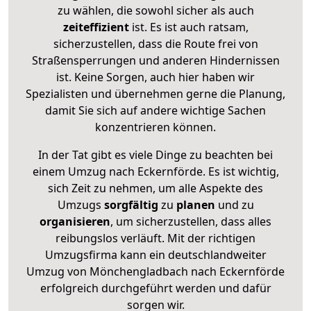
zu wählen, die sowohl sicher als auch
zeiteffizient
ist. Es ist auch ratsam,
sicherzustellen, dass die Route frei von
Straßensperrungen und anderen Hindernissen
ist. Keine Sorgen, auch hier haben wir
Spezialisten und übernehmen gerne die Planung,
damit Sie sich auf andere wichtige Sachen
konzentrieren können.
In der Tat gibt es viele Dinge zu beachten bei
einem Umzug nach Eckernförde. Es ist wichtig,
sich Zeit zu nehmen, um alle Aspekte des
Umzugs
sorgfältig
zu
planen
und zu
organisieren
, um sicherzustellen, dass alles
reibungslos verläuft. Mit der richtigen
Umzugsfirma kann ein deutschlandweiter
Umzug von Mönchengladbach nach Eckernförde
erfolgreich durchgeführt werden und dafür
sorgen wir.