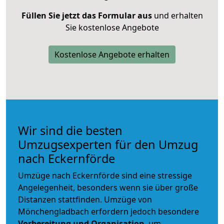
Füllen Sie jetzt das Formular aus
und erhalten
Sie kostenlose Angebote
Kostenlose Angebote erhalten
Wir sind die besten
Umzugsexperten für den Umzug
nach Eckernförde
Umzüge nach Eckernförde sind eine stressige
Angelegenheit, besonders wenn sie über große
Distanzen stattfinden. Umzüge von
Mönchengladbach erfordern jedoch besondere
Vorbereitung und Organisation
, um