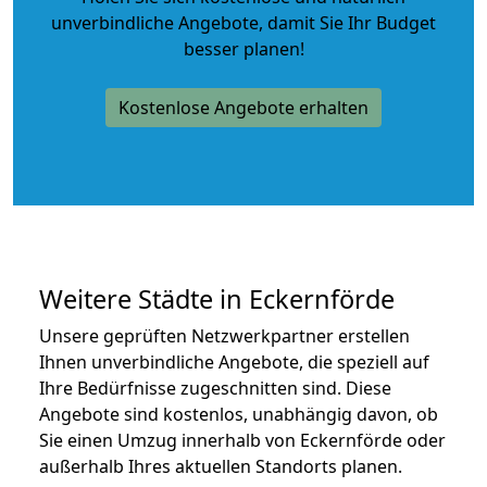
unverbindliche Angebote
, damit Sie Ihr Budget
besser planen!
Kostenlose Angebote erhalten
Weitere Städte in Eckernförde
Unsere geprüften Netzwerkpartner erstellen
Ihnen unverbindliche Angebote, die speziell auf
Ihre Bedürfnisse zugeschnitten sind. Diese
Angebote sind kostenlos, unabhängig davon, ob
Sie einen Umzug innerhalb von Eckernförde oder
außerhalb Ihres aktuellen Standorts planen.