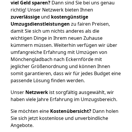
viel Geld sparen?
Dann sind Sie bei uns genau
richtig! Unser Netzwerk bieten Ihnen
zuverlässige
und
kostengünstige
Umzugsdienstleistungen
zu fairen Preisen,
damit Sie sich um nichts anderes als die
wichtigen Dinge in Ihrem neuen Zuhause
kümmern müssen. Weiterhin verfügen wir über
umfangreiche Erfahrung mit Umzügen von
Mönchengladbach nach Eckernförde mit
jeglicher Größenordnung und können Ihnen
somit garantieren, dass wir für jedes Budget eine
passende Lösung finden werden.
Unser
Netzwerk
ist sorgfältig ausgewählt, wir
haben viele Jahre Erfahrung im Umzugsbereich.
Sie möchten eine
Kostenübersicht?
Dann holen
Sie sich jetzt kostenlose und unverbindliche
Angebote.