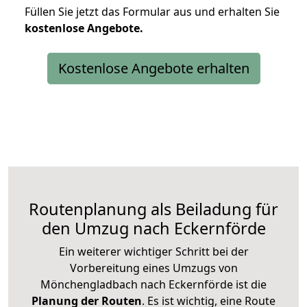
Füllen Sie jetzt das Formular aus und erhalten Sie
kostenlose
Angebote.
Kostenlose Angebote erhalten
Routenplanung als Beiladung für
den Umzug nach Eckernförde
Ein weiterer wichtiger Schritt bei der
Vorbereitung eines Umzugs von
Mönchengladbach nach Eckernförde ist die
Planung der Routen
. Es ist wichtig, eine Route