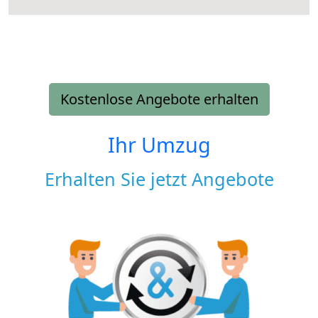
Kostenlose Angebote erhalten
Ihr Umzug
Erhalten Sie jetzt Angebote