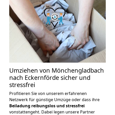
Umziehen von
Mönchengladbach
nach Eckernförde
sicher und
stressfrei
Profitieren Sie von unserem erfahrenen
Netzwerk für günstige Umzüge oder dass ihre
Beiladung reibungslos und stressfrei
vonstattengeht. Dabei legen unsere Partner