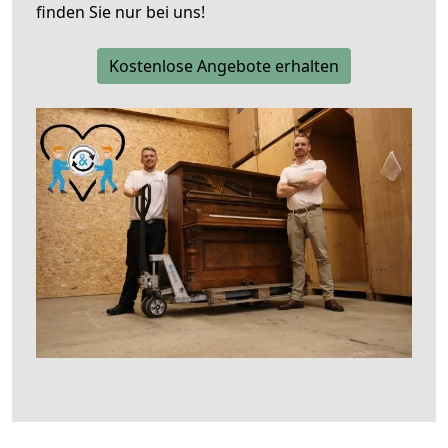
finden Sie nur bei uns!
Kostenlose Angebote erhalten