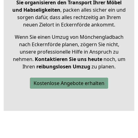
Sie organisieren den Transport Ihrer Möbel
und Habseligkeiten
, packen alles sicher ein und
sorgen dafür, dass alles rechtzeitig an Ihrem
neuen Zielort in Eckernförde ankommt.
Wenn Sie einen Umzug von Mönchengladbach
nach Eckernförde planen, zögern Sie nicht,
unsere professionelle Hilfe in Anspruch zu
nehmen.
Kontaktieren Sie uns heute
noch, um
Ihren
reibungslosen Umzug
zu planen.
Kostenlose Angebote erhalten