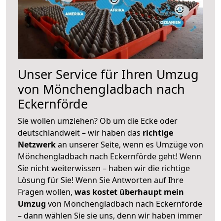
Unser Service für Ihren Umzug
von Mönchengladbach nach
Eckernförde
Sie wollen umziehen? Ob um die Ecke oder
deutschlandweit – wir haben das
richtige
Netzwerk
an unserer Seite, wenn es Umzüge von
Mönchengladbach nach Eckernförde geht! Wenn
Sie nicht weiterwissen – haben wir die richtige
Lösung für Sie! Wenn Sie Antworten auf Ihre
Fragen wollen,
was kostet überhaupt mein
Umzug
von Mönchengladbach nach Eckernförde
– dann wählen Sie sie uns, denn wir haben immer