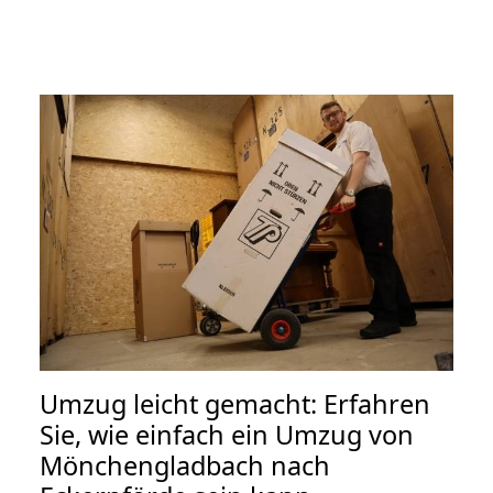
Umzug leicht gemacht: Erfahren
Sie, wie einfach ein Umzug von
Mönchengladbach nach