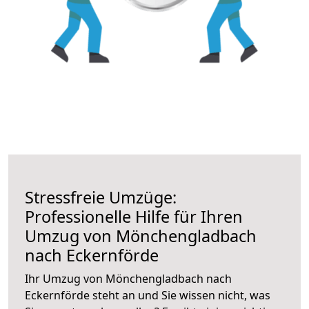
Stressfreie Umzüge:
Professionelle Hilfe für Ihren
Umzug von Mönchengladbach
nach Eckernförde
Ihr Umzug von Mönchengladbach nach
Eckernförde steht an und Sie wissen nicht, was