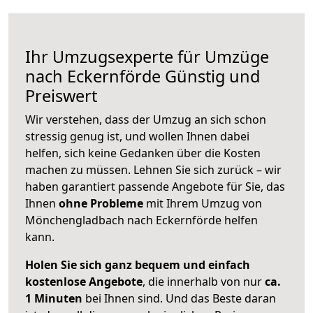
Ihr Umzugsexperte für Umzüge
nach
Eckernförde
Günstig und
Preiswert
Wir verstehen, dass der Umzug an sich schon
stressig genug ist, und wollen Ihnen dabei
helfen, sich keine Gedanken über die Kosten
machen zu müssen. Lehnen Sie sich zurück – wir
haben garantiert passende Angebote für Sie, das
Ihnen
ohne Probleme
mit Ihrem Umzug von
Mönchengladbach nach Eckernförde helfen
kann.
Holen Sie sich ganz bequem und einfach
kostenlose Angebote
, die innerhalb von nur
ca.
1 Minuten
bei Ihnen sind. Und das Beste daran