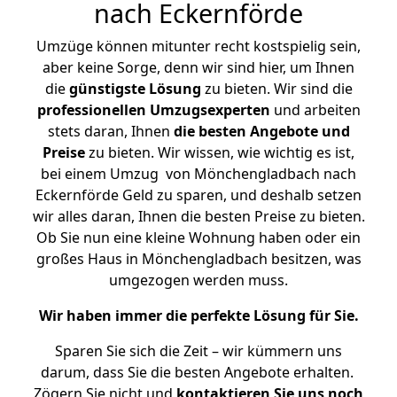
nach Eckernförde
Umzüge können mitunter recht kostspielig sein,
aber keine Sorge, denn wir sind hier, um Ihnen
die
günstigste
Lösung
zu bieten. Wir sind die
professionellen Umzugsexperten
und arbeiten
stets daran, Ihnen
die besten Angebote und
Preise
zu bieten. Wir wissen, wie wichtig es ist,
bei einem Umzug von Mönchengladbach nach
Eckernförde Geld zu sparen, und deshalb setzen
wir alles daran, Ihnen die besten Preise zu bieten.
Ob Sie nun eine kleine Wohnung haben oder ein
großes Haus in Mönchengladbach besitzen, was
umgezogen werden muss.
Wir haben immer die perfekte Lösung für Sie.
Sparen Sie sich die Zeit – wir kümmern uns
darum, dass Sie die besten Angebote erhalten.
Zögern Sie nicht und
kontaktieren Sie uns noch