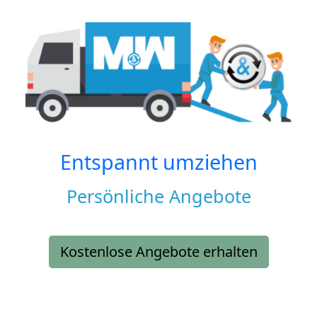
Entspannt umziehen
Persönliche Angebote
Kostenlose Angebote erhalten