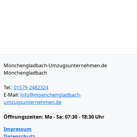
Mönchengladbach-Umzugsunternehmen.de
Mönchengladbach
Tel.:
01579-2482324
E-Mail:
info@moenchengladbach-
umzugsunternehmen.de
Öffnungszeiten:
Mo - Sa: 07:30 - 18:30 Uhr
Impressum
Datenschutz