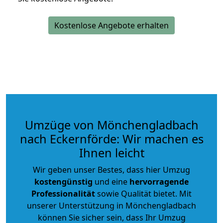
Kostenlose Angebote erhalten
Umzüge von Mönchengladbach
nach Eckernförde: Wir machen es
Ihnen leicht
Wir geben unser Bestes, dass hier Umzug
kostengünstig
und eine
hervorragende
Professionalität
sowie Qualität bietet. Mit
unserer Unterstützung in Mönchengladbach
können Sie sicher sein, dass Ihr Umzug