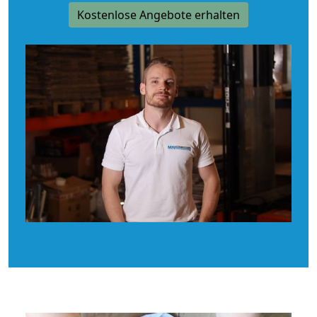
Kostenlose Angebote erhalten