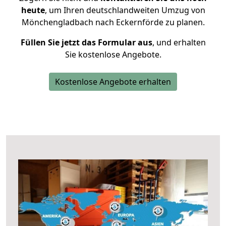
heute
, um Ihren deutschlandweiten Umzug von
Mönchengladbach nach Eckernförde zu planen.
Füllen Sie jetzt das Formular aus
, und erhalten
Sie kostenlose Angebote.
Kostenlose Angebote erhalten