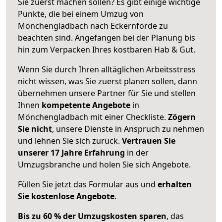
Sie zuerst machen sollen? Es gibt einige wichtige
Punkte, die bei einem Umzug von
Mönchengladbach nach Eckernförde zu
beachten sind.
Angefangen bei der Planung bis
hin zum Verpacken Ihres kostbaren Hab & Gut.
Wenn Sie durch Ihren alltäglichen Arbeitsstress
nicht wissen, was Sie zuerst planen sollen, dann
übernehmen unsere Partner für Sie und stellen
Ihnen
kompetente Angebote
in
Mönchengladbach mit einer Checkliste.
Zögern
Sie nicht
, unsere Dienste in Anspruch zu nehmen
und lehnen Sie sich zurück.
Vertrauen Sie
unserer 17 Jahre Erfahrung
in der
Umzugsbranche und holen Sie sich Angebote.
Füllen Sie jetzt das Formular aus und
erhalten
Sie kostenlose Angebote
.
Bis zu 60 % der Umzugskosten sparen
, das