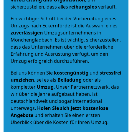
sicherzustellen, dass alles
reibungslos
verläuft.
Ein wichtiger Schritt bei der Vorbereitung eines
Umzugs nach Eckernförde ist die Auswahl eines
zuverlässigen
Umzugsunternehmens in
Mönchengladbach. Es ist wichtig, sicherzustellen,
dass das Unternehmen über die erforderliche
Erfahrung und Ausrüstung verfügt, um den
Umzug erfolgreich durchzuführen.
Bei uns können Sie
kostengünstig
und
stressfrei
umziehen
, sei es als
Beiladung
oder als
kompletter
Umzug
. Unser Partnernetzwerk, das
wir über die Jahre aufgebaut haben, ist
deutschlandweit und sogar international
unterwegs.
Holen Sie sich jetzt kostenlose
Angebote
und erhalten Sie einen ersten
Überblick über die Kosten für Ihren Umzug.