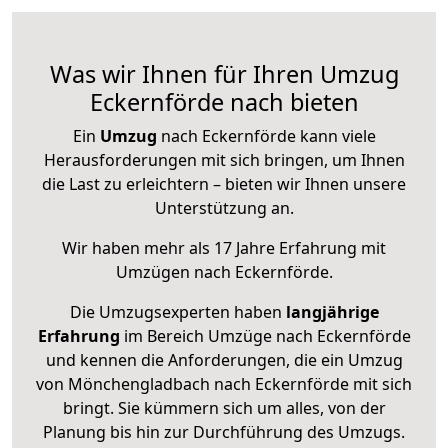
Was wir Ihnen für Ihren Umzug
Eckernförde nach bieten
Ein
Umzug
nach Eckernförde kann viele
Herausforderungen mit sich bringen, um Ihnen
die Last zu erleichtern – bieten wir Ihnen unsere
Unterstützung an.
Wir haben mehr als 17 Jahre Erfahrung mit
Umzügen nach
Eckernförde
.
Die Umzugsexperten haben
langjährige
Erfahrung
im Bereich Umzüge nach Eckernförde
und kennen die Anforderungen, die ein Umzug
von Mönchengladbach nach Eckernförde mit sich
bringt. Sie kümmern sich um alles, von der
Planung bis hin zur Durchführung des Umzugs.