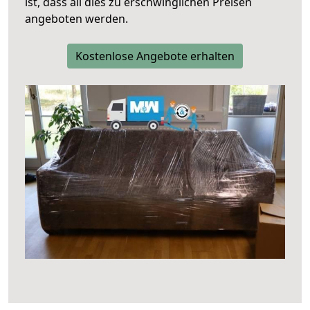
ist, dass all dies zu erschwinglichen Preisen
angeboten werden.
Kostenlose Angebote erhalten