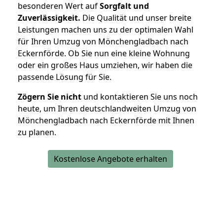
besonderen Wert auf
Sorgfalt und
Zuverlässigkeit.
Die Qualität und unser breite
Leistungen machen uns zu der optimalen Wahl
für Ihren Umzug von Mönchengladbach nach
Eckernförde. Ob Sie nun eine kleine Wohnung
oder ein großes Haus umziehen, wir haben die
passende Lösung für Sie.
Zögern Sie nicht
und kontaktieren Sie uns noch
heute, um Ihren deutschlandweiten Umzug von
Mönchengladbach nach Eckernförde mit Ihnen
zu planen.
Kostenlose Angebote erhalten