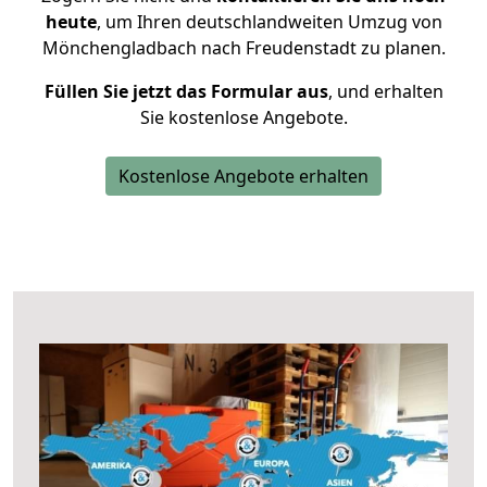
heute
, um Ihren deutschlandweiten Umzug von
Mönchengladbach nach Freudenstadt zu planen.
Füllen Sie jetzt das Formular aus
, und erhalten
Sie kostenlose Angebote.
Kostenlose Angebote erhalten