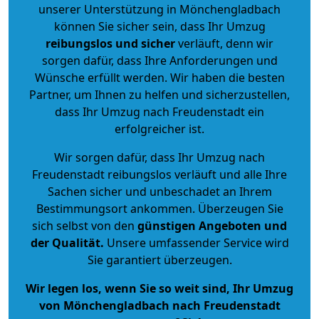
unserer Unterstützung in Mönchengladbach
können Sie sicher sein, dass Ihr Umzug
reibungslos und sicher
verläuft, denn wir
sorgen dafür, dass Ihre Anforderungen und
Wünsche erfüllt werden. Wir haben die besten
Partner, um Ihnen zu helfen und sicherzustellen,
dass Ihr Umzug nach Freudenstadt ein
erfolgreicher ist.
Wir sorgen dafür, dass Ihr Umzug nach
Freudenstadt reibungslos verläuft und alle Ihre
Sachen sicher und unbeschadet an Ihrem
Bestimmungsort ankommen. Überzeugen Sie
sich selbst von den
günstigen Angeboten und
der Qualität
.
Unsere umfassender Service wird
Sie garantiert überzeugen.
Wir legen los, wenn Sie so weit sind, Ihr Umzug
von Mönchengladbach nach Freudenstadt