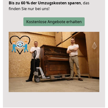
Bis zu 60 % der Umzugskosten sparen
, das
finden Sie nur bei uns!
Kostenlose Angebote erhalten