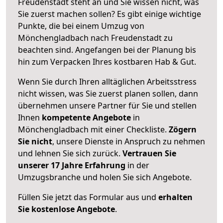
Freudenstadt steht an und Sie wissen nicht, was
Sie zuerst machen sollen? Es gibt einige wichtige
Punkte, die bei einem Umzug von
Mönchengladbach nach Freudenstadt zu
beachten sind.
Angefangen bei der Planung bis
hin zum Verpacken Ihres kostbaren Hab & Gut.
Wenn Sie durch Ihren alltäglichen Arbeitsstress
nicht wissen, was Sie zuerst planen sollen, dann
übernehmen unsere Partner für Sie und stellen
Ihnen
kompetente Angebote
in
Mönchengladbach mit einer Checkliste.
Zögern
Sie nicht
, unsere Dienste in Anspruch zu nehmen
und lehnen Sie sich zurück.
Vertrauen Sie
unserer 17 Jahre Erfahrung
in der
Umzugsbranche und holen Sie sich Angebote.
Füllen Sie jetzt das Formular aus und
erhalten
Sie kostenlose Angebote
.