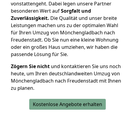
vonstattengeht. Dabei legen unsere Partner
besonderen Wert auf
Sorgfalt und
Zuverlässigkeit.
Die Qualität und unser breite
Leistungen machen uns zu der optimalen Wahl
für Ihren Umzug von Mönchengladbach nach
Freudenstadt. Ob Sie nun eine kleine Wohnung
oder ein großes Haus umziehen, wir haben die
passende Lösung für Sie.
Zögern Sie nicht
und kontaktieren Sie uns noch
heute, um Ihren deutschlandweiten Umzug von
Mönchengladbach nach Freudenstadt mit Ihnen
zu planen.
Kostenlose Angebote erhalten