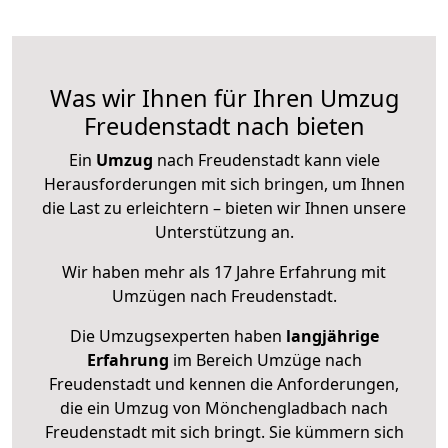
Was wir Ihnen für Ihren Umzug
Freudenstadt nach bieten
Ein
Umzug
nach Freudenstadt kann viele
Herausforderungen mit sich bringen, um Ihnen
die Last zu erleichtern – bieten wir Ihnen unsere
Unterstützung an.
Wir haben mehr als 17 Jahre Erfahrung mit
Umzügen nach
Freudenstadt
.
Die Umzugsexperten haben
langjährige
Erfahrung
im Bereich Umzüge nach
Freudenstadt und kennen die Anforderungen,
die ein Umzug von Mönchengladbach nach
Freudenstadt mit sich bringt. Sie kümmern sich