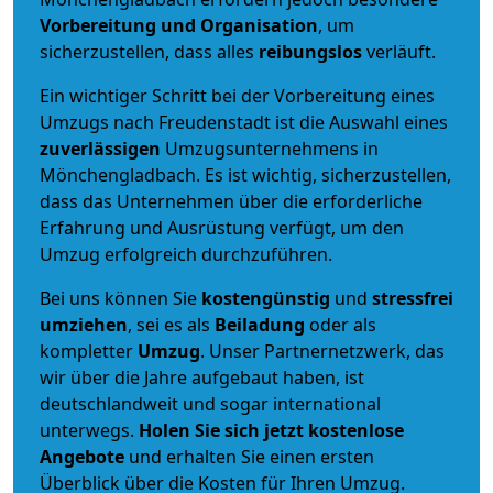
Vorbereitung und Organisation
, um
sicherzustellen, dass alles
reibungslos
verläuft.
Ein wichtiger Schritt bei der Vorbereitung eines
Umzugs nach Freudenstadt ist die Auswahl eines
zuverlässigen
Umzugsunternehmens in
Mönchengladbach. Es ist wichtig, sicherzustellen,
dass das Unternehmen über die erforderliche
Erfahrung und Ausrüstung verfügt, um den
Umzug erfolgreich durchzuführen.
Bei uns können Sie
kostengünstig
und
stressfrei
umziehen
, sei es als
Beiladung
oder als
kompletter
Umzug
. Unser Partnernetzwerk, das
wir über die Jahre aufgebaut haben, ist
deutschlandweit und sogar international
unterwegs.
Holen Sie sich jetzt kostenlose
Angebote
und erhalten Sie einen ersten
Überblick über die Kosten für Ihren Umzug.