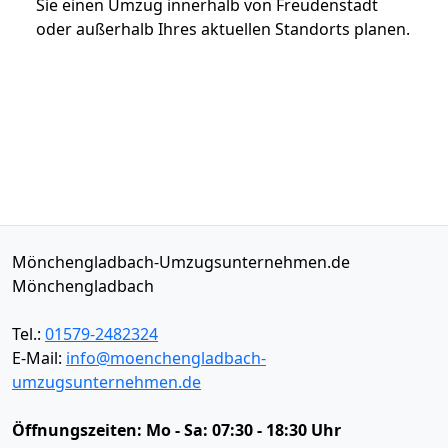
Sie einen Umzug innerhalb von Freudenstadt
oder außerhalb Ihres aktuellen Standorts planen.
Mönchengladbach-Umzugsunternehmen.de
Mönchengladbach
Tel.:
01579-2482324
E-Mail:
info@moenchengladbach-
umzugsunternehmen.de
Öffnungszeiten:
Mo - Sa: 07:30 - 18:30 Uhr