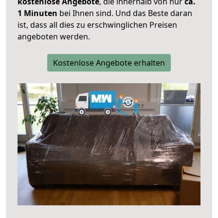
kostenlose Angebote
, die innerhalb von nur
ca.
1 Minuten
bei Ihnen sind. Und das Beste daran
ist, dass all dies zu erschwinglichen Preisen
angeboten werden.
Kostenlose Angebote erhalten