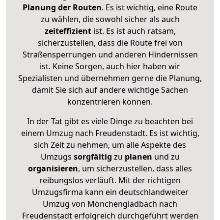
Planung der Routen
. Es ist wichtig, eine Route
zu wählen, die sowohl sicher als auch
zeiteffizient
ist. Es ist auch ratsam,
sicherzustellen, dass die Route frei von
Straßensperrungen und anderen Hindernissen
ist. Keine Sorgen, auch hier haben wir
Spezialisten und übernehmen gerne die Planung,
damit Sie sich auf andere wichtige Sachen
konzentrieren können.
In der Tat gibt es viele Dinge zu beachten bei
einem Umzug nach Freudenstadt. Es ist wichtig,
sich Zeit zu nehmen, um alle Aspekte des
Umzugs
sorgfältig
zu
planen
und zu
organisieren
, um sicherzustellen, dass alles
reibungslos verläuft. Mit der richtigen
Umzugsfirma kann ein deutschlandweiter
Umzug von Mönchengladbach nach
Freudenstadt erfolgreich durchgeführt werden