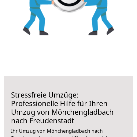
Stressfreie Umzüge:
Professionelle Hilfe für Ihren
Umzug von Mönchengladbach
nach Freudenstadt
Ihr Umzug von Mönchengladbach nach