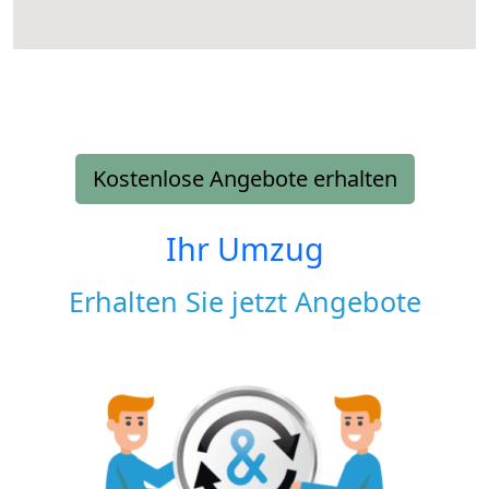
Kostenlose Angebote erhalten
Ihr Umzug
Erhalten Sie jetzt Angebote