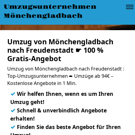
Umzugsunternehmen
Mönchengladbach
Umzug von Mönchengladbach
nach Freudenstadt ☛ 100 %
Gratis-Angebot
Umzug von Mönchengladbach nach Freudenstadt :
Top-Umzugsunternehmen ➨ Umzüge ab 94€ –
Kostenlose Angebote in 1 Min.
✓
Wir helfen Ihnen, wenn es um Ihren
Umzug geht!
✓
Schnell & unverbindlich Angebote
erhalten!
✓
Finden Sie das beste Angebot für Ihren