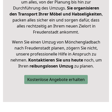
um alles, von der Planung bis hin zur
Durchführung des Umzugs.
Sie organisieren
den Transport Ihrer Möbel und Habseligkeiten
,
packen alles sicher ein und sorgen dafür, dass
alles rechtzeitig an Ihrem neuen Zielort in
Freudenstadt ankommt.
Wenn Sie einen Umzug von Mönchengladbach
nach Freudenstadt planen, zögern Sie nicht,
unsere professionelle Hilfe in Anspruch zu
nehmen.
Kontaktieren Sie uns heute
noch, um
Ihren
reibungslosen Umzug
zu planen.
Kostenlose Angebote erhalten