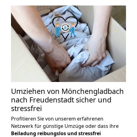
Umziehen von
Mönchengladbach
nach Freudenstadt
sicher und
stressfrei
Profitieren Sie von unserem erfahrenen
Netzwerk für günstige Umzüge oder dass ihre
Beiladung reibungslos und stressfrei