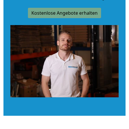
Kostenlose Angebote erhalten