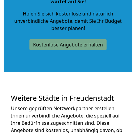
wartet auf Sie!
Holen Sie sich kostenlose und natürlich
unverbindliche Angebote
, damit Sie Ihr Budget
besser planen!
Kostenlose Angebote erhalten
Weitere Städte in Freudenstadt
Unsere geprüften Netzwerkpartner erstellen
Ihnen unverbindliche Angebote, die speziell auf
Ihre Bedürfnisse zugeschnitten sind. Diese
Angebote sind kostenlos, unabhängig davon, ob