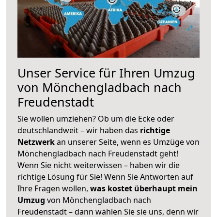
Unser Service für Ihren Umzug
von Mönchengladbach nach
Freudenstadt
Sie wollen umziehen? Ob um die Ecke oder
deutschlandweit – wir haben das
richtige
Netzwerk
an unserer Seite, wenn es Umzüge von
Mönchengladbach nach Freudenstadt geht!
Wenn Sie nicht weiterwissen – haben wir die
richtige Lösung für Sie! Wenn Sie Antworten auf
Ihre Fragen wollen,
was kostet überhaupt mein
Umzug
von Mönchengladbach nach
Freudenstadt – dann wählen Sie sie uns, denn wir