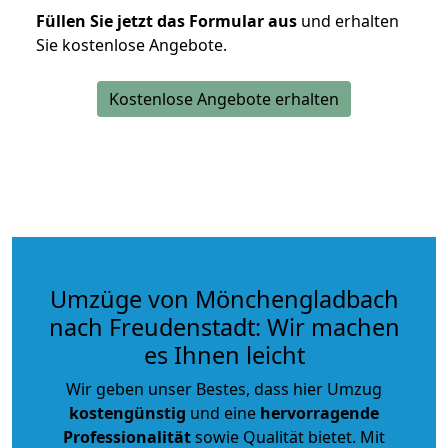
Füllen Sie jetzt das Formular aus
und erhalten
Sie kostenlose Angebote.
Kostenlose Angebote erhalten
Umzüge von Mönchengladbach
nach Freudenstadt: Wir machen
es Ihnen leicht
Wir geben unser Bestes, dass hier Umzug
kostengünstig
und eine
hervorragende
Professionalität
sowie Qualität bietet. Mit