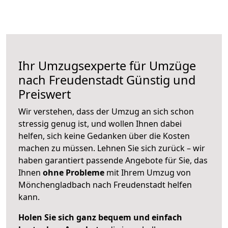
Ihr Umzugsexperte für Umzüge
nach
Freudenstadt
Günstig und
Preiswert
Wir verstehen, dass der Umzug an sich schon
stressig genug ist, und wollen Ihnen dabei
helfen, sich keine Gedanken über die Kosten
machen zu müssen. Lehnen Sie sich zurück – wir
haben garantiert passende Angebote für Sie, das
Ihnen
ohne Probleme
mit Ihrem Umzug von
Mönchengladbach nach Freudenstadt helfen
kann.
Holen Sie sich ganz bequem und einfach