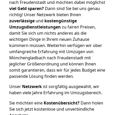
nach Freudenstadt und möchten dabei möglichst
viel Geld sparen?
Dann sind Sie bei uns genau
richtig! Unser Netzwerk bieten Ihnen
zuverlässige
und
kostengünstige
Umzugsdienstleistungen
zu fairen Preisen,
damit Sie sich um nichts anderes als die
wichtigen Dinge in Ihrem neuen Zuhause
kümmern müssen. Weiterhin verfügen wir über
umfangreiche Erfahrung mit Umzügen von
Mönchengladbach nach Freudenstadt mit
jeglicher Größenordnung und können Ihnen
somit garantieren, dass wir für jedes Budget eine
passende Lösung finden werden.
Unser
Netzwerk
ist sorgfältig ausgewählt, wir
haben viele Jahre Erfahrung im Umzugsbereich.
Sie möchten eine
Kostenübersicht?
Dann holen
Sie sich jetzt kostenlose und unverbindliche