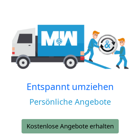
Entspannt umziehen
Persönliche Angebote
Kostenlose Angebote erhalten