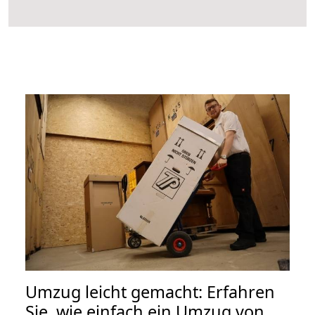
Umzug leicht gemacht: Erfahren
Sie, wie einfach ein Umzug von