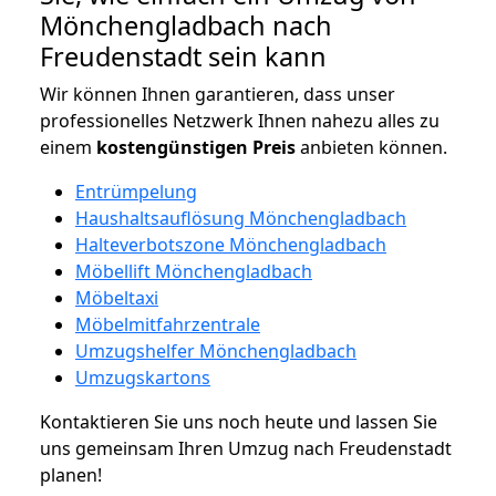
Mönchengladbach nach
Freudenstadt sein kann
Wir können Ihnen garantieren, dass unser
professionelles Netzwerk Ihnen nahezu alles zu
einem
kostengünstigen
Preis
anbieten können.
Entrümpelung
Haushaltsauflösung Mönchengladbach
Halteverbotszone Mönchengladbach
Möbellift Mönchengladbach
Möbeltaxi
Möbelmitfahrzentrale
Umzugshelfer Mönchengladbach
Umzugskartons
Kontaktieren Sie uns noch heute und lassen Sie
uns gemeinsam Ihren Umzug nach Freudenstadt
planen!