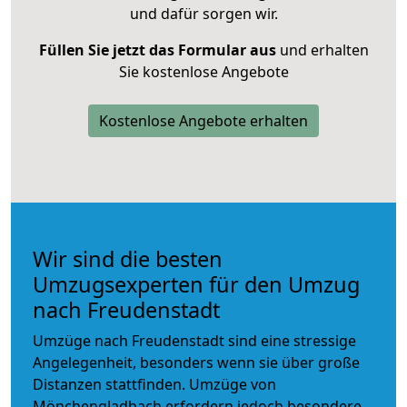
und dafür sorgen wir.
Füllen Sie jetzt das Formular aus
und erhalten
Sie kostenlose Angebote
Kostenlose Angebote erhalten
Wir sind die besten
Umzugsexperten für den Umzug
nach Freudenstadt
Umzüge nach Freudenstadt sind eine stressige
Angelegenheit, besonders wenn sie über große
Distanzen stattfinden. Umzüge von
Mönchengladbach erfordern jedoch besondere