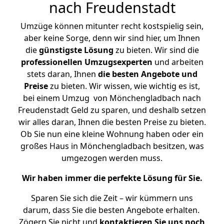
nach Freudenstadt
Umzüge können mitunter recht kostspielig sein,
aber keine Sorge, denn wir sind hier, um Ihnen
die
günstigste
Lösung
zu bieten. Wir sind die
professionellen Umzugsexperten
und arbeiten
stets daran, Ihnen
die besten Angebote und
Preise
zu bieten. Wir wissen, wie wichtig es ist,
bei einem Umzug von Mönchengladbach nach
Freudenstadt Geld zu sparen, und deshalb setzen
wir alles daran, Ihnen die besten Preise zu bieten.
Ob Sie nun eine kleine Wohnung haben oder ein
großes Haus in Mönchengladbach besitzen, was
umgezogen werden muss.
Wir haben immer die perfekte Lösung für Sie.
Sparen Sie sich die Zeit – wir kümmern uns
darum, dass Sie die besten Angebote erhalten.
Zögern Sie nicht und
kontaktieren Sie uns noch