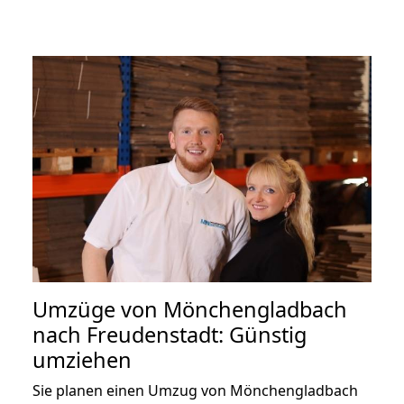
Umzüge von Mönchengladbach
nach Freudenstadt: Günstig
umziehen
Sie planen einen Umzug von Mönchengladbach