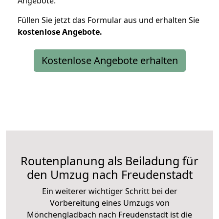
Angebote.
Füllen Sie jetzt das Formular aus und erhalten Sie
kostenlose
Angebote.
Kostenlose Angebote erhalten
Routenplanung als Beiladung für
den Umzug nach Freudenstadt
Ein weiterer wichtiger Schritt bei der
Vorbereitung eines Umzugs von
Mönchengladbach nach Freudenstadt ist die