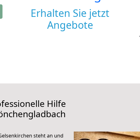
Erhalten Sie jetzt
Angebote
fessionelle Hilfe
Mönchengladbach
elsenkirchen steht an und