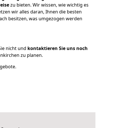
eise
zu bieten. Wir wissen, wie wichtig es
en wir alles daran, Ihnen die besten
dbach besitzen, was umgezogen werden
ie nicht und
kontaktieren Sie uns noch
kirchen zu planen.
ngebote.