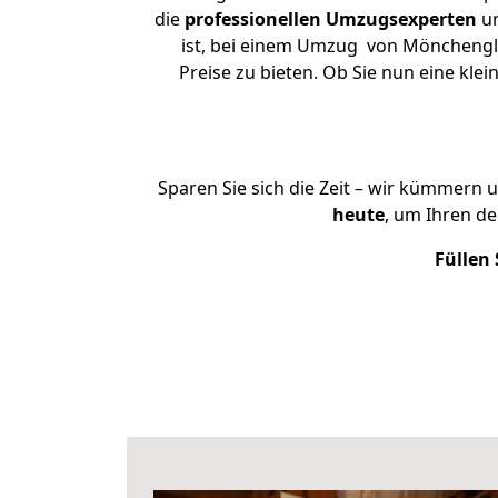
die
professionellen Umzugsexperten
un
ist, bei einem Umzug von Mönchengla
Preise zu bieten. Ob Sie nun eine k
Sparen Sie sich die Zeit – wir kümmern 
heute
, um Ihren d
Füllen 