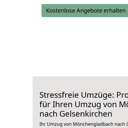
Kostenlose Angebote erhalten
Stressfreie Umzüge: Pro
für Ihren Umzug von 
nach Gelsenkirchen
Ihr Umzug von Mönchengladbach nach G