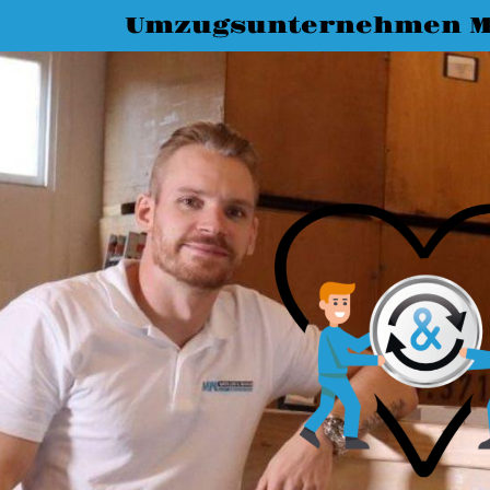
Umzugsunternehmen M