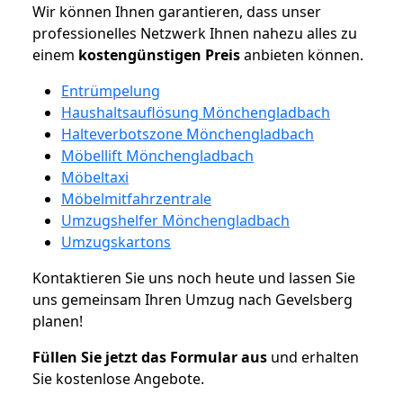
Wir können Ihnen garantieren, dass unser
professionelles Netzwerk Ihnen nahezu alles zu
einem
kostengünstigen
Preis
anbieten können.
Entrümpelung
Haushaltsauflösung Mönchengladbach
Halteverbotszone Mönchengladbach
Möbellift Mönchengladbach
Möbeltaxi
Möbelmitfahrzentrale
Umzugshelfer Mönchengladbach
Umzugskartons
Kontaktieren Sie uns noch heute und lassen Sie
uns gemeinsam Ihren Umzug nach Gevelsberg
planen!
Füllen Sie jetzt das Formular aus
und erhalten
Sie kostenlose Angebote.