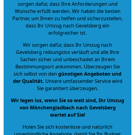
sorgen dafür, dass Ihre Anforderungen und
Wünsche erfüllt werden. Wir haben die besten
Partner, um Ihnen zu helfen und sicherzustellen,
dass Ihr Umzug nach Gevelsberg ein
erfolgreicher ist.
Wir sorgen dafür, dass Ihr Umzug nach
Gevelsberg reibungslos verläuft und alle Ihre
Sachen sicher und unbeschadet an Ihrem
Bestimmungsort ankommen. Überzeugen Sie
sich selbst von den
günstigen Angeboten und
der Qualität
.
Unsere umfassender Service wird
Sie garantiert überzeugen.
Wir legen los, wenn Sie so weit sind, Ihr Umzug
von Mönchengladbach nach Gevelsberg
wartet auf Sie!
Holen Sie sich kostenlose und natürlich
unverbindliche Angebote
, damit Sie Ihr Budget