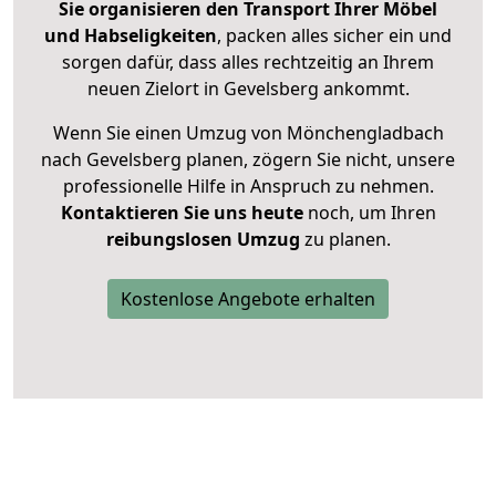
Sie organisieren den Transport Ihrer Möbel
und Habseligkeiten
, packen alles sicher ein und
sorgen dafür, dass alles rechtzeitig an Ihrem
neuen Zielort in Gevelsberg ankommt.
Wenn Sie einen Umzug von Mönchengladbach
nach Gevelsberg planen, zögern Sie nicht, unsere
professionelle Hilfe in Anspruch zu nehmen.
Kontaktieren Sie uns heute
noch, um Ihren
reibungslosen Umzug
zu planen.
Kostenlose Angebote erhalten