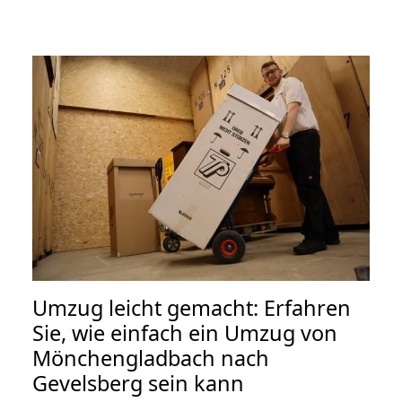
Umzug leicht gemacht: Erfahren
Sie, wie einfach ein Umzug von
Mönchengladbach nach
Gevelsberg sein kann