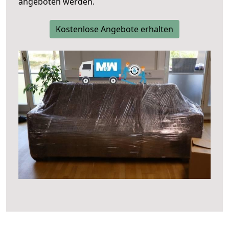
angeboten werden.
Kostenlose Angebote erhalten