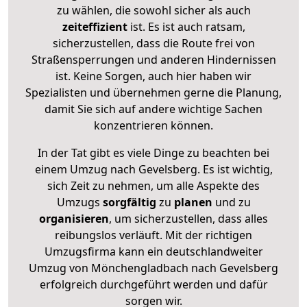
zu wählen, die sowohl sicher als auch
zeiteffizient
ist. Es ist auch ratsam,
sicherzustellen, dass die Route frei von
Straßensperrungen und anderen Hindernissen
ist. Keine Sorgen, auch hier haben wir
Spezialisten und übernehmen gerne die Planung,
damit Sie sich auf andere wichtige Sachen
konzentrieren können.
In der Tat gibt es viele Dinge zu beachten bei
einem Umzug nach Gevelsberg. Es ist wichtig,
sich Zeit zu nehmen, um alle Aspekte des
Umzugs
sorgfältig
zu
planen
und zu
organisieren
, um sicherzustellen, dass alles
reibungslos verläuft. Mit der richtigen
Umzugsfirma kann ein deutschlandweiter
Umzug von Mönchengladbach nach Gevelsberg
erfolgreich durchgeführt werden und dafür
sorgen wir.