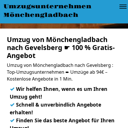
Umzugsunternehmen
Mönchengladbach
Umzug von Mönchengladbach
nach Gevelsberg ☛ 100 % Gratis-
Angebot
Umzug von Mönchengladbach nach Gevelsberg :
Top-Umzugsunternehmen ➨ Umzüge ab 94€ –
Kostenlose Angebote in 1 Min.
✓
Wir helfen Ihnen, wenn es um Ihren
Umzug geht!
✓
Schnell & unverbindlich Angebote
erhalten!
✓
Finden Sie das beste Angebot für Ihren