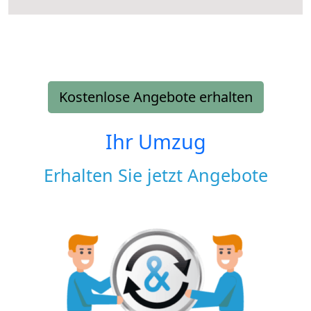
Kostenlose Angebote erhalten
Ihr Umzug
Erhalten Sie jetzt Angebote