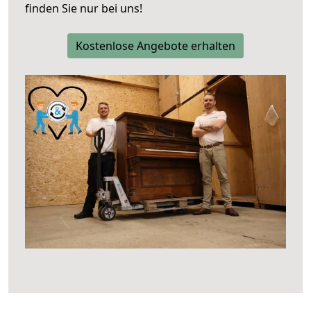
finden Sie nur bei uns!
Kostenlose Angebote erhalten