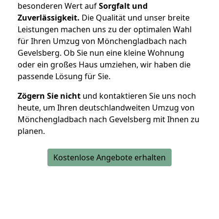
besonderen Wert auf
Sorgfalt und
Zuverlässigkeit.
Die Qualität und unser breite
Leistungen machen uns zu der optimalen Wahl
für Ihren Umzug von Mönchengladbach nach
Gevelsberg. Ob Sie nun eine kleine Wohnung
oder ein großes Haus umziehen, wir haben die
passende Lösung für Sie.
Zögern Sie nicht
und kontaktieren Sie uns noch
heute, um Ihren deutschlandweiten Umzug von
Mönchengladbach nach Gevelsberg mit Ihnen zu
planen.
Kostenlose Angebote erhalten