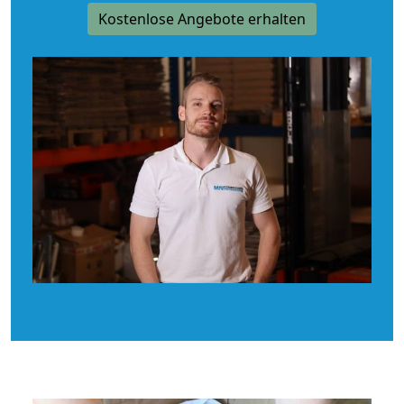
Kostenlose Angebote erhalten