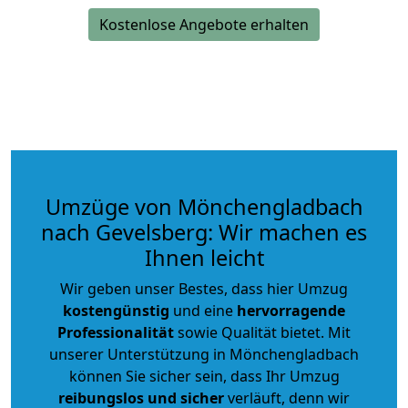
Kostenlose Angebote erhalten
Umzüge von Mönchengladbach
nach Gevelsberg: Wir machen es
Ihnen leicht
Wir geben unser Bestes, dass hier Umzug
kostengünstig
und eine
hervorragende
Professionalität
sowie Qualität bietet. Mit
unserer Unterstützung in Mönchengladbach
können Sie sicher sein, dass Ihr Umzug
reibungslos und sicher
verläuft, denn wir