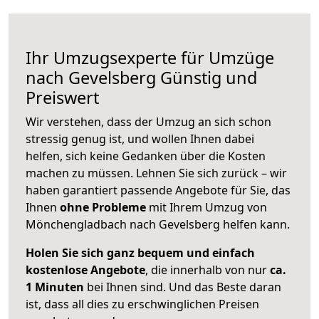
Ihr Umzugsexperte für Umzüge
nach
Gevelsberg
Günstig und
Preiswert
Wir verstehen, dass der Umzug an sich schon
stressig genug ist, und wollen Ihnen dabei
helfen, sich keine Gedanken über die Kosten
machen zu müssen. Lehnen Sie sich zurück – wir
haben garantiert passende Angebote für Sie, das
Ihnen
ohne Probleme
mit Ihrem Umzug von
Mönchengladbach nach Gevelsberg helfen kann.
Holen Sie sich ganz bequem und einfach
kostenlose Angebote
, die innerhalb von nur
ca.
1 Minuten
bei Ihnen sind. Und das Beste daran
ist, dass all dies zu erschwinglichen Preisen