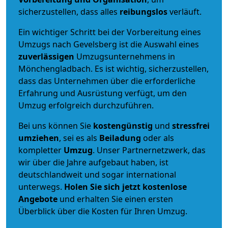
sicherzustellen, dass alles
reibungslos
verläuft.
Ein wichtiger Schritt bei der Vorbereitung eines
Umzugs nach Gevelsberg ist die Auswahl eines
zuverlässigen
Umzugsunternehmens in
Mönchengladbach. Es ist wichtig, sicherzustellen,
dass das Unternehmen über die erforderliche
Erfahrung und Ausrüstung verfügt, um den
Umzug erfolgreich durchzuführen.
Bei uns können Sie
kostengünstig
und
stressfrei
umziehen
, sei es als
Beiladung
oder als
kompletter
Umzug
. Unser Partnernetzwerk, das
wir über die Jahre aufgebaut haben, ist
deutschlandweit und sogar international
unterwegs.
Holen Sie sich jetzt kostenlose
Angebote
und erhalten Sie einen ersten
Überblick über die Kosten für Ihren Umzug.