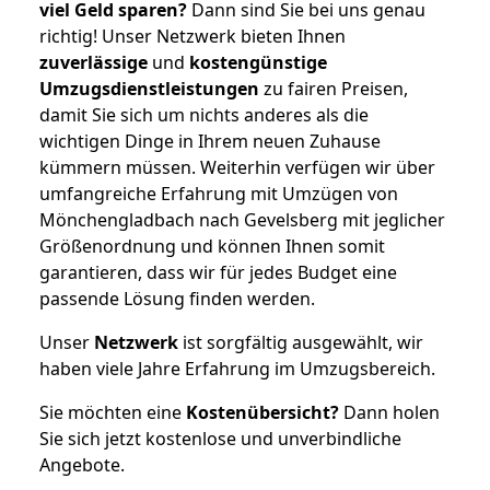
viel Geld sparen?
Dann sind Sie bei uns genau
richtig! Unser Netzwerk bieten Ihnen
zuverlässige
und
kostengünstige
Umzugsdienstleistungen
zu fairen Preisen,
damit Sie sich um nichts anderes als die
wichtigen Dinge in Ihrem neuen Zuhause
kümmern müssen. Weiterhin verfügen wir über
umfangreiche Erfahrung mit Umzügen von
Mönchengladbach nach Gevelsberg mit jeglicher
Größenordnung und können Ihnen somit
garantieren, dass wir für jedes Budget eine
passende Lösung finden werden.
Unser
Netzwerk
ist sorgfältig ausgewählt, wir
haben viele Jahre Erfahrung im Umzugsbereich.
Sie möchten eine
Kostenübersicht?
Dann holen
Sie sich jetzt kostenlose und unverbindliche
Angebote.