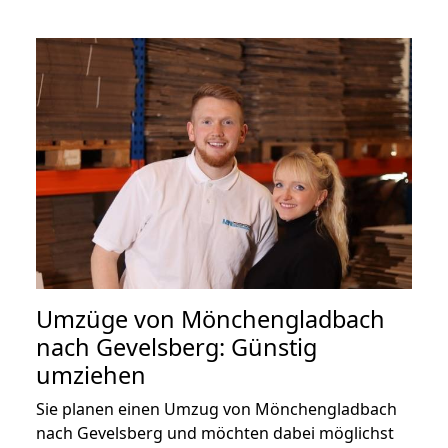
Umzüge von Mönchengladbach
nach Gevelsberg: Günstig
umziehen
Sie planen einen Umzug von Mönchengladbach
nach Gevelsberg und möchten dabei möglichst