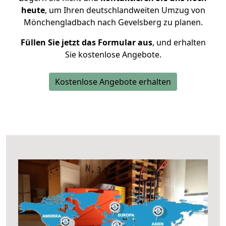
heute
, um Ihren deutschlandweiten Umzug von
Mönchengladbach nach Gevelsberg zu planen.
Füllen Sie jetzt das Formular aus
, und erhalten
Sie kostenlose Angebote.
Kostenlose Angebote erhalten