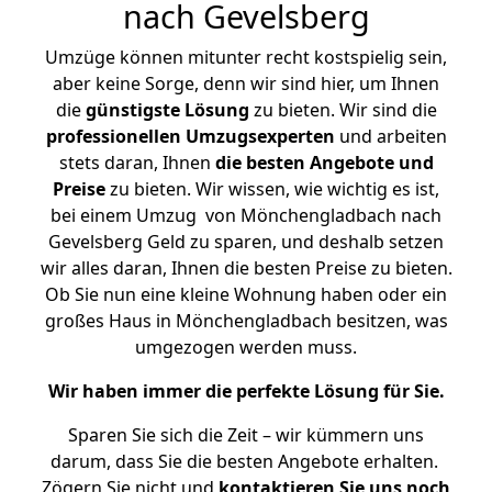
nach Gevelsberg
Umzüge können mitunter recht kostspielig sein,
aber keine Sorge, denn wir sind hier, um Ihnen
die
günstigste
Lösung
zu bieten. Wir sind die
professionellen Umzugsexperten
und arbeiten
stets daran, Ihnen
die besten Angebote und
Preise
zu bieten. Wir wissen, wie wichtig es ist,
bei einem Umzug von Mönchengladbach nach
Gevelsberg Geld zu sparen, und deshalb setzen
wir alles daran, Ihnen die besten Preise zu bieten.
Ob Sie nun eine kleine Wohnung haben oder ein
großes Haus in Mönchengladbach besitzen, was
umgezogen werden muss.
Wir haben immer die perfekte Lösung für Sie.
Sparen Sie sich die Zeit – wir kümmern uns
darum, dass Sie die besten Angebote erhalten.
Zögern Sie nicht und
kontaktieren Sie uns noch