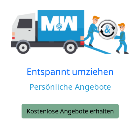
Entspannt umziehen
Persönliche Angebote
Kostenlose Angebote erhalten