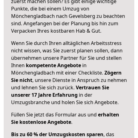
zuerst machen sollen? Es gibt einige wichtige
Punkte, die bei einem Umzug von
Mönchengladbach nach Gevelsberg zu beachten
sind.
Angefangen bei der Planung bis hin zum
Verpacken Ihres kostbaren Hab & Gut.
Wenn Sie durch Ihren alltäglichen Arbeitsstress
nicht wissen, was Sie zuerst planen sollen, dann
übernehmen unsere Partner für Sie und stellen
Ihnen
kompetente Angebote
in
Mönchengladbach mit einer Checkliste.
Zögern
Sie nicht
, unsere Dienste in Anspruch zu nehmen
und lehnen Sie sich zurück.
Vertrauen Sie
unserer 17 Jahre Erfahrung
in der
Umzugsbranche und holen Sie sich Angebote.
Füllen Sie jetzt das Formular aus und
erhalten
Sie kostenlose Angebote
.
Bis zu 60 % der Umzugskosten sparen
, das