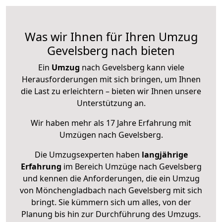
Was wir Ihnen für Ihren Umzug
Gevelsberg nach bieten
Ein
Umzug
nach Gevelsberg kann viele
Herausforderungen mit sich bringen, um Ihnen
die Last zu erleichtern – bieten wir Ihnen unsere
Unterstützung an.
Wir haben mehr als 17 Jahre Erfahrung mit
Umzügen nach
Gevelsberg
.
Die Umzugsexperten haben
langjährige
Erfahrung
im Bereich Umzüge nach Gevelsberg
und kennen die Anforderungen, die ein Umzug
von Mönchengladbach nach Gevelsberg mit sich
bringt. Sie kümmern sich um alles, von der
Planung bis hin zur Durchführung des Umzugs.