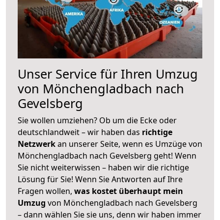
Unser Service für Ihren Umzug
von Mönchengladbach nach
Gevelsberg
Sie wollen umziehen? Ob um die Ecke oder
deutschlandweit – wir haben das
richtige
Netzwerk
an unserer Seite, wenn es Umzüge von
Mönchengladbach nach Gevelsberg geht! Wenn
Sie nicht weiterwissen – haben wir die richtige
Lösung für Sie! Wenn Sie Antworten auf Ihre
Fragen wollen,
was kostet überhaupt mein
Umzug
von Mönchengladbach nach Gevelsberg
– dann wählen Sie sie uns, denn wir haben immer