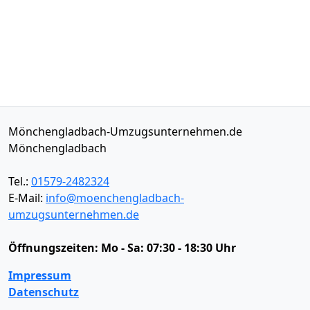
Mönchengladbach-Umzugsunternehmen.de
Mönchengladbach
Tel.:
01579-2482324
E-Mail:
info@moenchengladbach-
umzugsunternehmen.de
Öffnungszeiten:
Mo - Sa: 07:30 - 18:30 Uhr
Impressum
Datenschutz