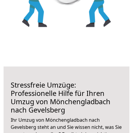
Stressfreie Umzüge:
Professionelle Hilfe für Ihren
Umzug von Mönchengladbach
nach Gevelsberg
Ihr Umzug von Mönchengladbach nach
Gevelsberg steht an und Sie wissen nicht, was Sie