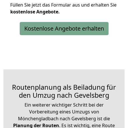
Füllen Sie jetzt das Formular aus und erhalten Sie
kostenlose
Angebote.
Kostenlose Angebote erhalten
Routenplanung als Beiladung für
den Umzug nach Gevelsberg
Ein weiterer wichtiger Schritt bei der
Vorbereitung eines Umzugs von
Mönchengladbach nach Gevelsberg ist die
Planung der Routen
. Es ist wichtig, eine Route