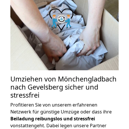
Umziehen von
Mönchengladbach
nach Gevelsberg
sicher und
stressfrei
Profitieren Sie von unserem erfahrenen
Netzwerk für günstige Umzüge oder dass ihre
Beiladung reibungslos und stressfrei
vonstattengeht. Dabei legen unsere Partner