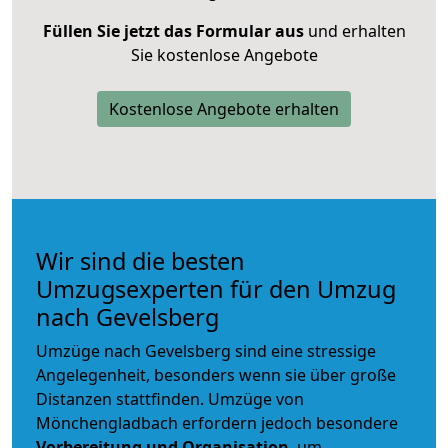
Füllen Sie jetzt das Formular aus
und erhalten
Sie kostenlose Angebote
Kostenlose Angebote erhalten
Wir sind die besten
Umzugsexperten für den Umzug
nach Gevelsberg
Umzüge nach Gevelsberg sind eine stressige
Angelegenheit, besonders wenn sie über große
Distanzen stattfinden. Umzüge von
Mönchengladbach erfordern jedoch besondere
Vorbereitung und Organisation
, um