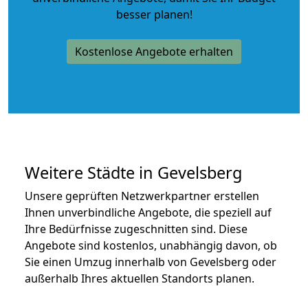
besser planen!
Kostenlose Angebote erhalten
Weitere Städte in Gevelsberg
Unsere geprüften Netzwerkpartner erstellen
Ihnen unverbindliche Angebote, die speziell auf
Ihre Bedürfnisse zugeschnitten sind. Diese
Angebote sind kostenlos, unabhängig davon, ob
Sie einen Umzug innerhalb von Gevelsberg oder
außerhalb Ihres aktuellen Standorts planen.