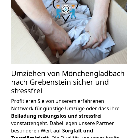
Umziehen von
Mönchengladbach
nach Grebenstein
sicher und
stressfrei
Profitieren Sie von unserem erfahrenen
Netzwerk für günstige Umzüge oder dass ihre
Beiladung reibungslos und stressfrei
vonstattengeht. Dabei legen unsere Partner
besonderen Wert auf
Sorgfalt und