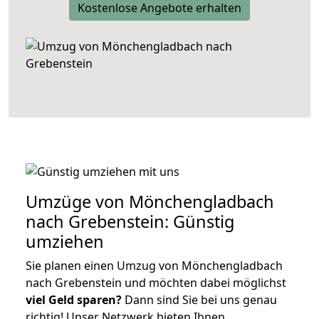
Kostenlose Angebote erhalten
Umzüge von Mönchengladbach
nach Grebenstein: Günstig
umziehen
Sie planen einen Umzug von Mönchengladbach
nach Grebenstein und möchten dabei möglichst
viel Geld sparen?
Dann sind Sie bei uns genau
richtig! Unser Netzwerk bieten Ihnen