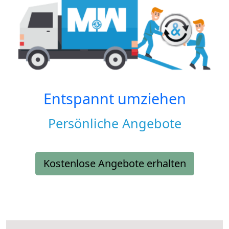
Entspannt umziehen
Persönliche Angebote
Kostenlose Angebote erhalten