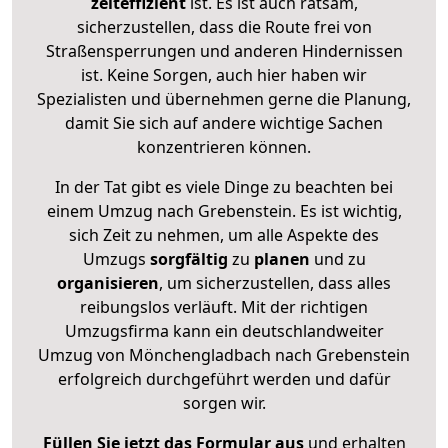
zeiteffizient
ist. Es ist auch ratsam,
sicherzustellen, dass die Route frei von
Straßensperrungen und anderen Hindernissen
ist. Keine Sorgen, auch hier haben wir
Spezialisten und übernehmen gerne die Planung,
damit Sie sich auf andere wichtige Sachen
konzentrieren können.
In der Tat gibt es viele Dinge zu beachten bei
einem Umzug nach Grebenstein. Es ist wichtig,
sich Zeit zu nehmen, um alle Aspekte des
Umzugs
sorgfältig
zu
planen
und zu
organisieren
, um sicherzustellen, dass alles
reibungslos verläuft. Mit der richtigen
Umzugsfirma kann ein deutschlandweiter
Umzug von Mönchengladbach nach Grebenstein
erfolgreich durchgeführt werden und dafür
sorgen wir.
Füllen Sie jetzt das Formular aus
und erhalten