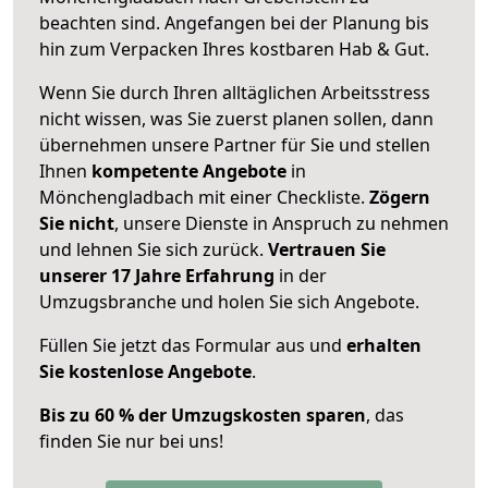
beachten sind.
Angefangen bei der Planung bis
hin zum Verpacken Ihres kostbaren Hab & Gut.
Wenn Sie durch Ihren alltäglichen Arbeitsstress
nicht wissen, was Sie zuerst planen sollen, dann
übernehmen unsere Partner für Sie und stellen
Ihnen
kompetente Angebote
in
Mönchengladbach mit einer Checkliste.
Zögern
Sie nicht
, unsere Dienste in Anspruch zu nehmen
und lehnen Sie sich zurück.
Vertrauen Sie
unserer 17 Jahre Erfahrung
in der
Umzugsbranche und holen Sie sich Angebote.
Füllen Sie jetzt das Formular aus und
erhalten
Sie kostenlose Angebote
.
Bis zu 60 % der Umzugskosten sparen
, das
finden Sie nur bei uns!