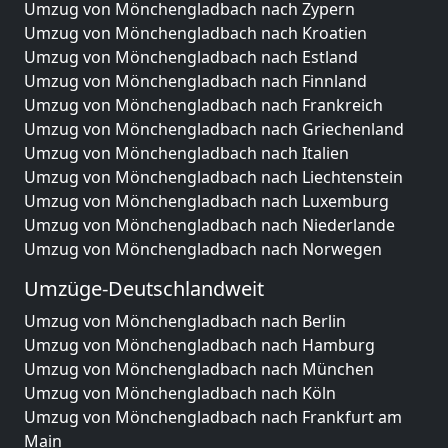
Umzug von Mönchengladbach nach Zypern
Umzug von Mönchengladbach nach Kroatien
Umzug von Mönchengladbach nach Estland
Umzug von Mönchengladbach nach Finnland
Umzug von Mönchengladbach nach Frankreich
Umzug von Mönchengladbach nach Griechenland
Umzug von Mönchengladbach nach Italien
Umzug von Mönchengladbach nach Liechtenstein
Umzug von Mönchengladbach nach Luxemburg
Umzug von Mönchengladbach nach Niederlande
Umzug von Mönchengladbach nach Norwegen
Umzüge-Deutschlandweit
Umzug von Mönchengladbach nach Berlin
Umzug von Mönchengladbach nach Hamburg
Umzug von Mönchengladbach nach München
Umzug von Mönchengladbach nach Köln
Umzug von Mönchengladbach nach Frankfurt am
Main