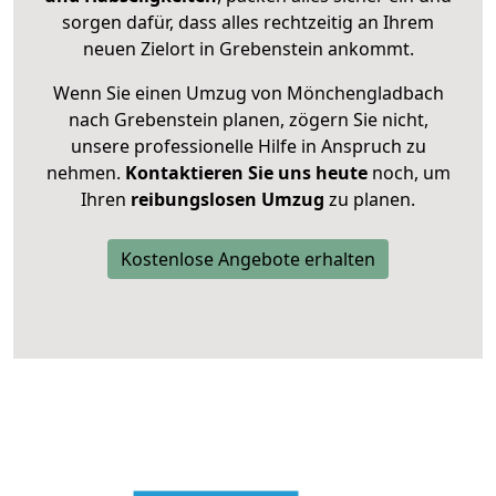
sorgen dafür, dass alles rechtzeitig an Ihrem
neuen Zielort in Grebenstein ankommt.
Wenn Sie einen Umzug von Mönchengladbach
nach Grebenstein planen, zögern Sie nicht,
unsere professionelle Hilfe in Anspruch zu
nehmen.
Kontaktieren Sie uns heute
noch, um
Ihren
reibungslosen Umzug
zu planen.
Kostenlose Angebote erhalten