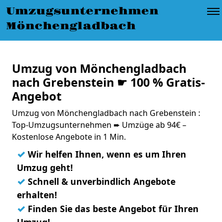
Umzugsunternehmen
Mönchengladbach
Umzug von Mönchengladbach
nach Grebenstein ☛ 100 % Gratis-
Angebot
Umzug von Mönchengladbach nach Grebenstein :
Top-Umzugsunternehmen ➨ Umzüge ab 94€ –
Kostenlose Angebote in 1 Min.
✓
Wir helfen Ihnen, wenn es um Ihren
Umzug geht!
✓
Schnell & unverbindlich Angebote
erhalten!
✓
Finden Sie das beste Angebot für Ihren