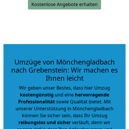
Kostenlose Angebote erhalten
Umzüge von Mönchengladbach
nach Grebenstein: Wir machen es
Ihnen leicht
Wir geben unser Bestes, dass hier Umzug
kostengünstig
und eine
hervorragende
Professionalität
sowie Qualität bietet. Mit
unserer Unterstützung in Mönchengladbach
können Sie sicher sein, dass Ihr Umzug
reibungslos und sicher
verläuft, denn wir