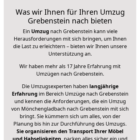
Was wir Ihnen für Ihren Umzug
Grebenstein nach bieten
Ein
Umzug
nach Grebenstein kann viele
Herausforderungen mit sich bringen, um Ihnen
die Last zu erleichtern – bieten wir Ihnen unsere
Unterstützung an.
Wir haben mehr als 17 Jahre Erfahrung mit
Umzügen nach
Grebenstein
.
Die Umzugsexperten haben
langjährige
Erfahrung
im Bereich Umzüge nach Grebenstein
und kennen die Anforderungen, die ein Umzug
von Mönchengladbach nach Grebenstein mit sich
bringt. Sie kümmern sich um alles, von der
Planung bis hin zur Durchführung des Umzugs.
Sie organisieren den Transport Ihrer Möbel
und Habseligkeiten
, packen alles sicher ein und