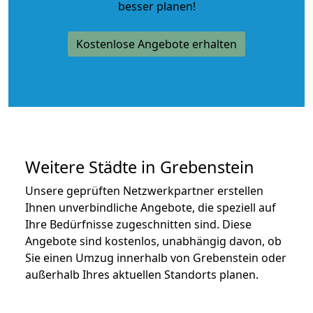
besser planen!
Kostenlose Angebote erhalten
Weitere Städte in Grebenstein
Unsere geprüften Netzwerkpartner erstellen
Ihnen unverbindliche Angebote, die speziell auf
Ihre Bedürfnisse zugeschnitten sind. Diese
Angebote sind kostenlos, unabhängig davon, ob
Sie einen Umzug innerhalb von Grebenstein oder
außerhalb Ihres aktuellen Standorts planen.