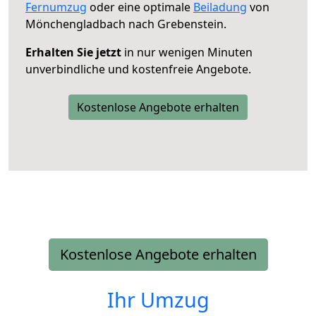
Fernumzug
oder eine optimale
Beiladung
von
Mönchengladbach nach Grebenstein.
Erhalten Sie jetzt
in nur wenigen Minuten
unverbindliche und kostenfreie Angebote.
Kostenlose Angebote erhalten
Kostenlose Angebote erhalten
Ihr Umzug