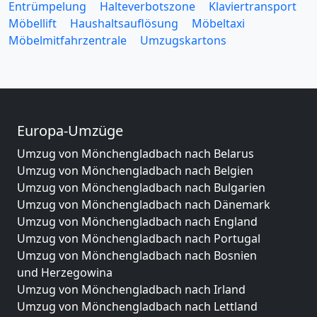
Entrümpelung
Halteverbotszone
Klaviertransport
Möbellift
Haushaltsauflösung
Möbeltaxi
Möbelmitfahrzentrale
Umzugskartons
Europa-Umzüge
Umzug von Mönchengladbach nach Belarus
Umzug von Mönchengladbach nach Belgien
Umzug von Mönchengladbach nach Bulgarien
Umzug von Mönchengladbach nach Dänemark
Umzug von Mönchengladbach nach England
Umzug von Mönchengladbach nach Portugal
Umzug von Mönchengladbach nach Bosnien
und Herzegowina
Umzug von Mönchengladbach nach Irland
Umzug von Mönchengladbach nach Lettland