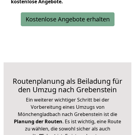
kostenlose
Angebote.
Kostenlose Angebote erhalten
Routenplanung als Beiladung für
den Umzug nach Grebenstein
Ein weiterer wichtiger Schritt bei der
Vorbereitung eines Umzugs von
Mönchengladbach nach Grebenstein ist die
Planung der Routen
. Es ist wichtig, eine Route
zu wählen, die sowohl sicher als auch