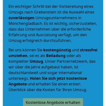
Ein wichtiger Schritt bei der Vorbereitung eines
Umzugs nach Grebenstein ist die Auswahl eines
zuverlässigen
Umzugsunternehmens in
Mönchengladbach. Es ist wichtig, sicherzustellen,
dass das Unternehmen über die erforderliche
Erfahrung und Ausrüstung verfügt, um den
Umzug erfolgreich durchzuführen.
Bei uns können Sie
kostengünstig
und
stressfrei
umziehen
, sei es als
Beiladung
oder als
kompletter
Umzug
. Unser Partnernetzwerk, das
wir über die Jahre aufgebaut haben, ist
deutschlandweit und sogar international
unterwegs.
Holen Sie sich jetzt kostenlose
Angebote
und erhalten Sie einen ersten
Überblick über die Kosten für Ihren Umzug.
Kostenlose Angebote erhalten