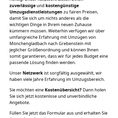
zuverlässige
und
kostengünstige
Umzugsdienstleistungen
zu fairen Preisen,
damit Sie sich um nichts anderes als die
wichtigen Dinge in Ihrem neuen Zuhause
kümmern müssen. Weiterhin verfügen wir über
umfangreiche Erfahrung mit Umzügen von
Mönchengladbach nach Grebenstein mit
jeglicher Größenordnung und können Ihnen
somit garantieren, dass wir für jedes Budget eine
passende Lösung finden werden.
Unser
Netzwerk
ist sorgfältig ausgewählt, wir
haben viele Jahre Erfahrung im Umzugsbereich.
Sie möchten eine
Kostenübersicht?
Dann holen
Sie sich jetzt kostenlose und unverbindliche
Angebote.
Füllen Sie jetzt das Formular aus und erhalten Sie