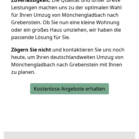
Zuverlässigkeit.
Die Qualität und unser breite
Leistungen machen uns zu der optimalen Wahl
für Ihren Umzug von Mönchengladbach nach
Grebenstein. Ob Sie nun eine kleine Wohnung
oder ein großes Haus umziehen, wir haben die
passende Lösung für Sie.
Zögern Sie nicht
und kontaktieren Sie uns noch
heute, um Ihren deutschlandweiten Umzug von
Mönchengladbach nach Grebenstein mit Ihnen
zu planen.
Kostenlose Angebote erhalten