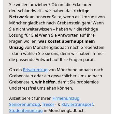
Sie wollen umziehen? Ob um die Ecke oder
deutschlandweit – wir haben das
richtige
Netzwerk
an unserer Seite, wenn es Umzüge von
Mönchengladbach nach Grebenstein geht! Wenn
Sie nicht weiterwissen – haben wir die richtige
Lösung für Sie! Wenn Sie Antworten auf Ihre
Fragen wollen,
was kostet überhaupt mein
Umzug
von Mönchengladbach nach Grebenstein
– dann wählen Sie sie uns, denn wir haben immer
die passende Antwort auf Ihre Fragen parat.
Ob ein
Privatumzug
von Mönchengladbach nach
Grebenstein oder ein gewerblicher Umzug nach
Grebenstein,
wir helfen
, damit Sie problemlos
und stressfrei umziehen können.
Allzeit bereit für Ihren
Firmenumzug
,
Seniorenumzug
,
Tresor
– &
Klaviertransport
,
Studentenumzug
in Mönchengladbach,