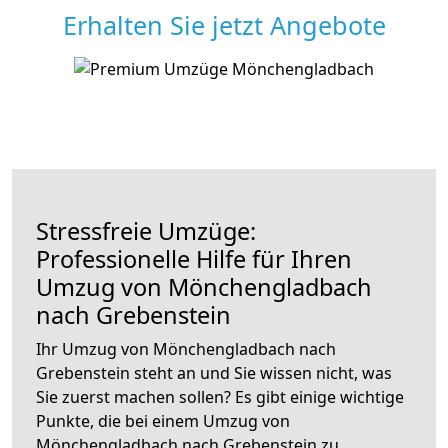
Erhalten Sie jetzt Angebote
Stressfreie Umzüge:
Professionelle Hilfe für Ihren
Umzug von Mönchengladbach
nach Grebenstein
Ihr Umzug von Mönchengladbach nach
Grebenstein steht an und Sie wissen nicht, was
Sie zuerst machen sollen? Es gibt einige wichtige
Punkte, die bei einem Umzug von
Mönchengladbach nach Grebenstein zu