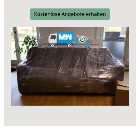
Kostenlose Angebote erhalten