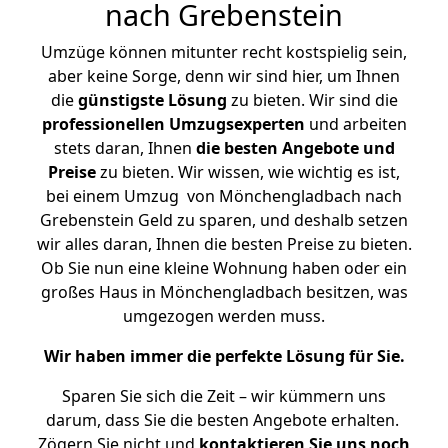
nach Grebenstein
Umzüge können mitunter recht kostspielig sein,
aber keine Sorge, denn wir sind hier, um Ihnen
die
günstigste
Lösung
zu bieten. Wir sind die
professionellen Umzugsexperten
und arbeiten
stets daran, Ihnen
die besten Angebote und
Preise
zu bieten. Wir wissen, wie wichtig es ist,
bei einem Umzug von Mönchengladbach nach
Grebenstein Geld zu sparen, und deshalb setzen
wir alles daran, Ihnen die besten Preise zu bieten.
Ob Sie nun eine kleine Wohnung haben oder ein
großes Haus in Mönchengladbach besitzen, was
umgezogen werden muss.
Wir haben immer die perfekte Lösung für Sie.
Sparen Sie sich die Zeit – wir kümmern uns
darum, dass Sie die besten Angebote erhalten.
Zögern Sie nicht und
kontaktieren Sie uns noch