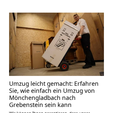
Umzug leicht gemacht: Erfahren
Sie, wie einfach ein Umzug von
Mönchengladbach nach
Grebenstein sein kann