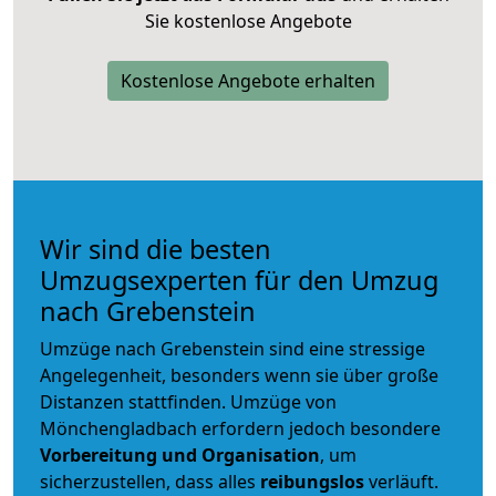
Sie kostenlose Angebote
Kostenlose Angebote erhalten
Wir sind die besten
Umzugsexperten für den Umzug
nach Grebenstein
Umzüge nach Grebenstein sind eine stressige
Angelegenheit, besonders wenn sie über große
Distanzen stattfinden. Umzüge von
Mönchengladbach erfordern jedoch besondere
Vorbereitung und Organisation
, um
sicherzustellen, dass alles
reibungslos
verläuft.