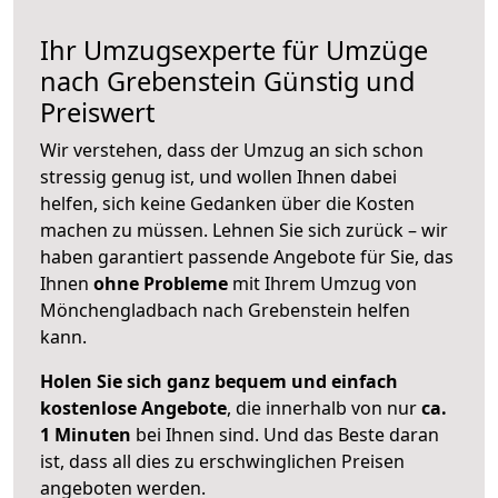
Ihr Umzugsexperte für Umzüge
nach
Grebenstein
Günstig und
Preiswert
Wir verstehen, dass der Umzug an sich schon
stressig genug ist, und wollen Ihnen dabei
helfen, sich keine Gedanken über die Kosten
machen zu müssen. Lehnen Sie sich zurück – wir
haben garantiert passende Angebote für Sie, das
Ihnen
ohne Probleme
mit Ihrem Umzug von
Mönchengladbach nach Grebenstein helfen
kann.
Holen Sie sich ganz bequem und einfach
kostenlose Angebote
, die innerhalb von nur
ca.
1 Minuten
bei Ihnen sind. Und das Beste daran
ist, dass all dies zu erschwinglichen Preisen
angeboten werden.