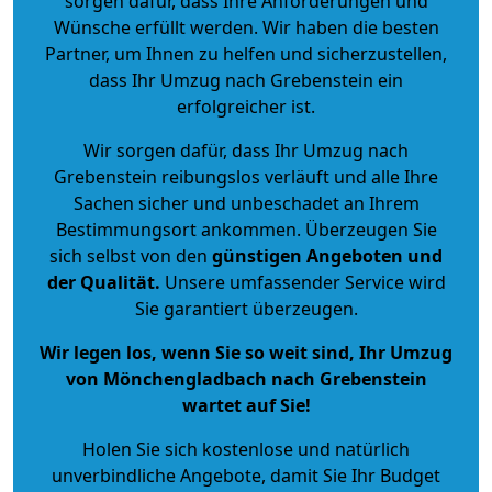
sorgen dafür, dass Ihre Anforderungen und
Wünsche erfüllt werden. Wir haben die besten
Partner, um Ihnen zu helfen und sicherzustellen,
dass Ihr Umzug nach Grebenstein ein
erfolgreicher ist.
Wir sorgen dafür, dass Ihr Umzug nach
Grebenstein reibungslos verläuft und alle Ihre
Sachen sicher und unbeschadet an Ihrem
Bestimmungsort ankommen. Überzeugen Sie
sich selbst von den
günstigen Angeboten und
der Qualität
.
Unsere umfassender Service wird
Sie garantiert überzeugen.
Wir legen los, wenn Sie so weit sind, Ihr Umzug
von Mönchengladbach nach Grebenstein
wartet auf Sie!
Holen Sie sich kostenlose und natürlich
unverbindliche Angebote
, damit Sie Ihr Budget