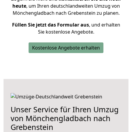
heute
, um Ihren deutschlandweiten Umzug von
Mönchengladbach nach Grebenstein zu planen.
Füllen Sie jetzt das Formular aus
, und erhalten
Sie kostenlose Angebote.
Kostenlose Angebote erhalten
Unser Service für Ihren Umzug
von Mönchengladbach nach
Grebenstein