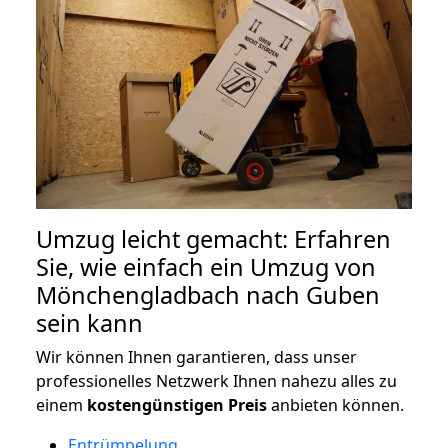
Umzug leicht gemacht: Erfahren
Sie, wie einfach ein Umzug von
Mönchengladbach nach Guben
sein kann
Wir können Ihnen garantieren, dass unser
professionelles Netzwerk Ihnen nahezu alles zu
einem
kostengünstigen
Preis
anbieten können.
Entrümpelung