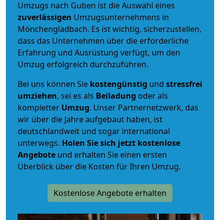
Umzugs nach Guben ist die Auswahl eines
zuverlässigen
Umzugsunternehmens in
Mönchengladbach. Es ist wichtig, sicherzustellen,
dass das Unternehmen über die erforderliche
Erfahrung und Ausrüstung verfügt, um den
Umzug erfolgreich durchzuführen.
Bei uns können Sie
kostengünstig
und
stressfrei
umziehen
, sei es als
Beiladung
oder als
kompletter
Umzug
. Unser Partnernetzwerk, das
wir über die Jahre aufgebaut haben, ist
deutschlandweit und sogar international
unterwegs.
Holen Sie sich jetzt kostenlose
Angebote
und erhalten Sie einen ersten
Überblick über die Kosten für Ihren Umzug.
Kostenlose Angebote erhalten