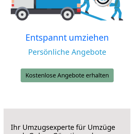
Entspannt umziehen
Persönliche Angebote
Kostenlose Angebote erhalten
Ihr Umzugsexperte für Umzüge