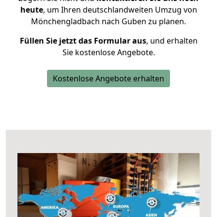
heute
, um Ihren deutschlandweiten Umzug von
Mönchengladbach nach Guben zu planen.
Füllen Sie jetzt das Formular aus
, und erhalten
Sie kostenlose Angebote.
Kostenlose Angebote erhalten