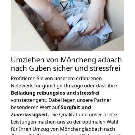
Umziehen von
Mönchengladbach
nach Guben
sicher und stressfrei
Profitieren Sie von unserem erfahrenen
Netzwerk für günstige Umzüge oder dass ihre
Beiladung reibungslos und stressfrei
vonstattengeht. Dabei legen unsere Partner
besonderen Wert auf
Sorgfalt und
Zuverlässigkeit.
Die Qualität und unser breite
Leistungen machen uns zu der optimalen Wahl
für Ihren Umzug von Mönchengladbach nach