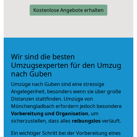
Kostenlose Angebote erhalten
Wir sind die besten
Umzugsexperten für den Umzug
nach Guben
Umzüge nach Guben sind eine stressige
Angelegenheit, besonders wenn sie über große
Distanzen stattfinden. Umzüge von
Mönchengladbach erfordern jedoch besondere
Vorbereitung und Organisation
, um
sicherzustellen, dass alles
reibungslos
verläuft.
Ein wichtiger Schritt bei der Vorbereitung eines