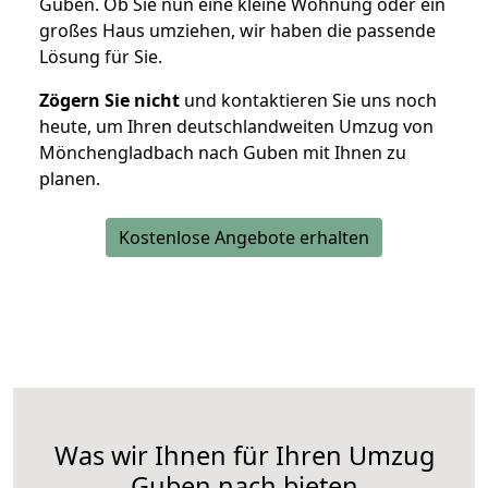
Guben. Ob Sie nun eine kleine Wohnung oder ein
großes Haus umziehen, wir haben die passende
Lösung für Sie.
Zögern Sie nicht
und kontaktieren Sie uns noch
heute, um Ihren deutschlandweiten Umzug von
Mönchengladbach nach Guben mit Ihnen zu
planen.
Kostenlose Angebote erhalten
Was wir Ihnen für Ihren Umzug
Guben nach bieten