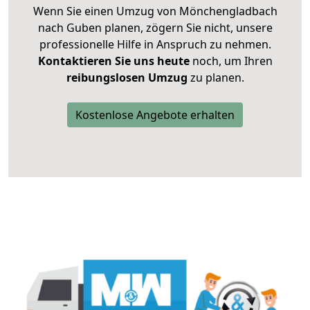
Wenn Sie einen Umzug von Mönchengladbach
nach Guben planen, zögern Sie nicht, unsere
professionelle Hilfe in Anspruch zu nehmen.
Kontaktieren Sie uns heute
noch, um Ihren
reibungslosen Umzug
zu planen.
Kostenlose Angebote erhalten