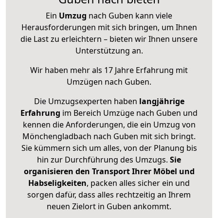
Ein
Umzug
nach Guben kann viele
Herausforderungen mit sich bringen, um Ihnen
die Last zu erleichtern – bieten wir Ihnen unsere
Unterstützung an.
Wir haben mehr als 17 Jahre Erfahrung mit
Umzügen nach
Guben
.
Die Umzugsexperten haben
langjährige
Erfahrung
im Bereich Umzüge nach Guben und
kennen die Anforderungen, die ein Umzug von
Mönchengladbach nach Guben mit sich bringt.
Sie kümmern sich um alles, von der Planung bis
hin zur Durchführung des Umzugs.
Sie
organisieren den Transport Ihrer Möbel und
Habseligkeiten
, packen alles sicher ein und
sorgen dafür, dass alles rechtzeitig an Ihrem
neuen Zielort in Guben ankommt.