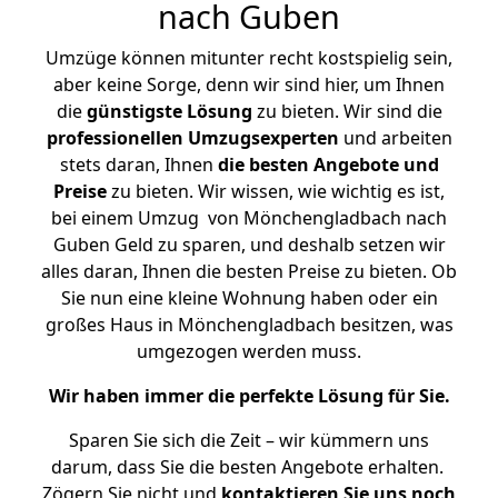
nach Guben
Umzüge können mitunter recht kostspielig sein,
aber keine Sorge, denn wir sind hier, um Ihnen
die
günstigste
Lösung
zu bieten. Wir sind die
professionellen Umzugsexperten
und arbeiten
stets daran, Ihnen
die besten Angebote und
Preise
zu bieten. Wir wissen, wie wichtig es ist,
bei einem Umzug von Mönchengladbach nach
Guben Geld zu sparen, und deshalb setzen wir
alles daran, Ihnen die besten Preise zu bieten. Ob
Sie nun eine kleine Wohnung haben oder ein
großes Haus in Mönchengladbach besitzen, was
umgezogen werden muss.
Wir haben immer die perfekte Lösung für Sie.
Sparen Sie sich die Zeit – wir kümmern uns
darum, dass Sie die besten Angebote erhalten.
Zögern Sie nicht und
kontaktieren Sie uns noch