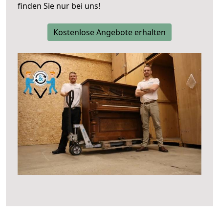
finden Sie nur bei uns!
Kostenlose Angebote erhalten