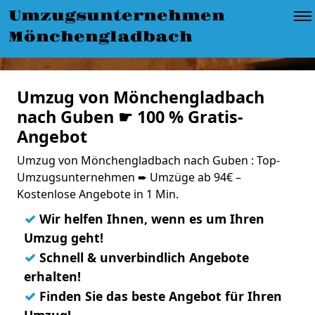
Umzugsunternehmen
Mönchengladbach
Umzug von Mönchengladbach
nach Guben ☛ 100 % Gratis-
Angebot
Umzug von Mönchengladbach nach Guben : Top-
Umzugsunternehmen ➨ Umzüge ab 94€ –
Kostenlose Angebote in 1 Min.
✓
Wir helfen Ihnen, wenn es um Ihren
Umzug geht!
✓
Schnell & unverbindlich Angebote
erhalten!
✓
Finden Sie das beste Angebot für Ihren