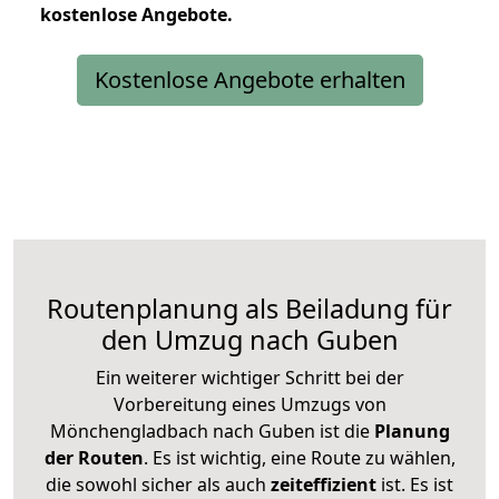
kostenlose
Angebote.
Kostenlose Angebote erhalten
Routenplanung als Beiladung für
den Umzug nach Guben
Ein weiterer wichtiger Schritt bei der
Vorbereitung eines Umzugs von
Mönchengladbach nach Guben ist die
Planung
der Routen
. Es ist wichtig, eine Route zu wählen,
die sowohl sicher als auch
zeiteffizient
ist. Es ist