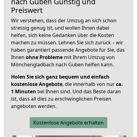
nach
Guben
Günstig und
Preiswert
Wir verstehen, dass der Umzug an sich schon
stressig genug ist, und wollen Ihnen dabei
helfen, sich keine Gedanken über die Kosten
machen zu müssen. Lehnen Sie sich zurück – wir
haben garantiert passende Angebote für Sie, das
Ihnen
ohne Probleme
mit Ihrem Umzug von
Mönchengladbach nach Guben helfen kann.
Holen Sie sich ganz bequem und einfach
kostenlose Angebote
, die innerhalb von nur
ca.
1 Minuten
bei Ihnen sind. Und das Beste daran
ist, dass all dies zu erschwinglichen Preisen
angeboten werden.
Kostenlose Angebote erhalten