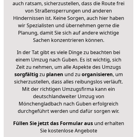
auch ratsam, sicherzustellen, dass die Route frei
von Straßensperrungen und anderen
Hindernissen ist. Keine Sorgen, auch hier haben
wir Spezialisten und übernehmen gerne die
Planung, damit Sie sich auf andere wichtige
Sachen konzentrieren können.
In der Tat gibt es viele Dinge zu beachten bei
einem Umzug nach Guben. Es ist wichtig, sich
Zeit zu nehmen, um alle Aspekte des Umzugs
sorgfältig
zu
planen
und zu
organisieren
, um
sicherzustellen, dass alles reibungslos verläuft.
Mit der richtigen Umzugsfirma kann ein
deutschlandweiter Umzug von
Mönchengladbach nach Guben erfolgreich
durchgeführt werden und dafür sorgen wir.
Füllen Sie jetzt das Formular aus
und erhalten
Sie kostenlose Angebote