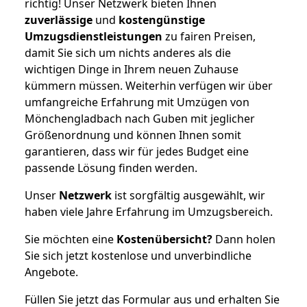
richtig! Unser Netzwerk bieten Ihnen
zuverlässige
und
kostengünstige
Umzugsdienstleistungen
zu fairen Preisen,
damit Sie sich um nichts anderes als die
wichtigen Dinge in Ihrem neuen Zuhause
kümmern müssen. Weiterhin verfügen wir über
umfangreiche Erfahrung mit Umzügen von
Mönchengladbach nach Guben mit jeglicher
Größenordnung und können Ihnen somit
garantieren, dass wir für jedes Budget eine
passende Lösung finden werden.
Unser
Netzwerk
ist sorgfältig ausgewählt, wir
haben viele Jahre Erfahrung im Umzugsbereich.
Sie möchten eine
Kostenübersicht?
Dann holen
Sie sich jetzt kostenlose und unverbindliche
Angebote.
Füllen Sie jetzt das Formular aus und erhalten Sie