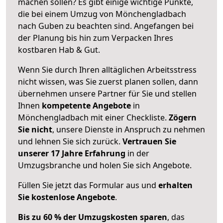
machen sollen? Es gibt einige wichtige Punkte,
die bei einem Umzug von Mönchengladbach
nach Guben zu beachten sind.
Angefangen bei
der Planung bis hin zum Verpacken Ihres
kostbaren Hab & Gut.
Wenn Sie durch Ihren alltäglichen Arbeitsstress
nicht wissen, was Sie zuerst planen sollen, dann
übernehmen unsere Partner für Sie und stellen
Ihnen
kompetente Angebote
in
Mönchengladbach mit einer Checkliste.
Zögern
Sie nicht
, unsere Dienste in Anspruch zu nehmen
und lehnen Sie sich zurück.
Vertrauen Sie
unserer 17 Jahre Erfahrung
in der
Umzugsbranche und holen Sie sich Angebote.
Füllen Sie jetzt das Formular aus und
erhalten
Sie kostenlose Angebote
.
Bis zu 60 % der Umzugskosten sparen
, das