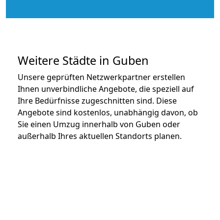
Weitere Städte in Guben
Unsere geprüften Netzwerkpartner erstellen
Ihnen unverbindliche Angebote, die speziell auf
Ihre Bedürfnisse zugeschnitten sind. Diese
Angebote sind kostenlos, unabhängig davon, ob
Sie einen Umzug innerhalb von Guben oder
außerhalb Ihres aktuellen Standorts planen.