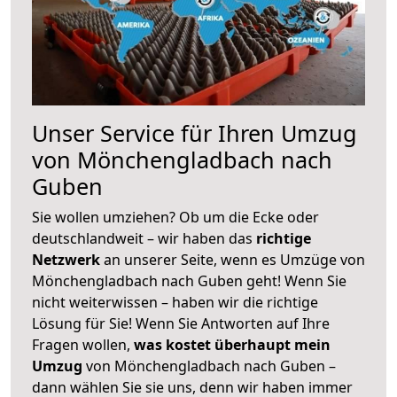
Unser Service für Ihren Umzug
von Mönchengladbach nach
Guben
Sie wollen umziehen? Ob um die Ecke oder
deutschlandweit – wir haben das
richtige
Netzwerk
an unserer Seite, wenn es Umzüge von
Mönchengladbach nach Guben geht! Wenn Sie
nicht weiterwissen – haben wir die richtige
Lösung für Sie! Wenn Sie Antworten auf Ihre
Fragen wollen,
was kostet überhaupt mein
Umzug
von Mönchengladbach nach Guben –
dann wählen Sie sie uns, denn wir haben immer