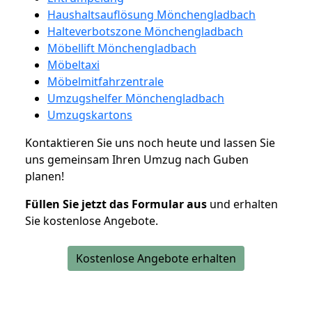
Haushaltsauflösung Mönchengladbach
Halteverbotszone Mönchengladbach
Möbellift Mönchengladbach
Möbeltaxi
Möbelmitfahrzentrale
Umzugshelfer Mönchengladbach
Umzugskartons
Kontaktieren Sie uns noch heute und lassen Sie
uns gemeinsam Ihren Umzug nach Guben
planen!
Füllen Sie jetzt das Formular aus
und erhalten
Sie kostenlose Angebote.
Kostenlose Angebote erhalten