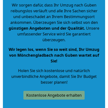
Wir sorgen dafür, dass Ihr Umzug nach Guben
reibungslos verläuft und alle Ihre Sachen sicher
und unbeschadet an Ihrem Bestimmungsort
ankommen. Überzeugen Sie sich selbst von den
günstigen Angeboten und der Qualität
.
Unsere
umfassender Service wird Sie garantiert
überzeugen.
Wir legen los, wenn Sie so weit sind, Ihr Umzug
von Mönchengladbach nach Guben wartet auf
Sie!
Holen Sie sich kostenlose und natürlich
unverbindliche Angebote
, damit Sie Ihr Budget
besser planen!
Kostenlose Angebote erhalten