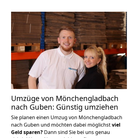
Umzüge von Mönchengladbach
nach Guben: Günstig umziehen
Sie planen einen Umzug von Mönchengladbach
nach Guben und möchten dabei möglichst
viel
Geld sparen?
Dann sind Sie bei uns genau