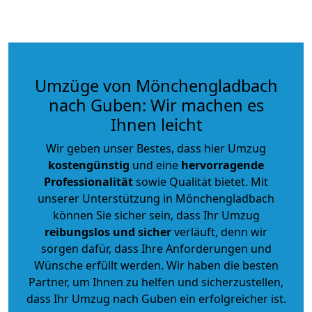
Umzüge von Mönchengladbach
nach Guben: Wir machen es
Ihnen leicht
Wir geben unser Bestes, dass hier Umzug
kostengünstig
und eine
hervorragende
Professionalität
sowie Qualität bietet. Mit
unserer Unterstützung in Mönchengladbach
können Sie sicher sein, dass Ihr Umzug
reibungslos und sicher
verläuft, denn wir
sorgen dafür, dass Ihre Anforderungen und
Wünsche erfüllt werden. Wir haben die besten
Partner, um Ihnen zu helfen und sicherzustellen,
dass Ihr Umzug nach Guben ein erfolgreicher ist.