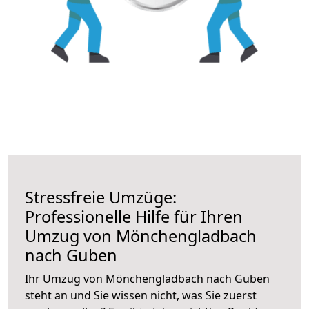
Stressfreie Umzüge:
Professionelle Hilfe für Ihren
Umzug von Mönchengladbach
nach Guben
Ihr Umzug von Mönchengladbach nach Guben
steht an und Sie wissen nicht, was Sie zuerst