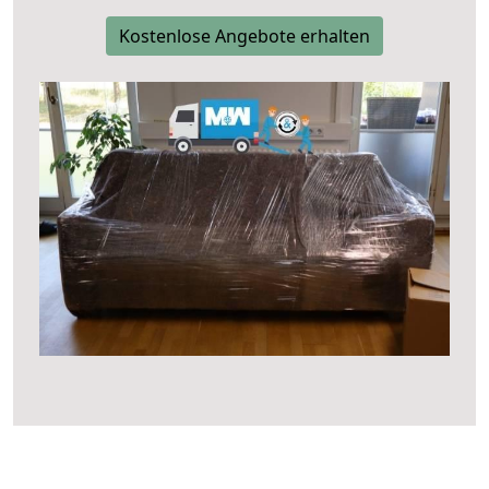
Kostenlose Angebote erhalten