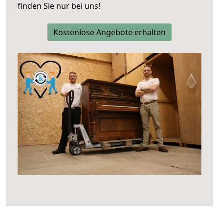
finden Sie nur bei uns!
Kostenlose Angebote erhalten