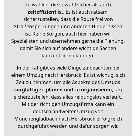
zu wählen, die sowohl sicher als auch
zeiteffizient
ist. Es ist auch ratsam,
sicherzustellen, dass die Route frei von
Straßensperrungen und anderen Hindernissen
ist. Keine Sorgen, auch hier haben wir
Spezialisten und übernehmen gerne die Planung,
damit Sie sich auf andere wichtige Sachen
konzentrieren können.
In der Tat gibt es viele Dinge zu beachten bei
einem Umzug nach Hersbruck. Es ist wichtig, sich
Zeit zu nehmen, um alle Aspekte des Umzugs
sorgfältig
zu
planen
und zu
organisieren
, um
sicherzustellen, dass alles reibungslos verläuft.
Mit der richtigen Umzugsfirma kann ein
deutschlandweiter Umzug von
Mönchengladbach nach Hersbruck erfolgreich
durchgeführt werden und dafür sorgen wir.