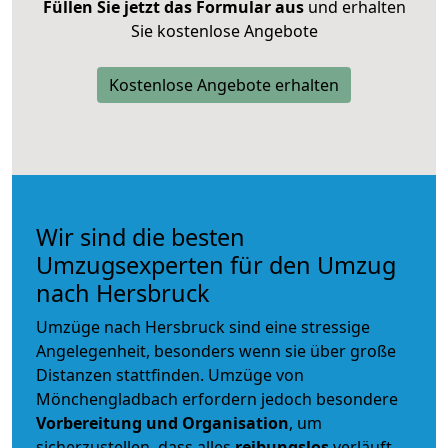
Füllen Sie jetzt das Formular aus
und erhalten
Sie kostenlose Angebote
Kostenlose Angebote erhalten
Wir sind die besten
Umzugsexperten für den Umzug
nach Hersbruck
Umzüge nach Hersbruck sind eine stressige
Angelegenheit, besonders wenn sie über große
Distanzen stattfinden. Umzüge von
Mönchengladbach erfordern jedoch besondere
Vorbereitung und Organisation
, um
sicherzustellen, dass alles
reibungslos
verläuft.