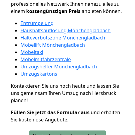
professionelles Netzwerk Ihnen nahezu alles zu
einem
kostengünstigen
Preis
anbieten können.
Entrümpelung
Haushaltsauflösung Mönchengladbach
Halteverbotszone Mönchengladbach
Möbellift Mönchengladbach
Möbeltaxi
Möbelmitfahrzentrale
Umzugshelfer Mönchengladbach
Umzugskartons
Kontaktieren Sie uns noch heute und lassen Sie
uns gemeinsam Ihren Umzug nach Hersbruck
planen!
Füllen Sie jetzt das Formular aus
und erhalten
Sie kostenlose Angebote.