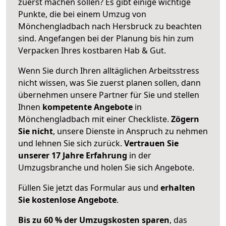
zuerst machen sollen? Es gibt einige wichtige
Punkte, die bei einem Umzug von
Mönchengladbach nach Hersbruck zu beachten
sind.
Angefangen bei der Planung bis hin zum
Verpacken Ihres kostbaren Hab & Gut.
Wenn Sie durch Ihren alltäglichen Arbeitsstress
nicht wissen, was Sie zuerst planen sollen, dann
übernehmen unsere Partner für Sie und stellen
Ihnen
kompetente Angebote
in
Mönchengladbach mit einer Checkliste.
Zögern
Sie nicht
, unsere Dienste in Anspruch zu nehmen
und lehnen Sie sich zurück.
Vertrauen Sie
unserer 17 Jahre Erfahrung
in der
Umzugsbranche und holen Sie sich Angebote.
Füllen Sie jetzt das Formular aus und
erhalten
Sie kostenlose Angebote
.
Bis zu 60 % der Umzugskosten sparen
, das