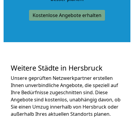
Kostenlose Angebote erhalten
Weitere Städte in Hersbruck
Unsere geprüften Netzwerkpartner erstellen
Ihnen unverbindliche Angebote, die speziell auf
Ihre Bedürfnisse zugeschnitten sind. Diese
Angebote sind kostenlos, unabhängig davon, ob
Sie einen Umzug innerhalb von Hersbruck oder
außerhalb Ihres aktuellen Standorts planen.