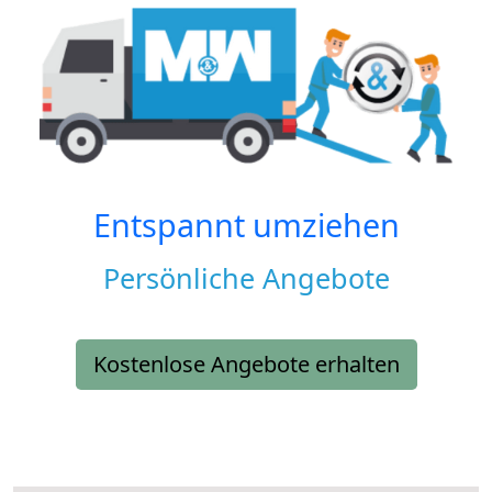
Entspannt umziehen
Persönliche Angebote
Kostenlose Angebote erhalten