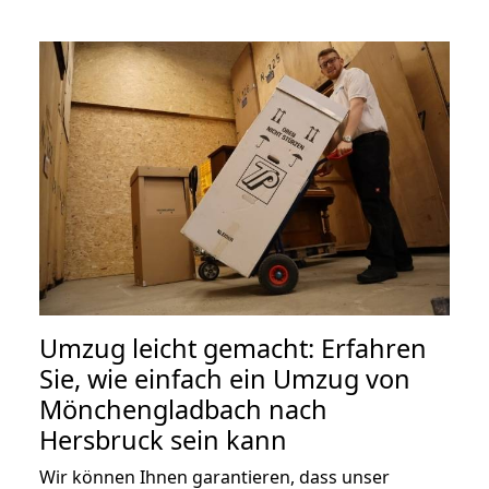
Umzug leicht gemacht: Erfahren
Sie, wie einfach ein Umzug von
Mönchengladbach nach
Hersbruck sein kann
Wir können Ihnen garantieren, dass unser