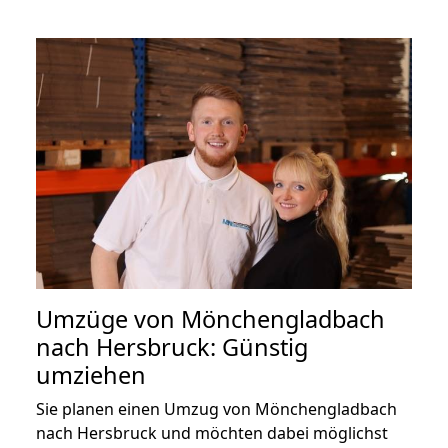
Umzüge von Mönchengladbach
nach Hersbruck: Günstig
umziehen
Sie planen einen Umzug von Mönchengladbach
nach Hersbruck und möchten dabei möglichst