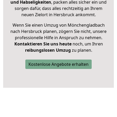
und Habseligkeiten
, packen alles sicher ein und
sorgen dafür, dass alles rechtzeitig an Ihrem
neuen Zielort in Hersbruck ankommt.
Wenn Sie einen Umzug von Mönchengladbach
nach Hersbruck planen, zögern Sie nicht, unsere
professionelle Hilfe in Anspruch zu nehmen.
Kontaktieren Sie uns heute
noch, um Ihren
reibungslosen Umzug
zu planen.
Kostenlose Angebote erhalten