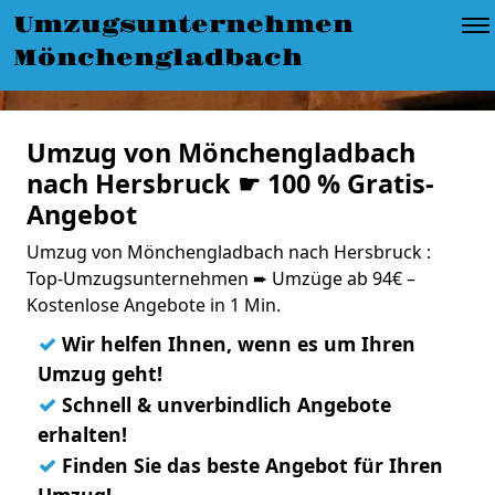
Umzugsunternehmen
Mönchengladbach
Umzug von Mönchengladbach
nach Hersbruck ☛ 100 % Gratis-
Angebot
Umzug von Mönchengladbach nach Hersbruck :
Top-Umzugsunternehmen ➨ Umzüge ab 94€ –
Kostenlose Angebote in 1 Min.
✓
Wir helfen Ihnen, wenn es um Ihren
Umzug geht!
✓
Schnell & unverbindlich Angebote
erhalten!
✓
Finden Sie das beste Angebot für Ihren