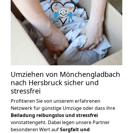
Umziehen von
Mönchengladbach
nach Hersbruck
sicher und
stressfrei
Profitieren Sie von unserem erfahrenen
Netzwerk für günstige Umzüge oder dass ihre
Beiladung reibungslos und stressfrei
vonstattengeht. Dabei legen unsere Partner
besonderen Wert auf
Sorgfalt und