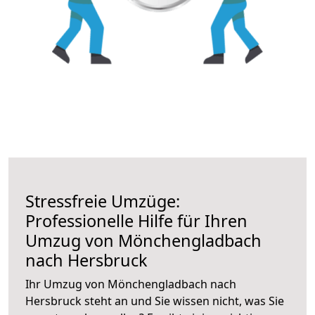
Stressfreie Umzüge:
Professionelle Hilfe für Ihren
Umzug von Mönchengladbach
nach Hersbruck
Ihr Umzug von Mönchengladbach nach
Hersbruck steht an und Sie wissen nicht, was Sie