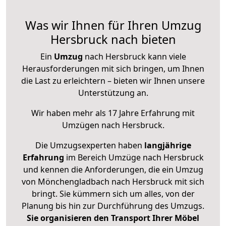
Was wir Ihnen für Ihren Umzug
Hersbruck nach bieten
Ein
Umzug
nach Hersbruck kann viele
Herausforderungen mit sich bringen, um Ihnen
die Last zu erleichtern – bieten wir Ihnen unsere
Unterstützung an.
Wir haben mehr als 17 Jahre Erfahrung mit
Umzügen nach
Hersbruck
.
Die Umzugsexperten haben
langjährige
Erfahrung
im Bereich Umzüge nach Hersbruck
und kennen die Anforderungen, die ein Umzug
von Mönchengladbach nach Hersbruck mit sich
bringt. Sie kümmern sich um alles, von der
Planung bis hin zur Durchführung des Umzugs.
Sie organisieren den Transport Ihrer Möbel