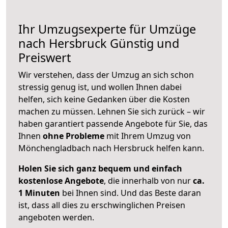
Ihr Umzugsexperte für Umzüge
nach
Hersbruck
Günstig und
Preiswert
Wir verstehen, dass der Umzug an sich schon
stressig genug ist, und wollen Ihnen dabei
helfen, sich keine Gedanken über die Kosten
machen zu müssen. Lehnen Sie sich zurück – wir
haben garantiert passende Angebote für Sie, das
Ihnen
ohne Probleme
mit Ihrem Umzug von
Mönchengladbach nach Hersbruck helfen kann.
Holen Sie sich ganz bequem und einfach
kostenlose Angebote
, die innerhalb von nur
ca.
1 Minuten
bei Ihnen sind. Und das Beste daran
ist, dass all dies zu erschwinglichen Preisen
angeboten werden.