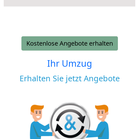
Kostenlose Angebote erhalten
Ihr Umzug
Erhalten Sie jetzt Angebote