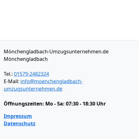
Mönchengladbach-Umzugsunternehmen.de
Mönchengladbach
Tel.:
01579-2482324
E-Mail:
info@moenchengladbach-
umzugsunternehmen.de
Öffnungszeiten:
Mo - Sa: 07:30 - 18:30 Uhr
Impressum
Datenschutz