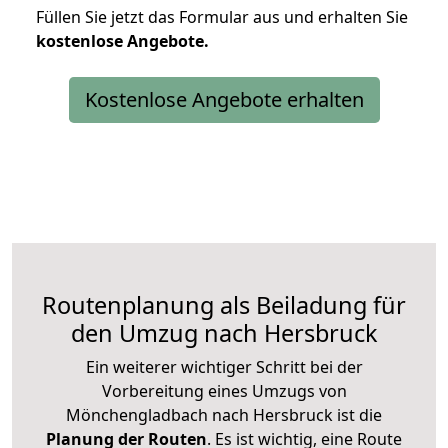
Füllen Sie jetzt das Formular aus und erhalten Sie
kostenlose
Angebote.
Kostenlose Angebote erhalten
Routenplanung als Beiladung für
den Umzug nach Hersbruck
Ein weiterer wichtiger Schritt bei der
Vorbereitung eines Umzugs von
Mönchengladbach nach Hersbruck ist die
Planung der Routen
. Es ist wichtig, eine Route