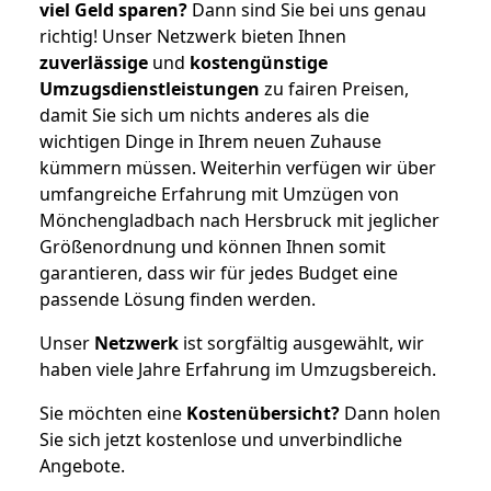
viel Geld sparen?
Dann sind Sie bei uns genau
richtig! Unser Netzwerk bieten Ihnen
zuverlässige
und
kostengünstige
Umzugsdienstleistungen
zu fairen Preisen,
damit Sie sich um nichts anderes als die
wichtigen Dinge in Ihrem neuen Zuhause
kümmern müssen. Weiterhin verfügen wir über
umfangreiche Erfahrung mit Umzügen von
Mönchengladbach nach Hersbruck mit jeglicher
Größenordnung und können Ihnen somit
garantieren, dass wir für jedes Budget eine
passende Lösung finden werden.
Unser
Netzwerk
ist sorgfältig ausgewählt, wir
haben viele Jahre Erfahrung im Umzugsbereich.
Sie möchten eine
Kostenübersicht?
Dann holen
Sie sich jetzt kostenlose und unverbindliche
Angebote.