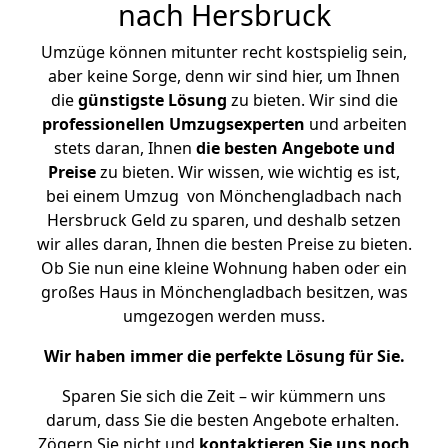
nach Hersbruck
Umzüge können mitunter recht kostspielig sein,
aber keine Sorge, denn wir sind hier, um Ihnen
die
günstigste
Lösung
zu bieten. Wir sind die
professionellen Umzugsexperten
und arbeiten
stets daran, Ihnen
die besten Angebote und
Preise
zu bieten. Wir wissen, wie wichtig es ist,
bei einem Umzug von Mönchengladbach nach
Hersbruck Geld zu sparen, und deshalb setzen
wir alles daran, Ihnen die besten Preise zu bieten.
Ob Sie nun eine kleine Wohnung haben oder ein
großes Haus in Mönchengladbach besitzen, was
umgezogen werden muss.
Wir haben immer die perfekte Lösung für Sie.
Sparen Sie sich die Zeit – wir kümmern uns
darum, dass Sie die besten Angebote erhalten.
Zögern Sie nicht und
kontaktieren Sie uns noch