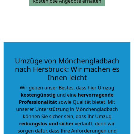
Kostenlose Angebote erhalten
Umzüge von Mönchengladbach
nach Hersbruck: Wir machen es
Ihnen leicht
Wir geben unser Bestes, dass hier Umzug
kostengünstig
und eine
hervorragende
Professionalität
sowie Qualität bietet. Mit
unserer Unterstützung in Mönchengladbach
können Sie sicher sein, dass Ihr Umzug
reibungslos und sicher
verläuft, denn wir
sorgen dafür, dass Ihre Anforderungen und