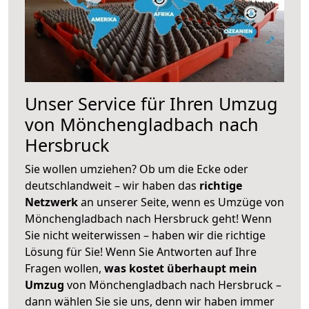
Unser Service für Ihren Umzug
von Mönchengladbach nach
Hersbruck
Sie wollen umziehen? Ob um die Ecke oder
deutschlandweit – wir haben das
richtige
Netzwerk
an unserer Seite, wenn es Umzüge von
Mönchengladbach nach Hersbruck geht! Wenn
Sie nicht weiterwissen – haben wir die richtige
Lösung für Sie! Wenn Sie Antworten auf Ihre
Fragen wollen,
was kostet überhaupt mein
Umzug
von Mönchengladbach nach Hersbruck –
dann wählen Sie sie uns, denn wir haben immer