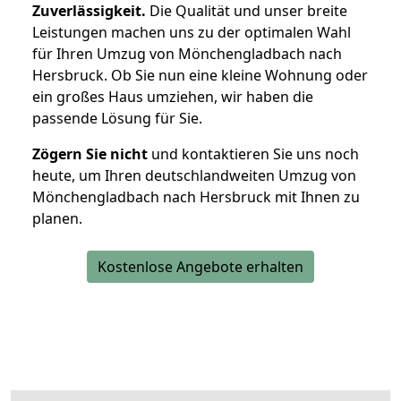
Zuverlässigkeit.
Die Qualität und unser breite
Leistungen machen uns zu der optimalen Wahl
für Ihren Umzug von Mönchengladbach nach
Hersbruck. Ob Sie nun eine kleine Wohnung oder
ein großes Haus umziehen, wir haben die
passende Lösung für Sie.
Zögern Sie nicht
und kontaktieren Sie uns noch
heute, um Ihren deutschlandweiten Umzug von
Mönchengladbach nach Hersbruck mit Ihnen zu
planen.
Kostenlose Angebote erhalten