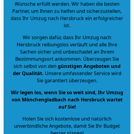
Wünsche erfüllt werden. Wir haben die besten
Partner, um Ihnen zu helfen und sicherzustellen,
dass Ihr Umzug nach Hersbruck ein erfolgreicher
ist.
Wir sorgen dafür, dass Ihr Umzug nach
Hersbruck reibungslos verläuft und alle Ihre
Sachen sicher und unbeschadet an Ihrem
Bestimmungsort ankommen. Überzeugen Sie
sich selbst von den
günstigen Angeboten und
der Qualität
.
Unsere umfassender Service wird
Sie garantiert überzeugen.
Wir legen los, wenn Sie so weit sind, Ihr Umzug
von Mönchengladbach nach Hersbruck wartet
auf Sie!
Holen Sie sich kostenlose und natürlich
unverbindliche Angebote
, damit Sie Ihr Budget
besser planen!