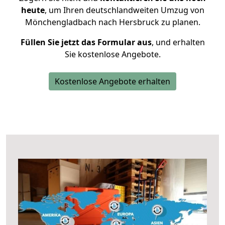
heute
, um Ihren deutschlandweiten Umzug von
Mönchengladbach nach Hersbruck zu planen.
Füllen Sie jetzt das Formular aus
, und erhalten
Sie kostenlose Angebote.
Kostenlose Angebote erhalten