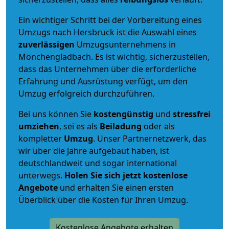
Ein wichtiger Schritt bei der Vorbereitung eines
Umzugs nach Hersbruck ist die Auswahl eines
zuverlässigen
Umzugsunternehmens in
Mönchengladbach. Es ist wichtig, sicherzustellen,
dass das Unternehmen über die erforderliche
Erfahrung und Ausrüstung verfügt, um den
Umzug erfolgreich durchzuführen.
Bei uns können Sie
kostengünstig
und
stressfrei
umziehen
, sei es als
Beiladung
oder als
kompletter
Umzug
. Unser Partnernetzwerk, das
wir über die Jahre aufgebaut haben, ist
deutschlandweit und sogar international
unterwegs.
Holen Sie sich jetzt kostenlose
Angebote
und erhalten Sie einen ersten
Überblick über die Kosten für Ihren Umzug.
Kostenlose Angebote erhalten