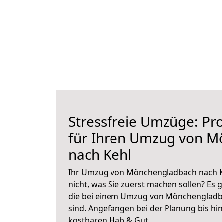
Stressfreie Umzüge: Pro
für Ihren Umzug von 
nach Kehl
Ihr Umzug von Mönchengladbach nach Ke
nicht, was Sie zuerst machen sollen? Es g
die bei einem Umzug von Mönchengladb
sind.
Angefangen bei der Planung bis hi
kostbaren Hab & Gut.