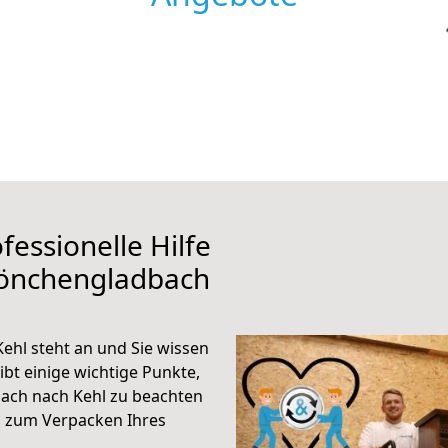
fessionelle Hilfe
Mönchengladbach
hl steht an und Sie wissen
ibt einige wichtige Punkte,
ach nach Kehl zu beachten
n zum Verpacken Ihres