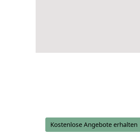
Kostenlose Angebote erhalten