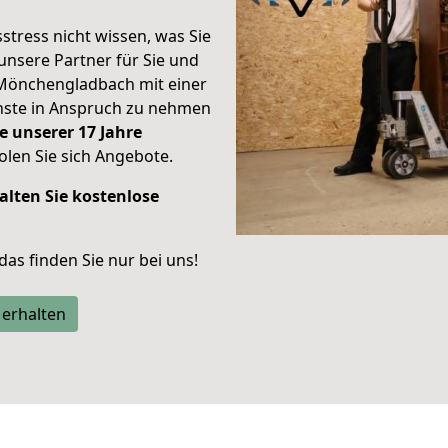
stress nicht wissen, was Sie
unsere Partner für Sie und
Mönchengladbach mit einer
enste in Anspruch zu nehmen
e unserer 17 Jahre
len Sie sich Angebote.
alten Sie kostenlose
 das finden Sie nur bei uns!
 erhalten