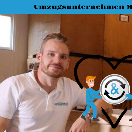
Umzugsunternehmen M