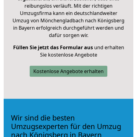
reibungslos verläuft. Mit der richtigen
Umzugsfirma kann ein deutschlandweiter
Umzug von Mönchengladbach nach Königsberg
in Bayern erfolgreich durchgeführt werden und
dafür sorgen wir.
Füllen Sie jetzt das Formular aus
und erhalten
Sie kostenlose Angebote
Kostenlose Angebote erhalten
Wir sind die besten
Umzugsexperten für den Umzug
nach Königsberg in Bayern