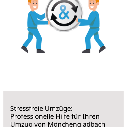
Stressfreie Umzüge:
Professionelle Hilfe für Ihren
Umzug von Mönchengladbach