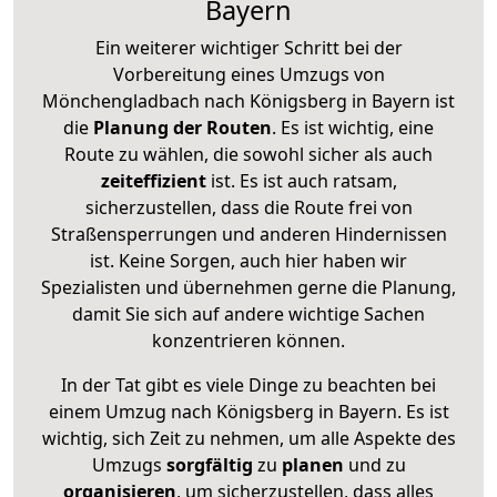
Bayern
Ein weiterer wichtiger Schritt bei der
Vorbereitung eines Umzugs von
Mönchengladbach nach Königsberg in Bayern ist
die
Planung der Routen
. Es ist wichtig, eine
Route zu wählen, die sowohl sicher als auch
zeiteffizient
ist. Es ist auch ratsam,
sicherzustellen, dass die Route frei von
Straßensperrungen und anderen Hindernissen
ist. Keine Sorgen, auch hier haben wir
Spezialisten und übernehmen gerne die Planung,
damit Sie sich auf andere wichtige Sachen
konzentrieren können.
In der Tat gibt es viele Dinge zu beachten bei
einem Umzug nach Königsberg in Bayern. Es ist
wichtig, sich Zeit zu nehmen, um alle Aspekte des
Umzugs
sorgfältig
zu
planen
und zu
organisieren
, um sicherzustellen, dass alles