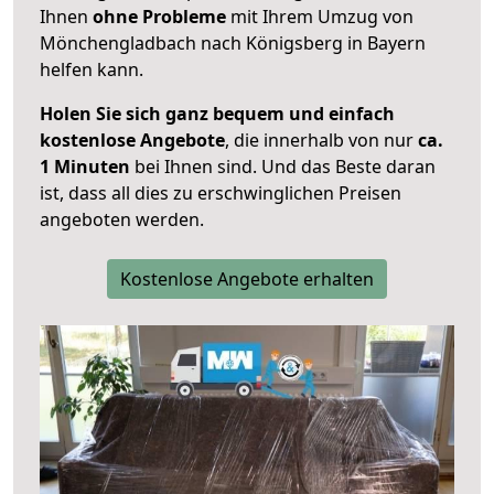
Ihnen
ohne Probleme
mit Ihrem Umzug von
Mönchengladbach nach Königsberg in Bayern
helfen kann.
Holen Sie sich ganz bequem und einfach
kostenlose Angebote
, die innerhalb von nur
ca.
1 Minuten
bei Ihnen sind. Und das Beste daran
ist, dass all dies zu erschwinglichen Preisen
angeboten werden.
Kostenlose Angebote erhalten