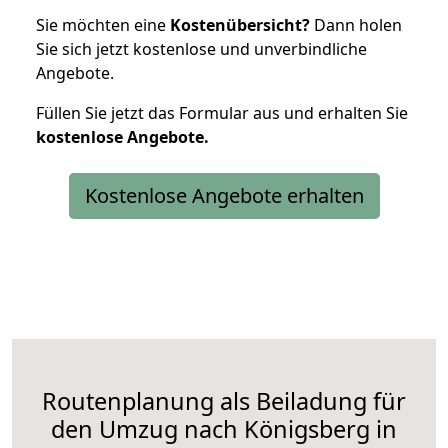
Sie möchten eine
Kostenübersicht?
Dann holen
Sie sich jetzt kostenlose und unverbindliche
Angebote.
Füllen Sie jetzt das Formular aus und erhalten Sie
kostenlose
Angebote.
Kostenlose Angebote erhalten
Routenplanung als Beiladung für
den Umzug nach Königsberg in