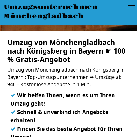
Umzugsunternehmen
Mönchengladbach
Umzug von Mönchengladbach
nach Königsberg in Bayern ☛ 100
% Gratis-Angebot
Umzug von Mönchengladbach nach Königsberg in
Bayern : Top-Umzugsunternehmen ➨ Umzüge ab
94€ – Kostenlose Angebote in 1 Min.
✓
Wir helfen Ihnen, wenn es um Ihren
Umzug geht!
✓
Schnell & unverbindlich Angebote
erhalten!
✓
Finden Sie das beste Angebot für Ihren