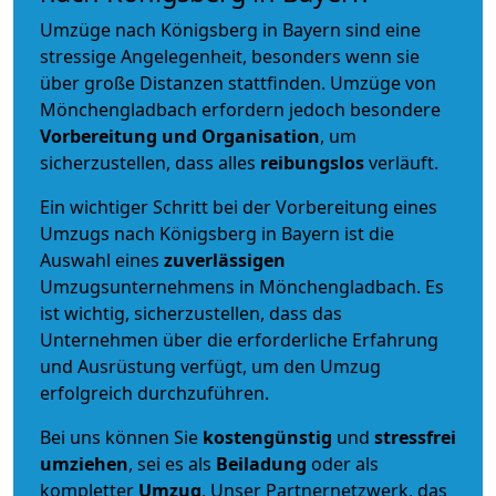
Umzüge nach Königsberg in Bayern sind eine
stressige Angelegenheit, besonders wenn sie
über große Distanzen stattfinden. Umzüge von
Mönchengladbach erfordern jedoch besondere
Vorbereitung und Organisation
, um
sicherzustellen, dass alles
reibungslos
verläuft.
Ein wichtiger Schritt bei der Vorbereitung eines
Umzugs nach Königsberg in Bayern ist die
Auswahl eines
zuverlässigen
Umzugsunternehmens in Mönchengladbach. Es
ist wichtig, sicherzustellen, dass das
Unternehmen über die erforderliche Erfahrung
und Ausrüstung verfügt, um den Umzug
erfolgreich durchzuführen.
Bei uns können Sie
kostengünstig
und
stressfrei
umziehen
, sei es als
Beiladung
oder als
kompletter
Umzug
. Unser Partnernetzwerk, das