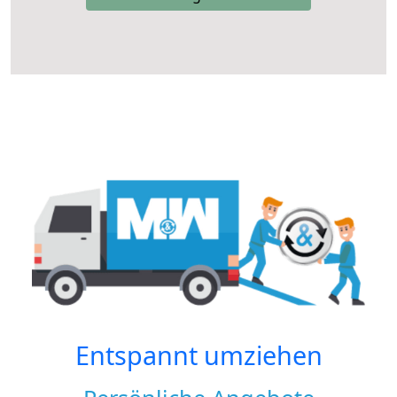
Entspannt umziehen