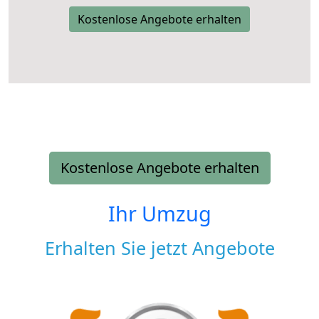
Kostenlose Angebote erhalten
Kostenlose Angebote erhalten
Ihr Umzug
Erhalten Sie jetzt Angebote