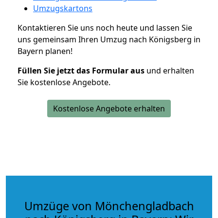
Umzugskartons
Kontaktieren Sie uns noch heute und lassen Sie
uns gemeinsam Ihren Umzug nach Königsberg in
Bayern planen!
Füllen Sie jetzt das Formular aus
und erhalten
Sie kostenlose Angebote.
Kostenlose Angebote erhalten
Umzüge von Mönchengladbach