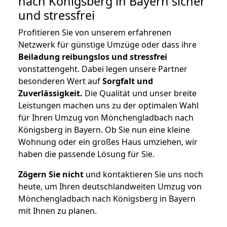
nach Königsberg in Bayern
sicher
und stressfrei
Profitieren Sie von unserem erfahrenen
Netzwerk für günstige Umzüge oder dass ihre
Beiladung reibungslos und stressfrei
vonstattengeht. Dabei legen unsere Partner
besonderen Wert auf
Sorgfalt und
Zuverlässigkeit.
Die Qualität und unser breite
Leistungen machen uns zu der optimalen Wahl
für Ihren Umzug von Mönchengladbach nach
Königsberg in Bayern. Ob Sie nun eine kleine
Wohnung oder ein großes Haus umziehen, wir
haben die passende Lösung für Sie.
Zögern Sie nicht
und kontaktieren Sie uns noch
heute, um Ihren deutschlandweiten Umzug von
Mönchengladbach nach Königsberg in Bayern
mit Ihnen zu planen.