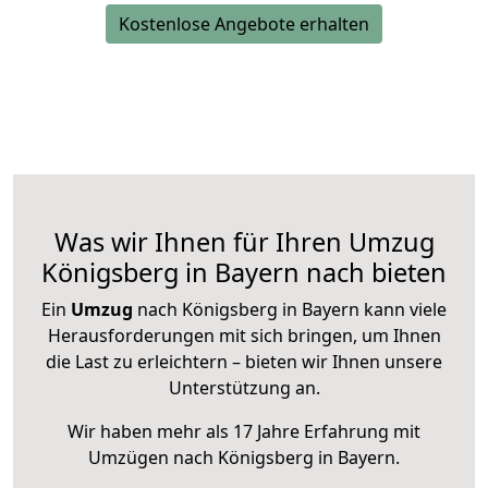
Kostenlose Angebote erhalten
Was wir Ihnen für Ihren Umzug
Königsberg in Bayern nach bieten
Ein
Umzug
nach Königsberg in Bayern kann viele
Herausforderungen mit sich bringen, um Ihnen
die Last zu erleichtern – bieten wir Ihnen unsere
Unterstützung an.
Wir haben mehr als 17 Jahre Erfahrung mit
Umzügen nach
Königsberg in Bayern
.