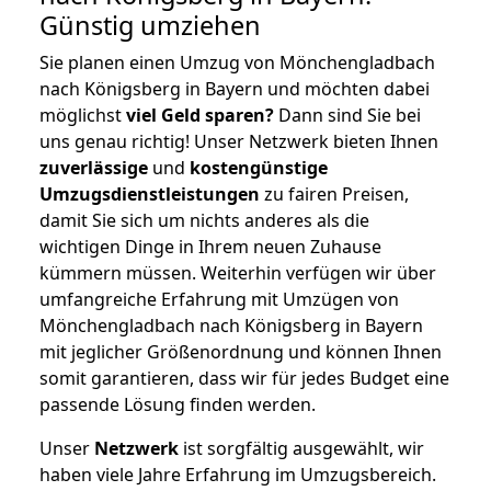
Günstig umziehen
Sie planen einen Umzug von Mönchengladbach
nach Königsberg in Bayern und möchten dabei
möglichst
viel Geld sparen?
Dann sind Sie bei
uns genau richtig! Unser Netzwerk bieten Ihnen
zuverlässige
und
kostengünstige
Umzugsdienstleistungen
zu fairen Preisen,
damit Sie sich um nichts anderes als die
wichtigen Dinge in Ihrem neuen Zuhause
kümmern müssen. Weiterhin verfügen wir über
umfangreiche Erfahrung mit Umzügen von
Mönchengladbach nach Königsberg in Bayern
mit jeglicher Größenordnung und können Ihnen
somit garantieren, dass wir für jedes Budget eine
passende Lösung finden werden.
Unser
Netzwerk
ist sorgfältig ausgewählt, wir
haben viele Jahre Erfahrung im Umzugsbereich.