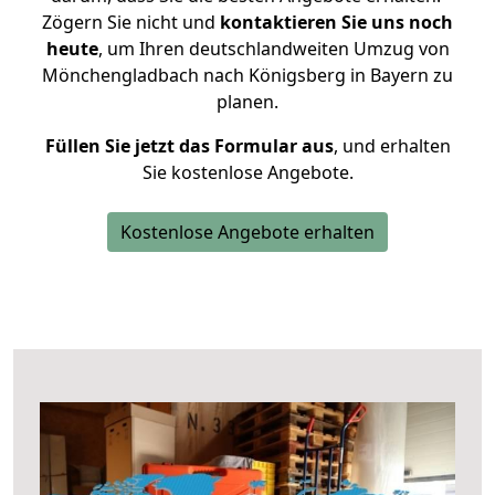
Zögern Sie nicht und
kontaktieren Sie uns noch
heute
, um Ihren deutschlandweiten Umzug von
Mönchengladbach nach Königsberg in Bayern zu
planen.
Füllen Sie jetzt das Formular aus
, und erhalten
Sie kostenlose Angebote.
Kostenlose Angebote erhalten