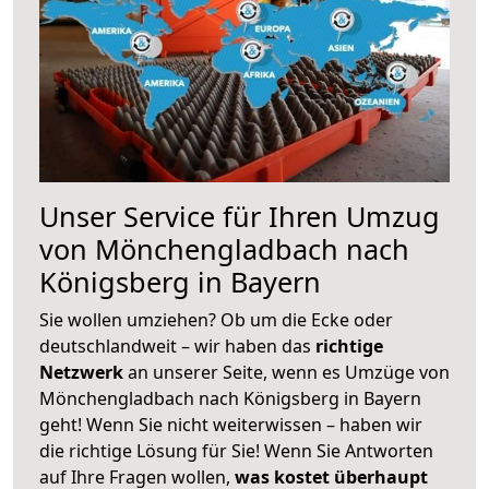
Unser Service für Ihren Umzug
von Mönchengladbach nach
Königsberg in Bayern
Sie wollen umziehen? Ob um die Ecke oder
deutschlandweit – wir haben das
richtige
Netzwerk
an unserer Seite, wenn es Umzüge von
Mönchengladbach nach Königsberg in Bayern
geht! Wenn Sie nicht weiterwissen – haben wir
die richtige Lösung für Sie! Wenn Sie Antworten
auf Ihre Fragen wollen,
was kostet überhaupt