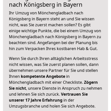
nach Königsberg in Bayern
Ihr Umzug von Mönchengladbach nach
Königsberg in Bayern steht an und Sie wissen
nicht, was Sie zuerst machen sollen? Es gibt
einige wichtige Punkte, die bei einem Umzug von
Mönchengladbach nach Königsberg in Bayern zu
beachten sind.
Angefangen bei der Planung bis
hin zum Verpacken Ihres kostbaren Hab & Gut.
Wenn Sie durch Ihren alltäglichen Arbeitsstress
nicht wissen, was Sie zuerst planen sollen, dann
übernehmen unsere Partner für Sie und stellen
Ihnen
kompetente Angebote
in
Mönchengladbach mit einer Checkliste.
Zögern
Sie nicht
, unsere Dienste in Anspruch zu nehmen
und lehnen Sie sich zurück.
Vertrauen Sie
unserer 17 Jahre Erfahrung
in der
Umzugsbranche und holen Sie sich Angebote.