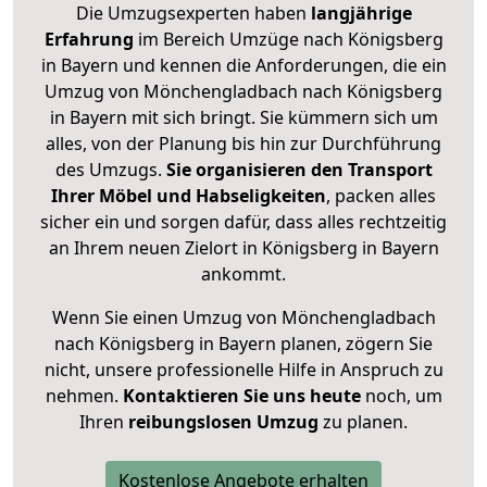
Die Umzugsexperten haben
langjährige
Erfahrung
im Bereich Umzüge nach Königsberg
in Bayern und kennen die Anforderungen, die ein
Umzug von Mönchengladbach nach Königsberg
in Bayern mit sich bringt. Sie kümmern sich um
alles, von der Planung bis hin zur Durchführung
des Umzugs.
Sie organisieren den Transport
Ihrer Möbel und Habseligkeiten
, packen alles
sicher ein und sorgen dafür, dass alles rechtzeitig
an Ihrem neuen Zielort in Königsberg in Bayern
ankommt.
Wenn Sie einen Umzug von Mönchengladbach
nach Königsberg in Bayern planen, zögern Sie
nicht, unsere professionelle Hilfe in Anspruch zu
nehmen.
Kontaktieren Sie uns heute
noch, um
Ihren
reibungslosen Umzug
zu planen.
Kostenlose Angebote erhalten