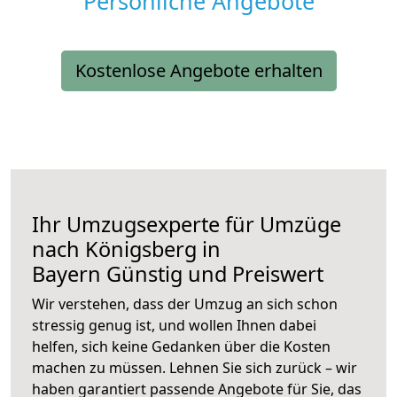
Persönliche Angebote
Kostenlose Angebote erhalten
Ihr Umzugsexperte für Umzüge
nach
Königsberg in
Bayern
Günstig und Preiswert
Wir verstehen, dass der Umzug an sich schon
stressig genug ist, und wollen Ihnen dabei
helfen, sich keine Gedanken über die Kosten
machen zu müssen. Lehnen Sie sich zurück – wir
haben garantiert passende Angebote für Sie, das