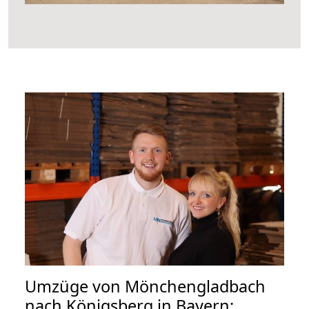
Umzüge von Mönchengladbach
nach Königsberg in Bayern: