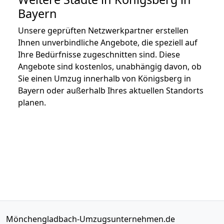
Bayern
Unsere geprüften Netzwerkpartner erstellen
Ihnen unverbindliche Angebote, die speziell auf
Ihre Bedürfnisse zugeschnitten sind. Diese
Angebote sind kostenlos, unabhängig davon, ob
Sie einen Umzug innerhalb von Königsberg in
Bayern oder außerhalb Ihres aktuellen Standorts
planen.
Mönchengladbach-Umzugsunternehmen.de