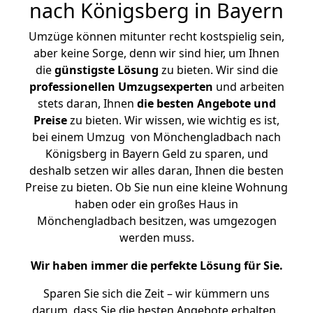
nach Königsberg in Bayern
Umzüge können mitunter recht kostspielig sein,
aber keine Sorge, denn wir sind hier, um Ihnen
die
günstigste
Lösung
zu bieten. Wir sind die
professionellen Umzugsexperten
und arbeiten
stets daran, Ihnen
die besten Angebote und
Preise
zu bieten. Wir wissen, wie wichtig es ist,
bei einem Umzug von Mönchengladbach nach
Königsberg in Bayern Geld zu sparen, und
deshalb setzen wir alles daran, Ihnen die besten
Preise zu bieten. Ob Sie nun eine kleine Wohnung
haben oder ein großes Haus in
Mönchengladbach besitzen, was umgezogen
werden muss.
Wir haben immer die perfekte Lösung für Sie.
Sparen Sie sich die Zeit – wir kümmern uns
darum, dass Sie die besten Angebote erhalten.