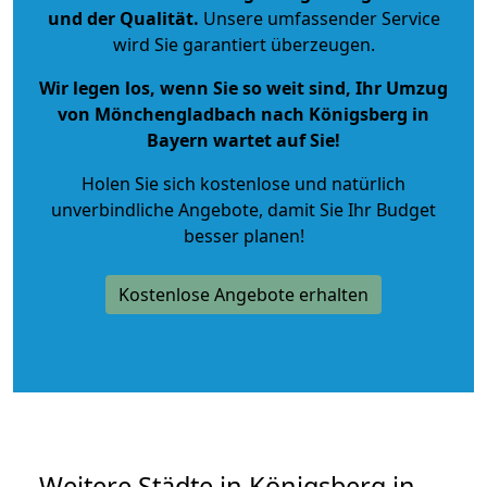
und der Qualität
.
Unsere umfassender Service
wird Sie garantiert überzeugen.
Wir legen los, wenn Sie so weit sind, Ihr Umzug
von Mönchengladbach nach Königsberg in
Bayern wartet auf Sie!
Holen Sie sich kostenlose und natürlich
unverbindliche Angebote
, damit Sie Ihr Budget
besser planen!
Kostenlose Angebote erhalten
Weitere Städte in Königsberg in