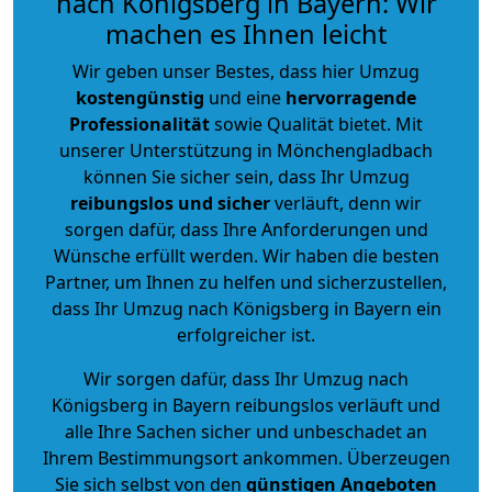
nach Königsberg in Bayern: Wir
machen es Ihnen leicht
Wir geben unser Bestes, dass hier Umzug
kostengünstig
und eine
hervorragende
Professionalität
sowie Qualität bietet. Mit
unserer Unterstützung in Mönchengladbach
können Sie sicher sein, dass Ihr Umzug
reibungslos und sicher
verläuft, denn wir
sorgen dafür, dass Ihre Anforderungen und
Wünsche erfüllt werden. Wir haben die besten
Partner, um Ihnen zu helfen und sicherzustellen,
dass Ihr Umzug nach Königsberg in Bayern ein
erfolgreicher ist.
Wir sorgen dafür, dass Ihr Umzug nach
Königsberg in Bayern reibungslos verläuft und
alle Ihre Sachen sicher und unbeschadet an
Ihrem Bestimmungsort ankommen. Überzeugen
Sie sich selbst von den
günstigen Angeboten