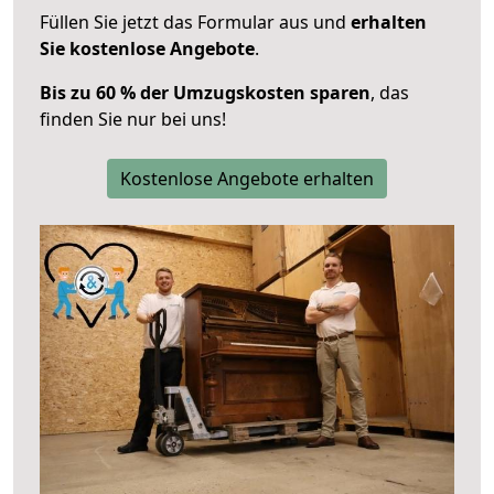
Füllen Sie jetzt das Formular aus und
erhalten
Sie kostenlose Angebote
.
Bis zu 60 % der Umzugskosten sparen
, das
finden Sie nur bei uns!
Kostenlose Angebote erhalten