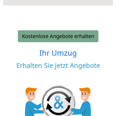
Kostenlose Angebote erhalten
Ihr Umzug
Erhalten Sie jetzt Angebote