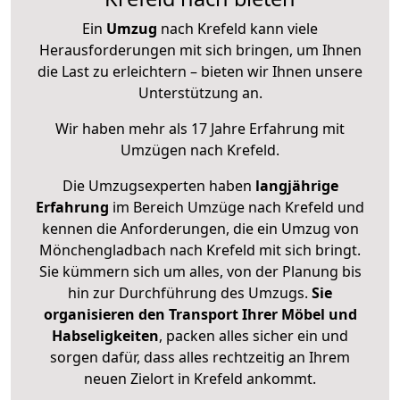
Ein
Umzug
nach Krefeld kann viele
Herausforderungen mit sich bringen, um Ihnen
die Last zu erleichtern – bieten wir Ihnen unsere
Unterstützung an.
Wir haben mehr als 17 Jahre Erfahrung mit
Umzügen nach
Krefeld
.
Die Umzugsexperten haben
langjährige
Erfahrung
im Bereich Umzüge nach Krefeld und
kennen die Anforderungen, die ein Umzug von
Mönchengladbach nach Krefeld mit sich bringt.
Sie kümmern sich um alles, von der Planung bis
hin zur Durchführung des Umzugs.
Sie
organisieren den Transport Ihrer Möbel und
Habseligkeiten
, packen alles sicher ein und
sorgen dafür, dass alles rechtzeitig an Ihrem
neuen Zielort in Krefeld ankommt.