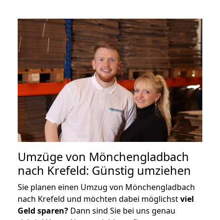
Umzüge von Mönchengladbach
nach Krefeld: Günstig umziehen
Sie planen einen Umzug von Mönchengladbach
nach Krefeld und möchten dabei möglichst
viel
Geld sparen?
Dann sind Sie bei uns genau