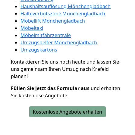
Haushaltsauflösung Mönchengladbach
Halteverbotszone Mönchengladbach
Möbellift Mönchengladbach
Möbeltaxi
Möbelmitfahrzentrale
Umzugshelfer Mönchengladbach
Umzugskartons
Kontaktieren Sie uns noch heute und lassen Sie
uns gemeinsam Ihren Umzug nach Krefeld
planen!
Füllen Sie jetzt das Formular aus
und erhalten
Sie kostenlose Angebote.
Kostenlose Angebote erhalten