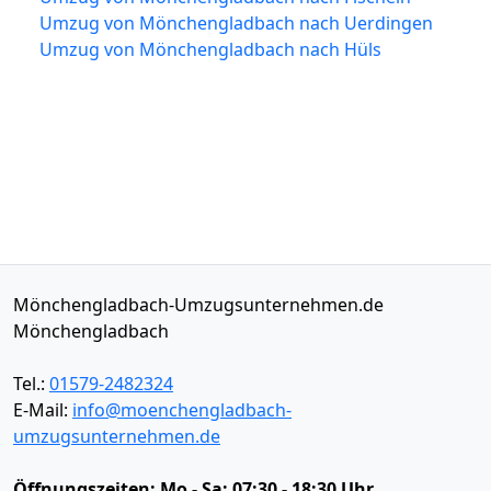
Umzug von Mönchengladbach nach Uerdingen
Umzug von Mönchengladbach nach Hüls
Mönchengladbach-Umzugsunternehmen.de
Mönchengladbach
Tel.:
01579-2482324
E-Mail:
info@moenchengladbach-
umzugsunternehmen.de
Öffnungszeiten:
Mo - Sa: 07:30 - 18:30 Uhr