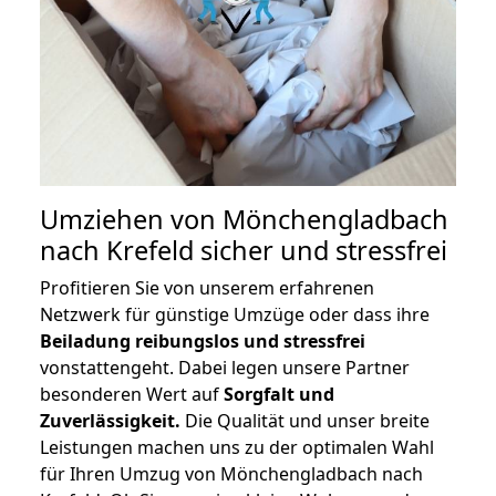
Umziehen von
Mönchengladbach
nach Krefeld
sicher und stressfrei
Profitieren Sie von unserem erfahrenen
Netzwerk für günstige Umzüge oder dass ihre
Beiladung reibungslos und stressfrei
vonstattengeht. Dabei legen unsere Partner
besonderen Wert auf
Sorgfalt und
Zuverlässigkeit.
Die Qualität und unser breite
Leistungen machen uns zu der optimalen Wahl
für Ihren Umzug von Mönchengladbach nach