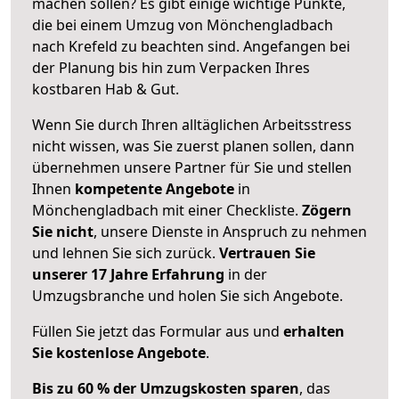
machen sollen? Es gibt einige wichtige Punkte,
die bei einem Umzug von Mönchengladbach
nach Krefeld zu beachten sind.
Angefangen bei
der Planung bis hin zum Verpacken Ihres
kostbaren Hab & Gut.
Wenn Sie durch Ihren alltäglichen Arbeitsstress
nicht wissen, was Sie zuerst planen sollen, dann
übernehmen unsere Partner für Sie und stellen
Ihnen
kompetente Angebote
in
Mönchengladbach mit einer Checkliste.
Zögern
Sie nicht
, unsere Dienste in Anspruch zu nehmen
und lehnen Sie sich zurück.
Vertrauen Sie
unserer 17 Jahre Erfahrung
in der
Umzugsbranche und holen Sie sich Angebote.
Füllen Sie jetzt das Formular aus und
erhalten
Sie kostenlose Angebote
.
Bis zu 60 % der Umzugskosten sparen
, das