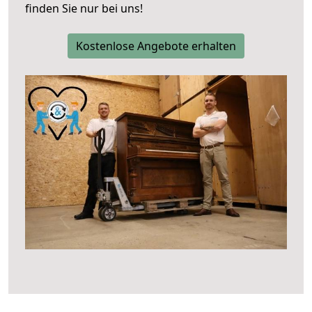
finden Sie nur bei uns!
Kostenlose Angebote erhalten