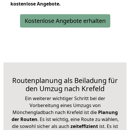
kostenlose
Angebote.
Kostenlose Angebote erhalten
Routenplanung als Beiladung für
den Umzug nach Krefeld
Ein weiterer wichtiger Schritt bei der
Vorbereitung eines Umzugs von
Mönchengladbach nach Krefeld ist die
Planung
der Routen
. Es ist wichtig, eine Route zu wählen,
die sowohl sicher als auch
zeiteffizient
ist. Es ist