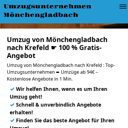
Umzugsunternehmen
Mönchengladbach
Umzug von Mönchengladbach
nach Krefeld ☛ 100 % Gratis-
Angebot
Umzug von Mönchengladbach nach Krefeld : Top-
Umzugsunternehmen ➨ Umzüge ab 94€ –
Kostenlose Angebote in 1 Min.
✓
Wir helfen Ihnen, wenn es um Ihren
Umzug geht!
✓
Schnell & unverbindlich Angebote
erhalten!
✓
Finden Sie das beste Angebot für Ihren