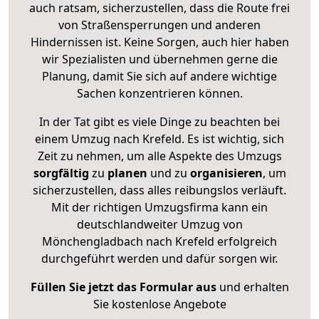
auch ratsam, sicherzustellen, dass die Route frei
von Straßensperrungen und anderen
Hindernissen ist. Keine Sorgen, auch hier haben
wir Spezialisten und übernehmen gerne die
Planung, damit Sie sich auf andere wichtige
Sachen konzentrieren können.
In der Tat gibt es viele Dinge zu beachten bei
einem Umzug nach Krefeld. Es ist wichtig, sich
Zeit zu nehmen, um alle Aspekte des Umzugs
sorgfältig
zu
planen
und zu
organisieren
, um
sicherzustellen, dass alles reibungslos verläuft.
Mit der richtigen Umzugsfirma kann ein
deutschlandweiter Umzug von
Mönchengladbach nach Krefeld erfolgreich
durchgeführt werden und dafür sorgen wir.
Füllen Sie jetzt das Formular aus
und erhalten
Sie kostenlose Angebote