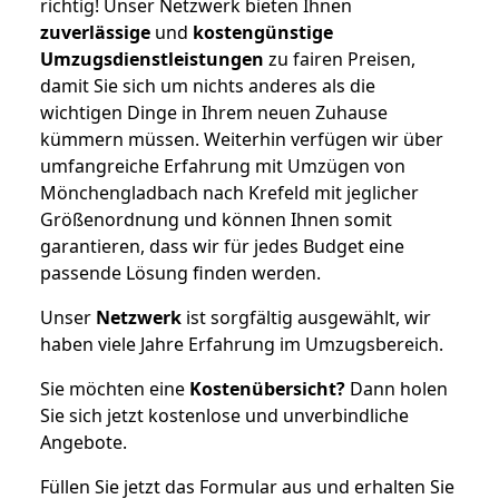
richtig! Unser Netzwerk bieten Ihnen
zuverlässige
und
kostengünstige
Umzugsdienstleistungen
zu fairen Preisen,
damit Sie sich um nichts anderes als die
wichtigen Dinge in Ihrem neuen Zuhause
kümmern müssen. Weiterhin verfügen wir über
umfangreiche Erfahrung mit Umzügen von
Mönchengladbach nach Krefeld mit jeglicher
Größenordnung und können Ihnen somit
garantieren, dass wir für jedes Budget eine
passende Lösung finden werden.
Unser
Netzwerk
ist sorgfältig ausgewählt, wir
haben viele Jahre Erfahrung im Umzugsbereich.
Sie möchten eine
Kostenübersicht?
Dann holen
Sie sich jetzt kostenlose und unverbindliche
Angebote.
Füllen Sie jetzt das Formular aus und erhalten Sie