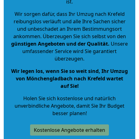
ist.
Wir sorgen dafür, dass Ihr Umzug nach Krefeld
reibungslos verläuft und alle Ihre Sachen sicher
und unbeschadet an Ihrem Bestimmungsort
ankommen. Überzeugen Sie sich selbst von den
günstigen Angeboten und der Qualität
.
Unsere
umfassender Service wird Sie garantiert
überzeugen.
Wir legen los, wenn Sie so weit sind, Ihr Umzug
von Mönchengladbach nach Krefeld wartet
auf Sie!
Holen Sie sich kostenlose und natürlich
unverbindliche Angebote
, damit Sie Ihr Budget
besser planen!
Kostenlose Angebote erhalten