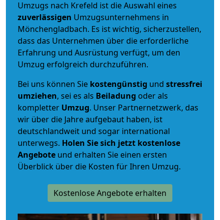
Umzugs nach Krefeld ist die Auswahl eines
zuverlässigen
Umzugsunternehmens in
Mönchengladbach. Es ist wichtig, sicherzustellen,
dass das Unternehmen über die erforderliche
Erfahrung und Ausrüstung verfügt, um den
Umzug erfolgreich durchzuführen.
Bei uns können Sie
kostengünstig
und
stressfrei
umziehen
, sei es als
Beiladung
oder als
kompletter
Umzug
. Unser Partnernetzwerk, das
wir über die Jahre aufgebaut haben, ist
deutschlandweit und sogar international
unterwegs.
Holen Sie sich jetzt kostenlose
Angebote
und erhalten Sie einen ersten
Überblick über die Kosten für Ihren Umzug.
Kostenlose Angebote erhalten