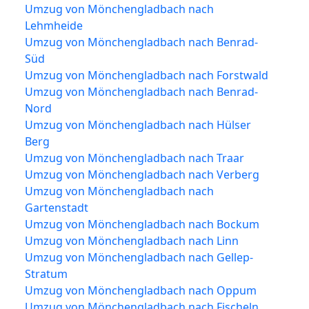
Umzug von Mönchengladbach nach
Lehmheide
Umzug von Mönchengladbach nach Benrad-
Süd
Umzug von Mönchengladbach nach Forstwald
Umzug von Mönchengladbach nach Benrad-
Nord
Umzug von Mönchengladbach nach Hülser
Berg
Umzug von Mönchengladbach nach Traar
Umzug von Mönchengladbach nach Verberg
Umzug von Mönchengladbach nach
Gartenstadt
Umzug von Mönchengladbach nach Bockum
Umzug von Mönchengladbach nach Linn
Umzug von Mönchengladbach nach Gellep-
Stratum
Umzug von Mönchengladbach nach Oppum
Umzug von Mönchengladbach nach Fischeln