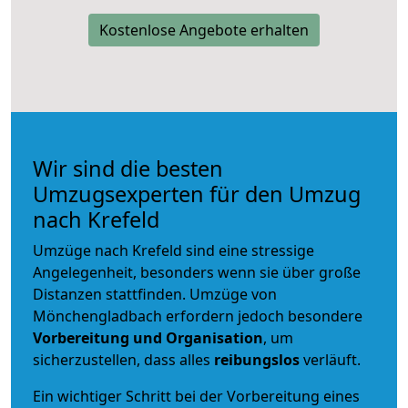
Kostenlose Angebote erhalten
Wir sind die besten
Umzugsexperten für den Umzug
nach Krefeld
Umzüge nach Krefeld sind eine stressige
Angelegenheit, besonders wenn sie über große
Distanzen stattfinden. Umzüge von
Mönchengladbach erfordern jedoch besondere
Vorbereitung und Organisation
, um
sicherzustellen, dass alles
reibungslos
verläuft.
Ein wichtiger Schritt bei der Vorbereitung eines