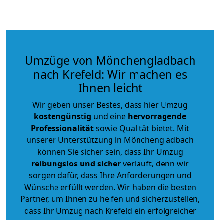
Umzüge von Mönchengladbach
nach Krefeld: Wir machen es
Ihnen leicht
Wir geben unser Bestes, dass hier Umzug
kostengünstig
und eine
hervorragende
Professionalität
sowie Qualität bietet. Mit
unserer Unterstützung in Mönchengladbach
können Sie sicher sein, dass Ihr Umzug
reibungslos und sicher
verläuft, denn wir
sorgen dafür, dass Ihre Anforderungen und
Wünsche erfüllt werden. Wir haben die besten
Partner, um Ihnen zu helfen und sicherzustellen,
dass Ihr Umzug nach Krefeld ein erfolgreicher