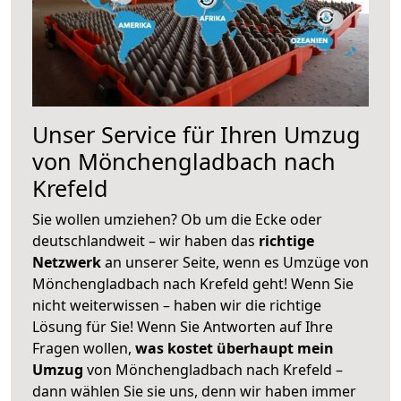
Unser Service für Ihren Umzug
von Mönchengladbach nach
Krefeld
Sie wollen umziehen? Ob um die Ecke oder
deutschlandweit – wir haben das
richtige
Netzwerk
an unserer Seite, wenn es Umzüge von
Mönchengladbach nach Krefeld geht! Wenn Sie
nicht weiterwissen – haben wir die richtige
Lösung für Sie! Wenn Sie Antworten auf Ihre
Fragen wollen,
was kostet überhaupt mein
Umzug
von Mönchengladbach nach Krefeld –
dann wählen Sie sie uns, denn wir haben immer