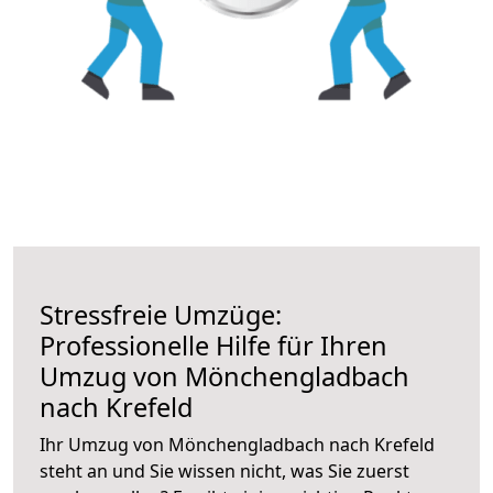
Stressfreie Umzüge:
Professionelle Hilfe für Ihren
Umzug von Mönchengladbach
nach Krefeld
Ihr Umzug von Mönchengladbach nach Krefeld
steht an und Sie wissen nicht, was Sie zuerst