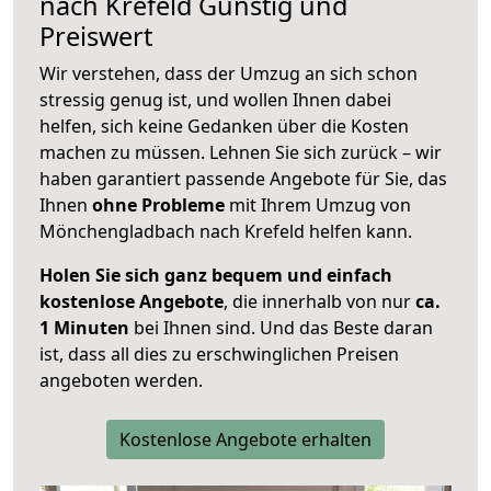
nach
Krefeld
Günstig und
Preiswert
Wir verstehen, dass der Umzug an sich schon
stressig genug ist, und wollen Ihnen dabei
helfen, sich keine Gedanken über die Kosten
machen zu müssen. Lehnen Sie sich zurück – wir
haben garantiert passende Angebote für Sie, das
Ihnen
ohne Probleme
mit Ihrem Umzug von
Mönchengladbach nach Krefeld helfen kann.
Holen Sie sich ganz bequem und einfach
kostenlose Angebote
, die innerhalb von nur
ca.
1 Minuten
bei Ihnen sind. Und das Beste daran
ist, dass all dies zu erschwinglichen Preisen
angeboten werden.
Kostenlose Angebote erhalten