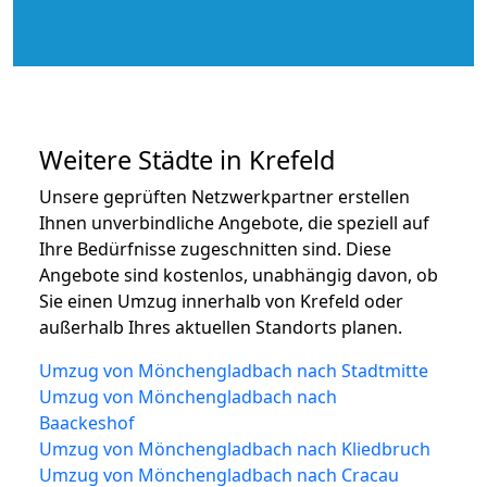
Weitere Städte in Krefeld
Unsere geprüften Netzwerkpartner erstellen
Ihnen unverbindliche Angebote, die speziell auf
Ihre Bedürfnisse zugeschnitten sind. Diese
Angebote sind kostenlos, unabhängig davon, ob
Sie einen Umzug innerhalb von Krefeld oder
außerhalb Ihres aktuellen Standorts planen.
Umzug von Mönchengladbach nach Stadtmitte
Umzug von Mönchengladbach nach
Baackeshof
Umzug von Mönchengladbach nach Kliedbruch
Umzug von Mönchengladbach nach Cracau