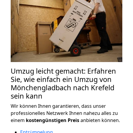
Umzug leicht gemacht: Erfahren
Sie, wie einfach ein Umzug von
Mönchengladbach nach Krefeld
sein kann
Wir können Ihnen garantieren, dass unser
professionelles Netzwerk Ihnen nahezu alles zu
einem
kostengünstigen
Preis
anbieten können.
Entrümpelung