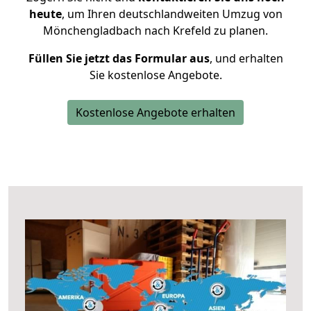
heute
, um Ihren deutschlandweiten Umzug von
Mönchengladbach nach Krefeld zu planen.
Füllen Sie jetzt das Formular aus
, und erhalten
Sie kostenlose Angebote.
Kostenlose Angebote erhalten