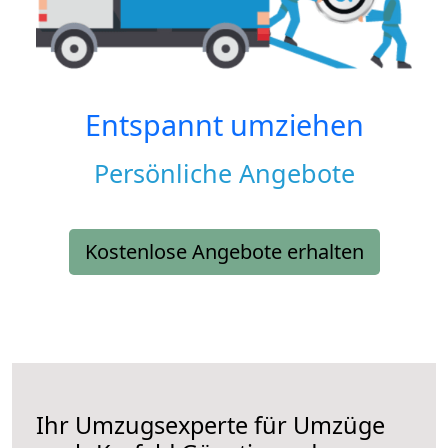
Entspannt umziehen
Persönliche Angebote
Kostenlose Angebote erhalten
Ihr Umzugsexperte für Umzüge