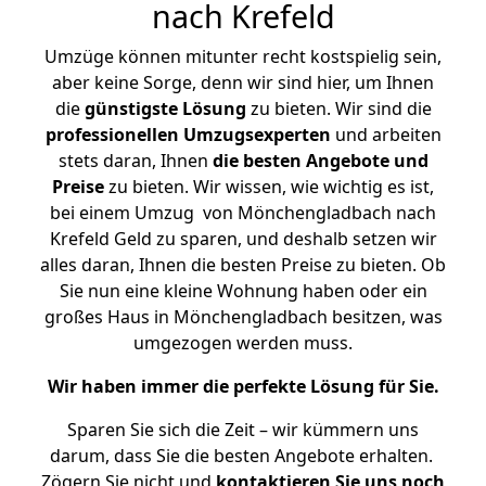
nach Krefeld
Umzüge können mitunter recht kostspielig sein,
aber keine Sorge, denn wir sind hier, um Ihnen
die
günstigste
Lösung
zu bieten. Wir sind die
professionellen Umzugsexperten
und arbeiten
stets daran, Ihnen
die besten Angebote und
Preise
zu bieten. Wir wissen, wie wichtig es ist,
bei einem Umzug von Mönchengladbach nach
Krefeld Geld zu sparen, und deshalb setzen wir
alles daran, Ihnen die besten Preise zu bieten. Ob
Sie nun eine kleine Wohnung haben oder ein
großes Haus in Mönchengladbach besitzen, was
umgezogen werden muss.
Wir haben immer die perfekte Lösung für Sie.
Sparen Sie sich die Zeit – wir kümmern uns
darum, dass Sie die besten Angebote erhalten.
Zögern Sie nicht und
kontaktieren Sie uns noch