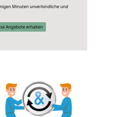
nigen Minuten unverbindliche und
se Angebote erhalten