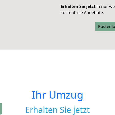
Erhalten Sie jetzt
in nur we
kostenfreie Angebote.
Kostenlo
Ihr Umzug
Erhalten Sie jetzt