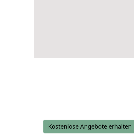
Kostenlose Angebote erhalten