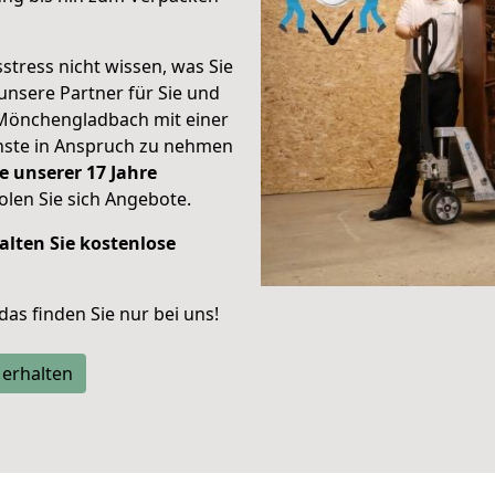
stress nicht wissen, was Sie
unsere Partner für Sie und
Mönchengladbach mit einer
enste in Anspruch zu nehmen
e unserer 17 Jahre
len Sie sich Angebote.
alten Sie kostenlose
 das finden Sie nur bei uns!
 erhalten