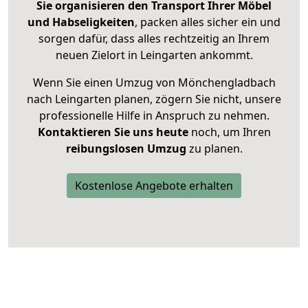
Sie organisieren den Transport Ihrer Möbel
und Habseligkeiten
, packen alles sicher ein und
sorgen dafür, dass alles rechtzeitig an Ihrem
neuen Zielort in Leingarten ankommt.
Wenn Sie einen Umzug von Mönchengladbach
nach Leingarten planen, zögern Sie nicht, unsere
professionelle Hilfe in Anspruch zu nehmen.
Kontaktieren Sie uns heute
noch, um Ihren
reibungslosen Umzug
zu planen.
Kostenlose Angebote erhalten