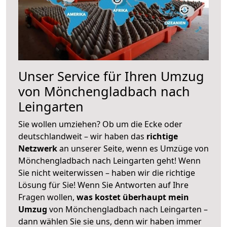
Unser Service für Ihren Umzug
von Mönchengladbach nach
Leingarten
Sie wollen umziehen? Ob um die Ecke oder
deutschlandweit – wir haben das
richtige
Netzwerk
an unserer Seite, wenn es Umzüge von
Mönchengladbach nach Leingarten geht! Wenn
Sie nicht weiterwissen – haben wir die richtige
Lösung für Sie! Wenn Sie Antworten auf Ihre
Fragen wollen,
was kostet überhaupt mein
Umzug
von Mönchengladbach nach Leingarten –
dann wählen Sie sie uns, denn wir haben immer