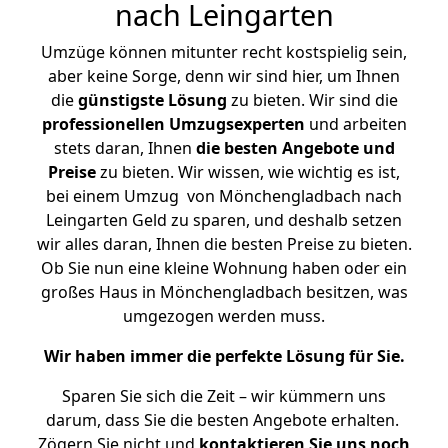
nach Leingarten
Umzüge können mitunter recht kostspielig sein,
aber keine Sorge, denn wir sind hier, um Ihnen
die
günstigste
Lösung
zu bieten. Wir sind die
professionellen Umzugsexperten
und arbeiten
stets daran, Ihnen
die besten Angebote und
Preise
zu bieten. Wir wissen, wie wichtig es ist,
bei einem Umzug von Mönchengladbach nach
Leingarten Geld zu sparen, und deshalb setzen
wir alles daran, Ihnen die besten Preise zu bieten.
Ob Sie nun eine kleine Wohnung haben oder ein
großes Haus in Mönchengladbach besitzen, was
umgezogen werden muss.
Wir haben immer die perfekte Lösung für Sie.
Sparen Sie sich die Zeit – wir kümmern uns
darum, dass Sie die besten Angebote erhalten.
Zögern Sie nicht und
kontaktieren Sie uns noch