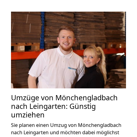
Umzüge von Mönchengladbach
nach Leingarten: Günstig
umziehen
Sie planen einen Umzug von Mönchengladbach
nach Leingarten und möchten dabei möglichst