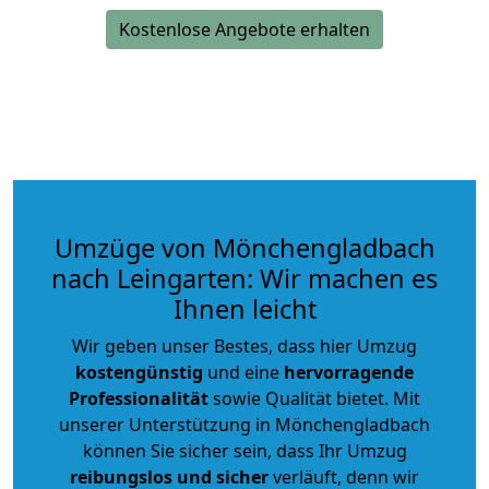
Kostenlose Angebote erhalten
Umzüge von Mönchengladbach
nach Leingarten: Wir machen es
Ihnen leicht
Wir geben unser Bestes, dass hier Umzug
kostengünstig
und eine
hervorragende
Professionalität
sowie Qualität bietet. Mit
unserer Unterstützung in Mönchengladbach
können Sie sicher sein, dass Ihr Umzug
reibungslos und sicher
verläuft, denn wir