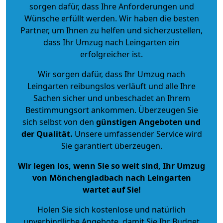
sorgen dafür, dass Ihre Anforderungen und
Wünsche erfüllt werden. Wir haben die besten
Partner, um Ihnen zu helfen und sicherzustellen,
dass Ihr Umzug nach Leingarten ein
erfolgreicher ist.
Wir sorgen dafür, dass Ihr Umzug nach
Leingarten reibungslos verläuft und alle Ihre
Sachen sicher und unbeschadet an Ihrem
Bestimmungsort ankommen. Überzeugen Sie
sich selbst von den
günstigen Angeboten und
der Qualität
.
Unsere umfassender Service wird
Sie garantiert überzeugen.
Wir legen los, wenn Sie so weit sind, Ihr Umzug
von Mönchengladbach nach Leingarten
wartet auf Sie!
Holen Sie sich kostenlose und natürlich
unverbindliche Angebote
, damit Sie Ihr Budget