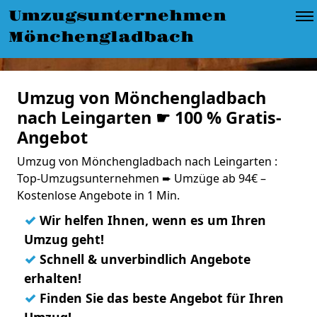
Umzugsunternehmen
Mönchengladbach
Umzug von Mönchengladbach
nach Leingarten ☛ 100 % Gratis-
Angebot
Umzug von Mönchengladbach nach Leingarten :
Top-Umzugsunternehmen ➨ Umzüge ab 94€ –
Kostenlose Angebote in 1 Min.
✓
Wir helfen Ihnen, wenn es um Ihren
Umzug geht!
✓
Schnell & unverbindlich Angebote
erhalten!
✓
Finden Sie das beste Angebot für Ihren