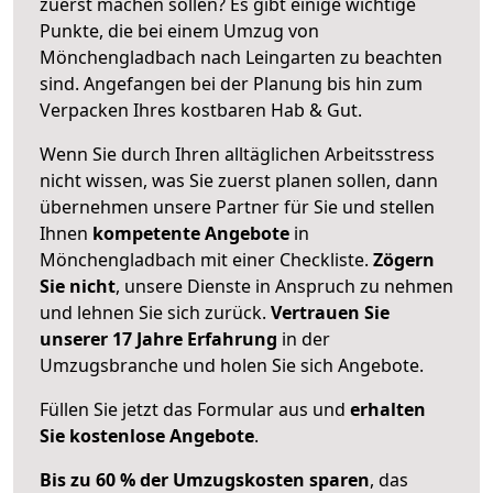
zuerst machen sollen? Es gibt einige wichtige
Punkte, die bei einem Umzug von
Mönchengladbach nach Leingarten zu beachten
sind.
Angefangen bei der Planung bis hin zum
Verpacken Ihres kostbaren Hab & Gut.
Wenn Sie durch Ihren alltäglichen Arbeitsstress
nicht wissen, was Sie zuerst planen sollen, dann
übernehmen unsere Partner für Sie und stellen
Ihnen
kompetente Angebote
in
Mönchengladbach mit einer Checkliste.
Zögern
Sie nicht
, unsere Dienste in Anspruch zu nehmen
und lehnen Sie sich zurück.
Vertrauen Sie
unserer 17 Jahre Erfahrung
in der
Umzugsbranche und holen Sie sich Angebote.
Füllen Sie jetzt das Formular aus und
erhalten
Sie kostenlose Angebote
.
Bis zu 60 % der Umzugskosten sparen
, das