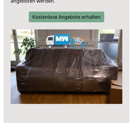
angeboten werden.
Kostenlose Angebote erhalten