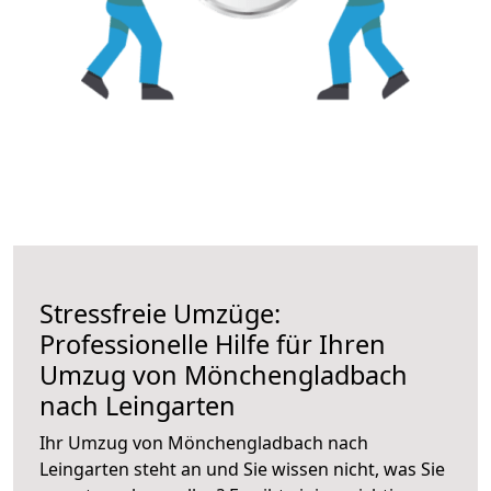
Stressfreie Umzüge:
Professionelle Hilfe für Ihren
Umzug von Mönchengladbach
nach Leingarten
Ihr Umzug von Mönchengladbach nach
Leingarten steht an und Sie wissen nicht, was Sie