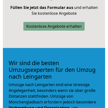
Füllen Sie jetzt das Formular aus
und erhalten
Sie kostenlose Angebote
Kostenlose Angebote erhalten
Wir sind die besten
Umzugsexperten für den Umzug
nach Leingarten
Umzüge nach Leingarten sind eine stressige
Angelegenheit, besonders wenn sie über große
Distanzen stattfinden. Umzüge von
Mönchengladbach erfordern jedoch besondere
Vorbereitung und Organisation
, um