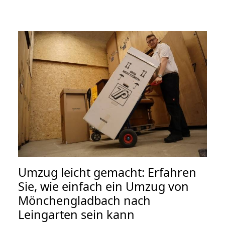
Umzug leicht gemacht: Erfahren
Sie, wie einfach ein Umzug von
Mönchengladbach nach
Leingarten sein kann