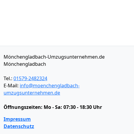
Mönchengladbach-Umzugsunternehmen.de
Mönchengladbach
Tel.:
01579-2482324
E-Mail:
info@moenchengladbach-
umzugsunternehmen.de
Öffnungszeiten:
Mo - Sa: 07:30 - 18:30 Uhr
Impressum
Datenschutz