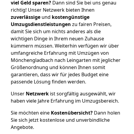
viel Geld sparen?
Dann sind Sie bei uns genau
richtig! Unser Netzwerk bieten Ihnen
zuverlässige
und
kostengünstige
Umzugsdienstleistungen
zu fairen Preisen,
damit Sie sich um nichts anderes als die
wichtigen Dinge in Ihrem neuen Zuhause
kümmern müssen. Weiterhin verfügen wir über
umfangreiche Erfahrung mit Umzügen von
Mönchengladbach nach Leingarten mit jeglicher
Größenordnung und können Ihnen somit
garantieren, dass wir für jedes Budget eine
passende Lösung finden werden.
Unser
Netzwerk
ist sorgfältig ausgewählt, wir
haben viele Jahre Erfahrung im Umzugsbereich.
Sie möchten eine
Kostenübersicht?
Dann holen
Sie sich jetzt kostenlose und unverbindliche
Angebote.