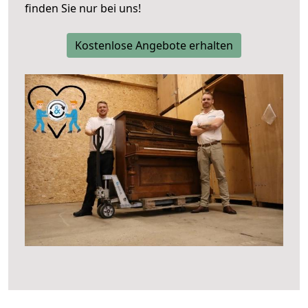
finden Sie nur bei uns!
Kostenlose Angebote erhalten