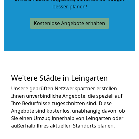
besser planen!
Kostenlose Angebote erhalten
Weitere Städte in Leingarten
Unsere geprüften Netzwerkpartner erstellen
Ihnen unverbindliche Angebote, die speziell auf
Ihre Bedürfnisse zugeschnitten sind. Diese
Angebote sind kostenlos, unabhängig davon, ob
Sie einen Umzug innerhalb von Leingarten oder
außerhalb Ihres aktuellen Standorts planen.