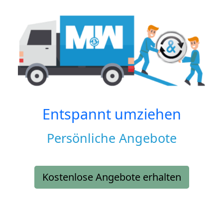
Entspannt umziehen
Persönliche Angebote
Kostenlose Angebote erhalten