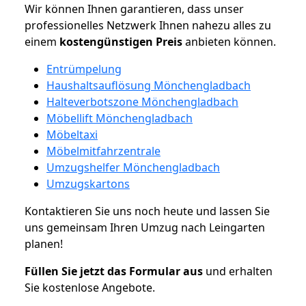
Wir können Ihnen garantieren, dass unser
professionelles Netzwerk Ihnen nahezu alles zu
einem
kostengünstigen
Preis
anbieten können.
Entrümpelung
Haushaltsauflösung Mönchengladbach
Halteverbotszone Mönchengladbach
Möbellift Mönchengladbach
Möbeltaxi
Möbelmitfahrzentrale
Umzugshelfer Mönchengladbach
Umzugskartons
Kontaktieren Sie uns noch heute und lassen Sie
uns gemeinsam Ihren Umzug nach Leingarten
planen!
Füllen Sie jetzt das Formular aus
und erhalten
Sie kostenlose Angebote.