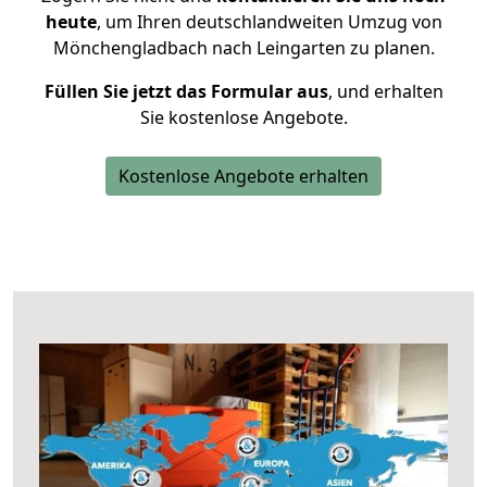
heute
, um Ihren deutschlandweiten Umzug von
Mönchengladbach nach Leingarten zu planen.
Füllen Sie jetzt das Formular aus
, und erhalten
Sie kostenlose Angebote.
Kostenlose Angebote erhalten