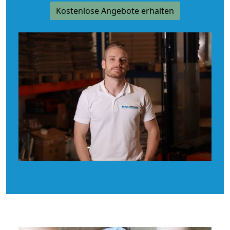
Kostenlose Angebote erhalten