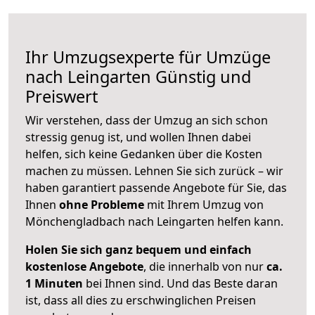
Ihr Umzugsexperte für Umzüge
nach
Leingarten
Günstig und
Preiswert
Wir verstehen, dass der Umzug an sich schon
stressig genug ist, und wollen Ihnen dabei
helfen, sich keine Gedanken über die Kosten
machen zu müssen. Lehnen Sie sich zurück – wir
haben garantiert passende Angebote für Sie, das
Ihnen
ohne Probleme
mit Ihrem Umzug von
Mönchengladbach nach Leingarten helfen kann.
Holen Sie sich ganz bequem und einfach
kostenlose Angebote
, die innerhalb von nur
ca.
1 Minuten
bei Ihnen sind. Und das Beste daran
ist, dass all dies zu erschwinglichen Preisen