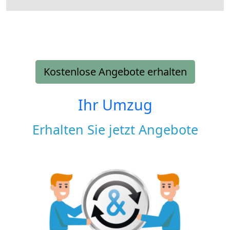
Kostenlose Angebote erhalten
Ihr Umzug
Erhalten Sie jetzt Angebote