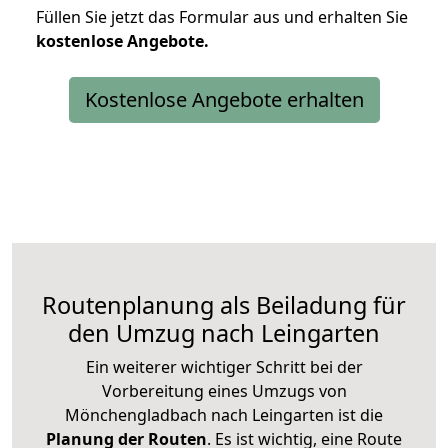
Füllen Sie jetzt das Formular aus und erhalten Sie
kostenlose
Angebote.
Kostenlose Angebote erhalten
Routenplanung als Beiladung für
den Umzug nach Leingarten
Ein weiterer wichtiger Schritt bei der
Vorbereitung eines Umzugs von
Mönchengladbach nach Leingarten ist die
Planung der Routen
. Es ist wichtig, eine Route