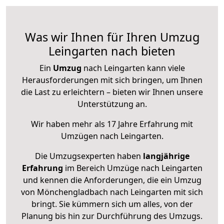
Was wir Ihnen für Ihren Umzug
Leingarten nach bieten
Ein
Umzug
nach Leingarten kann viele
Herausforderungen mit sich bringen, um Ihnen
die Last zu erleichtern – bieten wir Ihnen unsere
Unterstützung an.
Wir haben mehr als 17 Jahre Erfahrung mit
Umzügen nach
Leingarten
.
Die Umzugsexperten haben
langjährige
Erfahrung
im Bereich Umzüge nach Leingarten
und kennen die Anforderungen, die ein Umzug
von Mönchengladbach nach Leingarten mit sich
bringt. Sie kümmern sich um alles, von der
Planung bis hin zur Durchführung des Umzugs.