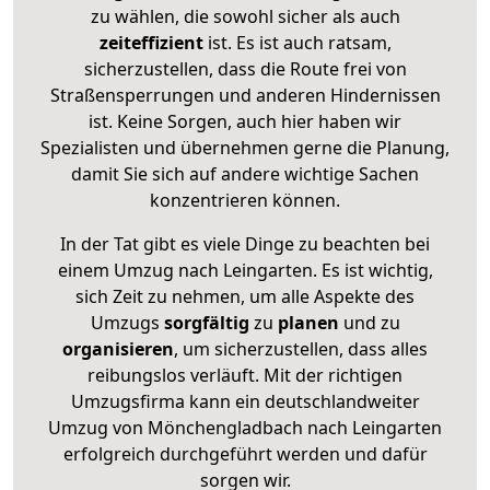
zu wählen, die sowohl sicher als auch
zeiteffizient
ist. Es ist auch ratsam,
sicherzustellen, dass die Route frei von
Straßensperrungen und anderen Hindernissen
ist. Keine Sorgen, auch hier haben wir
Spezialisten und übernehmen gerne die Planung,
damit Sie sich auf andere wichtige Sachen
konzentrieren können.
In der Tat gibt es viele Dinge zu beachten bei
einem Umzug nach Leingarten. Es ist wichtig,
sich Zeit zu nehmen, um alle Aspekte des
Umzugs
sorgfältig
zu
planen
und zu
organisieren
, um sicherzustellen, dass alles
reibungslos verläuft. Mit der richtigen
Umzugsfirma kann ein deutschlandweiter
Umzug von Mönchengladbach nach Leingarten
erfolgreich durchgeführt werden und dafür
sorgen wir.