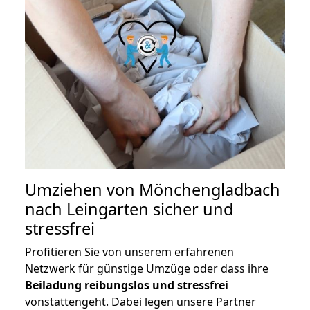
Umziehen von
Mönchengladbach
nach Leingarten
sicher und
stressfrei
Profitieren Sie von unserem erfahrenen
Netzwerk für günstige Umzüge oder dass ihre
Beiladung reibungslos und stressfrei
vonstattengeht. Dabei legen unsere Partner