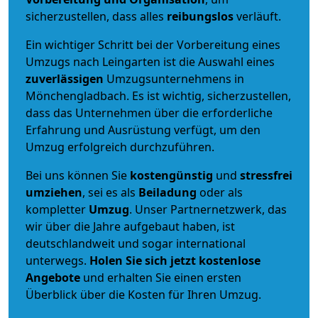
sicherzustellen, dass alles
reibungslos
verläuft.
Ein wichtiger Schritt bei der Vorbereitung eines
Umzugs nach Leingarten ist die Auswahl eines
zuverlässigen
Umzugsunternehmens in
Mönchengladbach. Es ist wichtig, sicherzustellen,
dass das Unternehmen über die erforderliche
Erfahrung und Ausrüstung verfügt, um den
Umzug erfolgreich durchzuführen.
Bei uns können Sie
kostengünstig
und
stressfrei
umziehen
, sei es als
Beiladung
oder als
kompletter
Umzug
. Unser Partnernetzwerk, das
wir über die Jahre aufgebaut haben, ist
deutschlandweit und sogar international
unterwegs.
Holen Sie sich jetzt kostenlose
Angebote
und erhalten Sie einen ersten
Überblick über die Kosten für Ihren Umzug.