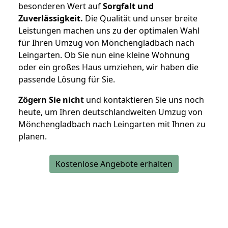
besonderen Wert auf
Sorgfalt und
Zuverlässigkeit.
Die Qualität und unser breite
Leistungen machen uns zu der optimalen Wahl
für Ihren Umzug von Mönchengladbach nach
Leingarten. Ob Sie nun eine kleine Wohnung
oder ein großes Haus umziehen, wir haben die
passende Lösung für Sie.
Zögern Sie nicht
und kontaktieren Sie uns noch
heute, um Ihren deutschlandweiten Umzug von
Mönchengladbach nach Leingarten mit Ihnen zu
planen.
Kostenlose Angebote erhalten