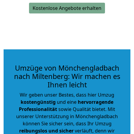
Kostenlose Angebote erhalten
Umzüge von Mönchengladbach
nach Miltenberg: Wir machen es
Ihnen leicht
Wir geben unser Bestes, dass hier Umzug
kostengünstig
und eine
hervorragende
Professionalität
sowie Qualität bietet. Mit
unserer Unterstützung in Mönchengladbach
können Sie sicher sein, dass Ihr Umzug
reibungslos und sicher
verläuft, denn wir