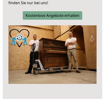
finden Sie nur bei uns!
Kostenlose Angebote erhalten