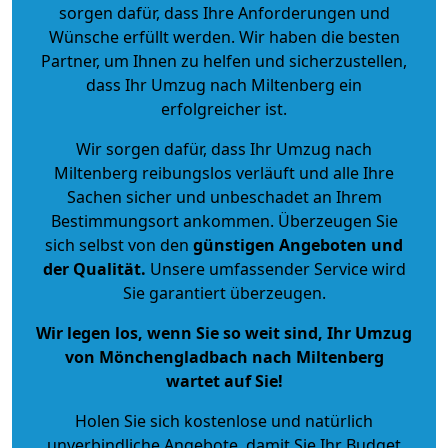
sorgen dafür, dass Ihre Anforderungen und
Wünsche erfüllt werden. Wir haben die besten
Partner, um Ihnen zu helfen und sicherzustellen,
dass Ihr Umzug nach Miltenberg ein
erfolgreicher ist.
Wir sorgen dafür, dass Ihr Umzug nach
Miltenberg reibungslos verläuft und alle Ihre
Sachen sicher und unbeschadet an Ihrem
Bestimmungsort ankommen. Überzeugen Sie
sich selbst von den
günstigen Angeboten und
der Qualität
.
Unsere umfassender Service wird
Sie garantiert überzeugen.
Wir legen los, wenn Sie so weit sind, Ihr Umzug
von Mönchengladbach nach Miltenberg
wartet auf Sie!
Holen Sie sich kostenlose und natürlich
unverbindliche Angebote
, damit Sie Ihr Budget