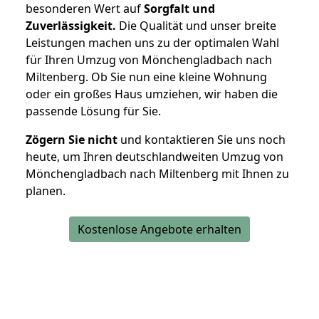
besonderen Wert auf
Sorgfalt und
Zuverlässigkeit.
Die Qualität und unser breite
Leistungen machen uns zu der optimalen Wahl
für Ihren Umzug von Mönchengladbach nach
Miltenberg. Ob Sie nun eine kleine Wohnung
oder ein großes Haus umziehen, wir haben die
passende Lösung für Sie.
Zögern Sie nicht
und kontaktieren Sie uns noch
heute, um Ihren deutschlandweiten Umzug von
Mönchengladbach nach Miltenberg mit Ihnen zu
planen.
Kostenlose Angebote erhalten