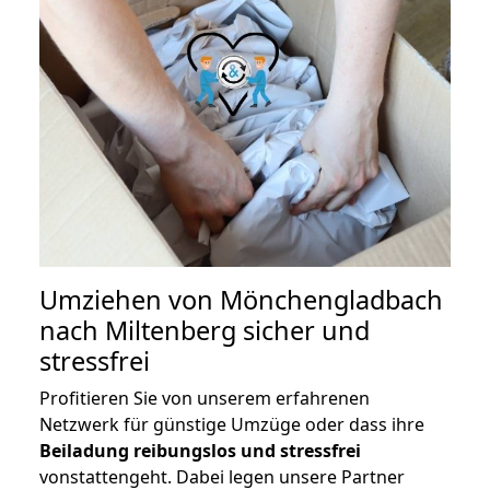
Umziehen von
Mönchengladbach
nach Miltenberg
sicher und
stressfrei
Profitieren Sie von unserem erfahrenen
Netzwerk für günstige Umzüge oder dass ihre
Beiladung reibungslos und stressfrei
vonstattengeht. Dabei legen unsere Partner