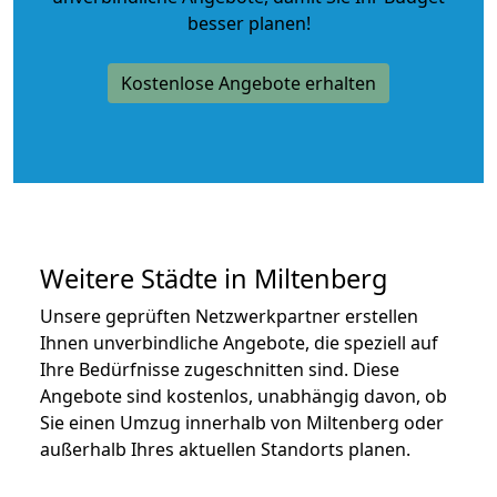
besser planen!
Kostenlose Angebote erhalten
Weitere Städte in Miltenberg
Unsere geprüften Netzwerkpartner erstellen
Ihnen unverbindliche Angebote, die speziell auf
Ihre Bedürfnisse zugeschnitten sind. Diese
Angebote sind kostenlos, unabhängig davon, ob
Sie einen Umzug innerhalb von Miltenberg oder
außerhalb Ihres aktuellen Standorts planen.