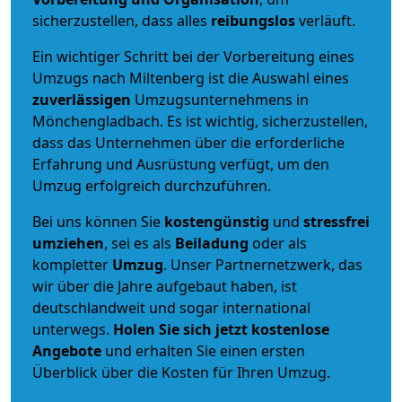
sicherzustellen, dass alles
reibungslos
verläuft.
Ein wichtiger Schritt bei der Vorbereitung eines
Umzugs nach Miltenberg ist die Auswahl eines
zuverlässigen
Umzugsunternehmens in
Mönchengladbach. Es ist wichtig, sicherzustellen,
dass das Unternehmen über die erforderliche
Erfahrung und Ausrüstung verfügt, um den
Umzug erfolgreich durchzuführen.
Bei uns können Sie
kostengünstig
und
stressfrei
umziehen
, sei es als
Beiladung
oder als
kompletter
Umzug
. Unser Partnernetzwerk, das
wir über die Jahre aufgebaut haben, ist
deutschlandweit und sogar international
unterwegs.
Holen Sie sich jetzt kostenlose
Angebote
und erhalten Sie einen ersten
Überblick über die Kosten für Ihren Umzug.