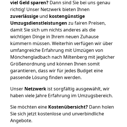
viel Geld sparen?
Dann sind Sie bei uns genau
richtig! Unser Netzwerk bieten Ihnen
zuverlässige
und
kostengünstige
Umzugsdienstleistungen
zu fairen Preisen,
damit Sie sich um nichts anderes als die
wichtigen Dinge in Ihrem neuen Zuhause
kümmern müssen. Weiterhin verfügen wir über
umfangreiche Erfahrung mit Umzügen von
Mönchengladbach nach Miltenberg mit jeglicher
Größenordnung und können Ihnen somit
garantieren, dass wir für jedes Budget eine
passende Lösung finden werden.
Unser
Netzwerk
ist sorgfältig ausgewählt, wir
haben viele Jahre Erfahrung im Umzugsbereich.
Sie möchten eine
Kostenübersicht?
Dann holen
Sie sich jetzt kostenlose und unverbindliche
Angebote.