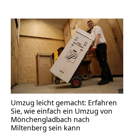
Umzug leicht gemacht: Erfahren
Sie, wie einfach ein Umzug von
Mönchengladbach nach
Miltenberg sein kann