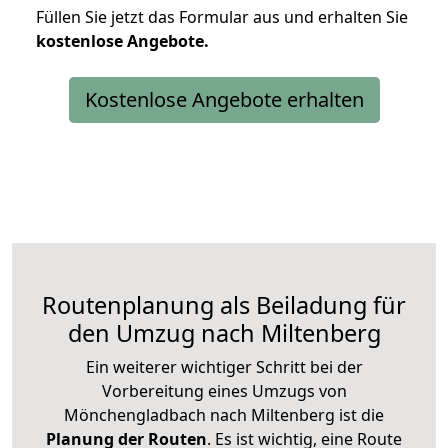
Füllen Sie jetzt das Formular aus und erhalten Sie
kostenlose
Angebote.
Kostenlose Angebote erhalten
Routenplanung als Beiladung für
den Umzug nach Miltenberg
Ein weiterer wichtiger Schritt bei der
Vorbereitung eines Umzugs von
Mönchengladbach nach Miltenberg ist die
Planung der Routen
. Es ist wichtig, eine Route