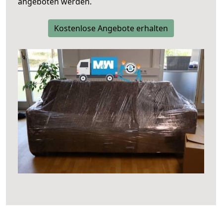
angeboten werden.
Kostenlose Angebote erhalten