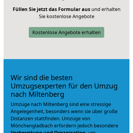
Füllen Sie jetzt das Formular aus
und erhalten
Sie kostenlose Angebote
Kostenlose Angebote erhalten
Wir sind die besten
Umzugsexperten für den Umzug
nach Miltenberg
Umzüge nach Miltenberg sind eine stressige
Angelegenheit, besonders wenn sie über große
Distanzen stattfinden. Umzüge von
Mönchengladbach erfordern jedoch besondere
Vorbereitung und Organisation
, um