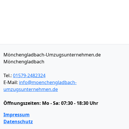
Mönchengladbach-Umzugsunternehmen.de
Mönchengladbach
Tel.:
01579-2482324
E-Mail:
info@moenchengladbach-
umzugsunternehmen.de
Öffnungszeiten:
Mo - Sa: 07:30 - 18:30 Uhr
Impressum
Datenschutz