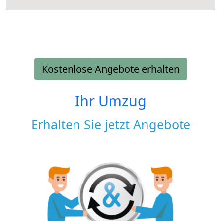
Kostenlose Angebote erhalten
Ihr Umzug
Erhalten Sie jetzt Angebote