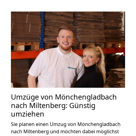
Umzüge von Mönchengladbach
nach Miltenberg: Günstig
umziehen
Sie planen einen Umzug von Mönchengladbach
nach Miltenberg und möchten dabei möglichst