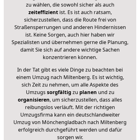
zu wählen, die sowohl sicher als auch
zeiteffizient
ist. Es ist auch ratsam,
sicherzustellen, dass die Route frei von
Straßensperrungen und anderen Hindernissen
ist. Keine Sorgen, auch hier haben wir
Spezialisten und übernehmen gerne die Planung,
damit Sie sich auf andere wichtige Sachen
konzentrieren können.
In der Tat gibt es viele Dinge zu beachten bei
einem Umzug nach Miltenberg. Es ist wichtig,
sich Zeit zu nehmen, um alle Aspekte des
Umzugs
sorgfältig
zu
planen
und zu
organisieren
, um sicherzustellen, dass alles
reibungslos verläuft. Mit der richtigen
Umzugsfirma kann ein deutschlandweiter
Umzug von Mönchengladbach nach Miltenberg
erfolgreich durchgeführt werden und dafür
sorgen wir.