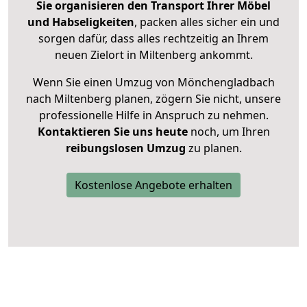
Sie organisieren den Transport Ihrer Möbel
und Habseligkeiten
, packen alles sicher ein und
sorgen dafür, dass alles rechtzeitig an Ihrem
neuen Zielort in Miltenberg ankommt.
Wenn Sie einen Umzug von Mönchengladbach
nach Miltenberg planen, zögern Sie nicht, unsere
professionelle Hilfe in Anspruch zu nehmen.
Kontaktieren Sie uns heute
noch, um Ihren
reibungslosen Umzug
zu planen.
Kostenlose Angebote erhalten