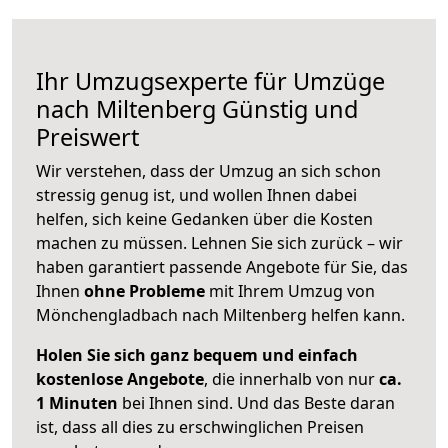
Ihr Umzugsexperte für Umzüge
nach
Miltenberg
Günstig und
Preiswert
Wir verstehen, dass der Umzug an sich schon
stressig genug ist, und wollen Ihnen dabei
helfen, sich keine Gedanken über die Kosten
machen zu müssen. Lehnen Sie sich zurück – wir
haben garantiert passende Angebote für Sie, das
Ihnen
ohne Probleme
mit Ihrem Umzug von
Mönchengladbach nach Miltenberg helfen kann.
Holen Sie sich ganz bequem und einfach
kostenlose Angebote
, die innerhalb von nur
ca.
1 Minuten
bei Ihnen sind. Und das Beste daran
ist, dass all dies zu erschwinglichen Preisen