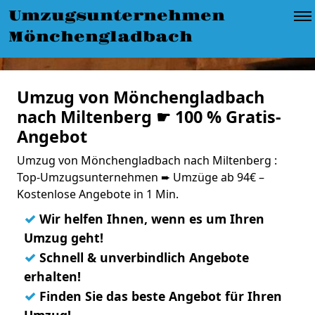
Umzugsunternehmen
Mönchengladbach
Umzug von Mönchengladbach
nach Miltenberg ☛ 100 % Gratis-
Angebot
Umzug von Mönchengladbach nach Miltenberg :
Top-Umzugsunternehmen ➨ Umzüge ab 94€ –
Kostenlose Angebote in 1 Min.
✓
Wir helfen Ihnen, wenn es um Ihren
Umzug geht!
✓
Schnell & unverbindlich Angebote
erhalten!
✓
Finden Sie das beste Angebot für Ihren