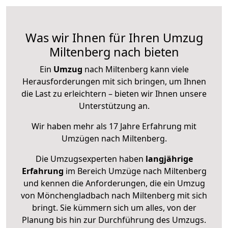
Was wir Ihnen für Ihren Umzug
Miltenberg nach bieten
Ein
Umzug
nach Miltenberg kann viele
Herausforderungen mit sich bringen, um Ihnen
die Last zu erleichtern – bieten wir Ihnen unsere
Unterstützung an.
Wir haben mehr als 17 Jahre Erfahrung mit
Umzügen nach
Miltenberg
.
Die Umzugsexperten haben
langjährige
Erfahrung
im Bereich Umzüge nach Miltenberg
und kennen die Anforderungen, die ein Umzug
von Mönchengladbach nach Miltenberg mit sich
bringt. Sie kümmern sich um alles, von der
Planung bis hin zur Durchführung des Umzugs.