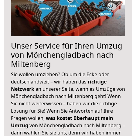
Unser Service für Ihren Umzug
von Mönchengladbach nach
Miltenberg
Sie wollen umziehen? Ob um die Ecke oder
deutschlandweit – wir haben das
richtige
Netzwerk
an unserer Seite, wenn es Umzüge von
Mönchengladbach nach Miltenberg geht! Wenn
Sie nicht weiterwissen – haben wir die richtige
Lösung für Sie! Wenn Sie Antworten auf Ihre
Fragen wollen,
was kostet überhaupt mein
Umzug
von Mönchengladbach nach Miltenberg –
dann wählen Sie sie uns, denn wir haben immer