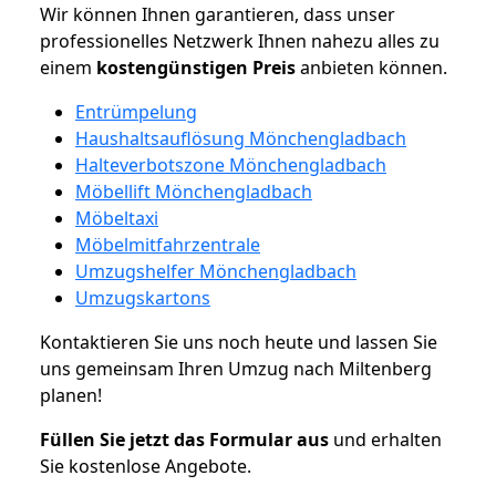
Wir können Ihnen garantieren, dass unser
professionelles Netzwerk Ihnen nahezu alles zu
einem
kostengünstigen
Preis
anbieten können.
Entrümpelung
Haushaltsauflösung Mönchengladbach
Halteverbotszone Mönchengladbach
Möbellift Mönchengladbach
Möbeltaxi
Möbelmitfahrzentrale
Umzugshelfer Mönchengladbach
Umzugskartons
Kontaktieren Sie uns noch heute und lassen Sie
uns gemeinsam Ihren Umzug nach Miltenberg
planen!
Füllen Sie jetzt das Formular aus
und erhalten
Sie kostenlose Angebote.