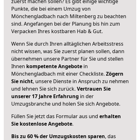
zuerst machen sollen? Es gibt einige wichtige
Punkte, die bei einem Umzug von
Mönchengladbach nach Miltenberg zu beachten
sind.
Angefangen bei der Planung bis hin zum
Verpacken Ihres kostbaren Hab & Gut.
Wenn Sie durch Ihren alltäglichen Arbeitsstress
nicht wissen, was Sie zuerst planen sollen, dann
übernehmen unsere Partner für Sie und stellen
Ihnen
kompetente Angebote
in
Mönchengladbach mit einer Checkliste.
Zögern
Sie nicht
, unsere Dienste in Anspruch zu nehmen
und lehnen Sie sich zurück.
Vertrauen Sie
unserer 17 Jahre Erfahrung
in der
Umzugsbranche und holen Sie sich Angebote.
Füllen Sie jetzt das Formular aus und
erhalten
Sie kostenlose Angebote
.
Bis zu 60 % der Umzugskosten sparen
, das