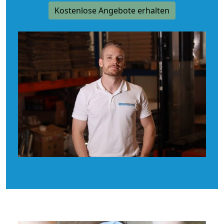
Kostenlose Angebote erhalten