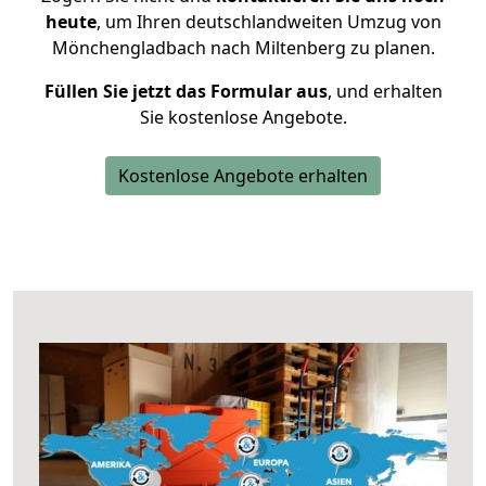
heute
, um Ihren deutschlandweiten Umzug von
Mönchengladbach nach Miltenberg zu planen.
Füllen Sie jetzt das Formular aus
, und erhalten
Sie kostenlose Angebote.
Kostenlose Angebote erhalten