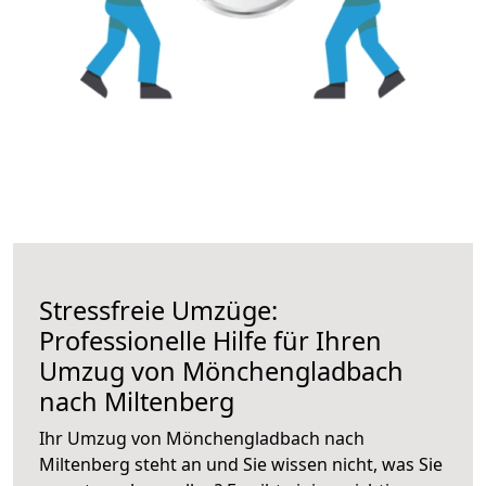
Stressfreie Umzüge:
Professionelle Hilfe für Ihren
Umzug von Mönchengladbach
nach Miltenberg
Ihr Umzug von Mönchengladbach nach
Miltenberg steht an und Sie wissen nicht, was Sie