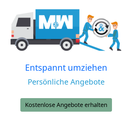
Entspannt umziehen
Persönliche Angebote
Kostenlose Angebote erhalten