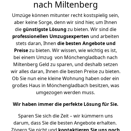
nach Miltenberg
Umzüge können mitunter recht kostspielig sein,
aber keine Sorge, denn wir sind hier, um Ihnen
die
günstigste
Lösung
zu bieten. Wir sind die
professionellen Umzugsexperten
und arbeiten
stets daran, Ihnen
die besten Angebote und
Preise
zu bieten. Wir wissen, wie wichtig es ist,
bei einem Umzug von Mönchengladbach nach
Miltenberg Geld zu sparen, und deshalb setzen
wir alles daran, Ihnen die besten Preise zu bieten.
Ob Sie nun eine kleine Wohnung haben oder ein
großes Haus in Mönchengladbach besitzen, was
umgezogen werden muss.
Wir haben immer die perfekte Lösung für Sie.
Sparen Sie sich die Zeit – wir kümmern uns
darum, dass Sie die besten Angebote erhalten.
Zögern Sie nicht und
kontaktieren Sie uns noch