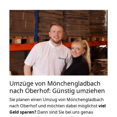
Umzüge von Mönchengladbach
nach Oberhof: Günstig umziehen
Sie planen einen Umzug von Mönchengladbach
nach Oberhof und möchten dabei möglichst
viel
Geld sparen?
Dann sind Sie bei uns genau