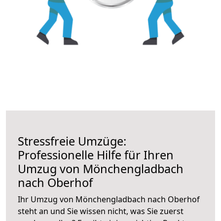
Stressfreie Umzüge:
Professionelle Hilfe für Ihren
Umzug von Mönchengladbach
nach Oberhof
Ihr Umzug von Mönchengladbach nach Oberhof
steht an und Sie wissen nicht, was Sie zuerst