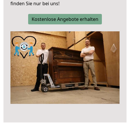
finden Sie nur bei uns!
Kostenlose Angebote erhalten