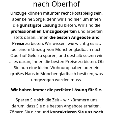
nach Oberhof
Umzüge können mitunter recht kostspielig sein,
aber keine Sorge, denn wir sind hier, um Ihnen
die
günstigste
Lösung
zu bieten. Wir sind die
professionellen Umzugsexperten
und arbeiten
stets daran, Ihnen
die besten Angebote und
Preise
zu bieten. Wir wissen, wie wichtig es ist,
bei einem Umzug von Mönchengladbach nach
Oberhof Geld zu sparen, und deshalb setzen wir
alles daran, Ihnen die besten Preise zu bieten. Ob
Sie nun eine kleine Wohnung haben oder ein
großes Haus in Mönchengladbach besitzen, was
umgezogen werden muss.
Wir haben immer die perfekte Lösung für Sie.
Sparen Sie sich die Zeit – wir kümmern uns
darum, dass Sie die besten Angebote erhalten.
Zögern Sie nicht und
kontaktieren Sie uns noch