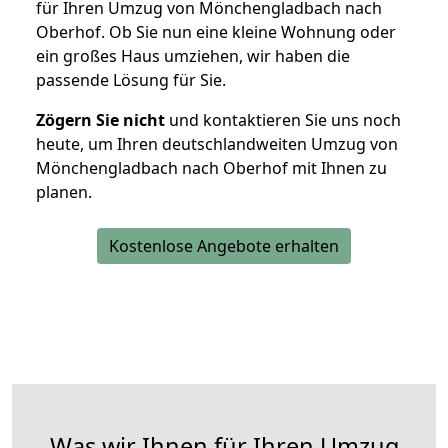
für Ihren Umzug von Mönchengladbach nach
Oberhof. Ob Sie nun eine kleine Wohnung oder
ein großes Haus umziehen, wir haben die
passende Lösung für Sie.
Zögern Sie nicht
und kontaktieren Sie uns noch
heute, um Ihren deutschlandweiten Umzug von
Mönchengladbach nach Oberhof mit Ihnen zu
planen.
Kostenlose Angebote erhalten
Was wir Ihnen für Ihren Umzug