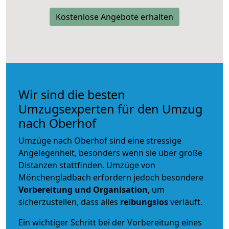
Kostenlose Angebote erhalten
Wir sind die besten
Umzugsexperten für den Umzug
nach Oberhof
Umzüge nach Oberhof sind eine stressige
Angelegenheit, besonders wenn sie über große
Distanzen stattfinden. Umzüge von
Mönchengladbach erfordern jedoch besondere
Vorbereitung und Organisation
, um
sicherzustellen, dass alles
reibungslos
verläuft.
Ein wichtiger Schritt bei der Vorbereitung eines