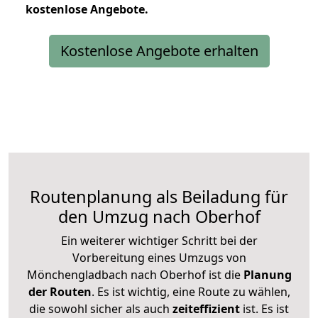
kostenlose
Angebote.
Kostenlose Angebote erhalten
Routenplanung als Beiladung für
den Umzug nach Oberhof
Ein weiterer wichtiger Schritt bei der
Vorbereitung eines Umzugs von
Mönchengladbach nach Oberhof ist die
Planung
der Routen
. Es ist wichtig, eine Route zu wählen,
die sowohl sicher als auch
zeiteffizient
ist. Es ist