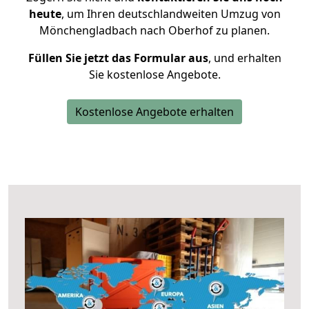
heute
, um Ihren deutschlandweiten Umzug von
Mönchengladbach nach Oberhof zu planen.
Füllen Sie jetzt das Formular aus
, und erhalten
Sie kostenlose Angebote.
Kostenlose Angebote erhalten