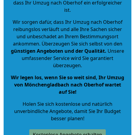
dass Ihr Umzug nach Oberhof ein erfolgreicher
ist.
Wir sorgen dafür, dass Ihr Umzug nach Oberhof
reibungslos verläuft und alle Ihre Sachen sicher
und unbeschadet an Ihrem Bestimmungsort
ankommen. Überzeugen Sie sich selbst von den
günstigen Angeboten und der Qualität
.
Unsere
umfassender Service wird Sie garantiert
überzeugen.
Wir legen los, wenn Sie so weit sind, Ihr Umzug
von Mönchengladbach nach Oberhof wartet
auf Sie!
Holen Sie sich kostenlose und natürlich
unverbindliche Angebote
, damit Sie Ihr Budget
besser planen!
Kostenlose Angebote erhalten