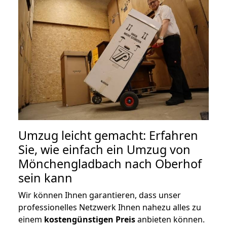
Umzug leicht gemacht: Erfahren
Sie, wie einfach ein Umzug von
Mönchengladbach nach Oberhof
sein kann
Wir können Ihnen garantieren, dass unser
professionelles Netzwerk Ihnen nahezu alles zu
einem
kostengünstigen
Preis
anbieten können.