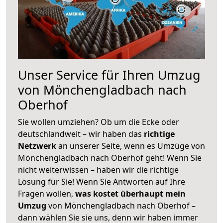
Unser Service für Ihren Umzug
von Mönchengladbach nach
Oberhof
Sie wollen umziehen? Ob um die Ecke oder
deutschlandweit – wir haben das
richtige
Netzwerk
an unserer Seite, wenn es Umzüge von
Mönchengladbach nach Oberhof geht! Wenn Sie
nicht weiterwissen – haben wir die richtige
Lösung für Sie! Wenn Sie Antworten auf Ihre
Fragen wollen,
was kostet überhaupt mein
Umzug
von Mönchengladbach nach Oberhof –
dann wählen Sie sie uns, denn wir haben immer