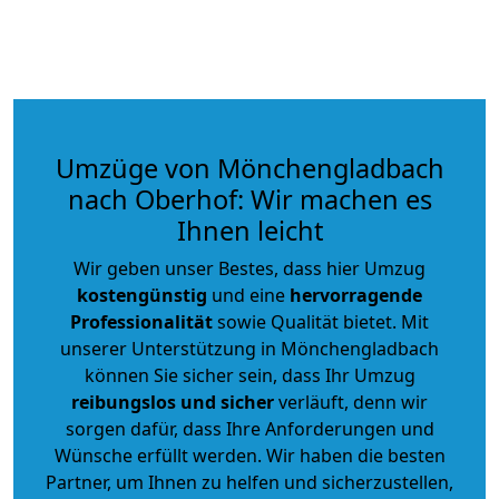
Umzüge von Mönchengladbach
nach Oberhof: Wir machen es
Ihnen leicht
Wir geben unser Bestes, dass hier Umzug
kostengünstig
und eine
hervorragende
Professionalität
sowie Qualität bietet. Mit
unserer Unterstützung in Mönchengladbach
können Sie sicher sein, dass Ihr Umzug
reibungslos und sicher
verläuft, denn wir
sorgen dafür, dass Ihre Anforderungen und
Wünsche erfüllt werden. Wir haben die besten
Partner, um Ihnen zu helfen und sicherzustellen,