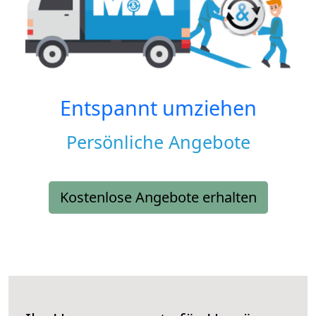
Entspannt umziehen
Persönliche Angebote
Kostenlose Angebote erhalten