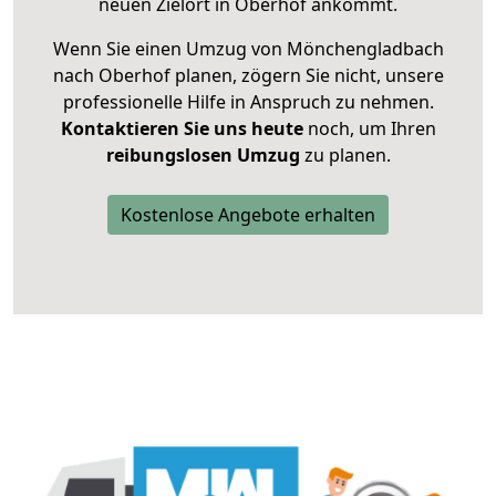
neuen Zielort in Oberhof ankommt.
Wenn Sie einen Umzug von Mönchengladbach
nach Oberhof planen, zögern Sie nicht, unsere
professionelle Hilfe in Anspruch zu nehmen.
Kontaktieren Sie uns heute
noch, um Ihren
reibungslosen Umzug
zu planen.
Kostenlose Angebote erhalten