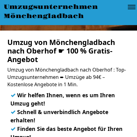
Umzugsunternehmen
Mönchengladbach
Umzug von Mönchengladbach
nach Oberhof ☛ 100 % Gratis-
Angebot
Umzug von Mönchengladbach nach Oberhof : Top-
Umzugsunternehmen ➨ Umzüge ab 94€ –
Kostenlose Angebote in 1 Min.
✓
Wir helfen Ihnen, wenn es um Ihren
Umzug geht!
✓
Schnell & unverbindlich Angebote
erhalten!
✓
Finden Sie das beste Angebot für Ihren