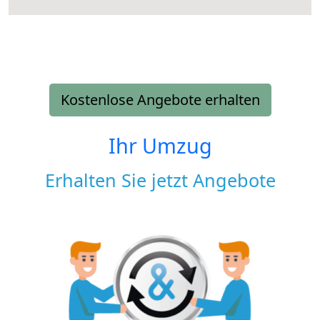
Kostenlose Angebote erhalten
Ihr Umzug
Erhalten Sie jetzt Angebote