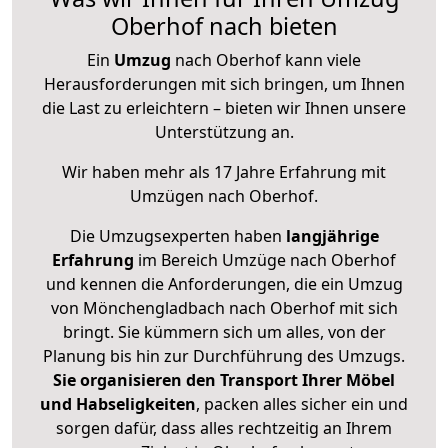
Oberhof nach bieten
Ein
Umzug
nach Oberhof kann viele
Herausforderungen mit sich bringen, um Ihnen
die Last zu erleichtern – bieten wir Ihnen unsere
Unterstützung an.
Wir haben mehr als 17 Jahre Erfahrung mit
Umzügen nach
Oberhof
.
Die Umzugsexperten haben
langjährige
Erfahrung
im Bereich Umzüge nach Oberhof
und kennen die Anforderungen, die ein Umzug
von Mönchengladbach nach Oberhof mit sich
bringt. Sie kümmern sich um alles, von der
Planung bis hin zur Durchführung des Umzugs.
Sie organisieren den Transport Ihrer Möbel
und Habseligkeiten
, packen alles sicher ein und
sorgen dafür, dass alles rechtzeitig an Ihrem