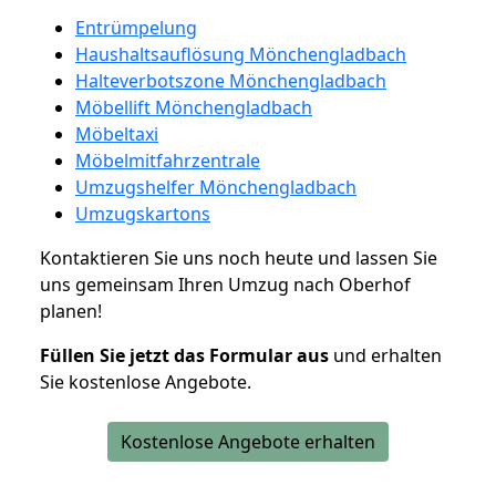
Entrümpelung
Haushaltsauflösung Mönchengladbach
Halteverbotszone Mönchengladbach
Möbellift Mönchengladbach
Möbeltaxi
Möbelmitfahrzentrale
Umzugshelfer Mönchengladbach
Umzugskartons
Kontaktieren Sie uns noch heute und lassen Sie
uns gemeinsam Ihren Umzug nach Oberhof
planen!
Füllen Sie jetzt das Formular aus
und erhalten
Sie kostenlose Angebote.
Kostenlose Angebote erhalten