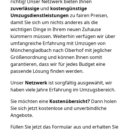
richtig! Unser Netzwerk bieten Ihnen
zuverlässige
und
kostengünstige
Umzugsdienstleistungen
zu fairen Preisen,
damit Sie sich um nichts anderes als die
wichtigen Dinge in Ihrem neuen Zuhause
kümmern müssen. Weiterhin verfügen wir über
umfangreiche Erfahrung mit Umzügen von
Mönchengladbach nach Oberhof mit jeglicher
Größenordnung und können Ihnen somit
garantieren, dass wir für jedes Budget eine
passende Lösung finden werden.
Unser
Netzwerk
ist sorgfältig ausgewählt, wir
haben viele Jahre Erfahrung im Umzugsbereich.
Sie möchten eine
Kostenübersicht?
Dann holen
Sie sich jetzt kostenlose und unverbindliche
Angebote.
Füllen Sie jetzt das Formular aus und erhalten Sie