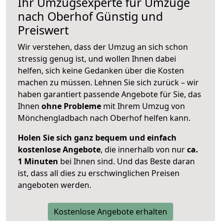
Ihr Umzugsexperte für Umzüge
nach
Oberhof
Günstig und
Preiswert
Wir verstehen, dass der Umzug an sich schon
stressig genug ist, und wollen Ihnen dabei
helfen, sich keine Gedanken über die Kosten
machen zu müssen. Lehnen Sie sich zurück – wir
haben garantiert passende Angebote für Sie, das
Ihnen
ohne Probleme
mit Ihrem Umzug von
Mönchengladbach nach Oberhof helfen kann.
Holen Sie sich ganz bequem und einfach
kostenlose Angebote
, die innerhalb von nur
ca.
1 Minuten
bei Ihnen sind. Und das Beste daran
ist, dass all dies zu erschwinglichen Preisen
angeboten werden.
Kostenlose Angebote erhalten