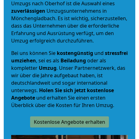
Umzugs nach Oberhof ist die Auswahl eines
zuverlässigen
Umzugsunternehmens in
Mönchengladbach. Es ist wichtig, sicherzustellen,
dass das Unternehmen über die erforderliche
Erfahrung und Ausrüstung verfügt, um den
Umzug erfolgreich durchzuführen.
Bei uns können Sie
kostengünstig
und
stressfrei
umziehen
, sei es als
Beiladung
oder als
kompletter
Umzug
. Unser Partnernetzwerk, das
wir über die Jahre aufgebaut haben, ist
deutschlandweit und sogar international
unterwegs.
Holen Sie sich jetzt kostenlose
Angebote
und erhalten Sie einen ersten
Überblick über die Kosten für Ihren Umzug.
Kostenlose Angebote erhalten