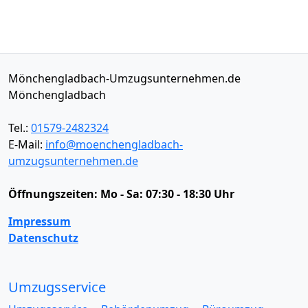
Mönchengladbach-Umzugsunternehmen.de
Mönchengladbach
Tel.:
01579-2482324
E-Mail:
info@moenchengladbach-
umzugsunternehmen.de
Öffnungszeiten:
Mo - Sa: 07:30 - 18:30 Uhr
Impressum
Datenschutz
Umzugsservice