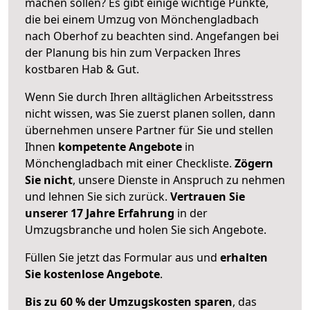
machen sollen? Es gibt einige wichtige Punkte,
die bei einem Umzug von Mönchengladbach
nach Oberhof zu beachten sind.
Angefangen bei
der Planung bis hin zum Verpacken Ihres
kostbaren Hab & Gut.
Wenn Sie durch Ihren alltäglichen Arbeitsstress
nicht wissen, was Sie zuerst planen sollen, dann
übernehmen unsere Partner für Sie und stellen
Ihnen
kompetente Angebote
in
Mönchengladbach mit einer Checkliste.
Zögern
Sie nicht
, unsere Dienste in Anspruch zu nehmen
und lehnen Sie sich zurück.
Vertrauen Sie
unserer 17 Jahre Erfahrung
in der
Umzugsbranche und holen Sie sich Angebote.
Füllen Sie jetzt das Formular aus und
erhalten
Sie kostenlose Angebote
.
Bis zu 60 % der Umzugskosten sparen
, das