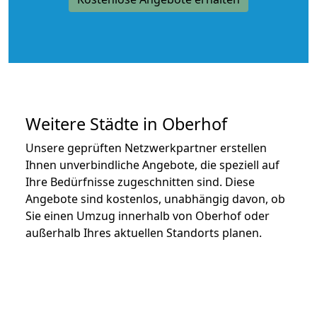
Weitere Städte in Oberhof
Unsere geprüften Netzwerkpartner erstellen
Ihnen unverbindliche Angebote, die speziell auf
Ihre Bedürfnisse zugeschnitten sind. Diese
Angebote sind kostenlos, unabhängig davon, ob
Sie einen Umzug innerhalb von Oberhof oder
außerhalb Ihres aktuellen Standorts planen.