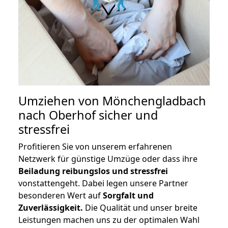
Umziehen von
Mönchengladbach
nach Oberhof
sicher und
stressfrei
Profitieren Sie von unserem erfahrenen
Netzwerk für günstige Umzüge oder dass ihre
Beiladung reibungslos und stressfrei
vonstattengeht. Dabei legen unsere Partner
besonderen Wert auf
Sorgfalt und
Zuverlässigkeit.
Die Qualität und unser breite
Leistungen machen uns zu der optimalen Wahl