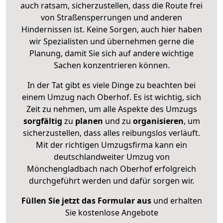
auch ratsam, sicherzustellen, dass die Route frei
von Straßensperrungen und anderen
Hindernissen ist. Keine Sorgen, auch hier haben
wir Spezialisten und übernehmen gerne die
Planung, damit Sie sich auf andere wichtige
Sachen konzentrieren können.
In der Tat gibt es viele Dinge zu beachten bei
einem Umzug nach Oberhof. Es ist wichtig, sich
Zeit zu nehmen, um alle Aspekte des Umzugs
sorgfältig
zu
planen
und zu
organisieren
, um
sicherzustellen, dass alles reibungslos verläuft.
Mit der richtigen Umzugsfirma kann ein
deutschlandweiter Umzug von
Mönchengladbach nach Oberhof erfolgreich
durchgeführt werden und dafür sorgen wir.
Füllen Sie jetzt das Formular aus
und erhalten
Sie kostenlose Angebote