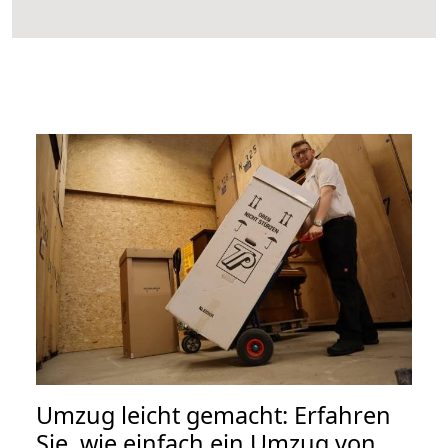
Umzug leicht gemacht: Erfahren
Sie, wie einfach ein Umzug von