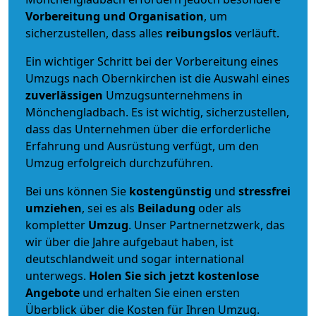
Vorbereitung und Organisation
, um
sicherzustellen, dass alles
reibungslos
verläuft.
Ein wichtiger Schritt bei der Vorbereitung eines
Umzugs nach Obernkirchen ist die Auswahl eines
zuverlässigen
Umzugsunternehmens in
Mönchengladbach. Es ist wichtig, sicherzustellen,
dass das Unternehmen über die erforderliche
Erfahrung und Ausrüstung verfügt, um den
Umzug erfolgreich durchzuführen.
Bei uns können Sie
kostengünstig
und
stressfrei
umziehen
, sei es als
Beiladung
oder als
kompletter
Umzug
. Unser Partnernetzwerk, das
wir über die Jahre aufgebaut haben, ist
deutschlandweit und sogar international
unterwegs.
Holen Sie sich jetzt kostenlose
Angebote
und erhalten Sie einen ersten
Überblick über die Kosten für Ihren Umzug.