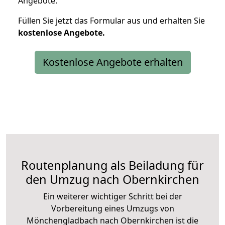
Angebote.
Füllen Sie jetzt das Formular aus und erhalten Sie
kostenlose
Angebote.
Kostenlose Angebote erhalten
Routenplanung als Beiladung für
den Umzug nach Obernkirchen
Ein weiterer wichtiger Schritt bei der
Vorbereitung eines Umzugs von
Mönchengladbach nach Obernkirchen ist die