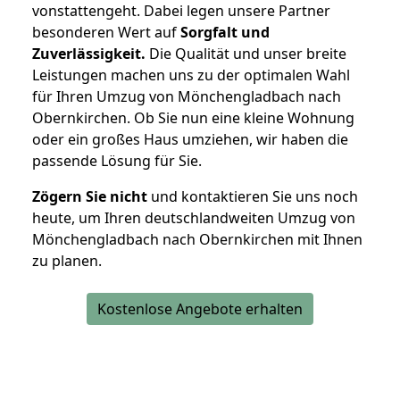
vonstattengeht. Dabei legen unsere Partner
besonderen Wert auf
Sorgfalt und
Zuverlässigkeit.
Die Qualität und unser breite
Leistungen machen uns zu der optimalen Wahl
für Ihren Umzug von Mönchengladbach nach
Obernkirchen. Ob Sie nun eine kleine Wohnung
oder ein großes Haus umziehen, wir haben die
passende Lösung für Sie.
Zögern Sie nicht
und kontaktieren Sie uns noch
heute, um Ihren deutschlandweiten Umzug von
Mönchengladbach nach Obernkirchen mit Ihnen
zu planen.
Kostenlose Angebote erhalten