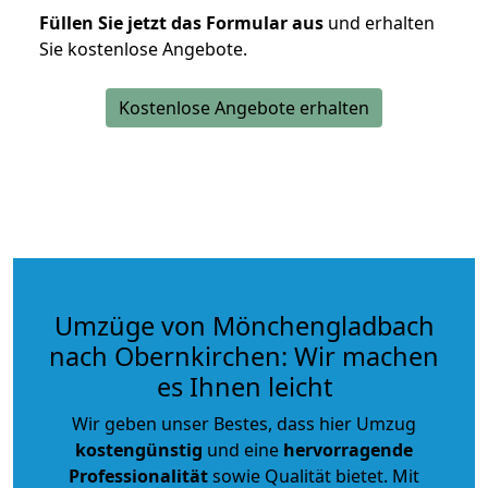
Füllen Sie jetzt das Formular aus
und erhalten
Sie kostenlose Angebote.
Kostenlose Angebote erhalten
Umzüge von Mönchengladbach
nach Obernkirchen: Wir machen
es Ihnen leicht
Wir geben unser Bestes, dass hier Umzug
kostengünstig
und eine
hervorragende
Professionalität
sowie Qualität bietet. Mit