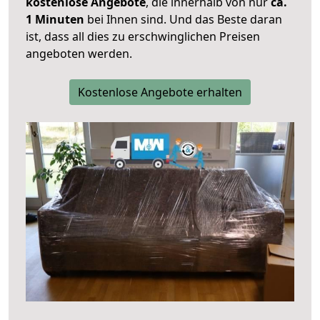
kostenlose Angebote
, die innerhalb von nur
ca.
1 Minuten
bei Ihnen sind. Und das Beste daran
ist, dass all dies zu erschwinglichen Preisen
angeboten werden.
Kostenlose Angebote erhalten