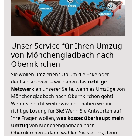
Unser Service für Ihren Umzug
von Mönchengladbach nach
Obernkirchen
Sie wollen umziehen? Ob um die Ecke oder
deutschlandweit – wir haben das
richtige
Netzwerk
an unserer Seite, wenn es Umzüge von
Mönchengladbach nach Obernkirchen geht!
Wenn Sie nicht weiterwissen – haben wir die
richtige Lösung für Sie! Wenn Sie Antworten auf
Ihre Fragen wollen,
was kostet überhaupt mein
Umzug
von Mönchengladbach nach
Obernkirchen – dann wählen Sie sie uns, denn