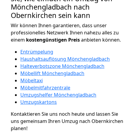
Mönchengladbach nach
Obernkirchen sein kann
Wir können Ihnen garantieren, dass unser
professionelles Netzwerk Ihnen nahezu alles zu
einem
kostengünstigen
Preis
anbieten können.
Entrümpelung
Haushaltsauflösung Mönchengladbach
Halteverbotszone Mönchengladbach
Möbellift Mönchengladbach
Möbeltaxi
Möbelmitfahrzentrale
Umzugshelfer Mönchengladbach
Umzugskartons
Kontaktieren Sie uns noch heute und lassen Sie
uns gemeinsam Ihren Umzug nach Obernkirchen
planen!