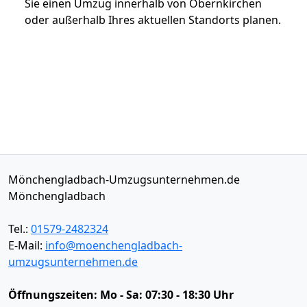
Sie einen Umzug innerhalb von Obernkirchen
oder außerhalb Ihres aktuellen Standorts planen.
Mönchengladbach-Umzugsunternehmen.de
Mönchengladbach
Tel.:
01579-2482324
E-Mail:
info@moenchengladbach-
umzugsunternehmen.de
Öffnungszeiten:
Mo - Sa: 07:30 - 18:30 Uhr