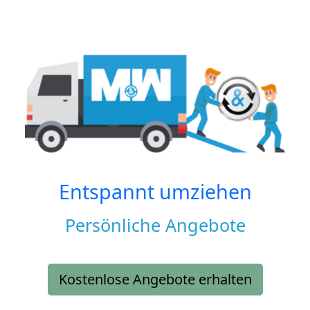
Entspannt umziehen
Persönliche Angebote
Kostenlose Angebote erhalten