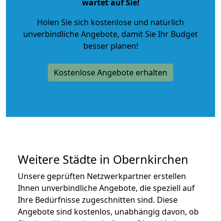
wartet auf Sie!
Holen Sie sich kostenlose und natürlich
unverbindliche Angebote
, damit Sie Ihr Budget
besser planen!
Kostenlose Angebote erhalten
Weitere Städte in Obernkirchen
Unsere geprüften Netzwerkpartner erstellen
Ihnen unverbindliche Angebote, die speziell auf
Ihre Bedürfnisse zugeschnitten sind. Diese
Angebote sind kostenlos, unabhängig davon, ob