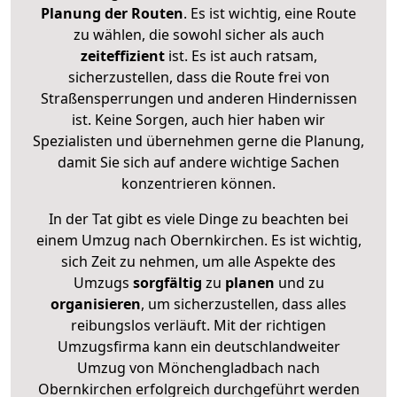
Planung der Routen
. Es ist wichtig, eine Route
zu wählen, die sowohl sicher als auch
zeiteffizient
ist. Es ist auch ratsam,
sicherzustellen, dass die Route frei von
Straßensperrungen und anderen Hindernissen
ist. Keine Sorgen, auch hier haben wir
Spezialisten und übernehmen gerne die Planung,
damit Sie sich auf andere wichtige Sachen
konzentrieren können.
In der Tat gibt es viele Dinge zu beachten bei
einem Umzug nach Obernkirchen. Es ist wichtig,
sich Zeit zu nehmen, um alle Aspekte des
Umzugs
sorgfältig
zu
planen
und zu
organisieren
, um sicherzustellen, dass alles
reibungslos verläuft. Mit der richtigen
Umzugsfirma kann ein deutschlandweiter
Umzug von Mönchengladbach nach
Obernkirchen erfolgreich durchgeführt werden