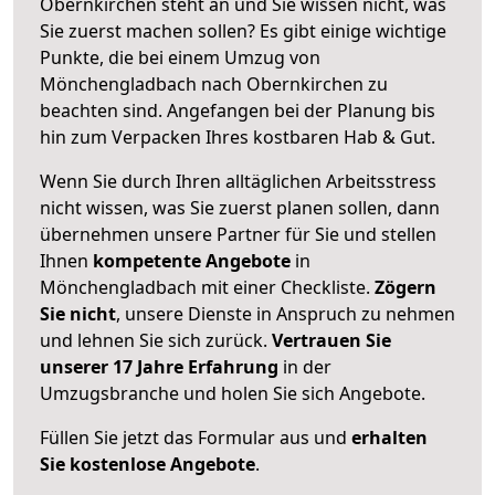
Obernkirchen steht an und Sie wissen nicht, was
Sie zuerst machen sollen? Es gibt einige wichtige
Punkte, die bei einem Umzug von
Mönchengladbach nach Obernkirchen zu
beachten sind.
Angefangen bei der Planung bis
hin zum Verpacken Ihres kostbaren Hab & Gut.
Wenn Sie durch Ihren alltäglichen Arbeitsstress
nicht wissen, was Sie zuerst planen sollen, dann
übernehmen unsere Partner für Sie und stellen
Ihnen
kompetente Angebote
in
Mönchengladbach mit einer Checkliste.
Zögern
Sie nicht
, unsere Dienste in Anspruch zu nehmen
und lehnen Sie sich zurück.
Vertrauen Sie
unserer 17 Jahre Erfahrung
in der
Umzugsbranche und holen Sie sich Angebote.
Füllen Sie jetzt das Formular aus und
erhalten
Sie kostenlose Angebote
.