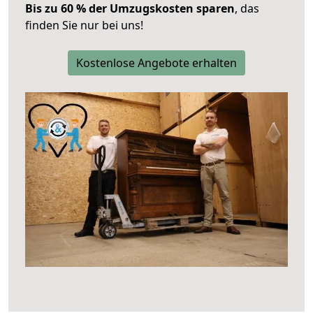
Bis zu 60 % der Umzugskosten sparen
, das
finden Sie nur bei uns!
Kostenlose Angebote erhalten