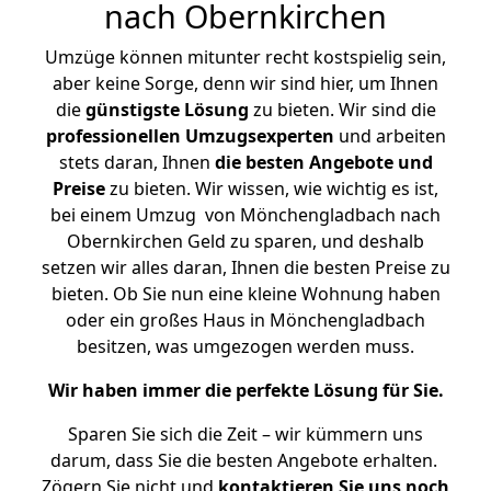
nach Obernkirchen
Umzüge können mitunter recht kostspielig sein,
aber keine Sorge, denn wir sind hier, um Ihnen
die
günstigste
Lösung
zu bieten. Wir sind die
professionellen Umzugsexperten
und arbeiten
stets daran, Ihnen
die besten Angebote und
Preise
zu bieten. Wir wissen, wie wichtig es ist,
bei einem Umzug von Mönchengladbach nach
Obernkirchen Geld zu sparen, und deshalb
setzen wir alles daran, Ihnen die besten Preise zu
bieten. Ob Sie nun eine kleine Wohnung haben
oder ein großes Haus in Mönchengladbach
besitzen, was umgezogen werden muss.
Wir haben immer die perfekte Lösung für Sie.
Sparen Sie sich die Zeit – wir kümmern uns
darum, dass Sie die besten Angebote erhalten.
Zögern Sie nicht und
kontaktieren Sie uns noch