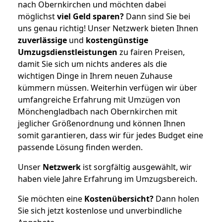
nach Obernkirchen und möchten dabei
möglichst
viel Geld sparen?
Dann sind Sie bei
uns genau richtig! Unser Netzwerk bieten Ihnen
zuverlässige
und
kostengünstige
Umzugsdienstleistungen
zu fairen Preisen,
damit Sie sich um nichts anderes als die
wichtigen Dinge in Ihrem neuen Zuhause
kümmern müssen. Weiterhin verfügen wir über
umfangreiche Erfahrung mit Umzügen von
Mönchengladbach nach Obernkirchen mit
jeglicher Größenordnung und können Ihnen
somit garantieren, dass wir für jedes Budget eine
passende Lösung finden werden.
Unser
Netzwerk
ist sorgfältig ausgewählt, wir
haben viele Jahre Erfahrung im Umzugsbereich.
Sie möchten eine
Kostenübersicht?
Dann holen
Sie sich jetzt kostenlose und unverbindliche