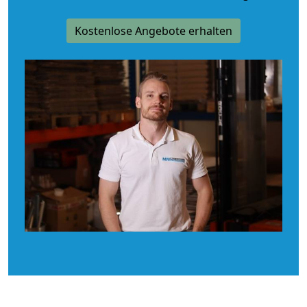
Kostenlose Angebote erhalten