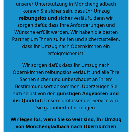
unserer Unterstützung in Mönchengladbach
können Sie sicher sein, dass Ihr Umzug
reibungslos und sicher
verläuft, denn wir
sorgen dafür, dass Ihre Anforderungen und
Wünsche erfüllt werden. Wir haben die besten
Partner, um Ihnen zu helfen und sicherzustellen,
dass Ihr Umzug nach Obernkirchen ein
erfolgreicher ist.
Wir sorgen dafür, dass Ihr Umzug nach
Obernkirchen reibungslos verläuft und alle Ihre
Sachen sicher und unbeschadet an Ihrem
Bestimmungsort ankommen. Überzeugen Sie
sich selbst von den
günstigen Angeboten und
der Qualität
.
Unsere umfassender Service wird
Sie garantiert überzeugen.
Wir legen los, wenn Sie so weit sind, Ihr Umzug
von Mönchengladbach nach Obernkirchen