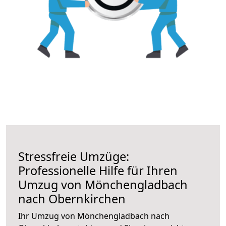
Stressfreie Umzüge:
Professionelle Hilfe für Ihren
Umzug von Mönchengladbach
nach Obernkirchen
Ihr Umzug von Mönchengladbach nach