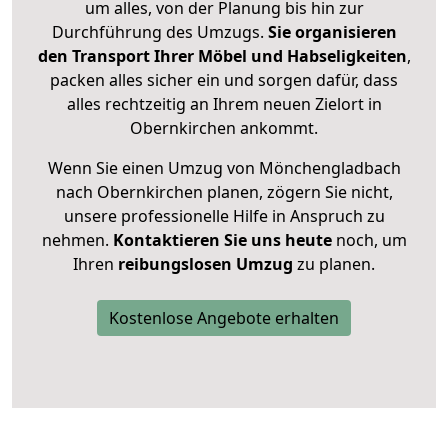
um alles, von der Planung bis hin zur
Durchführung des Umzugs.
Sie organisieren
den Transport Ihrer Möbel und Habseligkeiten
,
packen alles sicher ein und sorgen dafür, dass
alles rechtzeitig an Ihrem neuen Zielort in
Obernkirchen ankommt.
Wenn Sie einen Umzug von Mönchengladbach
nach Obernkirchen planen, zögern Sie nicht,
unsere professionelle Hilfe in Anspruch zu
nehmen.
Kontaktieren Sie uns heute
noch, um
Ihren
reibungslosen Umzug
zu planen.
Kostenlose Angebote erhalten