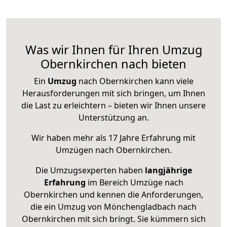
Was wir Ihnen für Ihren Umzug
Obernkirchen nach bieten
Ein
Umzug
nach Obernkirchen kann viele
Herausforderungen mit sich bringen, um Ihnen
die Last zu erleichtern – bieten wir Ihnen unsere
Unterstützung an.
Wir haben mehr als 17 Jahre Erfahrung mit
Umzügen nach
Obernkirchen
.
Die Umzugsexperten haben
langjährige
Erfahrung
im Bereich Umzüge nach
Obernkirchen und kennen die Anforderungen,
die ein Umzug von Mönchengladbach nach
Obernkirchen mit sich bringt. Sie kümmern sich