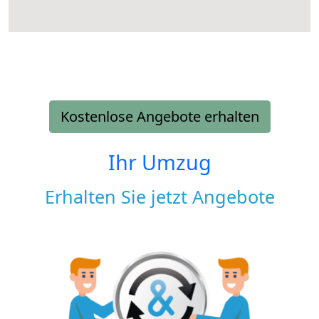
Kostenlose Angebote erhalten
Ihr Umzug
Erhalten Sie jetzt Angebote