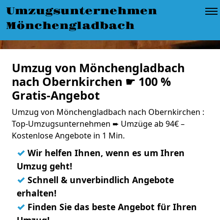
Umzugsunternehmen
Mönchengladbach
Umzug von Mönchengladbach
nach Obernkirchen ☛ 100 %
Gratis-Angebot
Umzug von Mönchengladbach nach Obernkirchen :
Top-Umzugsunternehmen ➨ Umzüge ab 94€ –
Kostenlose Angebote in 1 Min.
✓
Wir helfen Ihnen, wenn es um Ihren
Umzug geht!
✓
Schnell & unverbindlich Angebote
erhalten!
✓
Finden Sie das beste Angebot für Ihren