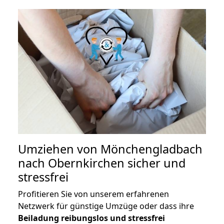
Umziehen von
Mönchengladbach
nach Obernkirchen
sicher und
stressfrei
Profitieren Sie von unserem erfahrenen
Netzwerk für günstige Umzüge oder dass ihre
Beiladung reibungslos und stressfrei