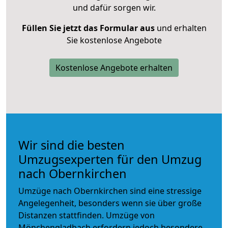
und dafür sorgen wir.
Füllen Sie jetzt das Formular aus
und erhalten
Sie kostenlose Angebote
Kostenlose Angebote erhalten
Wir sind die besten
Umzugsexperten für den Umzug
nach Obernkirchen
Umzüge nach Obernkirchen sind eine stressige
Angelegenheit, besonders wenn sie über große
Distanzen stattfinden. Umzüge von
Mönchengladbach erfordern jedoch besondere