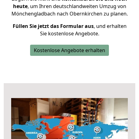
heute
, um Ihren deutschlandweiten Umzug von
Mönchengladbach nach Obernkirchen zu planen.
Füllen Sie jetzt das Formular aus
, und erhalten
Sie kostenlose Angebote.
Kostenlose Angebote erhalten