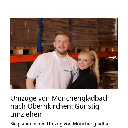
Umzüge von Mönchengladbach
nach Obernkirchen: Günstig
umziehen
Sie planen einen Umzug von Mönchengladbach