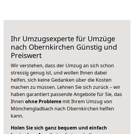
Ihr Umzugsexperte für Umzüge
nach
Obernkirchen
Günstig und
Preiswert
Wir verstehen, dass der Umzug an sich schon
stressig genug ist, und wollen Ihnen dabei
helfen, sich keine Gedanken über die Kosten
machen zu müssen. Lehnen Sie sich zurück – wir
haben garantiert passende Angebote für Sie, das
Ihnen
ohne Probleme
mit Ihrem Umzug von
Mönchengladbach nach Obernkirchen helfen
kann.
Holen Sie sich ganz bequem und einfach