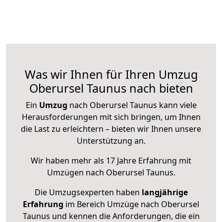
Was wir Ihnen für Ihren Umzug
Oberursel Taunus nach bieten
Ein
Umzug
nach Oberursel Taunus kann viele
Herausforderungen mit sich bringen, um Ihnen
die Last zu erleichtern – bieten wir Ihnen unsere
Unterstützung an.
Wir haben mehr als 17 Jahre Erfahrung mit
Umzügen nach
Oberursel Taunus
.
Die Umzugsexperten haben
langjährige
Erfahrung
im Bereich Umzüge nach Oberursel
Taunus und kennen die Anforderungen, die ein