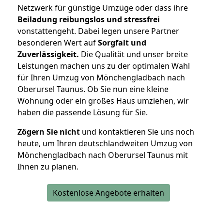
Netzwerk für günstige Umzüge oder dass ihre
Beiladung reibungslos und stressfrei
vonstattengeht. Dabei legen unsere Partner
besonderen Wert auf
Sorgfalt und
Zuverlässigkeit.
Die Qualität und unser breite
Leistungen machen uns zu der optimalen Wahl
für Ihren Umzug von Mönchengladbach nach
Oberursel Taunus. Ob Sie nun eine kleine
Wohnung oder ein großes Haus umziehen, wir
haben die passende Lösung für Sie.
Zögern Sie nicht
und kontaktieren Sie uns noch
heute, um Ihren deutschlandweiten Umzug von
Mönchengladbach nach Oberursel Taunus mit
Ihnen zu planen.
Kostenlose Angebote erhalten