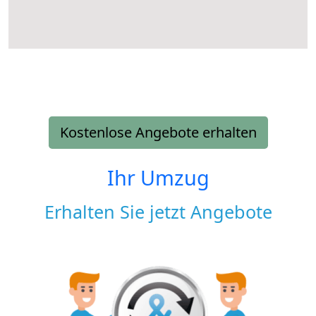
Kostenlose Angebote erhalten
Ihr Umzug
Erhalten Sie jetzt Angebote