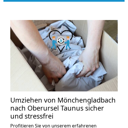
Umziehen von
Mönchengladbach
nach Oberursel Taunus
sicher
und stressfrei
Profitieren Sie von unserem erfahrenen