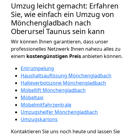
Umzug leicht gemacht: Erfahren
Sie, wie einfach ein Umzug von
Mönchengladbach nach
Oberursel Taunus sein kann
Wir können Ihnen garantieren, dass unser
professionelles Netzwerk Ihnen nahezu alles zu
einem
kostengünstigen
Preis
anbieten können.
Entrümpelung
Haushaltsauflösung Mönchengladbach
Halteverbotszone Mönchengladbach
Möbellift Mönchengladbach
Möbeltaxi
Möbelmitfahrzentrale
Umzugshelfer Mönchengladbach
Umzugskartons
Kontaktieren Sie uns noch heute und lassen Sie