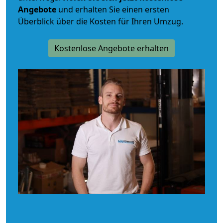
Angebote
und erhalten Sie einen ersten
Überblick über die Kosten für Ihren Umzug.
Kostenlose Angebote erhalten