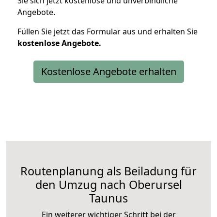
Sie sich jetzt kostenlose und unverbindliche
Angebote.
Füllen Sie jetzt das Formular aus und erhalten Sie
kostenlose
Angebote.
Kostenlose Angebote erhalten
Routenplanung als Beiladung für
den Umzug nach Oberursel
Taunus
Ein weiterer wichtiger Schritt bei der