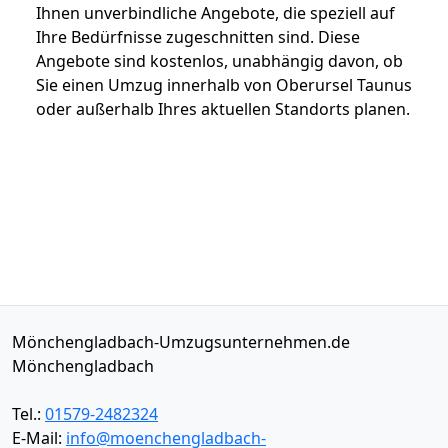
Ihnen unverbindliche Angebote, die speziell auf
Ihre Bedürfnisse zugeschnitten sind. Diese
Angebote sind kostenlos, unabhängig davon, ob
Sie einen Umzug innerhalb von Oberursel Taunus
oder außerhalb Ihres aktuellen Standorts planen.
Mönchengladbach-Umzugsunternehmen.de
Mönchengladbach
Tel.:
01579-2482324
E-Mail:
info@moenchengladbach-