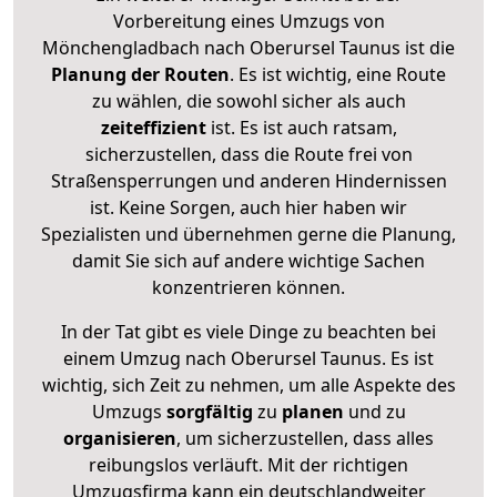
Vorbereitung eines Umzugs von
Mönchengladbach nach Oberursel Taunus ist die
Planung der Routen
. Es ist wichtig, eine Route
zu wählen, die sowohl sicher als auch
zeiteffizient
ist. Es ist auch ratsam,
sicherzustellen, dass die Route frei von
Straßensperrungen und anderen Hindernissen
ist. Keine Sorgen, auch hier haben wir
Spezialisten und übernehmen gerne die Planung,
damit Sie sich auf andere wichtige Sachen
konzentrieren können.
In der Tat gibt es viele Dinge zu beachten bei
einem Umzug nach Oberursel Taunus. Es ist
wichtig, sich Zeit zu nehmen, um alle Aspekte des
Umzugs
sorgfältig
zu
planen
und zu
organisieren
, um sicherzustellen, dass alles
reibungslos verläuft. Mit der richtigen
Umzugsfirma kann ein deutschlandweiter