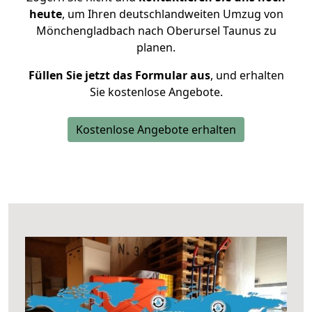
heute
, um Ihren deutschlandweiten Umzug von
Mönchengladbach nach Oberursel Taunus zu
planen.
Füllen Sie jetzt das Formular aus
, und erhalten
Sie kostenlose Angebote.
Kostenlose Angebote erhalten