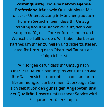
kostengünstig
und eine
hervorragende
Professionalität
sowie Qualität bietet. Mit
unserer Unterstützung in Mönchengladbach
können Sie sicher sein, dass Ihr Umzug
reibungslos und sicher
verläuft, denn wir
sorgen dafür, dass Ihre Anforderungen und
Wünsche erfüllt werden. Wir haben die besten
Partner, um Ihnen zu helfen und sicherzustellen,
dass Ihr Umzug nach Oberursel Taunus ein
erfolgreicher ist.
Wir sorgen dafür, dass Ihr Umzug nach
Oberursel Taunus reibungslos verläuft und alle
Ihre Sachen sicher und unbeschadet an Ihrem
Bestimmungsort ankommen. Überzeugen Sie
sich selbst von den
günstigen Angeboten und
der Qualität
.
Unsere umfassender Service wird
Sie garantiert überzeugen.