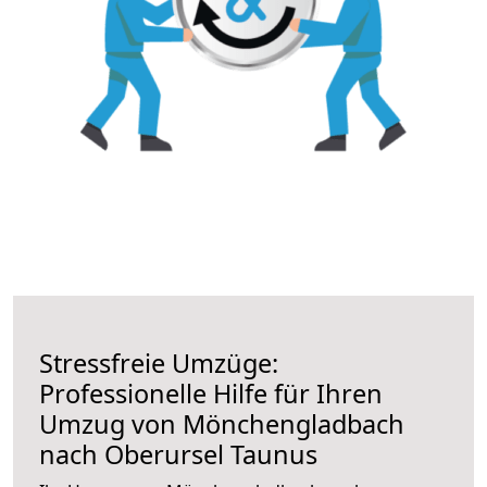
Stressfreie Umzüge:
Professionelle Hilfe für Ihren
Umzug von Mönchengladbach
nach Oberursel Taunus