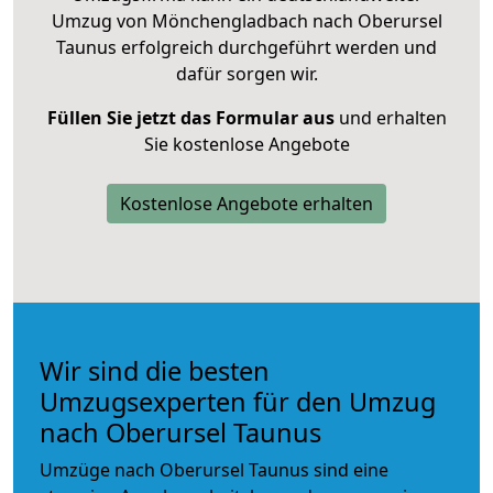
Umzug von Mönchengladbach nach Oberursel
Taunus erfolgreich durchgeführt werden und
dafür sorgen wir.
Füllen Sie jetzt das Formular aus
und erhalten
Sie kostenlose Angebote
Kostenlose Angebote erhalten
Wir sind die besten
Umzugsexperten für den Umzug
nach Oberursel Taunus
Umzüge nach Oberursel Taunus sind eine