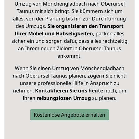
Umzug von Mönchengladbach nach Oberursel
Taunus mit sich bringt. Sie kümmern sich um
alles, von der Planung bis hin zur Durchführung
des Umzugs.
Sie organisieren den Transport
Ihrer Möbel und Habseligkeiten
, packen alles
sicher ein und sorgen dafür, dass alles rechtzeitig
an Ihrem neuen Zielort in Oberursel Taunus
ankommt.
Wenn Sie einen Umzug von Mönchengladbach
nach Oberursel Taunus planen, zögern Sie nicht,
unsere professionelle Hilfe in Anspruch zu
nehmen.
Kontaktieren Sie uns heute
noch, um
Ihren
reibungslosen Umzug
zu planen.
Kostenlose Angebote erhalten