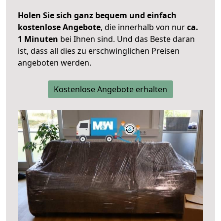
Holen Sie sich ganz bequem und einfach
kostenlose Angebote
, die innerhalb von nur
ca.
1 Minuten
bei Ihnen sind. Und das Beste daran
ist, dass all dies zu erschwinglichen Preisen
angeboten werden.
Kostenlose Angebote erhalten