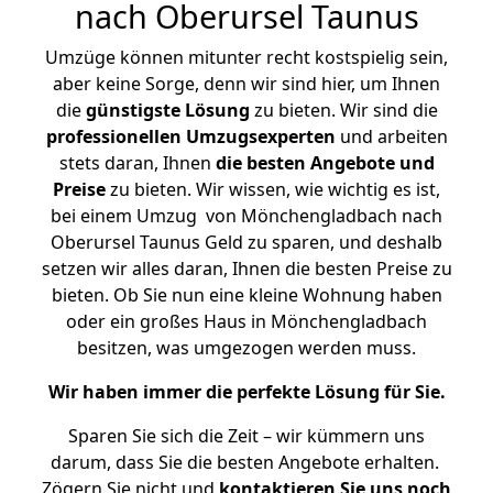
nach Oberursel Taunus
Umzüge können mitunter recht kostspielig sein,
aber keine Sorge, denn wir sind hier, um Ihnen
die
günstigste
Lösung
zu bieten. Wir sind die
professionellen Umzugsexperten
und arbeiten
stets daran, Ihnen
die besten Angebote und
Preise
zu bieten. Wir wissen, wie wichtig es ist,
bei einem Umzug von Mönchengladbach nach
Oberursel Taunus Geld zu sparen, und deshalb
setzen wir alles daran, Ihnen die besten Preise zu
bieten. Ob Sie nun eine kleine Wohnung haben
oder ein großes Haus in Mönchengladbach
besitzen, was umgezogen werden muss.
Wir haben immer die perfekte Lösung für Sie.
Sparen Sie sich die Zeit – wir kümmern uns
darum, dass Sie die besten Angebote erhalten.
Zögern Sie nicht und
kontaktieren Sie uns noch