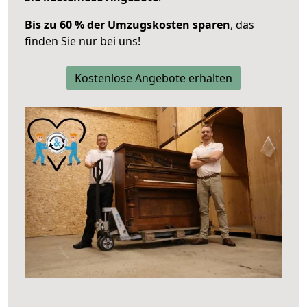
Bis zu 60 % der Umzugskosten sparen
, das
finden Sie nur bei uns!
Kostenlose Angebote erhalten