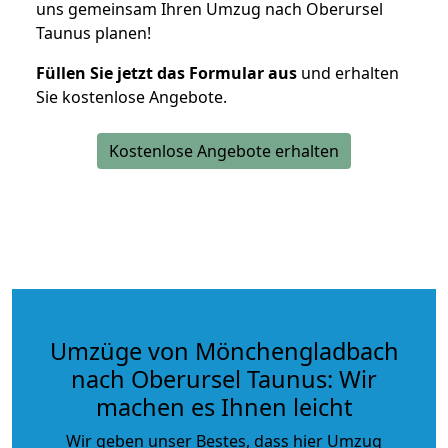
uns gemeinsam Ihren Umzug nach Oberursel
Taunus planen!
Füllen Sie jetzt das Formular aus
und erhalten
Sie kostenlose Angebote.
Kostenlose Angebote erhalten
Umzüge von Mönchengladbach
nach Oberursel Taunus: Wir
machen es Ihnen leicht
Wir geben unser Bestes, dass hier Umzug