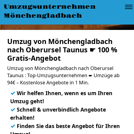
Umzugsunternehmen
Mönchengladbach
Umzug von Mönchengladbach
nach Oberursel Taunus ☛ 100 %
Gratis-Angebot
Umzug von Mönchengladbach nach Oberursel
Taunus : Top-Umzugsunternehmen ➨ Umzüge ab
94€ – Kostenlose Angebote in 1 Min.
✓
Wir helfen Ihnen, wenn es um Ihren
Umzug geht!
✓
Schnell & unverbindlich Angebote
erhalten!
✓
Finden Sie das beste Angebot für Ihren