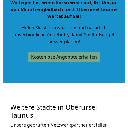
Wir legen los, wenn Sie so weit sind, Ihr Umzug
von Mönchengladbach nach Oberursel Taunus
wartet auf Sie!
Holen Sie sich kostenlose und natürlich
unverbindliche Angebote
, damit Sie Ihr Budget
besser planen!
Kostenlose Angebote erhalten
Weitere Städte in Oberursel
Taunus
Unsere geprüften Netzwerkpartner erstellen