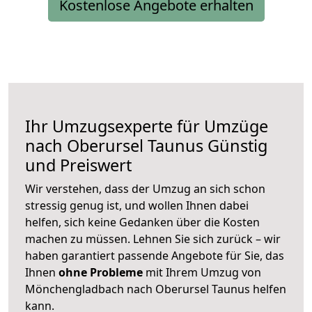
Kostenlose Angebote erhalten
Ihr Umzugsexperte für Umzüge
nach
Oberursel Taunus
Günstig
und Preiswert
Wir verstehen, dass der Umzug an sich schon
stressig genug ist, und wollen Ihnen dabei
helfen, sich keine Gedanken über die Kosten
machen zu müssen. Lehnen Sie sich zurück – wir
haben garantiert passende Angebote für Sie, das
Ihnen
ohne Probleme
mit Ihrem Umzug von
Mönchengladbach nach Oberursel Taunus helfen
kann.