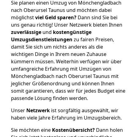
Sie planen einen Umzug von Mönchengladbach
nach Oberursel Taunus und möchten dabei
möglichst
viel Geld sparen?
Dann sind Sie bei
uns genau richtig! Unser Netzwerk bieten Ihnen
zuverlässige
und
kostengünstige
Umzugsdienstleistungen
zu fairen Preisen,
damit Sie sich um nichts anderes als die
wichtigen Dinge in Ihrem neuen Zuhause
kümmern müssen. Weiterhin verfügen wir über
umfangreiche Erfahrung mit Umzügen von
Mönchengladbach nach Oberursel Taunus mit
jeglicher Größenordnung und können Ihnen
somit garantieren, dass wir für jedes Budget eine
passende Lösung finden werden.
Unser
Netzwerk
ist sorgfältig ausgewählt, wir
haben viele Jahre Erfahrung im Umzugsbereich.
Sie möchten eine
Kostenübersicht?
Dann holen