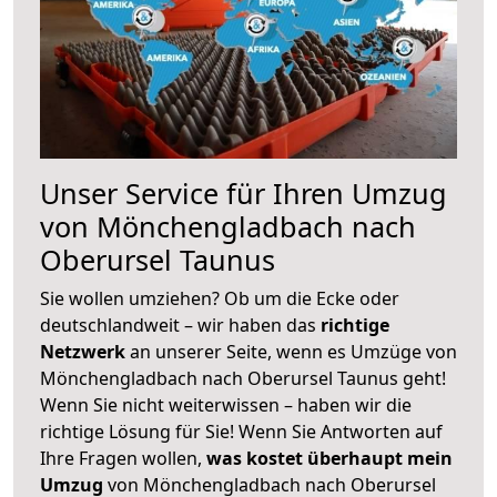
Unser Service für Ihren Umzug
von Mönchengladbach nach
Oberursel Taunus
Sie wollen umziehen? Ob um die Ecke oder
deutschlandweit – wir haben das
richtige
Netzwerk
an unserer Seite, wenn es Umzüge von
Mönchengladbach nach Oberursel Taunus geht!
Wenn Sie nicht weiterwissen – haben wir die
richtige Lösung für Sie! Wenn Sie Antworten auf
Ihre Fragen wollen,
was kostet überhaupt mein
Umzug
von Mönchengladbach nach Oberursel