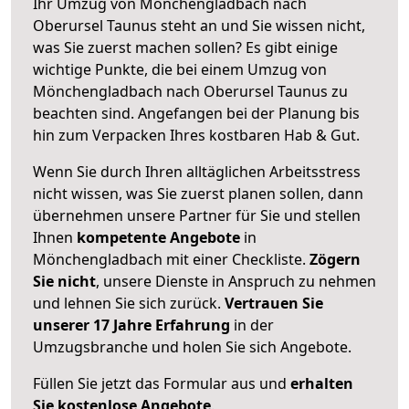
Ihr Umzug von Mönchengladbach nach
Oberursel Taunus steht an und Sie wissen nicht,
was Sie zuerst machen sollen? Es gibt einige
wichtige Punkte, die bei einem Umzug von
Mönchengladbach nach Oberursel Taunus zu
beachten sind.
Angefangen bei der Planung bis
hin zum Verpacken Ihres kostbaren Hab & Gut.
Wenn Sie durch Ihren alltäglichen Arbeitsstress
nicht wissen, was Sie zuerst planen sollen, dann
übernehmen unsere Partner für Sie und stellen
Ihnen
kompetente Angebote
in
Mönchengladbach mit einer Checkliste.
Zögern
Sie nicht
, unsere Dienste in Anspruch zu nehmen
und lehnen Sie sich zurück.
Vertrauen Sie
unserer 17 Jahre Erfahrung
in der
Umzugsbranche und holen Sie sich Angebote.
Füllen Sie jetzt das Formular aus und
erhalten
Sie kostenlose Angebote
.