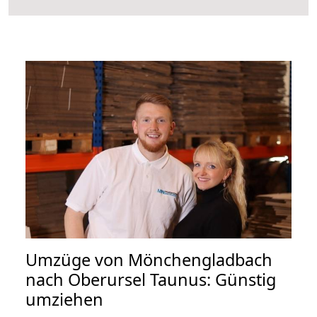
Umzüge von Mönchengladbach
nach Oberursel Taunus: Günstig
umziehen