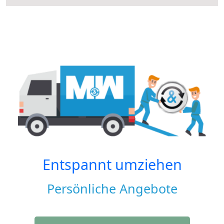
Entspannt umziehen
Persönliche Angebote