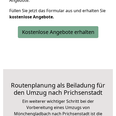
Angebote.
Füllen Sie jetzt das Formular aus und erhalten Sie
kostenlose
Angebote.
Kostenlose Angebote erhalten
Routenplanung als Beiladung für
den Umzug nach Prichsenstadt
Ein weiterer wichtiger Schritt bei der
Vorbereitung eines Umzugs von
Mönchengladbach nach Prichsenstadt ist die