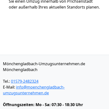
Sie einen Umzug innerhalb von Prichsenstadt
oder außerhalb Ihres aktuellen Standorts planen.
Mönchengladbach-Umzugsunternehmen.de
Mönchengladbach
Tel.:
01579-2482324
E-Mail:
info@moenchengladbach-
umzugsunternehmen.de
Öffnungszeiten:
Mo - Sa: 07:30 - 18:30 Uhr