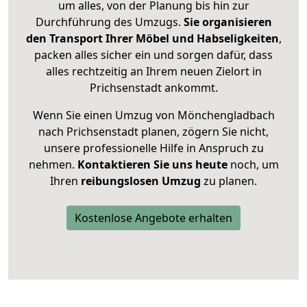
um alles, von der Planung bis hin zur
Durchführung des Umzugs.
Sie organisieren
den Transport Ihrer Möbel und Habseligkeiten
,
packen alles sicher ein und sorgen dafür, dass
alles rechtzeitig an Ihrem neuen Zielort in
Prichsenstadt ankommt.
Wenn Sie einen Umzug von Mönchengladbach
nach Prichsenstadt planen, zögern Sie nicht,
unsere professionelle Hilfe in Anspruch zu
nehmen.
Kontaktieren Sie uns heute
noch, um
Ihren
reibungslosen Umzug
zu planen.
Kostenlose Angebote erhalten