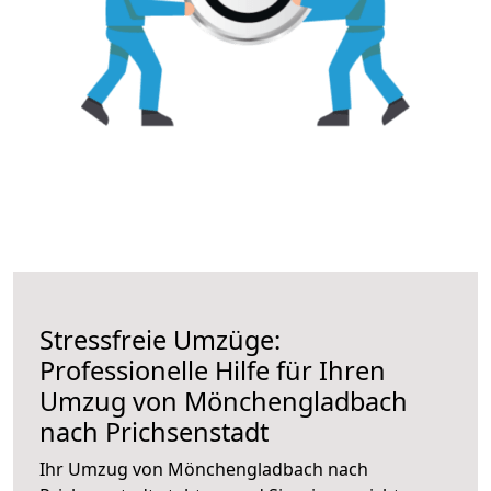
Stressfreie Umzüge:
Professionelle Hilfe für Ihren
Umzug von Mönchengladbach
nach Prichsenstadt
Ihr Umzug von Mönchengladbach nach