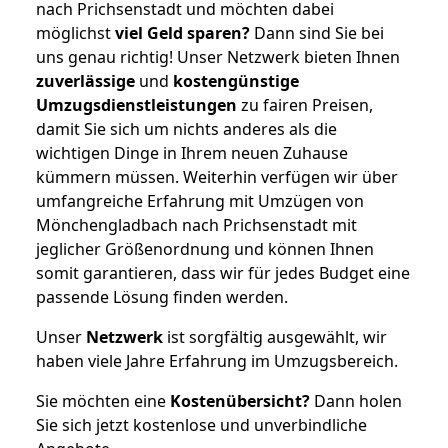
nach Prichsenstadt und möchten dabei
möglichst
viel Geld sparen?
Dann sind Sie bei
uns genau richtig! Unser Netzwerk bieten Ihnen
zuverlässige
und
kostengünstige
Umzugsdienstleistungen
zu fairen Preisen,
damit Sie sich um nichts anderes als die
wichtigen Dinge in Ihrem neuen Zuhause
kümmern müssen. Weiterhin verfügen wir über
umfangreiche Erfahrung mit Umzügen von
Mönchengladbach nach Prichsenstadt mit
jeglicher Größenordnung und können Ihnen
somit garantieren, dass wir für jedes Budget eine
passende Lösung finden werden.
Unser
Netzwerk
ist sorgfältig ausgewählt, wir
haben viele Jahre Erfahrung im Umzugsbereich.
Sie möchten eine
Kostenübersicht?
Dann holen
Sie sich jetzt kostenlose und unverbindliche