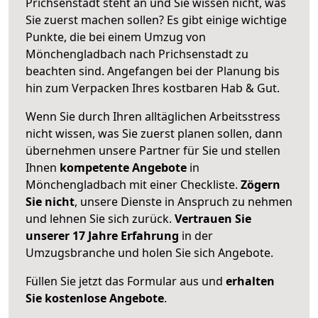
Prichsenstadt steht an und Sie wissen nicht, was
Sie zuerst machen sollen? Es gibt einige wichtige
Punkte, die bei einem Umzug von
Mönchengladbach nach Prichsenstadt zu
beachten sind.
Angefangen bei der Planung bis
hin zum Verpacken Ihres kostbaren Hab & Gut.
Wenn Sie durch Ihren alltäglichen Arbeitsstress
nicht wissen, was Sie zuerst planen sollen, dann
übernehmen unsere Partner für Sie und stellen
Ihnen
kompetente Angebote
in
Mönchengladbach mit einer Checkliste.
Zögern
Sie nicht
, unsere Dienste in Anspruch zu nehmen
und lehnen Sie sich zurück.
Vertrauen Sie
unserer 17 Jahre Erfahrung
in der
Umzugsbranche und holen Sie sich Angebote.
Füllen Sie jetzt das Formular aus und
erhalten
Sie kostenlose Angebote
.