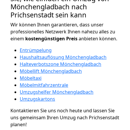
Mönchengladbach nach
Prichsenstadt sein kann
Wir können Ihnen garantieren, dass unser
professionelles Netzwerk Ihnen nahezu alles zu
einem
kostengünstigen
Preis
anbieten können.
Entrümpelung
Haushaltsauflösung Mönchengladbach
Halteverbotszone Mönchengladbach
Möbellift Mönchengladbach
Möbeltaxi
Möbelmitfahrzentrale
Umzugshelfer Mönchengladbach
Umzugskartons
Kontaktieren Sie uns noch heute und lassen Sie
uns gemeinsam Ihren Umzug nach Prichsenstadt
planen!