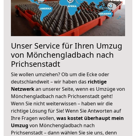
Unser Service für Ihren Umzug
von Mönchengladbach nach
Prichsenstadt
Sie wollen umziehen? Ob um die Ecke oder
deutschlandweit – wir haben das
richtige
Netzwerk
an unserer Seite, wenn es Umzüge von
Mönchengladbach nach Prichsenstadt geht!
Wenn Sie nicht weiterwissen – haben wir die
richtige Lösung für Sie! Wenn Sie Antworten auf
Ihre Fragen wollen,
was kostet überhaupt mein
Umzug
von Mönchengladbach nach
Prichsenstadt – dann wählen Sie sie uns, denn