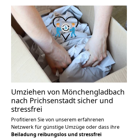
Umziehen von
Mönchengladbach
nach Prichsenstadt
sicher und
stressfrei
Profitieren Sie von unserem erfahrenen
Netzwerk für günstige Umzüge oder dass ihre
Beiladung reibungslos und stressfrei