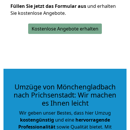
Füllen Sie jetzt das Formular aus
und erhalten
Sie kostenlose Angebote.
Kostenlose Angebote erhalten
Umzüge von Mönchengladbach
nach Prichsenstadt: Wir machen
es Ihnen leicht
Wir geben unser Bestes, dass hier Umzug
kostengünstig
und eine
hervorragende
Professionalität
sowie Qualität bietet. Mit