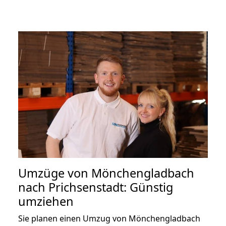
Umzüge von Mönchengladbach
nach Prichsenstadt: Günstig
umziehen
Sie planen einen Umzug von Mönchengladbach