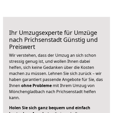
Ihr Umzugsexperte für Umzüge
nach
Prichsenstadt
Günstig und
Preiswert
Wir verstehen, dass der Umzug an sich schon
stressig genug ist, und wollen Ihnen dabei
helfen, sich keine Gedanken über die Kosten
machen zu müssen. Lehnen Sie sich zurück – wir
haben garantiert passende Angebote für Sie, das
Ihnen
ohne Probleme
mit Ihrem Umzug von
Mönchengladbach nach Prichsenstadt helfen
kann.
Holen Sie sich ganz bequem und einfach