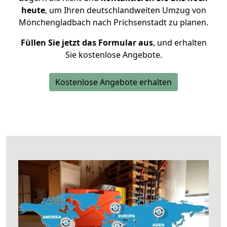
heute
, um Ihren deutschlandweiten Umzug von
Mönchengladbach nach Prichsenstadt zu planen.
Füllen Sie jetzt das Formular aus
, und erhalten
Sie kostenlose Angebote.
Kostenlose Angebote erhalten