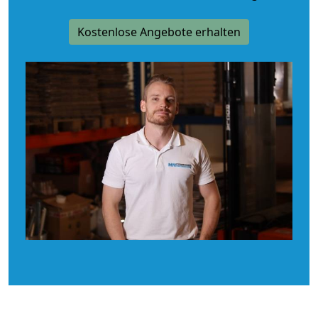
Kostenlose Angebote erhalten