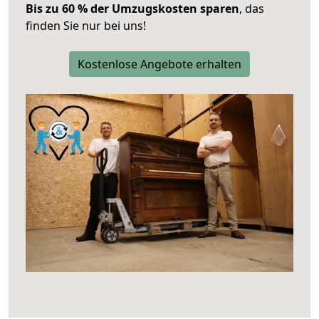
Bis zu 60 % der Umzugskosten sparen
, das
finden Sie nur bei uns!
Kostenlose Angebote erhalten