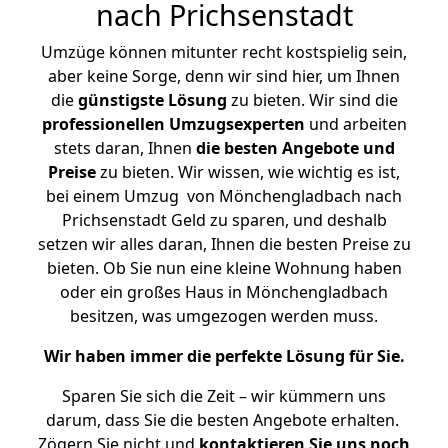
nach Prichsenstadt
Umzüge können mitunter recht kostspielig sein,
aber keine Sorge, denn wir sind hier, um Ihnen
die
günstigste
Lösung
zu bieten. Wir sind die
professionellen Umzugsexperten
und arbeiten
stets daran, Ihnen
die besten Angebote und
Preise
zu bieten. Wir wissen, wie wichtig es ist,
bei einem Umzug von Mönchengladbach nach
Prichsenstadt Geld zu sparen, und deshalb
setzen wir alles daran, Ihnen die besten Preise zu
bieten. Ob Sie nun eine kleine Wohnung haben
oder ein großes Haus in Mönchengladbach
besitzen, was umgezogen werden muss.
Wir haben immer die perfekte Lösung für Sie.
Sparen Sie sich die Zeit – wir kümmern uns
darum, dass Sie die besten Angebote erhalten.
Zögern Sie nicht und
kontaktieren Sie uns noch