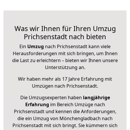
Was wir Ihnen für Ihren Umzug
Prichsenstadt nach bieten
Ein
Umzug
nach Prichsenstadt kann viele
Herausforderungen mit sich bringen, um Ihnen
die Last zu erleichtern – bieten wir Ihnen unsere
Unterstützung an.
Wir haben mehr als 17 Jahre Erfahrung mit
Umzügen nach
Prichsenstadt
.
Die Umzugsexperten haben
langjährige
Erfahrung
im Bereich Umzüge nach
Prichsenstadt und kennen die Anforderungen,
die ein Umzug von Mönchengladbach nach
Prichsenstadt mit sich bringt. Sie kümmern sich