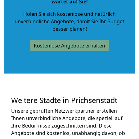
wartet auf Sie!
Holen Sie sich kostenlose und natürlich
unverbindliche Angebote
, damit Sie Ihr Budget
besser planen!
Kostenlose Angebote erhalten
Weitere Städte in Prichsenstadt
Unsere geprüften Netzwerkpartner erstellen
Ihnen unverbindliche Angebote, die speziell auf
Ihre Bedürfnisse zugeschnitten sind. Diese
Angebote sind kostenlos, unabhängig davon, ob