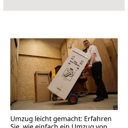
Umzug leicht gemacht: Erfahren
Sie, wie einfach ein Umzug von