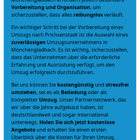
Vorbereitung und Organisation
, um
sicherzustellen, dass alles
reibungslos
verläuft.
Ein wichtiger Schritt bei der Vorbereitung eines
Umzugs nach Prichsenstadt ist die Auswahl eines
zuverlässigen
Umzugsunternehmens in
Mönchengladbach. Es ist wichtig, sicherzustellen,
dass das Unternehmen über die erforderliche
Erfahrung und Ausrüstung verfügt, um den
Umzug erfolgreich durchzuführen.
Bei uns können Sie
kostengünstig
und
stressfrei
umziehen
, sei es als
Beiladung
oder als
kompletter
Umzug
. Unser Partnernetzwerk, das
wir über die Jahre aufgebaut haben, ist
deutschlandweit und sogar international
unterwegs.
Holen Sie sich jetzt kostenlose
Angebote
und erhalten Sie einen ersten
Überblick über die Kosten für Ihren Umzug.