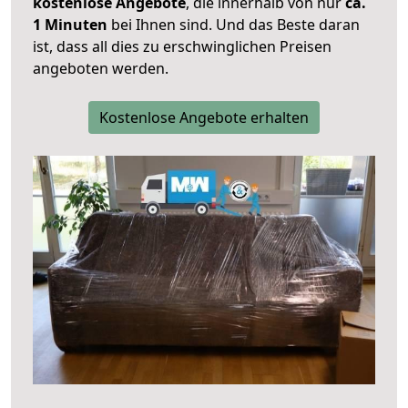
kostenlose Angebote
, die innerhalb von nur
ca.
1 Minuten
bei Ihnen sind. Und das Beste daran
ist, dass all dies zu erschwinglichen Preisen
angeboten werden.
Kostenlose Angebote erhalten