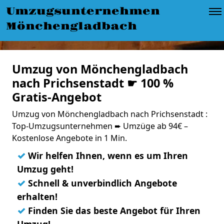
Umzugsunternehmen
Mönchengladbach
Umzug von Mönchengladbach
nach Prichsenstadt ☛ 100 %
Gratis-Angebot
Umzug von Mönchengladbach nach Prichsenstadt :
Top-Umzugsunternehmen ➨ Umzüge ab 94€ –
Kostenlose Angebote in 1 Min.
✓
Wir helfen Ihnen, wenn es um Ihren
Umzug geht!
✓
Schnell & unverbindlich Angebote
erhalten!
✓
Finden Sie das beste Angebot für Ihren