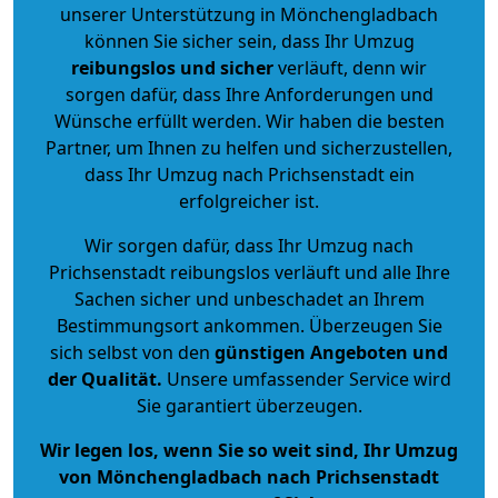
unserer Unterstützung in Mönchengladbach
können Sie sicher sein, dass Ihr Umzug
reibungslos und sicher
verläuft, denn wir
sorgen dafür, dass Ihre Anforderungen und
Wünsche erfüllt werden. Wir haben die besten
Partner, um Ihnen zu helfen und sicherzustellen,
dass Ihr Umzug nach Prichsenstadt ein
erfolgreicher ist.
Wir sorgen dafür, dass Ihr Umzug nach
Prichsenstadt reibungslos verläuft und alle Ihre
Sachen sicher und unbeschadet an Ihrem
Bestimmungsort ankommen. Überzeugen Sie
sich selbst von den
günstigen Angeboten und
der Qualität
.
Unsere umfassender Service wird
Sie garantiert überzeugen.
Wir legen los, wenn Sie so weit sind, Ihr Umzug
von Mönchengladbach nach Prichsenstadt