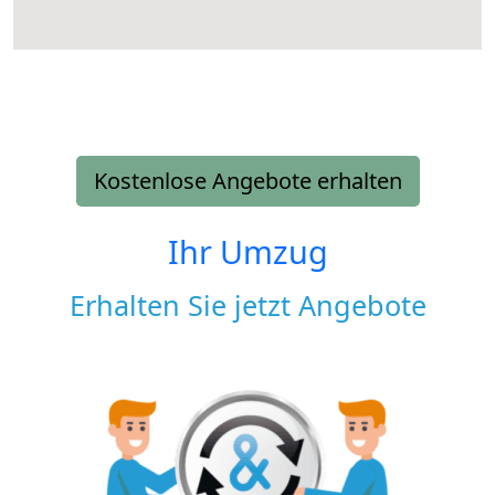
Kostenlose Angebote erhalten
Ihr Umzug
Erhalten Sie jetzt Angebote