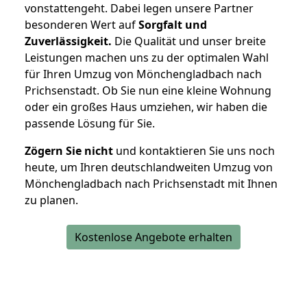
vonstattengeht. Dabei legen unsere Partner
besonderen Wert auf
Sorgfalt und
Zuverlässigkeit.
Die Qualität und unser breite
Leistungen machen uns zu der optimalen Wahl
für Ihren Umzug von Mönchengladbach nach
Prichsenstadt. Ob Sie nun eine kleine Wohnung
oder ein großes Haus umziehen, wir haben die
passende Lösung für Sie.
Zögern Sie nicht
und kontaktieren Sie uns noch
heute, um Ihren deutschlandweiten Umzug von
Mönchengladbach nach Prichsenstadt mit Ihnen
zu planen.
Kostenlose Angebote erhalten