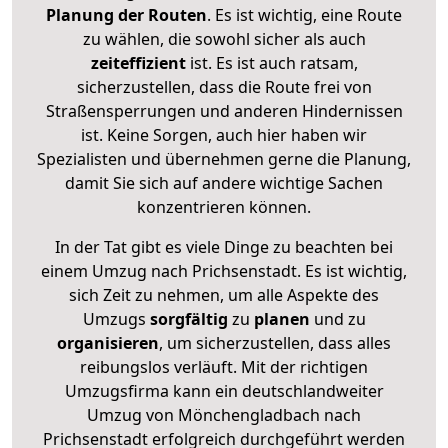
Planung der Routen
. Es ist wichtig, eine Route
zu wählen, die sowohl sicher als auch
zeiteffizient
ist. Es ist auch ratsam,
sicherzustellen, dass die Route frei von
Straßensperrungen und anderen Hindernissen
ist. Keine Sorgen, auch hier haben wir
Spezialisten und übernehmen gerne die Planung,
damit Sie sich auf andere wichtige Sachen
konzentrieren können.
In der Tat gibt es viele Dinge zu beachten bei
einem Umzug nach Prichsenstadt. Es ist wichtig,
sich Zeit zu nehmen, um alle Aspekte des
Umzugs
sorgfältig
zu
planen
und zu
organisieren
, um sicherzustellen, dass alles
reibungslos verläuft. Mit der richtigen
Umzugsfirma kann ein deutschlandweiter
Umzug von Mönchengladbach nach
Prichsenstadt erfolgreich durchgeführt werden