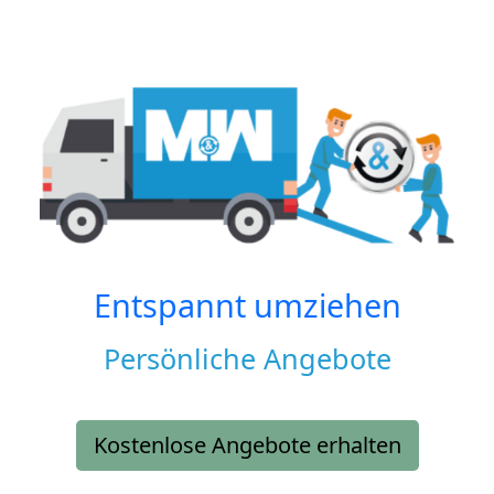
Entspannt umziehen
Persönliche Angebote
Kostenlose Angebote erhalten