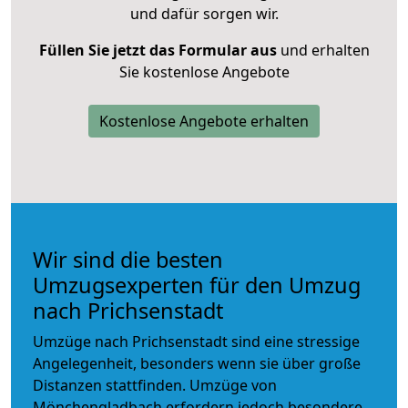
und dafür sorgen wir.
Füllen Sie jetzt das Formular aus
und erhalten
Sie kostenlose Angebote
Kostenlose Angebote erhalten
Wir sind die besten
Umzugsexperten für den Umzug
nach Prichsenstadt
Umzüge nach Prichsenstadt sind eine stressige
Angelegenheit, besonders wenn sie über große
Distanzen stattfinden. Umzüge von
Mönchengladbach erfordern jedoch besondere