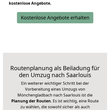
kostenlose
Angebote.
Kostenlose Angebote erhalten
Routenplanung als Beiladung für
den Umzug nach Saarlouis
Ein weiterer wichtiger Schritt bei der
Vorbereitung eines Umzugs von
Mönchengladbach nach Saarlouis ist die
Planung der Routen
. Es ist wichtig, eine Route
zu wählen, die sowohl sicher als auch