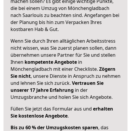
machen sollen? Es gibt einige wichtige Punkte,
die bei einem Umzug von Mönchengladbach
nach Saarlouis zu beachten sind.
Angefangen bei
der Planung bis hin zum Verpacken Ihres
kostbaren Hab & Gut.
Wenn Sie durch Ihren alltäglichen Arbeitsstress
nicht wissen, was Sie zuerst planen sollen, dann
übernehmen unsere Partner für Sie und stellen
Ihnen
kompetente Angebote
in
Mönchengladbach mit einer Checkliste.
Zögern
Sie nicht
, unsere Dienste in Anspruch zu nehmen
und lehnen Sie sich zurück.
Vertrauen Sie
unserer 17 Jahre Erfahrung
in der
Umzugsbranche und holen Sie sich Angebote.
Füllen Sie jetzt das Formular aus und
erhalten
Sie kostenlose Angebote
.
Bis zu 60 % der Umzugskosten sparen
, das