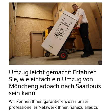
Umzug leicht gemacht: Erfahren
Sie, wie einfach ein Umzug von
Mönchengladbach nach Saarlouis
sein kann
Wir können Ihnen garantieren, dass unser
professionelles Netzwerk Ihnen nahezu alles zu