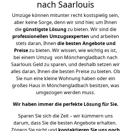
nach Saarlouis
Umzüge können mitunter recht kostspielig sein,
aber keine Sorge, denn wir sind hier, um Ihnen
die
günstigste
Lösung
zu bieten. Wir sind die
professionellen Umzugsexperten
und arbeiten
stets daran, Ihnen
die besten Angebote und
Preise
zu bieten. Wir wissen, wie wichtig es ist,
bei einem Umzug von Mönchengladbach nach
Saarlouis Geld zu sparen, und deshalb setzen wir
alles daran, Ihnen die besten Preise zu bieten. Ob
Sie nun eine kleine Wohnung haben oder ein
großes Haus in Mönchengladbach besitzen, was
umgezogen werden muss.
Wir haben immer die perfekte Lösung für Sie.
Sparen Sie sich die Zeit – wir kümmern uns
darum, dass Sie die besten Angebote erhalten.
Zögern Sie nicht und
kontaktieren Sie uns noch