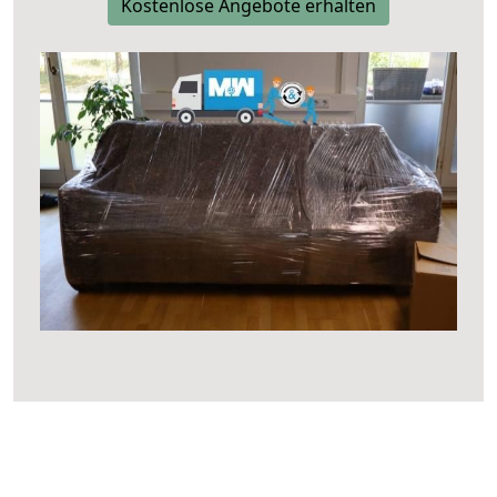
Kostenlose Angebote erhalten