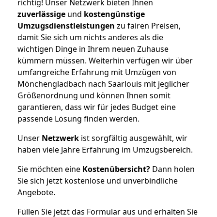
richtig! Unser Netzwerk bieten Ihnen
zuverlässige
und
kostengünstige
Umzugsdienstleistungen
zu fairen Preisen,
damit Sie sich um nichts anderes als die
wichtigen Dinge in Ihrem neuen Zuhause
kümmern müssen. Weiterhin verfügen wir über
umfangreiche Erfahrung mit Umzügen von
Mönchengladbach nach Saarlouis mit jeglicher
Größenordnung und können Ihnen somit
garantieren, dass wir für jedes Budget eine
passende Lösung finden werden.
Unser
Netzwerk
ist sorgfältig ausgewählt, wir
haben viele Jahre Erfahrung im Umzugsbereich.
Sie möchten eine
Kostenübersicht?
Dann holen
Sie sich jetzt kostenlose und unverbindliche
Angebote.
Füllen Sie jetzt das Formular aus und erhalten Sie