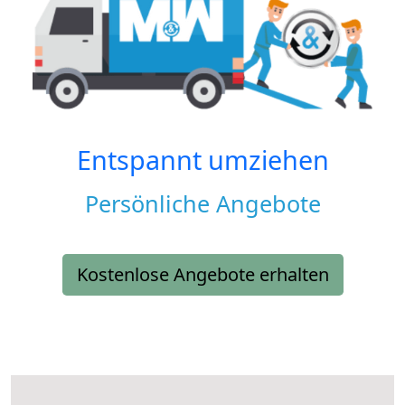
Entspannt umziehen
Persönliche Angebote
Kostenlose Angebote erhalten