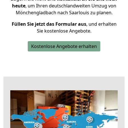
heute
, um Ihren deutschlandweiten Umzug von
Mönchengladbach nach Saarlouis zu planen.
Füllen Sie jetzt das Formular aus
, und erhalten
Sie kostenlose Angebote.
Kostenlose Angebote erhalten