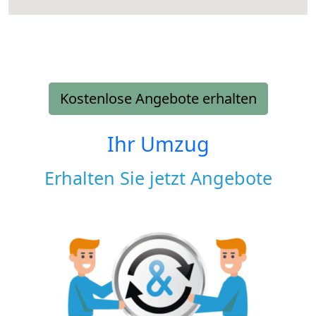
Kostenlose Angebote erhalten
Ihr Umzug
Erhalten Sie jetzt Angebote