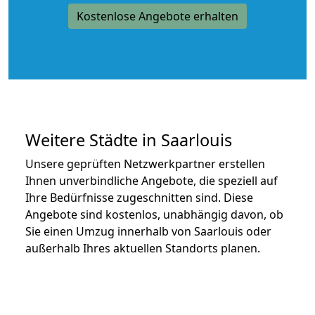
Kostenlose Angebote erhalten
Weitere Städte in Saarlouis
Unsere geprüften Netzwerkpartner erstellen
Ihnen unverbindliche Angebote, die speziell auf
Ihre Bedürfnisse zugeschnitten sind. Diese
Angebote sind kostenlos, unabhängig davon, ob
Sie einen Umzug innerhalb von Saarlouis oder
außerhalb Ihres aktuellen Standorts planen.