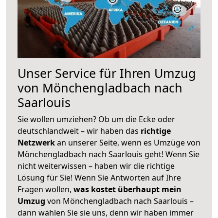
Unser Service für Ihren Umzug
von Mönchengladbach nach
Saarlouis
Sie wollen umziehen? Ob um die Ecke oder
deutschlandweit – wir haben das
richtige
Netzwerk
an unserer Seite, wenn es Umzüge von
Mönchengladbach nach Saarlouis geht! Wenn Sie
nicht weiterwissen – haben wir die richtige
Lösung für Sie! Wenn Sie Antworten auf Ihre
Fragen wollen,
was kostet überhaupt mein
Umzug
von Mönchengladbach nach Saarlouis –
dann wählen Sie sie uns, denn wir haben immer