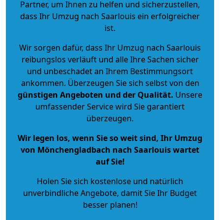
Partner, um Ihnen zu helfen und sicherzustellen,
dass Ihr Umzug nach Saarlouis ein erfolgreicher
ist.
Wir sorgen dafür, dass Ihr Umzug nach Saarlouis
reibungslos verläuft und alle Ihre Sachen sicher
und unbeschadet an Ihrem Bestimmungsort
ankommen. Überzeugen Sie sich selbst von den
günstigen Angeboten und der Qualität
.
Unsere
umfassender Service wird Sie garantiert
überzeugen.
Wir legen los, wenn Sie so weit sind, Ihr Umzug
von Mönchengladbach nach Saarlouis wartet
auf Sie!
Holen Sie sich kostenlose und natürlich
unverbindliche Angebote
, damit Sie Ihr Budget
besser planen!