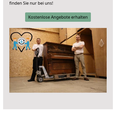
finden Sie nur bei uns!
Kostenlose Angebote erhalten