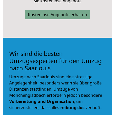
Sie kostenlose Angebote
Kostenlose Angebote erhalten
Wir sind die besten
Umzugsexperten für den Umzug
nach Saarlouis
Umzüge nach Saarlouis sind eine stressige
Angelegenheit, besonders wenn sie über große
Distanzen stattfinden. Umzüge von
Mönchengladbach erfordern jedoch besondere
Vorbereitung und Organisation
, um
sicherzustellen, dass alles
reibungslos
verläuft.