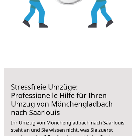
Stressfreie Umzüge:
Professionelle Hilfe für Ihren
Umzug von Mönchengladbach
nach Saarlouis
Ihr Umzug von Mönchengladbach nach Saarlouis
steht an und Sie wissen nicht, was Sie zuerst