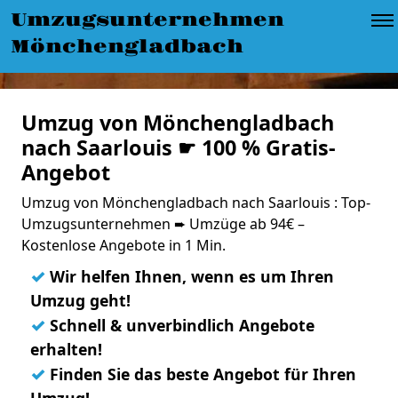
Umzugsunternehmen
Mönchengladbach
Umzug von Mönchengladbach
nach Saarlouis ☛ 100 % Gratis-
Angebot
Umzug von Mönchengladbach nach Saarlouis : Top-
Umzugsunternehmen ➨ Umzüge ab 94€ –
Kostenlose Angebote in 1 Min.
✓
Wir helfen Ihnen, wenn es um Ihren
Umzug geht!
✓
Schnell & unverbindlich Angebote
erhalten!
✓
Finden Sie das beste Angebot für Ihren