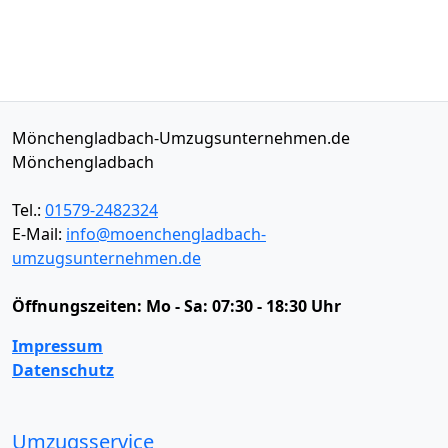
Mönchengladbach-Umzugsunternehmen.de
Mönchengladbach
Tel.:
01579-2482324
E-Mail:
info@moenchengladbach-
umzugsunternehmen.de
Öffnungszeiten:
Mo - Sa: 07:30 - 18:30 Uhr
Impressum
Datenschutz
Umzugsservice