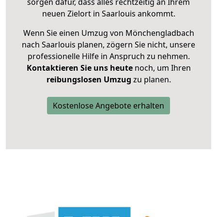
sorgen dafür, dass alles rechtzeitig an Ihrem
neuen Zielort in Saarlouis ankommt.
Wenn Sie einen Umzug von Mönchengladbach
nach Saarlouis planen, zögern Sie nicht, unsere
professionelle Hilfe in Anspruch zu nehmen.
Kontaktieren Sie uns heute
noch, um Ihren
reibungslosen Umzug
zu planen.
Kostenlose Angebote erhalten