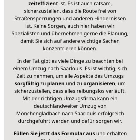
zeiteffizient
ist. Es ist auch ratsam,
sicherzustellen, dass die Route frei von
Straßensperrungen und anderen Hindernissen
ist. Keine Sorgen, auch hier haben wir
Spezialisten und übernehmen gerne die Planung,
damit Sie sich auf andere wichtige Sachen
konzentrieren können.
In der Tat gibt es viele Dinge zu beachten bei
einem Umzug nach Saarlouis. Es ist wichtig, sich
Zeit zu nehmen, um alle Aspekte des Umzugs
sorgfältig
zu
planen
und zu
organisieren
, um
sicherzustellen, dass alles reibungslos verläuft.
Mit der richtigen Umzugsfirma kann ein
deutschlandweiter Umzug von
Mönchengladbach nach Saarlouis erfolgreich
durchgeführt werden und dafür sorgen wir.
Füllen Sie jetzt das Formular aus
und erhalten