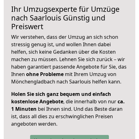
Ihr Umzugsexperte für Umzüge
nach
Saarlouis
Günstig und
Preiswert
Wir verstehen, dass der Umzug an sich schon
stressig genug ist, und wollen Ihnen dabei
helfen, sich keine Gedanken über die Kosten
machen zu müssen. Lehnen Sie sich zurück – wir
haben garantiert passende Angebote für Sie, das
Ihnen
ohne Probleme
mit Ihrem Umzug von
Mönchengladbach nach Saarlouis helfen kann.
Holen Sie sich ganz bequem und einfach
kostenlose Angebote
, die innerhalb von nur
ca.
1 Minuten
bei Ihnen sind. Und das Beste daran
ist, dass all dies zu erschwinglichen Preisen
angeboten werden.