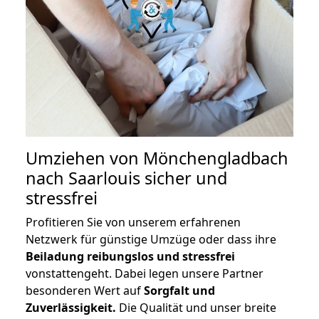
Umziehen von
Mönchengladbach
nach Saarlouis
sicher und
stressfrei
Profitieren Sie von unserem erfahrenen
Netzwerk für günstige Umzüge oder dass ihre
Beiladung reibungslos und stressfrei
vonstattengeht. Dabei legen unsere Partner
besonderen Wert auf
Sorgfalt und
Zuverlässigkeit.
Die Qualität und unser breite