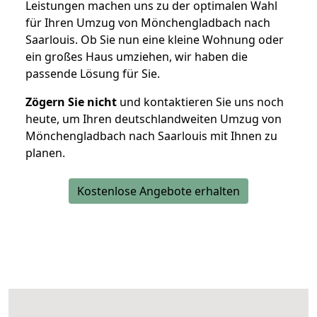
Leistungen machen uns zu der optimalen Wahl
für Ihren Umzug von Mönchengladbach nach
Saarlouis. Ob Sie nun eine kleine Wohnung oder
ein großes Haus umziehen, wir haben die
passende Lösung für Sie.
Zögern Sie nicht
und kontaktieren Sie uns noch
heute, um Ihren deutschlandweiten Umzug von
Mönchengladbach nach Saarlouis mit Ihnen zu
planen.
Kostenlose Angebote erhalten