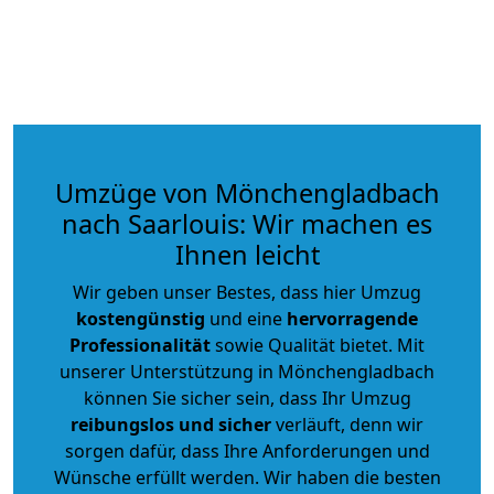
Umzüge von Mönchengladbach
nach Saarlouis: Wir machen es
Ihnen leicht
Wir geben unser Bestes, dass hier Umzug
kostengünstig
und eine
hervorragende
Professionalität
sowie Qualität bietet. Mit
unserer Unterstützung in Mönchengladbach
können Sie sicher sein, dass Ihr Umzug
reibungslos und sicher
verläuft, denn wir
sorgen dafür, dass Ihre Anforderungen und
Wünsche erfüllt werden. Wir haben die besten