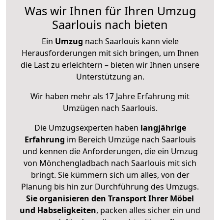
Was wir Ihnen für Ihren Umzug
Saarlouis nach bieten
Ein
Umzug
nach Saarlouis kann viele
Herausforderungen mit sich bringen, um Ihnen
die Last zu erleichtern – bieten wir Ihnen unsere
Unterstützung an.
Wir haben mehr als 17 Jahre Erfahrung mit
Umzügen nach
Saarlouis
.
Die Umzugsexperten haben
langjährige
Erfahrung
im Bereich Umzüge nach Saarlouis
und kennen die Anforderungen, die ein Umzug
von Mönchengladbach nach Saarlouis mit sich
bringt. Sie kümmern sich um alles, von der
Planung bis hin zur Durchführung des Umzugs.
Sie organisieren den Transport Ihrer Möbel
und Habseligkeiten
, packen alles sicher ein und