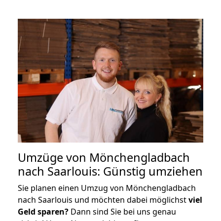
Umzüge von Mönchengladbach
nach Saarlouis: Günstig umziehen
Sie planen einen Umzug von Mönchengladbach
nach Saarlouis und möchten dabei möglichst
viel
Geld sparen?
Dann sind Sie bei uns genau