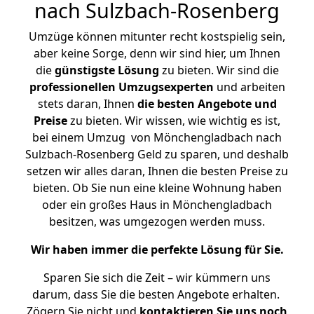
nach Sulzbach-Rosenberg
Umzüge können mitunter recht kostspielig sein,
aber keine Sorge, denn wir sind hier, um Ihnen
die
günstigste
Lösung
zu bieten. Wir sind die
professionellen Umzugsexperten
und arbeiten
stets daran, Ihnen
die besten Angebote und
Preise
zu bieten. Wir wissen, wie wichtig es ist,
bei einem Umzug von Mönchengladbach nach
Sulzbach-Rosenberg Geld zu sparen, und deshalb
setzen wir alles daran, Ihnen die besten Preise zu
bieten. Ob Sie nun eine kleine Wohnung haben
oder ein großes Haus in Mönchengladbach
besitzen, was umgezogen werden muss.
Wir haben immer die perfekte Lösung für Sie.
Sparen Sie sich die Zeit – wir kümmern uns
darum, dass Sie die besten Angebote erhalten.
Zögern Sie nicht und
kontaktieren Sie uns noch