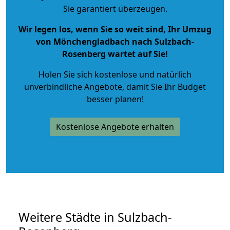
Sie garantiert überzeugen.
Wir legen los, wenn Sie so weit sind, Ihr Umzug
von Mönchengladbach nach Sulzbach-
Rosenberg wartet auf Sie!
Holen Sie sich kostenlose und natürlich
unverbindliche Angebote
, damit Sie Ihr Budget
besser planen!
Kostenlose Angebote erhalten
Weitere Städte in Sulzbach-