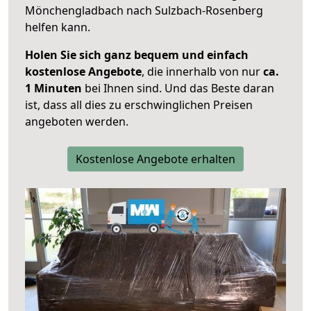
Mönchengladbach nach Sulzbach-Rosenberg
helfen kann.
Holen Sie sich ganz bequem und einfach
kostenlose Angebote
, die innerhalb von nur
ca.
1 Minuten
bei Ihnen sind. Und das Beste daran
ist, dass all dies zu erschwinglichen Preisen
angeboten werden.
Kostenlose Angebote erhalten