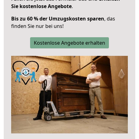
Sie kostenlose Angebote
.
Bis zu 60 % der Umzugskosten sparen
, das
finden Sie nur bei uns!
Kostenlose Angebote erhalten