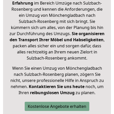
Erfahrung
im Bereich Umzüge nach Sulzbach-
Rosenberg und kennen die Anforderungen, die
ein Umzug von Mönchengladbach nach
Sulzbach-Rosenberg mit sich bringt. Sie
kümmern sich um alles, von der Planung bis hin
zur Durchführung des Umzugs.
Sie organisieren
den Transport Ihrer Möbel und Habseligkeiten
,
packen alles sicher ein und sorgen dafür, dass
alles rechtzeitig an Ihrem neuen Zielort in
Sulzbach-Rosenberg ankommt.
Wenn Sie einen Umzug von Mönchengladbach
nach Sulzbach-Rosenberg planen, zögern Sie
nicht, unsere professionelle Hilfe in Anspruch zu
nehmen.
Kontaktieren Sie uns heute
noch, um
Ihren
reibungslosen Umzug
zu planen.
Kostenlose Angebote erhalten