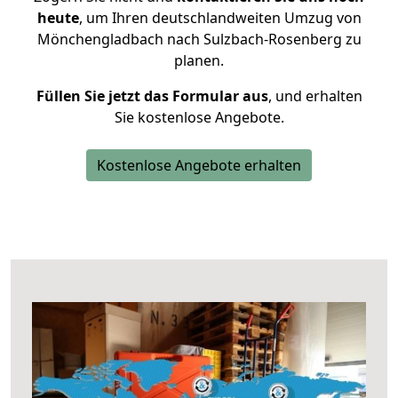
heute
, um Ihren deutschlandweiten Umzug von
Mönchengladbach nach Sulzbach-Rosenberg zu
planen.
Füllen Sie jetzt das Formular aus
, und erhalten
Sie kostenlose Angebote.
Kostenlose Angebote erhalten