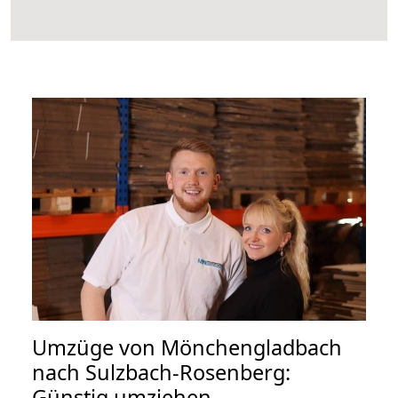
Umzüge von Mönchengladbach
nach Sulzbach-Rosenberg:
Günstig umziehen