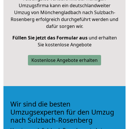
Umzugsfirma kann ein deutschlandweiter
Umzug von Mönchengladbach nach Sulzbach-
Rosenberg erfolgreich durchgeführt werden und
dafür sorgen wir.
Füllen Sie jetzt das Formular aus
und erhalten
Sie kostenlose Angebote
Kostenlose Angebote erhalten
Wir sind die besten
Umzugsexperten für den Umzug
nach Sulzbach-Rosenberg