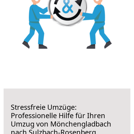
Stressfreie Umzüge:
Professionelle Hilfe für Ihren
Umzug von Mönchengladbach
nach Sulzbach-Rosenberg