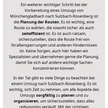
Ein weiterer wichtiger Schritt bei der
Vorbereitung eines Umzugs von
Mönchengladbach nach Sulzbach-Rosenberg ist
die
Planung der Routen
. Es ist wichtig, eine
Route zu wählen, die sowohl sicher als auch
zeiteffizient
ist. Es ist auch ratsam,
sicherzustellen, dass die Route frei von
Straßensperrungen und anderen Hindernissen
ist. Keine Sorgen, auch hier haben wir
Spezialisten und übernehmen gerne die Planung,
damit Sie sich auf andere wichtige Sachen
konzentrieren können.
In der Tat gibt es viele Dinge zu beachten bei
einem Umzug nach Sulzbach-Rosenberg. Es ist
wichtig, sich Zeit zu nehmen, um alle Aspekte des
Umzugs
sorgfältig
zu
planen
und zu
organisieren
, um sicherzustellen, dass alles
reibungslos verläuft. Mit der richtigen