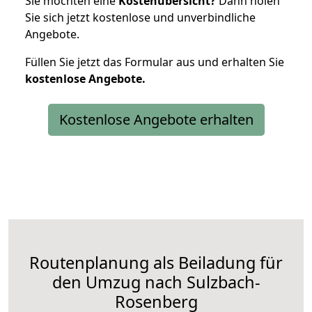
Sie möchten eine
Kostenübersicht?
Dann holen
Sie sich jetzt kostenlose und unverbindliche
Angebote.
Füllen Sie jetzt das Formular aus und erhalten Sie
kostenlose
Angebote.
Kostenlose Angebote erhalten
Routenplanung als Beiladung für
den Umzug nach Sulzbach-
Rosenberg