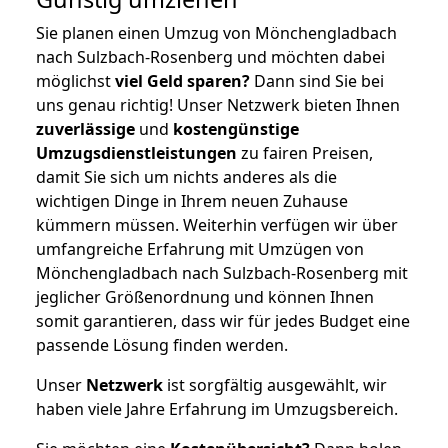
Sie planen einen Umzug von Mönchengladbach
nach Sulzbach-Rosenberg und möchten dabei
möglichst
viel Geld sparen?
Dann sind Sie bei
uns genau richtig! Unser Netzwerk bieten Ihnen
zuverlässige
und
kostengünstige
Umzugsdienstleistungen
zu fairen Preisen,
damit Sie sich um nichts anderes als die
wichtigen Dinge in Ihrem neuen Zuhause
kümmern müssen. Weiterhin verfügen wir über
umfangreiche Erfahrung mit Umzügen von
Mönchengladbach nach Sulzbach-Rosenberg mit
jeglicher Größenordnung und können Ihnen
somit garantieren, dass wir für jedes Budget eine
passende Lösung finden werden.
Unser
Netzwerk
ist sorgfältig ausgewählt, wir
haben viele Jahre Erfahrung im Umzugsbereich.