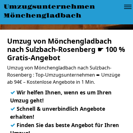
Umzugsunternehmen
Mönchengladbach
Umzug von Mönchengladbach
nach Sulzbach-Rosenberg ☛ 100 %
Gratis-Angebot
Umzug von Mönchengladbach nach Sulzbach-
Rosenberg : Top-Umzugsunternehmen ➨ Umzüge
ab 94€ – Kostenlose Angebote in 1 Min.
✓
Wir helfen Ihnen, wenn es um Ihren
Umzug geht!
✓
Schnell & unverbindlich Angebote
erhalten!
✓
Finden Sie das beste Angebot für Ihren