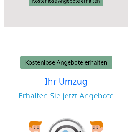
Kostenlose Angebote erhalten
Kostenlose Angebote erhalten
Ihr Umzug
Erhalten Sie jetzt Angebote