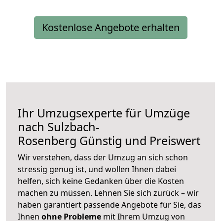
Kostenlose Angebote erhalten
Ihr Umzugsexperte für Umzüge
nach
Sulzbach-
Rosenberg
Günstig und Preiswert
Wir verstehen, dass der Umzug an sich schon
stressig genug ist, und wollen Ihnen dabei
helfen, sich keine Gedanken über die Kosten
machen zu müssen. Lehnen Sie sich zurück – wir
haben garantiert passende Angebote für Sie, das
Ihnen
ohne Probleme
mit Ihrem Umzug von