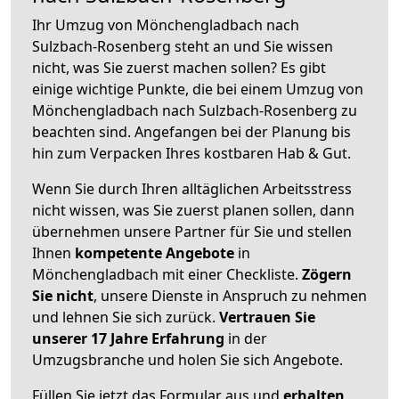
Ihr Umzug von Mönchengladbach nach
Sulzbach-Rosenberg steht an und Sie wissen
nicht, was Sie zuerst machen sollen? Es gibt
einige wichtige Punkte, die bei einem Umzug von
Mönchengladbach nach Sulzbach-Rosenberg zu
beachten sind.
Angefangen bei der Planung bis
hin zum Verpacken Ihres kostbaren Hab & Gut.
Wenn Sie durch Ihren alltäglichen Arbeitsstress
nicht wissen, was Sie zuerst planen sollen, dann
übernehmen unsere Partner für Sie und stellen
Ihnen
kompetente Angebote
in
Mönchengladbach mit einer Checkliste.
Zögern
Sie nicht
, unsere Dienste in Anspruch zu nehmen
und lehnen Sie sich zurück.
Vertrauen Sie
unserer 17 Jahre Erfahrung
in der
Umzugsbranche und holen Sie sich Angebote.
Füllen Sie jetzt das Formular aus und
erhalten