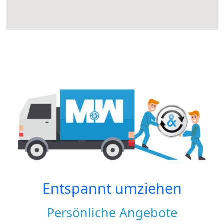
Entspannt umziehen
Persönliche Angebote