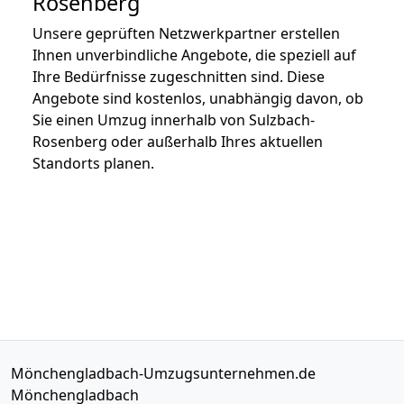
Rosenberg
Unsere geprüften Netzwerkpartner erstellen
Ihnen unverbindliche Angebote, die speziell auf
Ihre Bedürfnisse zugeschnitten sind. Diese
Angebote sind kostenlos, unabhängig davon, ob
Sie einen Umzug innerhalb von Sulzbach-
Rosenberg oder außerhalb Ihres aktuellen
Standorts planen.
Mönchengladbach-Umzugsunternehmen.de
Mönchengladbach