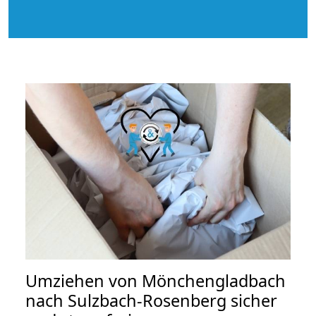
Umziehen von
Mönchengladbach
nach Sulzbach-Rosenberg
sicher