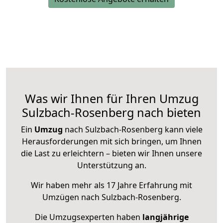
Was wir Ihnen für Ihren Umzug
Sulzbach-Rosenberg nach bieten
Ein
Umzug
nach Sulzbach-Rosenberg kann viele
Herausforderungen mit sich bringen, um Ihnen
die Last zu erleichtern – bieten wir Ihnen unsere
Unterstützung an.
Wir haben mehr als 17 Jahre Erfahrung mit
Umzügen nach
Sulzbach-Rosenberg
.
Die Umzugsexperten haben
langjährige