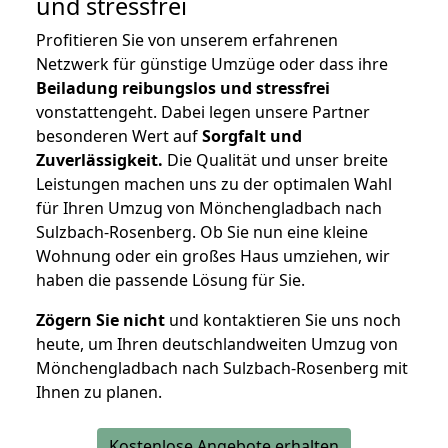
und stressfrei
Profitieren Sie von unserem erfahrenen
Netzwerk für günstige Umzüge oder dass ihre
Beiladung reibungslos und stressfrei
vonstattengeht. Dabei legen unsere Partner
besonderen Wert auf
Sorgfalt und
Zuverlässigkeit.
Die Qualität und unser breite
Leistungen machen uns zu der optimalen Wahl
für Ihren Umzug von Mönchengladbach nach
Sulzbach-Rosenberg. Ob Sie nun eine kleine
Wohnung oder ein großes Haus umziehen, wir
haben die passende Lösung für Sie.
Zögern Sie nicht
und kontaktieren Sie uns noch
heute, um Ihren deutschlandweiten Umzug von
Mönchengladbach nach Sulzbach-Rosenberg mit
Ihnen zu planen.
Kostenlose Angebote erhalten