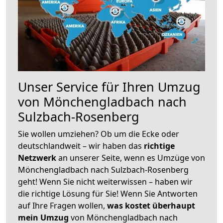
Unser Service für Ihren Umzug
von Mönchengladbach nach
Sulzbach-Rosenberg
Sie wollen umziehen? Ob um die Ecke oder
deutschlandweit – wir haben das
richtige
Netzwerk
an unserer Seite, wenn es Umzüge von
Mönchengladbach nach Sulzbach-Rosenberg
geht! Wenn Sie nicht weiterwissen – haben wir
die richtige Lösung für Sie! Wenn Sie Antworten
auf Ihre Fragen wollen,
was kostet überhaupt
mein Umzug
von Mönchengladbach nach