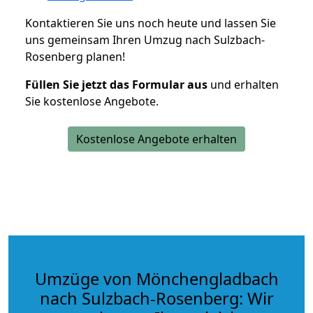
Kontaktieren Sie uns noch heute und lassen Sie
uns gemeinsam Ihren Umzug nach Sulzbach-
Rosenberg planen!
Füllen Sie jetzt das Formular aus
und erhalten
Sie kostenlose Angebote.
Kostenlose Angebote erhalten
Umzüge von Mönchengladbach
nach Sulzbach-Rosenberg: Wir