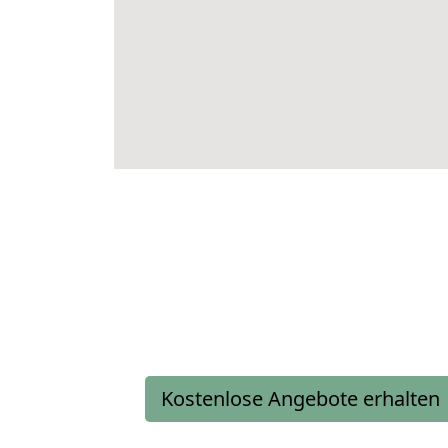
Kostenlose Angebote erhalten