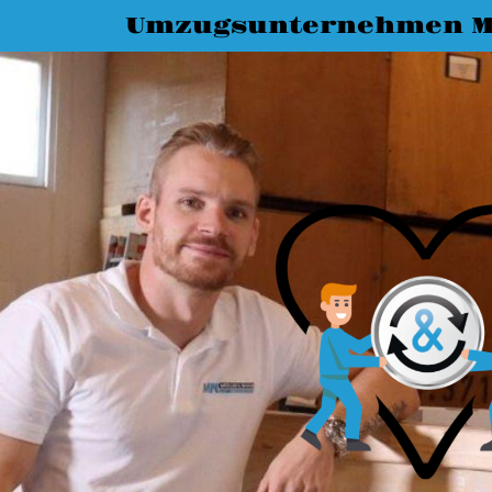
Umzugsunternehmen M