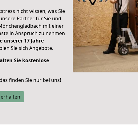
stress nicht wissen, was Sie
unsere Partner für Sie und
Mönchengladbach mit einer
enste in Anspruch zu nehmen
e unserer 17 Jahre
len Sie sich Angebote.
alten Sie kostenlose
 das finden Sie nur bei uns!
 erhalten