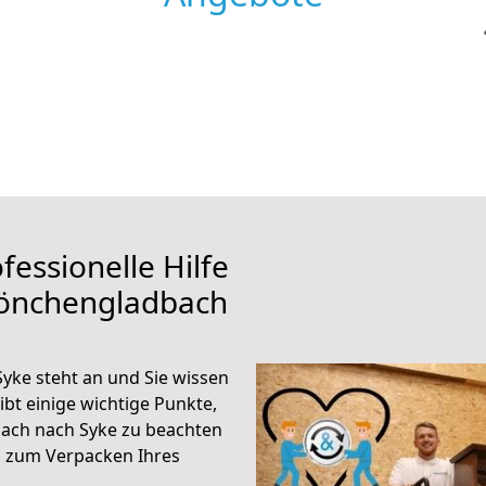
fessionelle Hilfe
Mönchengladbach
ke steht an und Sie wissen
ibt einige wichtige Punkte,
ach nach Syke zu beachten
n zum Verpacken Ihres