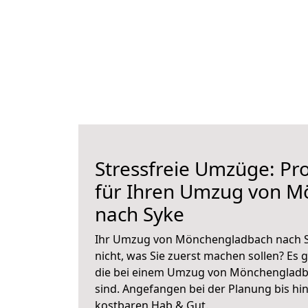
Stressfreie Umzüge: Pro
für Ihren Umzug von 
nach Syke
Ihr Umzug von Mönchengladbach nach Sy
nicht, was Sie zuerst machen sollen? Es g
die bei einem Umzug von Mönchengladb
sind.
Angefangen bei der Planung bis hi
kostbaren Hab & Gut.