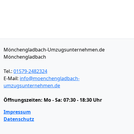
Mönchengladbach-Umzugsunternehmen.de
Mönchengladbach
Tel.:
01579-2482324
E-Mail:
info@moenchengladbach-
umzugsunternehmen.de
Öffnungszeiten:
Mo - Sa: 07:30 - 18:30 Uhr
Impressum
Datenschutz