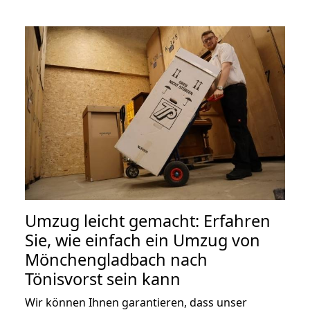
Umzug leicht gemacht: Erfahren
Sie, wie einfach ein Umzug von
Mönchengladbach nach
Tönisvorst sein kann
Wir können Ihnen garantieren, dass unser