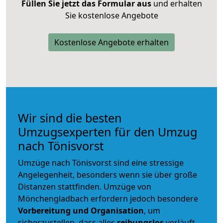
Füllen Sie jetzt das Formular aus
und erhalten
Sie kostenlose Angebote
Kostenlose Angebote erhalten
Wir sind die besten
Umzugsexperten für den Umzug
nach Tönisvorst
Umzüge nach Tönisvorst sind eine stressige
Angelegenheit, besonders wenn sie über große
Distanzen stattfinden. Umzüge von
Mönchengladbach erfordern jedoch besondere
Vorbereitung und Organisation
, um
sicherzustellen, dass alles
reibungslos
verläuft.