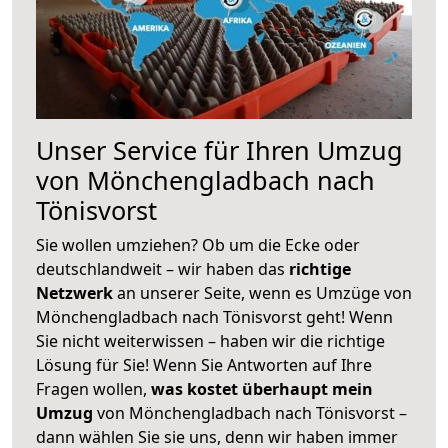
Unser Service für Ihren Umzug
von Mönchengladbach nach
Tönisvorst
Sie wollen umziehen? Ob um die Ecke oder
deutschlandweit – wir haben das
richtige
Netzwerk
an unserer Seite, wenn es Umzüge von
Mönchengladbach nach Tönisvorst geht! Wenn
Sie nicht weiterwissen – haben wir die richtige
Lösung für Sie! Wenn Sie Antworten auf Ihre
Fragen wollen,
was kostet überhaupt mein
Umzug
von Mönchengladbach nach Tönisvorst –
dann wählen Sie sie uns, denn wir haben immer