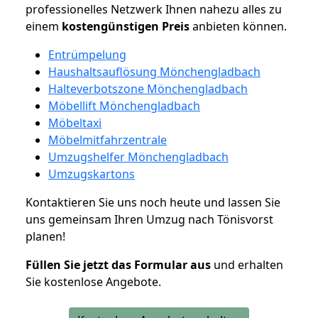
professionelles Netzwerk Ihnen nahezu alles zu
einem
kostengünstigen
Preis
anbieten können.
Entrümpelung
Haushaltsauflösung Mönchengladbach
Halteverbotszone Mönchengladbach
Möbellift Mönchengladbach
Möbeltaxi
Möbelmitfahrzentrale
Umzugshelfer Mönchengladbach
Umzugskartons
Kontaktieren Sie uns noch heute und lassen Sie
uns gemeinsam Ihren Umzug nach Tönisvorst
planen!
Füllen Sie jetzt das Formular aus
und erhalten
Sie kostenlose Angebote.