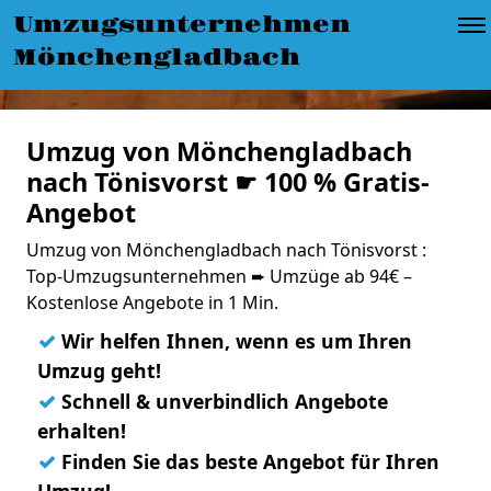
Umzugsunternehmen
Mönchengladbach
Umzug von Mönchengladbach
nach Tönisvorst ☛ 100 % Gratis-
Angebot
Umzug von Mönchengladbach nach Tönisvorst :
Top-Umzugsunternehmen ➨ Umzüge ab 94€ –
Kostenlose Angebote in 1 Min.
✓
Wir helfen Ihnen, wenn es um Ihren
Umzug geht!
✓
Schnell & unverbindlich Angebote
erhalten!
✓
Finden Sie das beste Angebot für Ihren