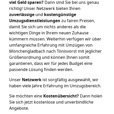
viel Geld sparen?
Dann sind Sie bei uns genau
richtig! Unser Netzwerk bieten Ihnen
zuverlässige
und
kostengünstige
Umzugsdienstleistungen
zu fairen Preisen,
damit Sie sich um nichts anderes als die
wichtigen Dinge in Ihrem neuen Zuhause
kümmern müssen. Weiterhin verfügen wir über
umfangreiche Erfahrung mit Umzügen von
Mönchengladbach nach Tönisvorst mit jeglicher
Größenordnung und können Ihnen somit
garantieren, dass wir für jedes Budget eine
passende Lösung finden werden.
Unser
Netzwerk
ist sorgfältig ausgewählt, wir
haben viele Jahre Erfahrung im Umzugsbereich.
Sie möchten eine
Kostenübersicht?
Dann holen
Sie sich jetzt kostenlose und unverbindliche
Angebote.