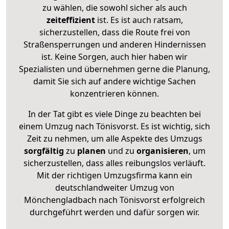
zu wählen, die sowohl sicher als auch
zeiteffizient
ist. Es ist auch ratsam,
sicherzustellen, dass die Route frei von
Straßensperrungen und anderen Hindernissen
ist. Keine Sorgen, auch hier haben wir
Spezialisten und übernehmen gerne die Planung,
damit Sie sich auf andere wichtige Sachen
konzentrieren können.
In der Tat gibt es viele Dinge zu beachten bei
einem Umzug nach Tönisvorst. Es ist wichtig, sich
Zeit zu nehmen, um alle Aspekte des Umzugs
sorgfältig
zu
planen
und zu
organisieren
, um
sicherzustellen, dass alles reibungslos verläuft.
Mit der richtigen Umzugsfirma kann ein
deutschlandweiter Umzug von
Mönchengladbach nach Tönisvorst erfolgreich
durchgeführt werden und dafür sorgen wir.