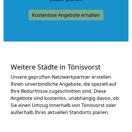
Kostenlose Angebote erhalten
Weitere Städte in Tönisvorst
Unsere geprüften Netzwerkpartner erstellen
Ihnen unverbindliche Angebote, die speziell auf
Ihre Bedürfnisse zugeschnitten sind. Diese
Angebote sind kostenlos, unabhängig davon, ob
Sie einen Umzug innerhalb von Tönisvorst oder
außerhalb Ihres aktuellen Standorts planen.