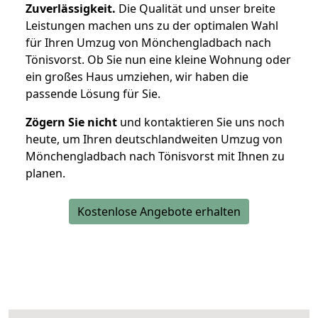
Zuverlässigkeit.
Die Qualität und unser breite
Leistungen machen uns zu der optimalen Wahl
für Ihren Umzug von Mönchengladbach nach
Tönisvorst. Ob Sie nun eine kleine Wohnung oder
ein großes Haus umziehen, wir haben die
passende Lösung für Sie.
Zögern Sie nicht
und kontaktieren Sie uns noch
heute, um Ihren deutschlandweiten Umzug von
Mönchengladbach nach Tönisvorst mit Ihnen zu
planen.
Kostenlose Angebote erhalten