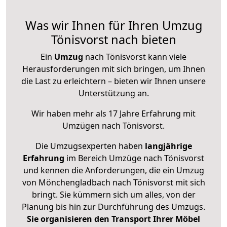
Was wir Ihnen für Ihren Umzug
Tönisvorst nach bieten
Ein
Umzug
nach Tönisvorst kann viele
Herausforderungen mit sich bringen, um Ihnen
die Last zu erleichtern – bieten wir Ihnen unsere
Unterstützung an.
Wir haben mehr als 17 Jahre Erfahrung mit
Umzügen nach
Tönisvorst
.
Die Umzugsexperten haben
langjährige
Erfahrung
im Bereich Umzüge nach Tönisvorst
und kennen die Anforderungen, die ein Umzug
von Mönchengladbach nach Tönisvorst mit sich
bringt. Sie kümmern sich um alles, von der
Planung bis hin zur Durchführung des Umzugs.
Sie organisieren den Transport Ihrer Möbel