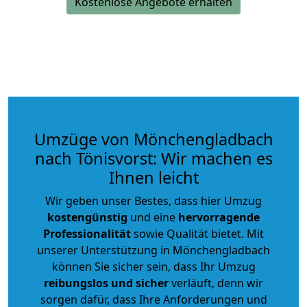
Kostenlose Angebote erhalten
Umzüge von Mönchengladbach
nach Tönisvorst: Wir machen es
Ihnen leicht
Wir geben unser Bestes, dass hier Umzug
kostengünstig
und eine
hervorragende
Professionalität
sowie Qualität bietet. Mit
unserer Unterstützung in Mönchengladbach
können Sie sicher sein, dass Ihr Umzug
reibungslos und sicher
verläuft, denn wir
sorgen dafür, dass Ihre Anforderungen und