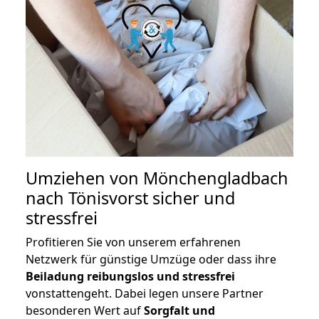
Umziehen von
Mönchengladbach
nach Tönisvorst
sicher und
stressfrei
Profitieren Sie von unserem erfahrenen
Netzwerk für günstige Umzüge oder dass ihre
Beiladung reibungslos und stressfrei
vonstattengeht. Dabei legen unsere Partner
besonderen Wert auf
Sorgfalt und