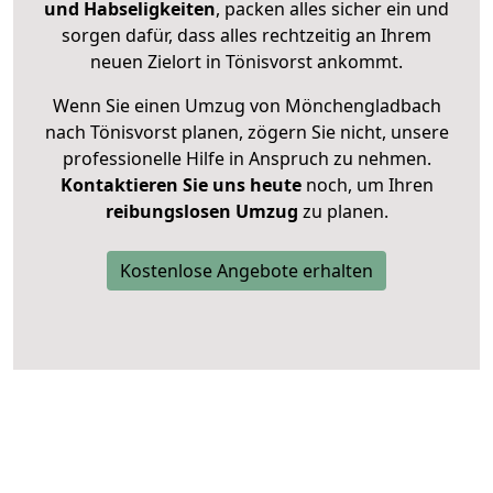
und Habseligkeiten
, packen alles sicher ein und
sorgen dafür, dass alles rechtzeitig an Ihrem
neuen Zielort in Tönisvorst ankommt.
Wenn Sie einen Umzug von Mönchengladbach
nach Tönisvorst planen, zögern Sie nicht, unsere
professionelle Hilfe in Anspruch zu nehmen.
Kontaktieren Sie uns heute
noch, um Ihren
reibungslosen Umzug
zu planen.
Kostenlose Angebote erhalten