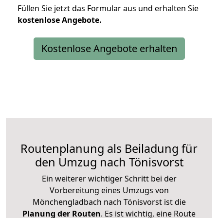
Füllen Sie jetzt das Formular aus und erhalten Sie
kostenlose
Angebote.
Kostenlose Angebote erhalten
Routenplanung als Beiladung für
den Umzug nach Tönisvorst
Ein weiterer wichtiger Schritt bei der
Vorbereitung eines Umzugs von
Mönchengladbach nach Tönisvorst ist die
Planung der Routen
. Es ist wichtig, eine Route