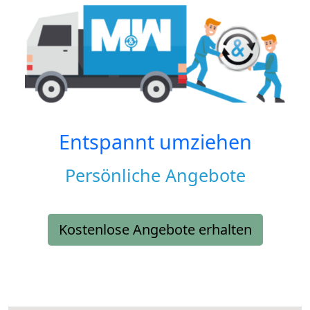
Entspannt umziehen
Persönliche Angebote
Kostenlose Angebote erhalten