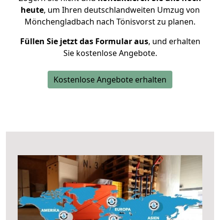
heute
, um Ihren deutschlandweiten Umzug von
Mönchengladbach nach Tönisvorst zu planen.
Füllen Sie jetzt das Formular aus
, und erhalten
Sie kostenlose Angebote.
Kostenlose Angebote erhalten