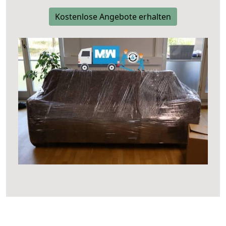
Kostenlose Angebote erhalten