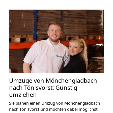
Umzüge von Mönchengladbach
nach Tönisvorst: Günstig
umziehen
Sie planen einen Umzug von Mönchengladbach
nach Tönisvorst und möchten dabei möglichst