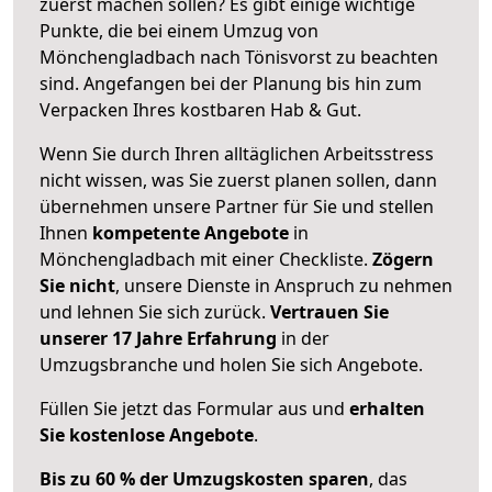
zuerst machen sollen? Es gibt einige wichtige
Punkte, die bei einem Umzug von
Mönchengladbach nach Tönisvorst zu beachten
sind.
Angefangen bei der Planung bis hin zum
Verpacken Ihres kostbaren Hab & Gut.
Wenn Sie durch Ihren alltäglichen Arbeitsstress
nicht wissen, was Sie zuerst planen sollen, dann
übernehmen unsere Partner für Sie und stellen
Ihnen
kompetente Angebote
in
Mönchengladbach mit einer Checkliste.
Zögern
Sie nicht
, unsere Dienste in Anspruch zu nehmen
und lehnen Sie sich zurück.
Vertrauen Sie
unserer 17 Jahre Erfahrung
in der
Umzugsbranche und holen Sie sich Angebote.
Füllen Sie jetzt das Formular aus und
erhalten
Sie kostenlose Angebote
.
Bis zu 60 % der Umzugskosten sparen
, das