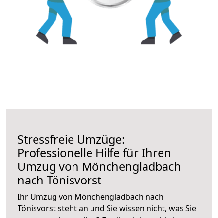
Stressfreie Umzüge:
Professionelle Hilfe für Ihren
Umzug von Mönchengladbach
nach Tönisvorst
Ihr Umzug von Mönchengladbach nach
Tönisvorst steht an und Sie wissen nicht, was Sie