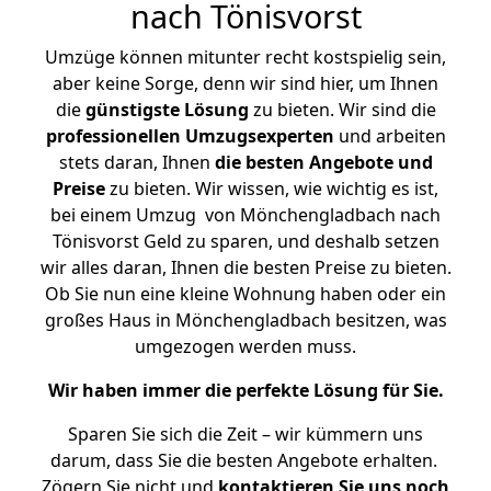
nach Tönisvorst
Umzüge können mitunter recht kostspielig sein,
aber keine Sorge, denn wir sind hier, um Ihnen
die
günstigste
Lösung
zu bieten. Wir sind die
professionellen Umzugsexperten
und arbeiten
stets daran, Ihnen
die besten Angebote und
Preise
zu bieten. Wir wissen, wie wichtig es ist,
bei einem Umzug von Mönchengladbach nach
Tönisvorst Geld zu sparen, und deshalb setzen
wir alles daran, Ihnen die besten Preise zu bieten.
Ob Sie nun eine kleine Wohnung haben oder ein
großes Haus in Mönchengladbach besitzen, was
umgezogen werden muss.
Wir haben immer die perfekte Lösung für Sie.
Sparen Sie sich die Zeit – wir kümmern uns
darum, dass Sie die besten Angebote erhalten.
Zögern Sie nicht und
kontaktieren Sie uns noch