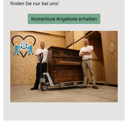
finden Sie nur bei uns!
Kostenlose Angebote erhalten