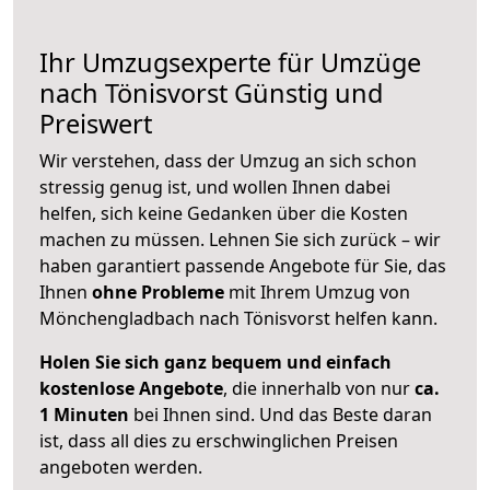
Ihr Umzugsexperte für Umzüge
nach
Tönisvorst
Günstig und
Preiswert
Wir verstehen, dass der Umzug an sich schon
stressig genug ist, und wollen Ihnen dabei
helfen, sich keine Gedanken über die Kosten
machen zu müssen. Lehnen Sie sich zurück – wir
haben garantiert passende Angebote für Sie, das
Ihnen
ohne Probleme
mit Ihrem Umzug von
Mönchengladbach nach Tönisvorst helfen kann.
Holen Sie sich ganz bequem und einfach
kostenlose Angebote
, die innerhalb von nur
ca.
1 Minuten
bei Ihnen sind. Und das Beste daran
ist, dass all dies zu erschwinglichen Preisen
angeboten werden.