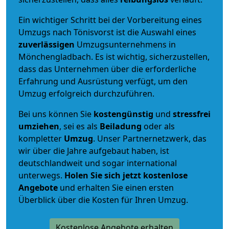
Ein wichtiger Schritt bei der Vorbereitung eines
Umzugs nach Tönisvorst ist die Auswahl eines
zuverlässigen
Umzugsunternehmens in
Mönchengladbach. Es ist wichtig, sicherzustellen,
dass das Unternehmen über die erforderliche
Erfahrung und Ausrüstung verfügt, um den
Umzug erfolgreich durchzuführen.
Bei uns können Sie
kostengünstig
und
stressfrei
umziehen
, sei es als
Beiladung
oder als
kompletter
Umzug
. Unser Partnernetzwerk, das
wir über die Jahre aufgebaut haben, ist
deutschlandweit und sogar international
unterwegs.
Holen Sie sich jetzt kostenlose
Angebote
und erhalten Sie einen ersten
Überblick über die Kosten für Ihren Umzug.
Kostenlose Angebote erhalten