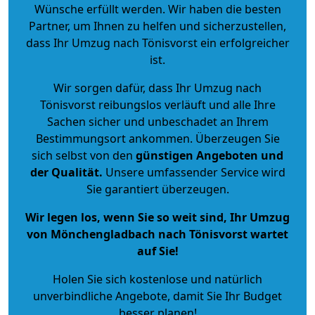
Wünsche erfüllt werden. Wir haben die besten
Partner, um Ihnen zu helfen und sicherzustellen,
dass Ihr Umzug nach Tönisvorst ein erfolgreicher
ist.
Wir sorgen dafür, dass Ihr Umzug nach
Tönisvorst reibungslos verläuft und alle Ihre
Sachen sicher und unbeschadet an Ihrem
Bestimmungsort ankommen. Überzeugen Sie
sich selbst von den
günstigen Angeboten und
der Qualität
.
Unsere umfassender Service wird
Sie garantiert überzeugen.
Wir legen los, wenn Sie so weit sind, Ihr Umzug
von Mönchengladbach nach Tönisvorst wartet
auf Sie!
Holen Sie sich kostenlose und natürlich
unverbindliche Angebote
, damit Sie Ihr Budget
besser planen!