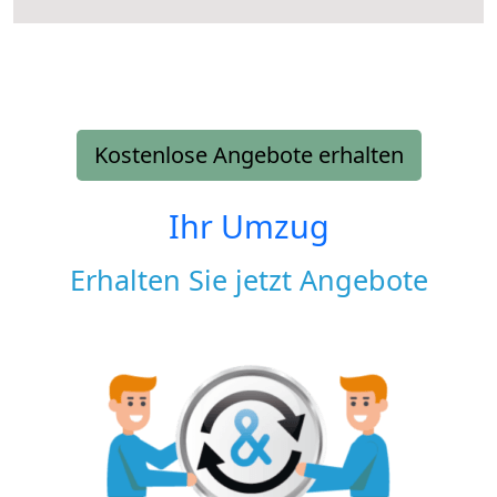
Kostenlose Angebote erhalten
Ihr Umzug
Erhalten Sie jetzt Angebote