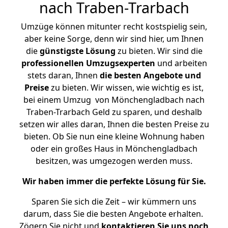
nach Traben-Trarbach
Umzüge können mitunter recht kostspielig sein,
aber keine Sorge, denn wir sind hier, um Ihnen
die
günstigste
Lösung
zu bieten. Wir sind die
professionellen Umzugsexperten
und arbeiten
stets daran, Ihnen
die besten Angebote und
Preise
zu bieten. Wir wissen, wie wichtig es ist,
bei einem Umzug von Mönchengladbach nach
Traben-Trarbach Geld zu sparen, und deshalb
setzen wir alles daran, Ihnen die besten Preise zu
bieten. Ob Sie nun eine kleine Wohnung haben
oder ein großes Haus in Mönchengladbach
besitzen, was umgezogen werden muss.
Wir haben immer die perfekte Lösung für Sie.
Sparen Sie sich die Zeit – wir kümmern uns
darum, dass Sie die besten Angebote erhalten.
Zögern Sie nicht und
kontaktieren Sie uns noch