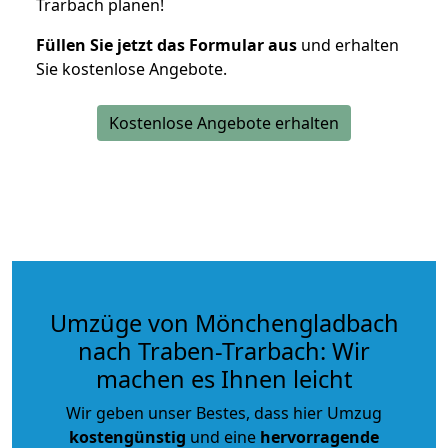
Trarbach planen!
Füllen Sie jetzt das Formular aus
und erhalten
Sie kostenlose Angebote.
Kostenlose Angebote erhalten
Umzüge von Mönchengladbach
nach Traben-Trarbach: Wir
machen es Ihnen leicht
Wir geben unser Bestes, dass hier Umzug
kostengünstig
und eine
hervorragende