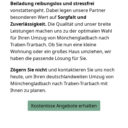
Beiladung reibungslos und stressfrei
vonstattengeht. Dabei legen unsere Partner
besonderen Wert auf
Sorgfalt und
Zuverlässigkeit.
Die Qualität und unser breite
Leistungen machen uns zu der optimalen Wahl
für Ihren Umzug von Mönchengladbach nach
Traben-Trarbach. Ob Sie nun eine kleine
Wohnung oder ein großes Haus umziehen, wir
haben die passende Lösung für Sie.
Zögern Sie nicht
und kontaktieren Sie uns noch
heute, um Ihren deutschlandweiten Umzug von
Mönchengladbach nach Traben-Trarbach mit
Ihnen zu planen.
Kostenlose Angebote erhalten