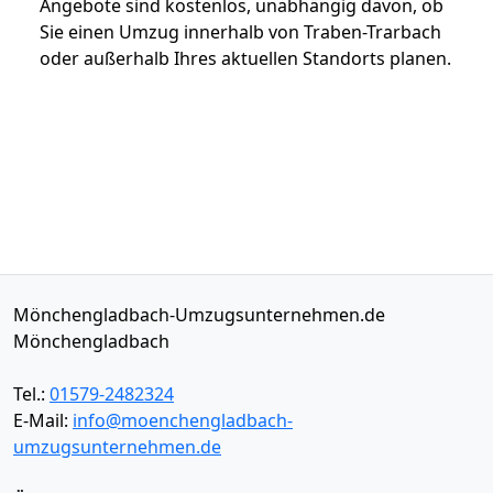
Angebote sind kostenlos, unabhängig davon, ob
Sie einen Umzug innerhalb von Traben-Trarbach
oder außerhalb Ihres aktuellen Standorts planen.
Mönchengladbach-Umzugsunternehmen.de
Mönchengladbach
Tel.:
01579-2482324
E-Mail:
info@moenchengladbach-
umzugsunternehmen.de