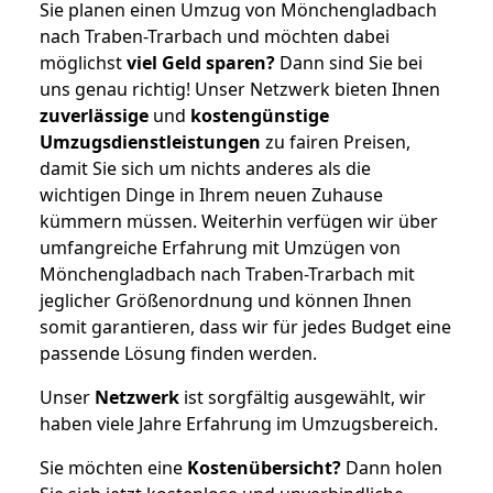
Sie planen einen Umzug von Mönchengladbach
nach Traben-Trarbach und möchten dabei
möglichst
viel Geld sparen?
Dann sind Sie bei
uns genau richtig! Unser Netzwerk bieten Ihnen
zuverlässige
und
kostengünstige
Umzugsdienstleistungen
zu fairen Preisen,
damit Sie sich um nichts anderes als die
wichtigen Dinge in Ihrem neuen Zuhause
kümmern müssen. Weiterhin verfügen wir über
umfangreiche Erfahrung mit Umzügen von
Mönchengladbach nach Traben-Trarbach mit
jeglicher Größenordnung und können Ihnen
somit garantieren, dass wir für jedes Budget eine
passende Lösung finden werden.
Unser
Netzwerk
ist sorgfältig ausgewählt, wir
haben viele Jahre Erfahrung im Umzugsbereich.
Sie möchten eine
Kostenübersicht?
Dann holen