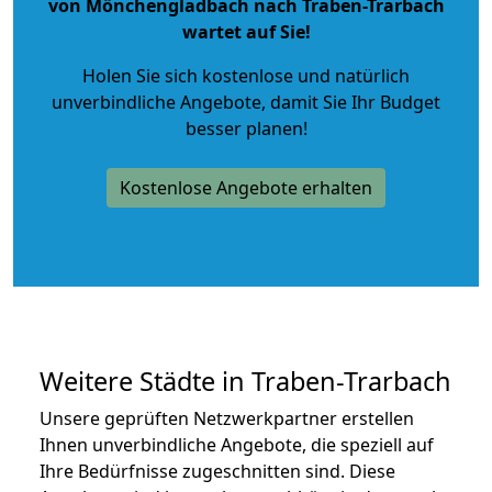
von Mönchengladbach nach Traben-Trarbach
wartet auf Sie!
Holen Sie sich kostenlose und natürlich
unverbindliche Angebote
, damit Sie Ihr Budget
besser planen!
Kostenlose Angebote erhalten
Weitere Städte in Traben-Trarbach
Unsere geprüften Netzwerkpartner erstellen
Ihnen unverbindliche Angebote, die speziell auf
Ihre Bedürfnisse zugeschnitten sind. Diese