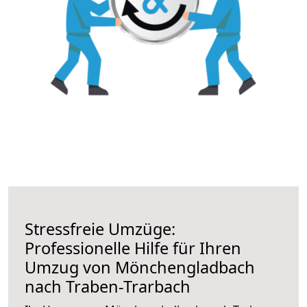
Stressfreie Umzüge:
Professionelle Hilfe für Ihren
Umzug von Mönchengladbach
nach Traben-Trarbach