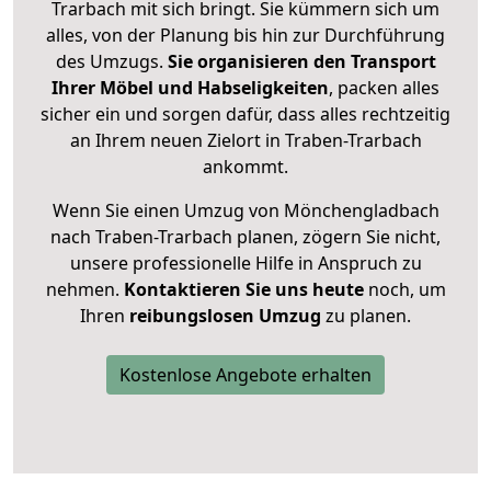
Trarbach mit sich bringt. Sie kümmern sich um
alles, von der Planung bis hin zur Durchführung
des Umzugs.
Sie organisieren den Transport
Ihrer Möbel und Habseligkeiten
, packen alles
sicher ein und sorgen dafür, dass alles rechtzeitig
an Ihrem neuen Zielort in Traben-Trarbach
ankommt.
Wenn Sie einen Umzug von Mönchengladbach
nach Traben-Trarbach planen, zögern Sie nicht,
unsere professionelle Hilfe in Anspruch zu
nehmen.
Kontaktieren Sie uns heute
noch, um
Ihren
reibungslosen Umzug
zu planen.
Kostenlose Angebote erhalten