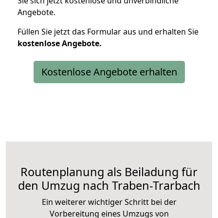
Sie sich jetzt kostenlose und unverbindliche
Angebote.
Füllen Sie jetzt das Formular aus und erhalten Sie
kostenlose
Angebote.
Kostenlose Angebote erhalten
Routenplanung als Beiladung für
den Umzug nach Traben-Trarbach
Ein weiterer wichtiger Schritt bei der
Vorbereitung eines Umzugs von