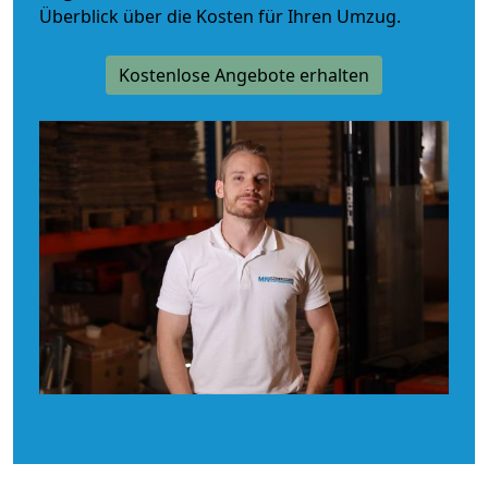
Überblick über die Kosten für Ihren Umzug.
Kostenlose Angebote erhalten