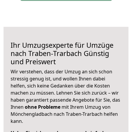
Ihr Umzugsexperte für Umzüge
nach
Traben-Trarbach
Günstig
und Preiswert
Wir verstehen, dass der Umzug an sich schon
stressig genug ist, und wollen Ihnen dabei
helfen, sich keine Gedanken über die Kosten
machen zu müssen. Lehnen Sie sich zurück – wir
haben garantiert passende Angebote für Sie, das
Ihnen
ohne Probleme
mit Ihrem Umzug von
Mönchengladbach nach Traben-Trarbach helfen
kann.