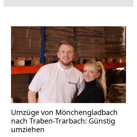
Umzüge von Mönchengladbach
nach Traben-Trarbach: Günstig
umziehen