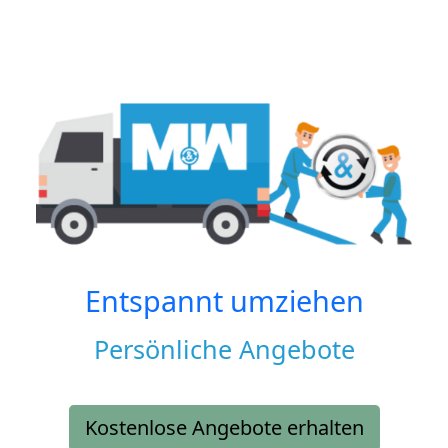
Entspannt umziehen
Persönliche Angebote
Kostenlose Angebote erhalten