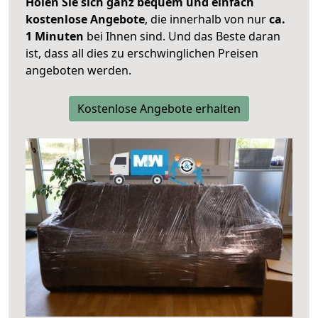
Holen Sie sich ganz bequem und einfach
kostenlose Angebote
, die innerhalb von nur
ca.
1 Minuten
bei Ihnen sind. Und das Beste daran
ist, dass all dies zu erschwinglichen Preisen
angeboten werden.
Kostenlose Angebote erhalten