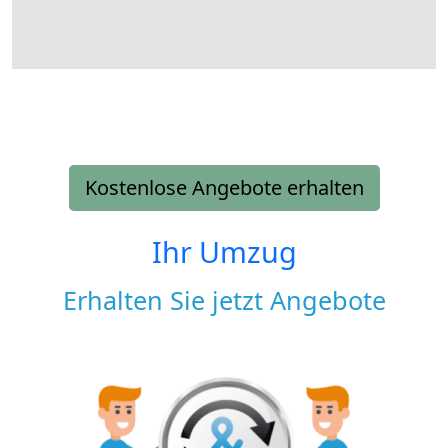
Kostenlose Angebote erhalten
Ihr Umzug
Erhalten Sie jetzt Angebote