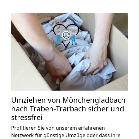
Umziehen von
Mönchengladbach
nach Traben-Trarbach
sicher und
stressfrei
Profitieren Sie von unserem erfahrenen
Netzwerk für günstige Umzüge oder dass ihre