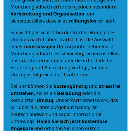
Mönchengladbach erfordern jedoch besondere
Vorbereitung und Organisation
, um
sicherzustellen, dass alles
reibungslos
verläuft.
Ein wichtiger Schritt bei der Vorbereitung eines
Umzugs nach Traben-Trarbach ist die Auswahl
eines
zuverlässigen
Umzugsunternehmens in
Mönchengladbach. Es ist wichtig, sicherzustellen,
dass das Unternehmen über die erforderliche
Erfahrung und Ausrüstung verfügt, um den
Umzug erfolgreich durchzuführen.
Bei uns können Sie
kostengünstig
und
stressfrei
umziehen
, sei es als
Beiladung
oder als
kompletter
Umzug
. Unser Partnernetzwerk, das
wir über die Jahre aufgebaut haben, ist
deutschlandweit und sogar international
unterwegs.
Holen Sie sich jetzt kostenlose
Angebote
und erhalten Sie einen ersten