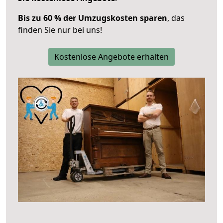
Bis zu 60 % der Umzugskosten sparen
, das
finden Sie nur bei uns!
Kostenlose Angebote erhalten