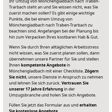
Ihr Umzug von Mönchengladbach nach Traben-
Trarbach steht an und Sie wissen nicht, was Sie
zuerst machen sollen? Es gibt einige wichtige
Punkte, die bei einem Umzug von
Mönchengladbach nach Traben-Trarbach zu
beachten sind.
Angefangen bei der Planung bis
hin zum Verpacken Ihres kostbaren Hab & Gut.
Wenn Sie durch Ihren alltäglichen Arbeitsstress
nicht wissen, was Sie zuerst planen sollen, dann
übernehmen unsere Partner für Sie und stellen
Ihnen
kompetente Angebote
in
Mönchengladbach mit einer Checkliste.
Zögern
Sie nicht
, unsere Dienste in Anspruch zu nehmen
und lehnen Sie sich zurück.
Vertrauen Sie
unserer 17 Jahre Erfahrung
in der
Umzugsbranche und holen Sie sich Angebote.
Füllen Sie jetzt das Formular aus und
erhalten
Sie kostenlose Angebote
.