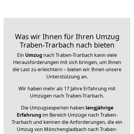
Was wir Ihnen für Ihren Umzug
Traben-Trarbach nach bieten
Ein
Umzug
nach Traben-Trarbach kann viele
Herausforderungen mit sich bringen, um Ihnen
die Last zu erleichtern – bieten wir Ihnen unsere
Unterstützung an.
Wir haben mehr als 17 Jahre Erfahrung mit
Umzügen nach
Traben-Trarbach
.
Die Umzugsexperten haben
langjährige
Erfahrung
im Bereich Umzüge nach Traben-
Trarbach und kennen die Anforderungen, die ein
Umzug von Mönchengladbach nach Traben-