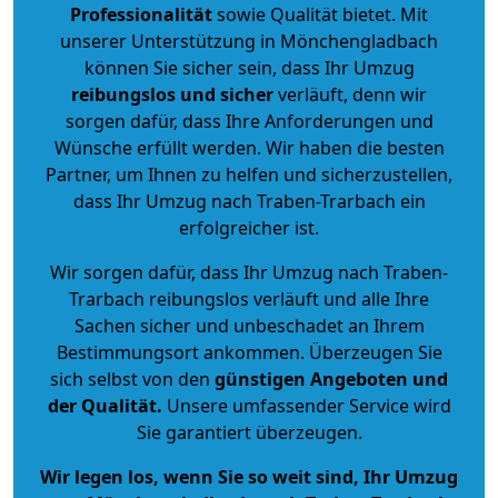
Professionalität
sowie Qualität bietet. Mit
unserer Unterstützung in Mönchengladbach
können Sie sicher sein, dass Ihr Umzug
reibungslos und sicher
verläuft, denn wir
sorgen dafür, dass Ihre Anforderungen und
Wünsche erfüllt werden. Wir haben die besten
Partner, um Ihnen zu helfen und sicherzustellen,
dass Ihr Umzug nach Traben-Trarbach ein
erfolgreicher ist.
Wir sorgen dafür, dass Ihr Umzug nach Traben-
Trarbach reibungslos verläuft und alle Ihre
Sachen sicher und unbeschadet an Ihrem
Bestimmungsort ankommen. Überzeugen Sie
sich selbst von den
günstigen Angeboten und
der Qualität
.
Unsere umfassender Service wird
Sie garantiert überzeugen.
Wir legen los, wenn Sie so weit sind, Ihr Umzug