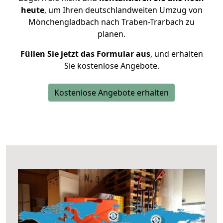
heute
, um Ihren deutschlandweiten Umzug von
Mönchengladbach nach Traben-Trarbach zu
planen.
Füllen Sie jetzt das Formular aus
, und erhalten
Sie kostenlose Angebote.
Kostenlose Angebote erhalten