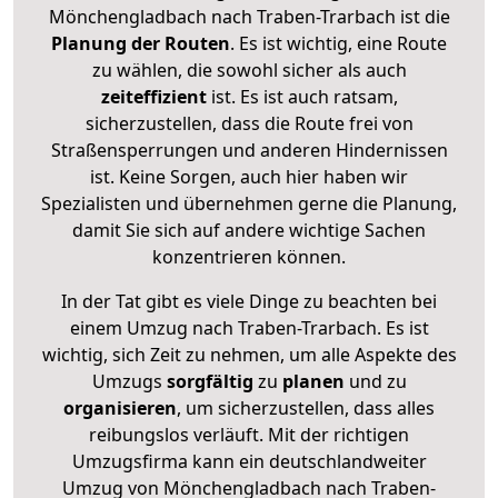
Mönchengladbach nach Traben-Trarbach ist die
Planung der Routen
. Es ist wichtig, eine Route
zu wählen, die sowohl sicher als auch
zeiteffizient
ist. Es ist auch ratsam,
sicherzustellen, dass die Route frei von
Straßensperrungen und anderen Hindernissen
ist. Keine Sorgen, auch hier haben wir
Spezialisten und übernehmen gerne die Planung,
damit Sie sich auf andere wichtige Sachen
konzentrieren können.
In der Tat gibt es viele Dinge zu beachten bei
einem Umzug nach Traben-Trarbach. Es ist
wichtig, sich Zeit zu nehmen, um alle Aspekte des
Umzugs
sorgfältig
zu
planen
und zu
organisieren
, um sicherzustellen, dass alles
reibungslos verläuft. Mit der richtigen
Umzugsfirma kann ein deutschlandweiter
Umzug von Mönchengladbach nach Traben-