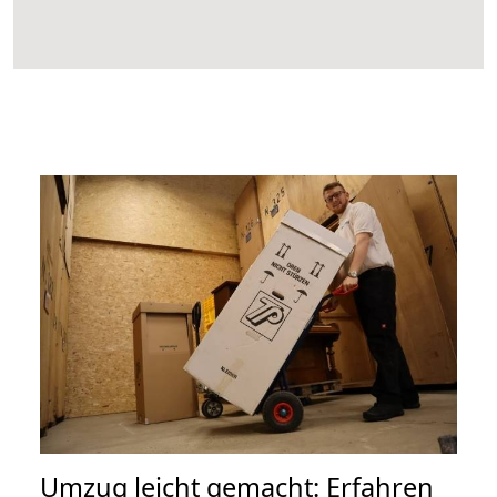
Umzug leicht gemacht: Erfahren