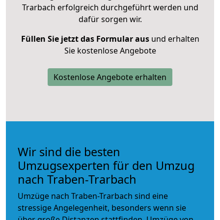
Trarbach erfolgreich durchgeführt werden und
dafür sorgen wir.
Füllen Sie jetzt das Formular aus
und erhalten
Sie kostenlose Angebote
Kostenlose Angebote erhalten
Wir sind die besten
Umzugsexperten für den Umzug
nach Traben-Trarbach
Umzüge nach Traben-Trarbach sind eine
stressige Angelegenheit, besonders wenn sie
über große Distanzen stattfinden. Umzüge von