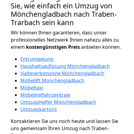
Sie, wie einfach ein Umzug von
Mönchengladbach nach Traben-
Trarbach sein kann
Wir können Ihnen garantieren, dass unser
professionelles Netzwerk Ihnen nahezu alles zu
einem
kostengünstigen
Preis
anbieten können.
Entrümpelung
Haushaltsauflösung Mönchengladbach
Halteverbotszone Mönchengladbach
Möbellift Mönchengladbach
Möbeltaxi
Möbelmitfahrzentrale
Umzugshelfer Mönchengladbach
Umzugskartons
Kontaktieren Sie uns noch heute und lassen Sie
uns gemeinsam Ihren Umzug nach Traben-