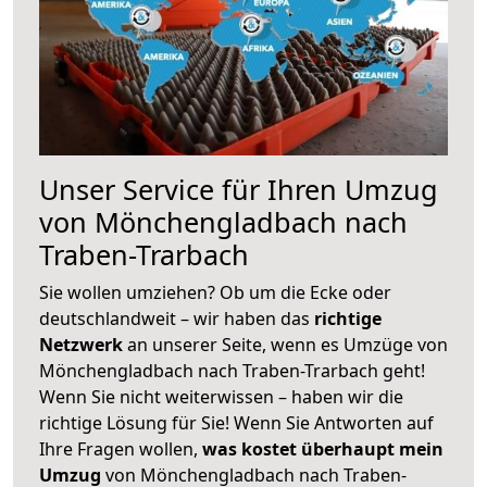
Unser Service für Ihren Umzug
von Mönchengladbach nach
Traben-Trarbach
Sie wollen umziehen? Ob um die Ecke oder
deutschlandweit – wir haben das
richtige
Netzwerk
an unserer Seite, wenn es Umzüge von
Mönchengladbach nach Traben-Trarbach geht!
Wenn Sie nicht weiterwissen – haben wir die
richtige Lösung für Sie! Wenn Sie Antworten auf
Ihre Fragen wollen,
was kostet überhaupt mein
Umzug
von Mönchengladbach nach Traben-