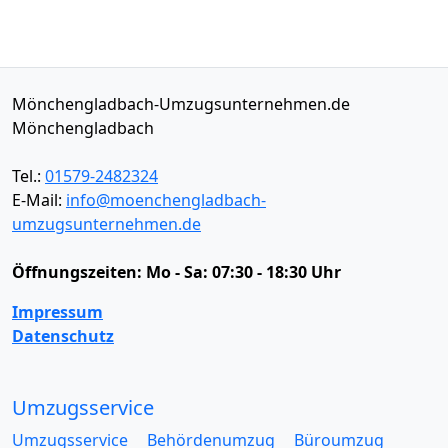
Mönchengladbach-Umzugsunternehmen.de
Mönchengladbach
Tel.:
01579-2482324
E-Mail:
info@moenchengladbach-
umzugsunternehmen.de
Öffnungszeiten:
Mo - Sa: 07:30 - 18:30 Uhr
Impressum
Datenschutz
Umzugsservice
Umzugsservice
Behördenumzug
Büroumzug