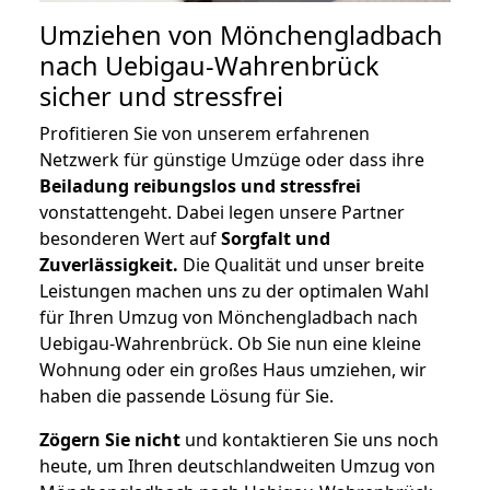
Umziehen von
Mönchengladbach
nach Uebigau-Wahrenbrück
sicher und stressfrei
Profitieren Sie von unserem erfahrenen
Netzwerk für günstige Umzüge oder dass ihre
Beiladung reibungslos und stressfrei
vonstattengeht. Dabei legen unsere Partner
besonderen Wert auf
Sorgfalt und
Zuverlässigkeit.
Die Qualität und unser breite
Leistungen machen uns zu der optimalen Wahl
für Ihren Umzug von Mönchengladbach nach
Uebigau-Wahrenbrück. Ob Sie nun eine kleine
Wohnung oder ein großes Haus umziehen, wir
haben die passende Lösung für Sie.
Zögern Sie nicht
und kontaktieren Sie uns noch
heute, um Ihren deutschlandweiten Umzug von