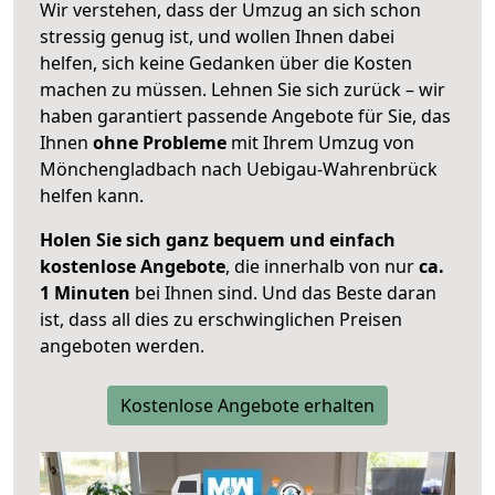
Wir verstehen, dass der Umzug an sich schon
stressig genug ist, und wollen Ihnen dabei
helfen, sich keine Gedanken über die Kosten
machen zu müssen. Lehnen Sie sich zurück – wir
haben garantiert passende Angebote für Sie, das
Ihnen
ohne Probleme
mit Ihrem Umzug von
Mönchengladbach nach Uebigau-Wahrenbrück
helfen kann.
Holen Sie sich ganz bequem und einfach
kostenlose Angebote
, die innerhalb von nur
ca.
1 Minuten
bei Ihnen sind. Und das Beste daran
ist, dass all dies zu erschwinglichen Preisen
angeboten werden.
Kostenlose Angebote erhalten