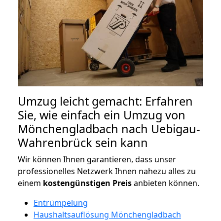
Umzug leicht gemacht: Erfahren
Sie, wie einfach ein Umzug von
Mönchengladbach nach Uebigau-
Wahrenbrück sein kann
Wir können Ihnen garantieren, dass unser
professionelles Netzwerk Ihnen nahezu alles zu
einem
kostengünstigen
Preis
anbieten können.
Entrümpelung
Haushaltsauflösung Mönchengladbach