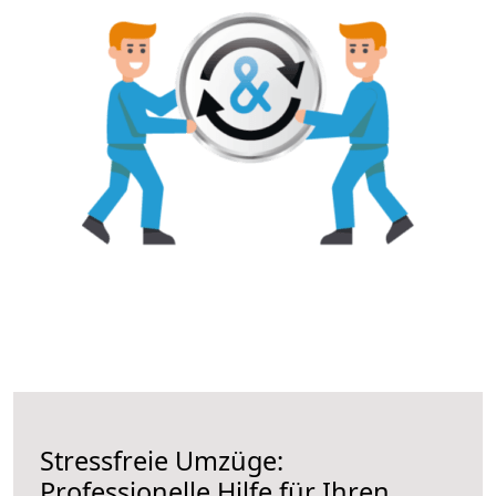
Stressfreie Umzüge:
Professionelle Hilfe für Ihren