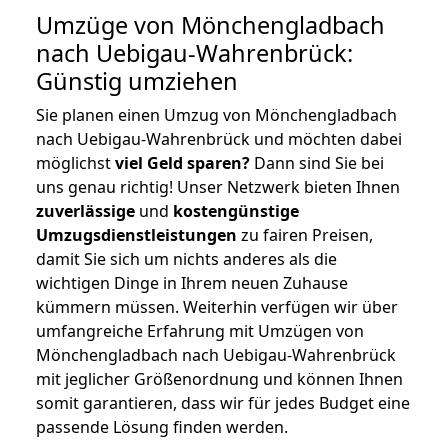
Umzüge von Mönchengladbach
nach Uebigau-Wahrenbrück:
Günstig umziehen
Sie planen einen Umzug von Mönchengladbach
nach Uebigau-Wahrenbrück und möchten dabei
möglichst
viel Geld sparen?
Dann sind Sie bei
uns genau richtig! Unser Netzwerk bieten Ihnen
zuverlässige
und
kostengünstige
Umzugsdienstleistungen
zu fairen Preisen,
damit Sie sich um nichts anderes als die
wichtigen Dinge in Ihrem neuen Zuhause
kümmern müssen. Weiterhin verfügen wir über
umfangreiche Erfahrung mit Umzügen von
Mönchengladbach nach Uebigau-Wahrenbrück
mit jeglicher Größenordnung und können Ihnen
somit garantieren, dass wir für jedes Budget eine
passende Lösung finden werden.