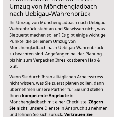
Umzug von Mönchengladbach
nach Uebigau-Wahrenbrück
Ihr Umzug von Mönchengladbach nach Uebigau-
Wahrenbrück steht an und Sie wissen nicht, was
Sie zuerst machen sollen? Es gibt einige wichtige
Punkte, die bei einem Umzug von
Mönchengladbach nach Uebigau-Wahrenbrück
zu beachten sind.
Angefangen bei der Planung
bis hin zum Verpacken Ihres kostbaren Hab &
Gut.
Wenn Sie durch Ihren alltäglichen Arbeitsstress
nicht wissen, was Sie zuerst planen sollen, dann
übernehmen unsere Partner für Sie und stellen
Ihnen
kompetente Angebote
in
Mönchengladbach mit einer Checkliste.
Zögern
Sie nicht
, unsere Dienste in Anspruch zu nehmen
und lehnen Sie sich zurück.
Vertrauen Sie