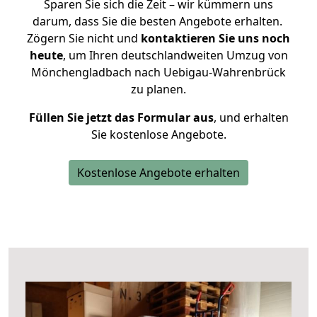
Sparen Sie sich die Zeit – wir kümmern uns
darum, dass Sie die besten Angebote erhalten.
Zögern Sie nicht und
kontaktieren Sie uns noch
heute
, um Ihren deutschlandweiten Umzug von
Mönchengladbach nach Uebigau-Wahrenbrück
zu planen.
Füllen Sie jetzt das Formular aus
, und erhalten
Sie kostenlose Angebote.
Kostenlose Angebote erhalten