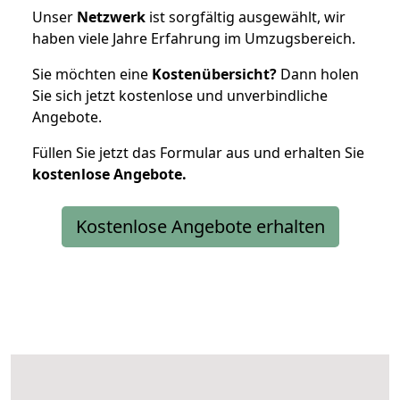
Unser
Netzwerk
ist sorgfältig ausgewählt, wir
haben viele Jahre Erfahrung im Umzugsbereich.
Sie möchten eine
Kostenübersicht?
Dann holen
Sie sich jetzt kostenlose und unverbindliche
Angebote.
Füllen Sie jetzt das Formular aus und erhalten Sie
kostenlose
Angebote.
Kostenlose Angebote erhalten