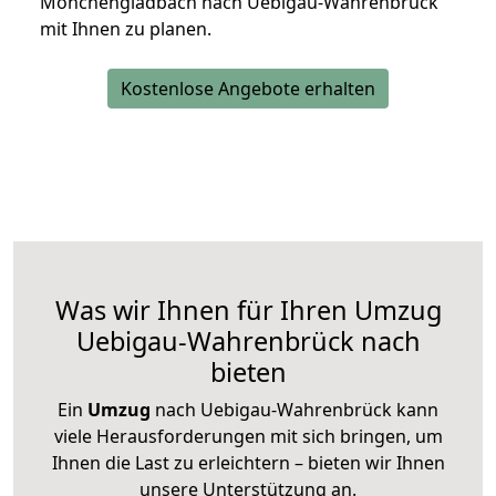
Mönchengladbach nach Uebigau-Wahrenbrück
mit Ihnen zu planen.
Kostenlose Angebote erhalten
Was wir Ihnen für Ihren Umzug
Uebigau-Wahrenbrück nach
bieten
Ein
Umzug
nach Uebigau-Wahrenbrück kann
viele Herausforderungen mit sich bringen, um
Ihnen die Last zu erleichtern – bieten wir Ihnen
unsere Unterstützung an.