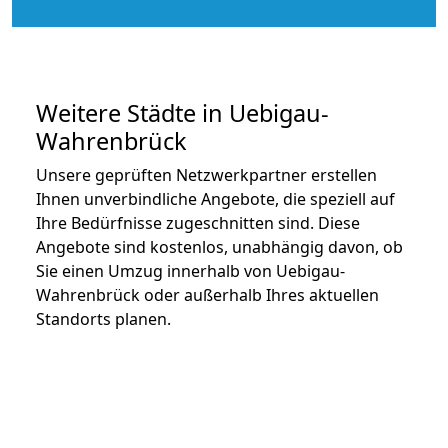
Weitere Städte in Uebigau-
Wahrenbrück
Unsere geprüften Netzwerkpartner erstellen
Ihnen unverbindliche Angebote, die speziell auf
Ihre Bedürfnisse zugeschnitten sind. Diese
Angebote sind kostenlos, unabhängig davon, ob
Sie einen Umzug innerhalb von Uebigau-
Wahrenbrück oder außerhalb Ihres aktuellen
Standorts planen.