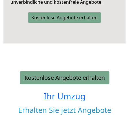
unverbindliche und kostenfreie Angebote.
Kostenlose Angebote erhalten
Kostenlose Angebote erhalten
Ihr Umzug
Erhalten Sie jetzt Angebote