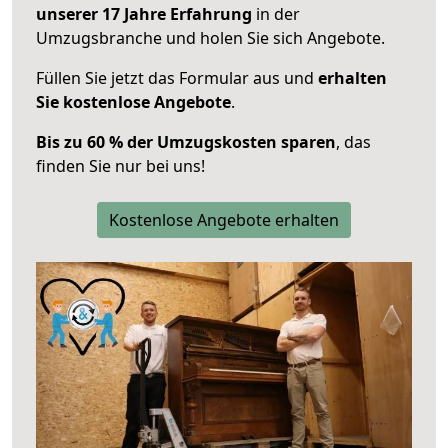
unserer 17 Jahre Erfahrung
in der
Umzugsbranche und holen Sie sich Angebote.
Füllen Sie jetzt das Formular aus und
erhalten
Sie kostenlose Angebote
.
Bis zu 60 % der Umzugskosten sparen
, das
finden Sie nur bei uns!
Kostenlose Angebote erhalten