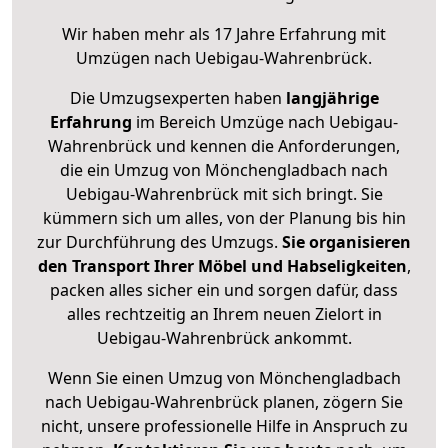
Wir haben mehr als 17 Jahre Erfahrung mit
Umzügen nach
Uebigau-Wahrenbrück
.
Die Umzugsexperten haben
langjährige
Erfahrung
im Bereich Umzüge nach Uebigau-
Wahrenbrück und kennen die Anforderungen,
die ein Umzug von Mönchengladbach nach
Uebigau-Wahrenbrück mit sich bringt. Sie
kümmern sich um alles, von der Planung bis hin
zur Durchführung des Umzugs.
Sie organisieren
den Transport Ihrer Möbel und Habseligkeiten
,
packen alles sicher ein und sorgen dafür, dass
alles rechtzeitig an Ihrem neuen Zielort in
Uebigau-Wahrenbrück ankommt.
Wenn Sie einen Umzug von Mönchengladbach
nach Uebigau-Wahrenbrück planen, zögern Sie
nicht, unsere professionelle Hilfe in Anspruch zu