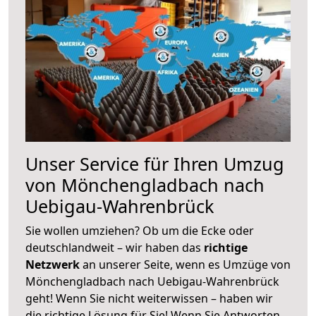
Unser Service für Ihren Umzug
von Mönchengladbach nach
Uebigau-Wahrenbrück
Sie wollen umziehen? Ob um die Ecke oder
deutschlandweit – wir haben das
richtige
Netzwerk
an unserer Seite, wenn es Umzüge von
Mönchengladbach nach Uebigau-Wahrenbrück
geht! Wenn Sie nicht weiterwissen – haben wir
die richtige Lösung für Sie! Wenn Sie Antworten