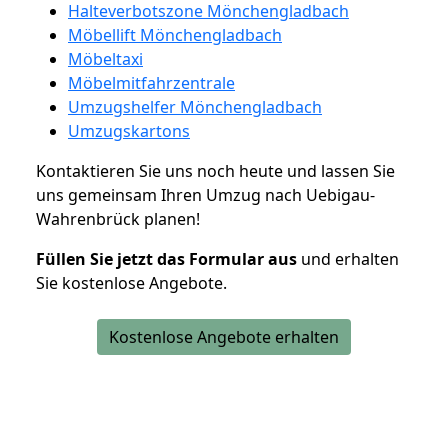
Halteverbotszone Mönchengladbach
Möbellift Mönchengladbach
Möbeltaxi
Möbelmitfahrzentrale
Umzugshelfer Mönchengladbach
Umzugskartons
Kontaktieren Sie uns noch heute und lassen Sie
uns gemeinsam Ihren Umzug nach Uebigau-
Wahrenbrück planen!
Füllen Sie jetzt das Formular aus
und erhalten
Sie kostenlose Angebote.
Kostenlose Angebote erhalten