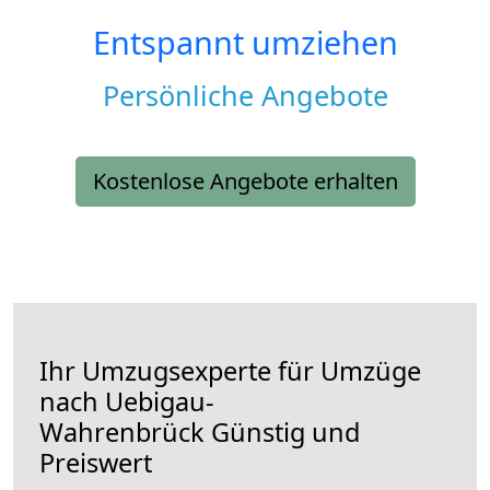
Entspannt umziehen
Persönliche Angebote
Kostenlose Angebote erhalten
Ihr Umzugsexperte für Umzüge
nach
Uebigau-
Wahrenbrück
Günstig und
Preiswert