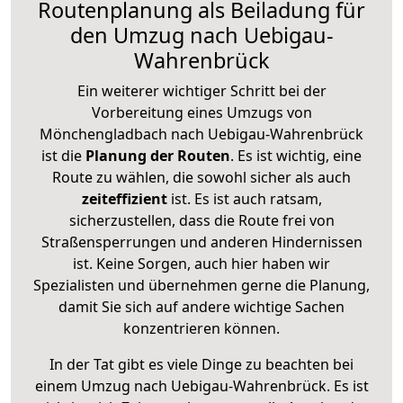
Routenplanung als Beiladung für
den Umzug nach Uebigau-
Wahrenbrück
Ein weiterer wichtiger Schritt bei der
Vorbereitung eines Umzugs von
Mönchengladbach nach Uebigau-Wahrenbrück
ist die
Planung der Routen
. Es ist wichtig, eine
Route zu wählen, die sowohl sicher als auch
zeiteffizient
ist. Es ist auch ratsam,
sicherzustellen, dass die Route frei von
Straßensperrungen und anderen Hindernissen
ist. Keine Sorgen, auch hier haben wir
Spezialisten und übernehmen gerne die Planung,
damit Sie sich auf andere wichtige Sachen
konzentrieren können.
In der Tat gibt es viele Dinge zu beachten bei
einem Umzug nach Uebigau-Wahrenbrück. Es ist