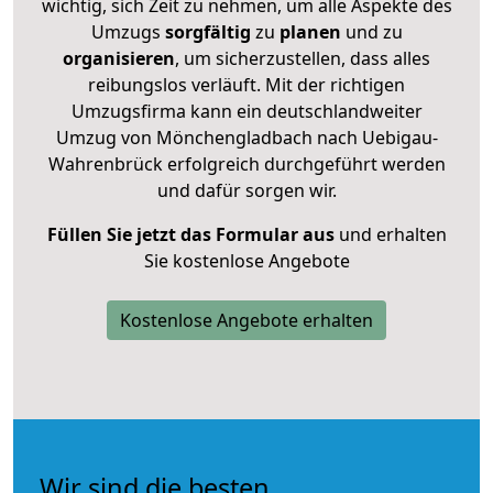
wichtig, sich Zeit zu nehmen, um alle Aspekte des
Umzugs
sorgfältig
zu
planen
und zu
organisieren
, um sicherzustellen, dass alles
reibungslos verläuft. Mit der richtigen
Umzugsfirma kann ein deutschlandweiter
Umzug von Mönchengladbach nach Uebigau-
Wahrenbrück erfolgreich durchgeführt werden
und dafür sorgen wir.
Füllen Sie jetzt das Formular aus
und erhalten
Sie kostenlose Angebote
Kostenlose Angebote erhalten
Wir sind die besten