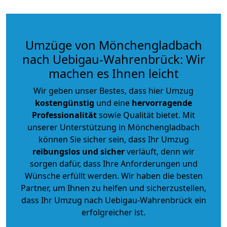
Umzüge von Mönchengladbach
nach Uebigau-Wahrenbrück: Wir
machen es Ihnen leicht
Wir geben unser Bestes, dass hier Umzug
kostengünstig
und eine
hervorragende
Professionalität
sowie Qualität bietet. Mit
unserer Unterstützung in Mönchengladbach
können Sie sicher sein, dass Ihr Umzug
reibungslos und sicher
verläuft, denn wir
sorgen dafür, dass Ihre Anforderungen und
Wünsche erfüllt werden. Wir haben die besten
Partner, um Ihnen zu helfen und sicherzustellen,
dass Ihr Umzug nach Uebigau-Wahrenbrück ein
erfolgreicher ist.