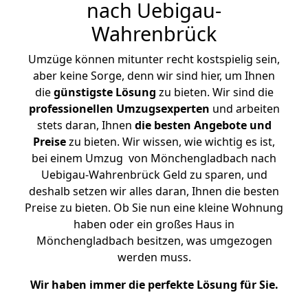
nach Uebigau-
Wahrenbrück
Umzüge können mitunter recht kostspielig sein,
aber keine Sorge, denn wir sind hier, um Ihnen
die
günstigste
Lösung
zu bieten. Wir sind die
professionellen Umzugsexperten
und arbeiten
stets daran, Ihnen
die besten Angebote und
Preise
zu bieten. Wir wissen, wie wichtig es ist,
bei einem Umzug von Mönchengladbach nach
Uebigau-Wahrenbrück Geld zu sparen, und
deshalb setzen wir alles daran, Ihnen die besten
Preise zu bieten. Ob Sie nun eine kleine Wohnung
haben oder ein großes Haus in
Mönchengladbach besitzen, was umgezogen
werden muss.
Wir haben immer die perfekte Lösung für Sie.