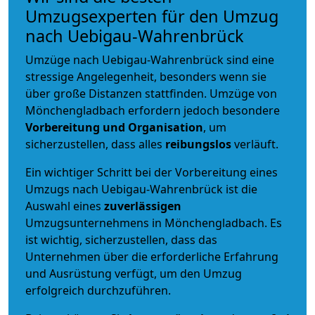
Umzugsexperten für den Umzug
nach Uebigau-Wahrenbrück
Umzüge nach Uebigau-Wahrenbrück sind eine
stressige Angelegenheit, besonders wenn sie
über große Distanzen stattfinden. Umzüge von
Mönchengladbach erfordern jedoch besondere
Vorbereitung und Organisation
, um
sicherzustellen, dass alles
reibungslos
verläuft.
Ein wichtiger Schritt bei der Vorbereitung eines
Umzugs nach Uebigau-Wahrenbrück ist die
Auswahl eines
zuverlässigen
Umzugsunternehmens in Mönchengladbach. Es
ist wichtig, sicherzustellen, dass das
Unternehmen über die erforderliche Erfahrung
und Ausrüstung verfügt, um den Umzug
erfolgreich durchzuführen.