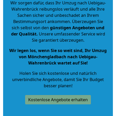
Wir sorgen dafür, dass Ihr Umzug nach Uebigau-
Wahrenbrück reibungslos verläuft und alle Ihre
Sachen sicher und unbeschadet an Ihrem
Bestimmungsort ankommen. Überzeugen Sie
sich selbst von den
günstigen Angeboten und
der Qualität
.
Unsere umfassender Service wird
Sie garantiert überzeugen.
Wir legen los, wenn Sie so weit sind, Ihr Umzug
von Mönchengladbach nach Uebigau-
Wahrenbrück wartet auf Sie!
Holen Sie sich kostenlose und natürlich
unverbindliche Angebote
, damit Sie Ihr Budget
besser planen!
Kostenlose Angebote erhalten