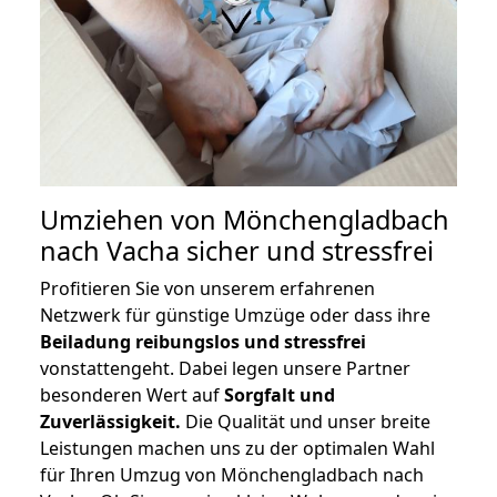
Umziehen von
Mönchengladbach
nach Vacha
sicher und stressfrei
Profitieren Sie von unserem erfahrenen
Netzwerk für günstige Umzüge oder dass ihre
Beiladung reibungslos und stressfrei
vonstattengeht. Dabei legen unsere Partner
besonderen Wert auf
Sorgfalt und
Zuverlässigkeit.
Die Qualität und unser breite
Leistungen machen uns zu der optimalen Wahl
für Ihren Umzug von Mönchengladbach nach