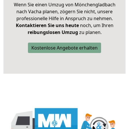
Wenn Sie einen Umzug von Mönchengladbach
nach Vacha planen, zögern Sie nicht, unsere
professionelle Hilfe in Anspruch zu nehmen.
Kontaktieren Sie uns heute
noch, um Ihren
reibungslosen Umzug
zu planen.
Kostenlose Angebote erhalten