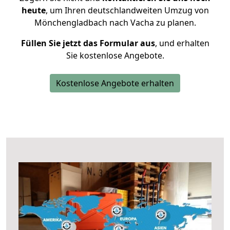
heute
, um Ihren deutschlandweiten Umzug von
Mönchengladbach nach Vacha zu planen.
Füllen Sie jetzt das Formular aus
, und erhalten
Sie kostenlose Angebote.
Kostenlose Angebote erhalten