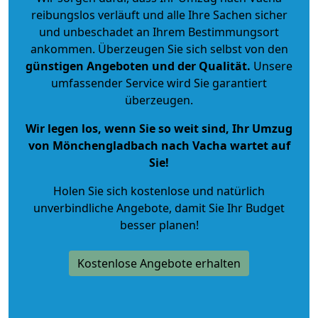
reibungslos verläuft und alle Ihre Sachen sicher
und unbeschadet an Ihrem Bestimmungsort
ankommen. Überzeugen Sie sich selbst von den
günstigen Angeboten und der Qualität
.
Unsere
umfassender Service wird Sie garantiert
überzeugen.
Wir legen los, wenn Sie so weit sind, Ihr Umzug
von Mönchengladbach nach Vacha wartet auf
Sie!
Holen Sie sich kostenlose und natürlich
unverbindliche Angebote
, damit Sie Ihr Budget
besser planen!
Kostenlose Angebote erhalten