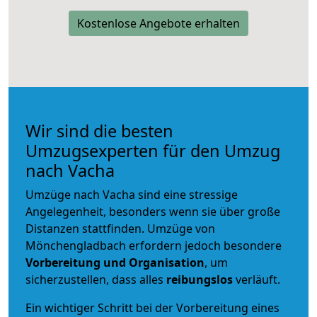
Kostenlose Angebote erhalten
Wir sind die besten
Umzugsexperten für den Umzug
nach Vacha
Umzüge nach Vacha sind eine stressige
Angelegenheit, besonders wenn sie über große
Distanzen stattfinden. Umzüge von
Mönchengladbach erfordern jedoch besondere
Vorbereitung und Organisation
, um
sicherzustellen, dass alles
reibungslos
verläuft.
Ein wichtiger Schritt bei der Vorbereitung eines