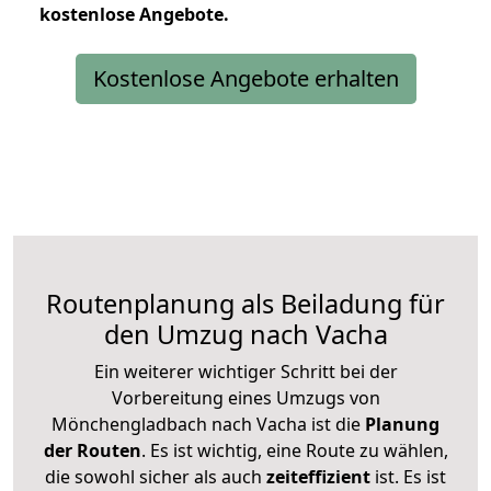
kostenlose
Angebote.
Kostenlose Angebote erhalten
Routenplanung als Beiladung für
den Umzug nach Vacha
Ein weiterer wichtiger Schritt bei der
Vorbereitung eines Umzugs von
Mönchengladbach nach Vacha ist die
Planung
der Routen
. Es ist wichtig, eine Route zu wählen,
die sowohl sicher als auch
zeiteffizient
ist. Es ist