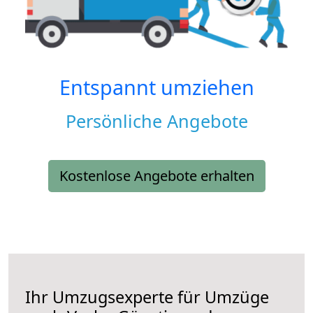
Entspannt umziehen
Persönliche Angebote
Kostenlose Angebote erhalten
Ihr Umzugsexperte für Umzüge