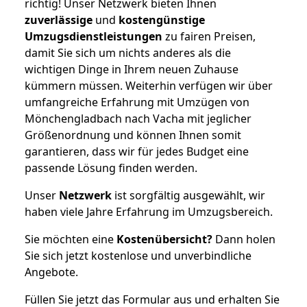
richtig! Unser Netzwerk bieten Ihnen
zuverlässige
und
kostengünstige
Umzugsdienstleistungen
zu fairen Preisen,
damit Sie sich um nichts anderes als die
wichtigen Dinge in Ihrem neuen Zuhause
kümmern müssen. Weiterhin verfügen wir über
umfangreiche Erfahrung mit Umzügen von
Mönchengladbach nach Vacha mit jeglicher
Größenordnung und können Ihnen somit
garantieren, dass wir für jedes Budget eine
passende Lösung finden werden.
Unser
Netzwerk
ist sorgfältig ausgewählt, wir
haben viele Jahre Erfahrung im Umzugsbereich.
Sie möchten eine
Kostenübersicht?
Dann holen
Sie sich jetzt kostenlose und unverbindliche
Angebote.
Füllen Sie jetzt das Formular aus und erhalten Sie