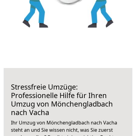
Stressfreie Umzüge:
Professionelle Hilfe für Ihren
Umzug von Mönchengladbach
nach Vacha
Ihr Umzug von Mönchengladbach nach Vacha
steht an und Sie wissen nicht, was Sie zuerst