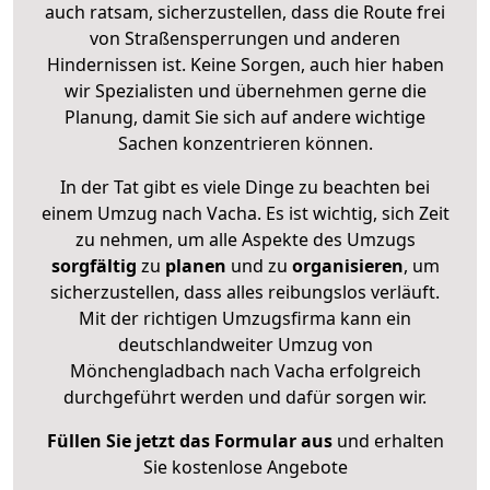
auch ratsam, sicherzustellen, dass die Route frei
von Straßensperrungen und anderen
Hindernissen ist. Keine Sorgen, auch hier haben
wir Spezialisten und übernehmen gerne die
Planung, damit Sie sich auf andere wichtige
Sachen konzentrieren können.
In der Tat gibt es viele Dinge zu beachten bei
einem Umzug nach Vacha. Es ist wichtig, sich Zeit
zu nehmen, um alle Aspekte des Umzugs
sorgfältig
zu
planen
und zu
organisieren
, um
sicherzustellen, dass alles reibungslos verläuft.
Mit der richtigen Umzugsfirma kann ein
deutschlandweiter Umzug von
Mönchengladbach nach Vacha erfolgreich
durchgeführt werden und dafür sorgen wir.
Füllen Sie jetzt das Formular aus
und erhalten
Sie kostenlose Angebote