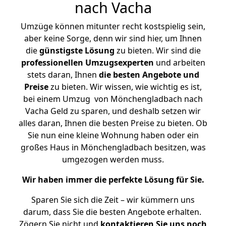
nach Vacha
Umzüge können mitunter recht kostspielig sein,
aber keine Sorge, denn wir sind hier, um Ihnen
die
günstigste
Lösung
zu bieten. Wir sind die
professionellen Umzugsexperten
und arbeiten
stets daran, Ihnen
die besten Angebote und
Preise
zu bieten. Wir wissen, wie wichtig es ist,
bei einem Umzug von Mönchengladbach nach
Vacha Geld zu sparen, und deshalb setzen wir
alles daran, Ihnen die besten Preise zu bieten. Ob
Sie nun eine kleine Wohnung haben oder ein
großes Haus in Mönchengladbach besitzen, was
umgezogen werden muss.
Wir haben immer die perfekte Lösung für Sie.
Sparen Sie sich die Zeit – wir kümmern uns
darum, dass Sie die besten Angebote erhalten.
Zögern Sie nicht und
kontaktieren Sie uns noch