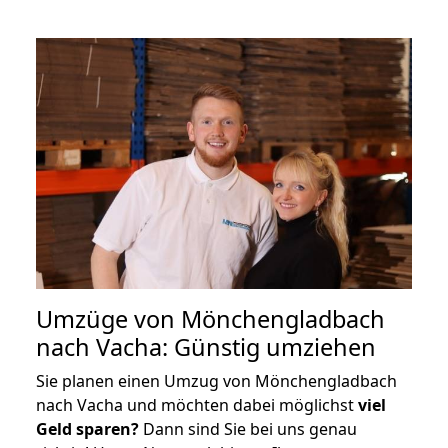
Umzüge von Mönchengladbach
nach Vacha: Günstig umziehen
Sie planen einen Umzug von Mönchengladbach
nach Vacha und möchten dabei möglichst
viel
Geld sparen?
Dann sind Sie bei uns genau