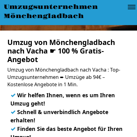
Umzugsunternehmen
Mönchengladbach
Umzug von Mönchengladbach
nach Vacha ☛ 100 % Gratis-
Angebot
Umzug von Mönchengladbach nach Vacha : Top-
Umzugsunternehmen ➨ Umzüge ab 94€ –
Kostenlose Angebote in 1 Min.
✓
Wir helfen Ihnen, wenn es um Ihren
Umzug geht!
✓
Schnell & unverbindlich Angebote
erhalten!
✓
Finden Sie das beste Angebot für Ihren