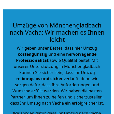
Umzüge von Mönchengladbach
nach Vacha: Wir machen es Ihnen
leicht
Wir geben unser Bestes, dass hier Umzug
kostengünstig
und eine
hervorragende
Professionalität
sowie Qualität bietet. Mit
unserer Unterstützung in Mönchengladbach
können Sie sicher sein, dass Ihr Umzug
reibungslos und sicher
verläuft, denn wir
sorgen dafür, dass Ihre Anforderungen und
Wünsche erfüllt werden. Wir haben die besten
Partner, um Ihnen zu helfen und sicherzustellen,
dass Ihr Umzug nach Vacha ein erfolgreicher ist.
Wir sorgen dafür, dass Ihr Umzug nach Vacha