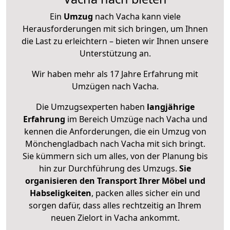
Ein
Umzug
nach Vacha kann viele
Herausforderungen mit sich bringen, um Ihnen
die Last zu erleichtern – bieten wir Ihnen unsere
Unterstützung an.
Wir haben mehr als 17 Jahre Erfahrung mit
Umzügen nach
Vacha
.
Die Umzugsexperten haben
langjährige
Erfahrung
im Bereich Umzüge nach Vacha und
kennen die Anforderungen, die ein Umzug von
Mönchengladbach nach Vacha mit sich bringt.
Sie kümmern sich um alles, von der Planung bis
hin zur Durchführung des Umzugs.
Sie
organisieren den Transport Ihrer Möbel und
Habseligkeiten
, packen alles sicher ein und
sorgen dafür, dass alles rechtzeitig an Ihrem
neuen Zielort in Vacha ankommt.