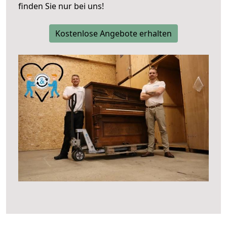
finden Sie nur bei uns!
Kostenlose Angebote erhalten