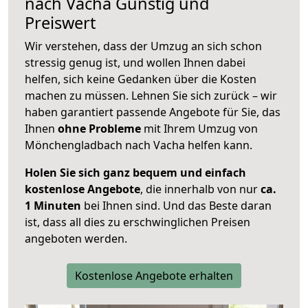
nach
Vacha
Günstig und
Preiswert
Wir verstehen, dass der Umzug an sich schon
stressig genug ist, und wollen Ihnen dabei
helfen, sich keine Gedanken über die Kosten
machen zu müssen. Lehnen Sie sich zurück – wir
haben garantiert passende Angebote für Sie, das
Ihnen
ohne Probleme
mit Ihrem Umzug von
Mönchengladbach nach Vacha helfen kann.
Holen Sie sich ganz bequem und einfach
kostenlose Angebote
, die innerhalb von nur
ca.
1 Minuten
bei Ihnen sind. Und das Beste daran
ist, dass all dies zu erschwinglichen Preisen
angeboten werden.
Kostenlose Angebote erhalten