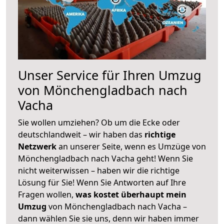
Unser Service für Ihren Umzug
von Mönchengladbach nach
Vacha
Sie wollen umziehen? Ob um die Ecke oder
deutschlandweit – wir haben das
richtige
Netzwerk
an unserer Seite, wenn es Umzüge von
Mönchengladbach nach Vacha geht! Wenn Sie
nicht weiterwissen – haben wir die richtige
Lösung für Sie! Wenn Sie Antworten auf Ihre
Fragen wollen,
was kostet überhaupt mein
Umzug
von Mönchengladbach nach Vacha –
dann wählen Sie sie uns, denn wir haben immer