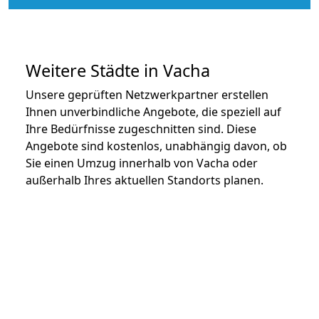
Weitere Städte in Vacha
Unsere geprüften Netzwerkpartner erstellen
Ihnen unverbindliche Angebote, die speziell auf
Ihre Bedürfnisse zugeschnitten sind. Diese
Angebote sind kostenlos, unabhängig davon, ob
Sie einen Umzug innerhalb von Vacha oder
außerhalb Ihres aktuellen Standorts planen.