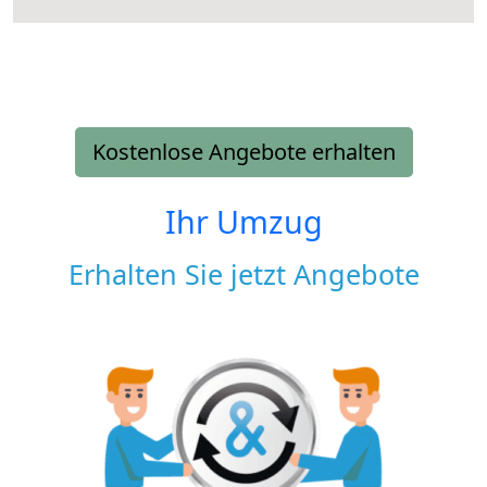
Kostenlose Angebote erhalten
Ihr Umzug
Erhalten Sie jetzt Angebote