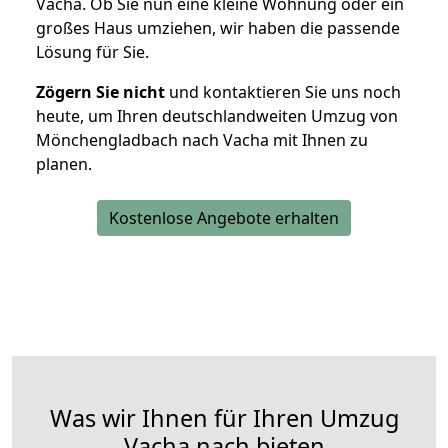
Vacha. Ob Sie nun eine kleine Wohnung oder ein
großes Haus umziehen, wir haben die passende
Lösung für Sie.
Zögern Sie nicht
und kontaktieren Sie uns noch
heute, um Ihren deutschlandweiten Umzug von
Mönchengladbach nach Vacha mit Ihnen zu
planen.
Kostenlose Angebote erhalten
Was wir Ihnen für Ihren Umzug
Vacha nach bieten