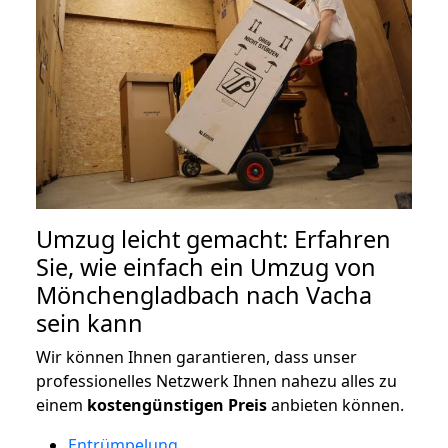
Umzug leicht gemacht: Erfahren
Sie, wie einfach ein Umzug von
Mönchengladbach nach Vacha
sein kann
Wir können Ihnen garantieren, dass unser
professionelles Netzwerk Ihnen nahezu alles zu
einem
kostengünstigen
Preis
anbieten können.
Entrümpelung