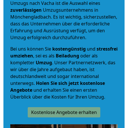
Umzugs nach Vacha ist die Auswahl eines
zuverlässigen
Umzugsunternehmens in
Mönchengladbach. Es ist wichtig, sicherzustellen,
dass das Unternehmen über die erforderliche
Erfahrung und Ausrüstung verfügt, um den
Umzug erfolgreich durchzuführen.
Bei uns können Sie
kostengünstig
und
stressfrei
umziehen
, sei es als
Beiladung
oder als
kompletter
Umzug
. Unser Partnernetzwerk, das
wir über die Jahre aufgebaut haben, ist
deutschlandweit und sogar international
unterwegs.
Holen Sie sich jetzt kostenlose
Angebote
und erhalten Sie einen ersten
Überblick über die Kosten für Ihren Umzug.
Kostenlose Angebote erhalten