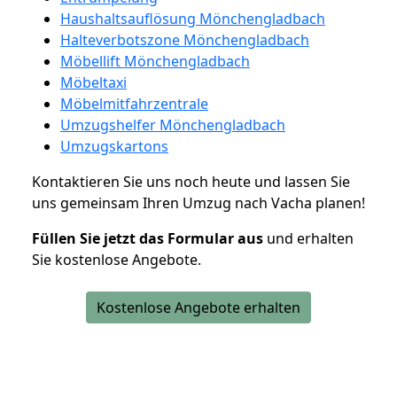
Haushaltsauflösung Mönchengladbach
Halteverbotszone Mönchengladbach
Möbellift Mönchengladbach
Möbeltaxi
Möbelmitfahrzentrale
Umzugshelfer Mönchengladbach
Umzugskartons
Kontaktieren Sie uns noch heute und lassen Sie
uns gemeinsam Ihren Umzug nach Vacha planen!
Füllen Sie jetzt das Formular aus
und erhalten
Sie kostenlose Angebote.
Kostenlose Angebote erhalten