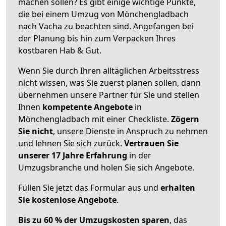
machen sollen? Es gibt einige wichtige Punkte,
die bei einem Umzug von Mönchengladbach
nach Vacha zu beachten sind.
Angefangen bei
der Planung bis hin zum Verpacken Ihres
kostbaren Hab & Gut.
Wenn Sie durch Ihren alltäglichen Arbeitsstress
nicht wissen, was Sie zuerst planen sollen, dann
übernehmen unsere Partner für Sie und stellen
Ihnen
kompetente Angebote
in
Mönchengladbach mit einer Checkliste.
Zögern
Sie nicht
, unsere Dienste in Anspruch zu nehmen
und lehnen Sie sich zurück.
Vertrauen Sie
unserer 17 Jahre Erfahrung
in der
Umzugsbranche und holen Sie sich Angebote.
Füllen Sie jetzt das Formular aus und
erhalten
Sie kostenlose Angebote
.
Bis zu 60 % der Umzugskosten sparen
, das