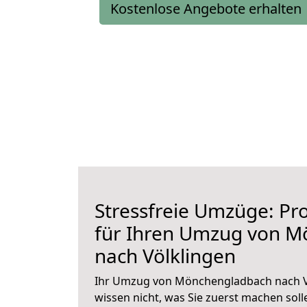
Kostenlose Angebote erhalten
Stressfreie Umzüge: Pro
für Ihren Umzug von 
nach Völklingen
Ihr Umzug von Mönchengladbach nach Vö
wissen nicht, was Sie zuerst machen solle