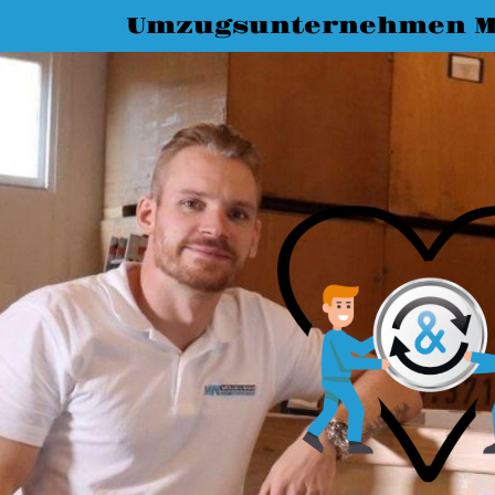
Umzugsunternehmen M