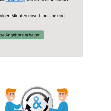
nigen Minuten unverbindliche und
se Angebote erhalten