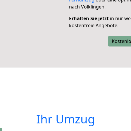
nach Völklingen.
Erhalten Sie jetzt
in nur we
kostenfreie Angebote.
Kostenlo
Ihr Umzug