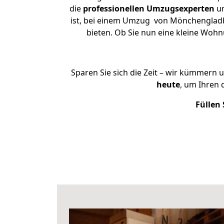
die
professionellen Umzugsexperten
un
ist, bei einem Umzug von Mönchengladbac
bieten. Ob Sie nun eine kleine Wo
Sparen Sie sich die Zeit – wir kümmern 
heute
, um Ihren
Füllen 