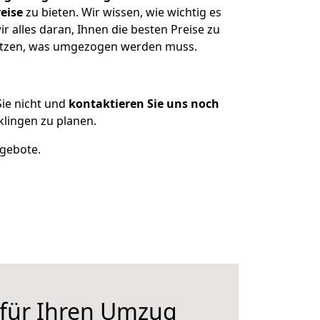
eise
zu bieten. Wir wissen, wie wichtig es
 alles daran, Ihnen die besten Preise zu
sitzen, was umgezogen werden muss.
ie nicht und
kontaktieren Sie uns noch
lingen zu planen.
ngebote.
 für Ihren Umzug