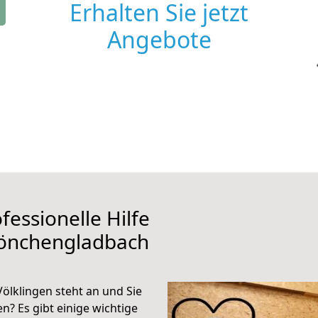
Erhalten Sie jetzt
Angebote
fessionelle Hilfe
Mönchengladbach
lklingen steht an und Sie
n? Es gibt einige wichtige