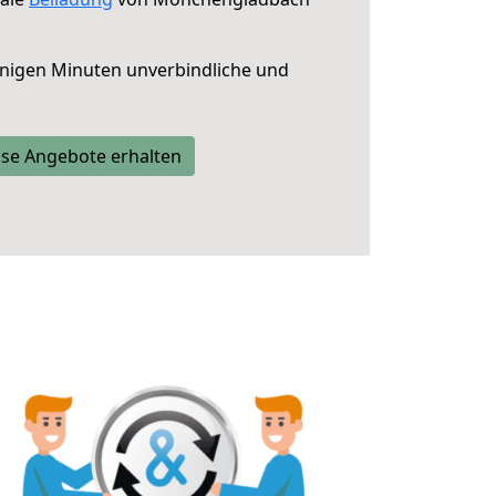
nigen Minuten unverbindliche und
se Angebote erhalten