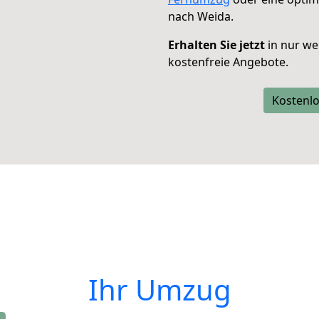
nach Weida.
Erhalten Sie jetzt
in nur we
kostenfreie Angebote.
Kostenlo
Ihr Umzug