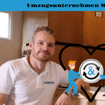
Umzugsunternehmen M