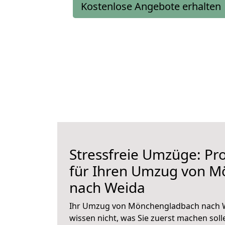
Kostenlose Angebote erhalten
Stressfreie Umzüge: Pro
für Ihren Umzug von 
nach Weida
Ihr Umzug von Mönchengladbach nach We
wissen nicht, was Sie zuerst machen solle