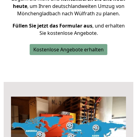
heute
, um Ihren deutschlandweiten Umzug von
Mönchengladbach nach Wülfrath zu planen.
Füllen Sie jetzt das Formular aus
, und erhalten
Sie kostenlose Angebote.
Kostenlose Angebote erhalten