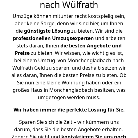
nach Wülfrath
Umzüge können mitunter recht kostspielig sein,
aber keine Sorge, denn wir sind hier, um Ihnen
die
günstigste
Lösung
zu bieten. Wir sind die
professionellen Umzugsexperten
und arbeiten
stets daran, Ihnen
die besten Angebote und
Preise
zu bieten. Wir wissen, wie wichtig es ist,
bei einem Umzug von Mönchengladbach nach
Wülfrath Geld zu sparen, und deshalb setzen wir
alles daran, Ihnen die besten Preise zu bieten. Ob
Sie nun eine kleine Wohnung haben oder ein
großes Haus in Mönchengladbach besitzen, was
umgezogen werden muss.
Wir haben immer die perfekte Lösung für Sie.
Sparen Sie sich die Zeit – wir kümmern uns
darum, dass Sie die besten Angebote erhalten.
Zögern Sie nicht und
kontaktieren Sie uns noch