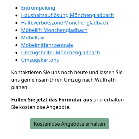
Entrümpelung
Haushaltsauflösung Mönchengladbach
Halteverbotszone Mönchengladbach
Möbellift Mönchengladbach
Möbeltaxi
Möbelmitfahrzentrale
Umzugshelfer Mönchengladbach
Umzugskartons
Kontaktieren Sie uns noch heute und lassen Sie
uns gemeinsam Ihren Umzug nach Wülfrath
planen!
Füllen Sie jetzt das Formular aus
und erhalten
Sie kostenlose Angebote.
Kostenlose Angebote erhalten