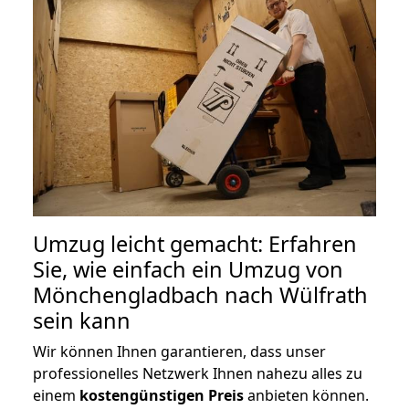
Umzug leicht gemacht: Erfahren
Sie, wie einfach ein Umzug von
Mönchengladbach nach Wülfrath
sein kann
Wir können Ihnen garantieren, dass unser
professionelles Netzwerk Ihnen nahezu alles zu
einem
kostengünstigen
Preis
anbieten können.