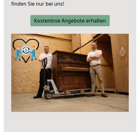
finden Sie nur bei uns!
Kostenlose Angebote erhalten