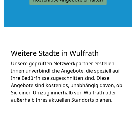
Weitere Städte in Wülfrath
Unsere geprüften Netzwerkpartner erstellen
Ihnen unverbindliche Angebote, die speziell auf
Ihre Bedürfnisse zugeschnitten sind. Diese
Angebote sind kostenlos, unabhängig davon, ob
Sie einen Umzug innerhalb von Wülfrath oder
außerhalb Ihres aktuellen Standorts planen.