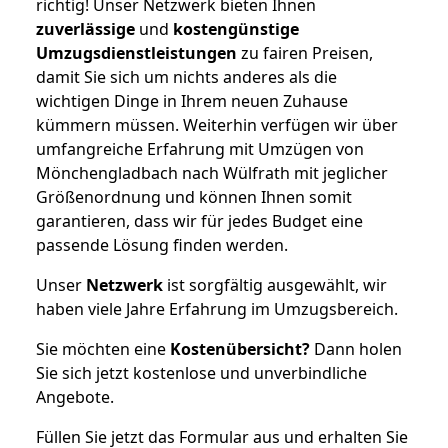
richtig! Unser Netzwerk bieten Ihnen
zuverlässige
und
kostengünstige
Umzugsdienstleistungen
zu fairen Preisen,
damit Sie sich um nichts anderes als die
wichtigen Dinge in Ihrem neuen Zuhause
kümmern müssen. Weiterhin verfügen wir über
umfangreiche Erfahrung mit Umzügen von
Mönchengladbach nach Wülfrath mit jeglicher
Größenordnung und können Ihnen somit
garantieren, dass wir für jedes Budget eine
passende Lösung finden werden.
Unser
Netzwerk
ist sorgfältig ausgewählt, wir
haben viele Jahre Erfahrung im Umzugsbereich.
Sie möchten eine
Kostenübersicht?
Dann holen
Sie sich jetzt kostenlose und unverbindliche
Angebote.
Füllen Sie jetzt das Formular aus und erhalten Sie