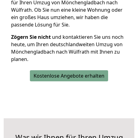
für Ihren Umzug von Mönchengladbach nach
Wülfrath. Ob Sie nun eine kleine Wohnung oder
ein großes Haus umziehen, wir haben die
passende Lösung für Sie.
Zögern Sie nicht
und kontaktieren Sie uns noch
heute, um Ihren deutschlandweiten Umzug von
Mönchengladbach nach Wülfrath mit Ihnen zu
planen.
Kostenlose Angebote erhalten
Was wir Ihnen für Ihren Umzug