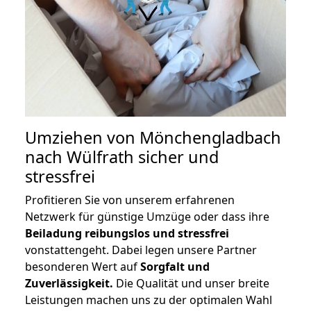
Umziehen von
Mönchengladbach
nach Wülfrath
sicher und
stressfrei
Profitieren Sie von unserem erfahrenen
Netzwerk für günstige Umzüge oder dass ihre
Beiladung reibungslos und stressfrei
vonstattengeht. Dabei legen unsere Partner
besonderen Wert auf
Sorgfalt und
Zuverlässigkeit.
Die Qualität und unser breite
Leistungen machen uns zu der optimalen Wahl