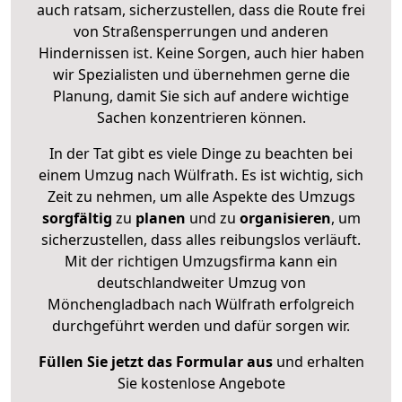
auch ratsam, sicherzustellen, dass die Route frei
von Straßensperrungen und anderen
Hindernissen ist. Keine Sorgen, auch hier haben
wir Spezialisten und übernehmen gerne die
Planung, damit Sie sich auf andere wichtige
Sachen konzentrieren können.
In der Tat gibt es viele Dinge zu beachten bei
einem Umzug nach Wülfrath. Es ist wichtig, sich
Zeit zu nehmen, um alle Aspekte des Umzugs
sorgfältig
zu
planen
und zu
organisieren
, um
sicherzustellen, dass alles reibungslos verläuft.
Mit der richtigen Umzugsfirma kann ein
deutschlandweiter Umzug von
Mönchengladbach nach Wülfrath erfolgreich
durchgeführt werden und dafür sorgen wir.
Füllen Sie jetzt das Formular aus
und erhalten
Sie kostenlose Angebote