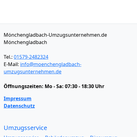
Mönchengladbach-Umzugsunternehmen.de
Mönchengladbach
Tel.:
01579-2482324
E-Mail:
info@moenchengladbach-
umzugsunternehmen.de
Öffnungszeiten:
Mo - Sa: 07:30 - 18:30 Uhr
Impressum
Datenschutz
Umzugsservice