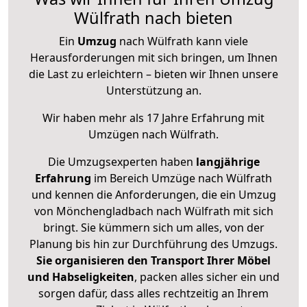
Wülfrath nach bieten
Ein
Umzug
nach Wülfrath kann viele
Herausforderungen mit sich bringen, um Ihnen
die Last zu erleichtern – bieten wir Ihnen unsere
Unterstützung an.
Wir haben mehr als 17 Jahre Erfahrung mit
Umzügen nach
Wülfrath
.
Die Umzugsexperten haben
langjährige
Erfahrung
im Bereich Umzüge nach Wülfrath
und kennen die Anforderungen, die ein Umzug
von Mönchengladbach nach Wülfrath mit sich
bringt. Sie kümmern sich um alles, von der
Planung bis hin zur Durchführung des Umzugs.
Sie organisieren den Transport Ihrer Möbel
und Habseligkeiten
, packen alles sicher ein und
sorgen dafür, dass alles rechtzeitig an Ihrem