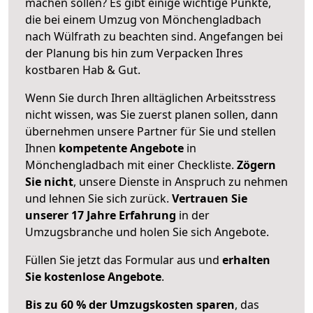
machen sollen? Es gibt einige wichtige Punkte,
die bei einem Umzug von Mönchengladbach
nach Wülfrath zu beachten sind.
Angefangen bei
der Planung bis hin zum Verpacken Ihres
kostbaren Hab & Gut.
Wenn Sie durch Ihren alltäglichen Arbeitsstress
nicht wissen, was Sie zuerst planen sollen, dann
übernehmen unsere Partner für Sie und stellen
Ihnen
kompetente Angebote
in
Mönchengladbach mit einer Checkliste.
Zögern
Sie nicht
, unsere Dienste in Anspruch zu nehmen
und lehnen Sie sich zurück.
Vertrauen Sie
unserer 17 Jahre Erfahrung
in der
Umzugsbranche und holen Sie sich Angebote.
Füllen Sie jetzt das Formular aus und
erhalten
Sie kostenlose Angebote
.
Bis zu 60 % der Umzugskosten sparen
, das