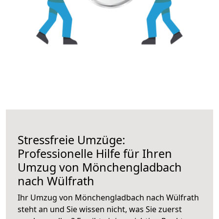
Stressfreie Umzüge:
Professionelle Hilfe für Ihren
Umzug von Mönchengladbach
nach Wülfrath
Ihr Umzug von Mönchengladbach nach Wülfrath
steht an und Sie wissen nicht, was Sie zuerst