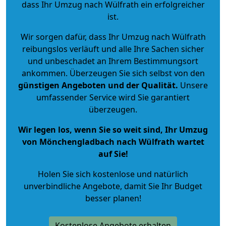
dass Ihr Umzug nach Wülfrath ein erfolgreicher
ist.
Wir sorgen dafür, dass Ihr Umzug nach Wülfrath
reibungslos verläuft und alle Ihre Sachen sicher
und unbeschadet an Ihrem Bestimmungsort
ankommen. Überzeugen Sie sich selbst von den
günstigen Angeboten und der Qualität
.
Unsere
umfassender Service wird Sie garantiert
überzeugen.
Wir legen los, wenn Sie so weit sind, Ihr Umzug
von Mönchengladbach nach Wülfrath wartet
auf Sie!
Holen Sie sich kostenlose und natürlich
unverbindliche Angebote
, damit Sie Ihr Budget
besser planen!
Kostenlose Angebote erhalten