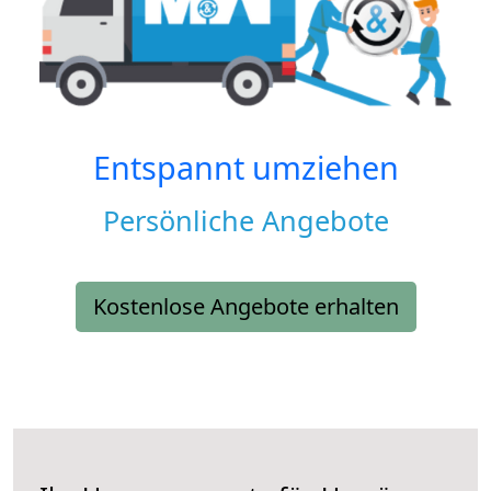
Entspannt umziehen
Persönliche Angebote
Kostenlose Angebote erhalten