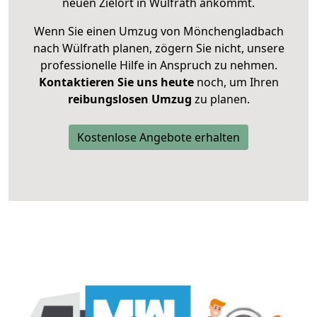
neuen Zielort in Wülfrath ankommt.
Wenn Sie einen Umzug von Mönchengladbach
nach Wülfrath planen, zögern Sie nicht, unsere
professionelle Hilfe in Anspruch zu nehmen.
Kontaktieren Sie uns heute
noch, um Ihren
reibungslosen Umzug
zu planen.
Kostenlose Angebote erhalten