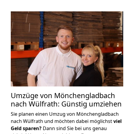
Umzüge von Mönchengladbach
nach Wülfrath: Günstig umziehen
Sie planen einen Umzug von Mönchengladbach
nach Wülfrath und möchten dabei möglichst
viel
Geld sparen?
Dann sind Sie bei uns genau