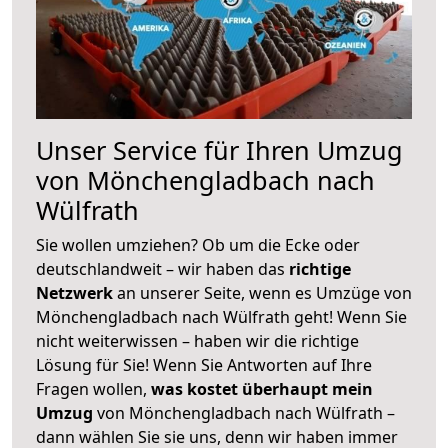
Unser Service für Ihren Umzug
von Mönchengladbach nach
Wülfrath
Sie wollen umziehen? Ob um die Ecke oder
deutschlandweit – wir haben das
richtige
Netzwerk
an unserer Seite, wenn es Umzüge von
Mönchengladbach nach Wülfrath geht! Wenn Sie
nicht weiterwissen – haben wir die richtige
Lösung für Sie! Wenn Sie Antworten auf Ihre
Fragen wollen,
was kostet überhaupt mein
Umzug
von Mönchengladbach nach Wülfrath –
dann wählen Sie sie uns, denn wir haben immer