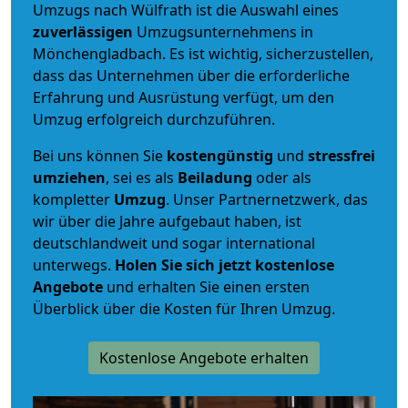
Umzugs nach Wülfrath ist die Auswahl eines
zuverlässigen
Umzugsunternehmens in
Mönchengladbach. Es ist wichtig, sicherzustellen,
dass das Unternehmen über die erforderliche
Erfahrung und Ausrüstung verfügt, um den
Umzug erfolgreich durchzuführen.
Bei uns können Sie
kostengünstig
und
stressfrei
umziehen
, sei es als
Beiladung
oder als
kompletter
Umzug
. Unser Partnernetzwerk, das
wir über die Jahre aufgebaut haben, ist
deutschlandweit und sogar international
unterwegs.
Holen Sie sich jetzt kostenlose
Angebote
und erhalten Sie einen ersten
Überblick über die Kosten für Ihren Umzug.
Kostenlose Angebote erhalten