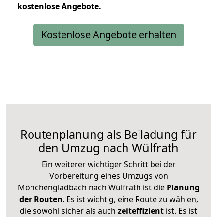
kostenlose
Angebote.
Kostenlose Angebote erhalten
Routenplanung als Beiladung für
den Umzug nach Wülfrath
Ein weiterer wichtiger Schritt bei der
Vorbereitung eines Umzugs von
Mönchengladbach nach Wülfrath ist die
Planung
der Routen
. Es ist wichtig, eine Route zu wählen,
die sowohl sicher als auch
zeiteffizient
ist. Es ist