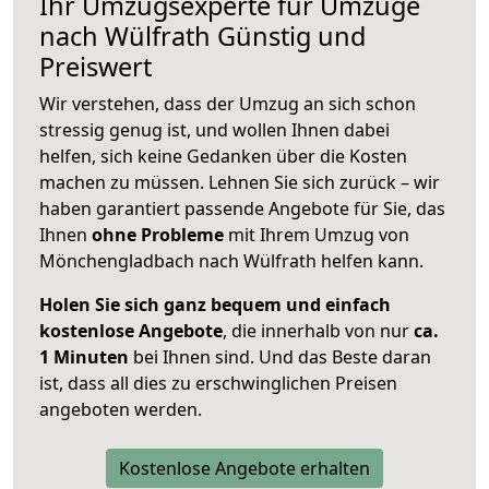
Ihr Umzugsexperte für Umzüge
nach
Wülfrath
Günstig und
Preiswert
Wir verstehen, dass der Umzug an sich schon
stressig genug ist, und wollen Ihnen dabei
helfen, sich keine Gedanken über die Kosten
machen zu müssen. Lehnen Sie sich zurück – wir
haben garantiert passende Angebote für Sie, das
Ihnen
ohne Probleme
mit Ihrem Umzug von
Mönchengladbach nach Wülfrath helfen kann.
Holen Sie sich ganz bequem und einfach
kostenlose Angebote
, die innerhalb von nur
ca.
1 Minuten
bei Ihnen sind. Und das Beste daran
ist, dass all dies zu erschwinglichen Preisen
angeboten werden.
Kostenlose Angebote erhalten