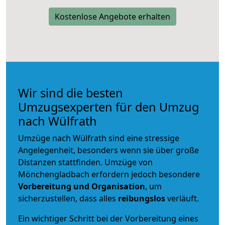
Kostenlose Angebote erhalten
Wir sind die besten
Umzugsexperten für den Umzug
nach Wülfrath
Umzüge nach Wülfrath sind eine stressige
Angelegenheit, besonders wenn sie über große
Distanzen stattfinden. Umzüge von
Mönchengladbach erfordern jedoch besondere
Vorbereitung und Organisation
, um
sicherzustellen, dass alles
reibungslos
verläuft.
Ein wichtiger Schritt bei der Vorbereitung eines