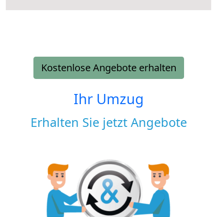
Kostenlose Angebote erhalten
Ihr Umzug
Erhalten Sie jetzt Angebote