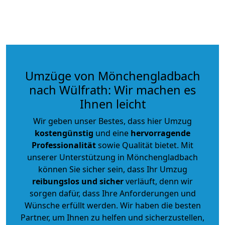
Umzüge von Mönchengladbach
nach Wülfrath: Wir machen es
Ihnen leicht
Wir geben unser Bestes, dass hier Umzug
kostengünstig
und eine
hervorragende
Professionalität
sowie Qualität bietet. Mit
unserer Unterstützung in Mönchengladbach
können Sie sicher sein, dass Ihr Umzug
reibungslos und sicher
verläuft, denn wir
sorgen dafür, dass Ihre Anforderungen und
Wünsche erfüllt werden. Wir haben die besten
Partner, um Ihnen zu helfen und sicherzustellen,