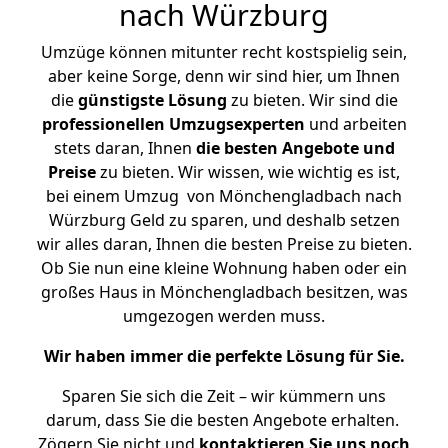
nach Würzburg
Umzüge können mitunter recht kostspielig sein,
aber keine Sorge, denn wir sind hier, um Ihnen
die
günstigste
Lösung
zu bieten. Wir sind die
professionellen Umzugsexperten
und arbeiten
stets daran, Ihnen
die besten Angebote und
Preise
zu bieten. Wir wissen, wie wichtig es ist,
bei einem Umzug von Mönchengladbach nach
Würzburg Geld zu sparen, und deshalb setzen
wir alles daran, Ihnen die besten Preise zu bieten.
Ob Sie nun eine kleine Wohnung haben oder ein
großes Haus in Mönchengladbach besitzen, was
umgezogen werden muss.
Wir haben immer die perfekte Lösung für Sie.
Sparen Sie sich die Zeit – wir kümmern uns
darum, dass Sie die besten Angebote erhalten.
Zögern Sie nicht und
kontaktieren Sie uns noch