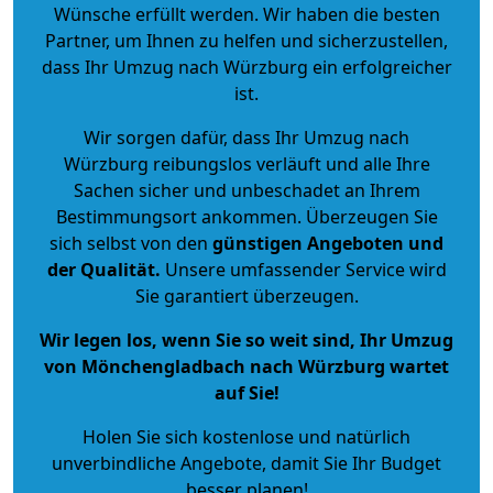
Wünsche erfüllt werden. Wir haben die besten
Partner, um Ihnen zu helfen und sicherzustellen,
dass Ihr Umzug nach Würzburg ein erfolgreicher
ist.
Wir sorgen dafür, dass Ihr Umzug nach
Würzburg reibungslos verläuft und alle Ihre
Sachen sicher und unbeschadet an Ihrem
Bestimmungsort ankommen. Überzeugen Sie
sich selbst von den
günstigen Angeboten und
der Qualität
.
Unsere umfassender Service wird
Sie garantiert überzeugen.
Wir legen los, wenn Sie so weit sind, Ihr Umzug
von Mönchengladbach nach Würzburg wartet
auf Sie!
Holen Sie sich kostenlose und natürlich
unverbindliche Angebote
, damit Sie Ihr Budget
besser planen!