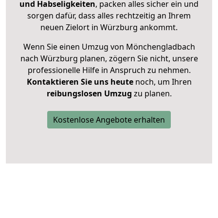
und Habseligkeiten
, packen alles sicher ein und
sorgen dafür, dass alles rechtzeitig an Ihrem
neuen Zielort in Würzburg ankommt.
Wenn Sie einen Umzug von Mönchengladbach
nach Würzburg planen, zögern Sie nicht, unsere
professionelle Hilfe in Anspruch zu nehmen.
Kontaktieren Sie uns heute
noch, um Ihren
reibungslosen Umzug
zu planen.
Kostenlose Angebote erhalten