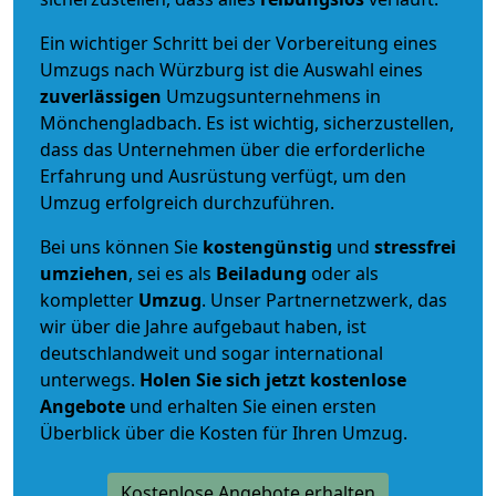
Ein wichtiger Schritt bei der Vorbereitung eines
Umzugs nach Würzburg ist die Auswahl eines
zuverlässigen
Umzugsunternehmens in
Mönchengladbach. Es ist wichtig, sicherzustellen,
dass das Unternehmen über die erforderliche
Erfahrung und Ausrüstung verfügt, um den
Umzug erfolgreich durchzuführen.
Bei uns können Sie
kostengünstig
und
stressfrei
umziehen
, sei es als
Beiladung
oder als
kompletter
Umzug
. Unser Partnernetzwerk, das
wir über die Jahre aufgebaut haben, ist
deutschlandweit und sogar international
unterwegs.
Holen Sie sich jetzt kostenlose
Angebote
und erhalten Sie einen ersten
Überblick über die Kosten für Ihren Umzug.
Kostenlose Angebote erhalten