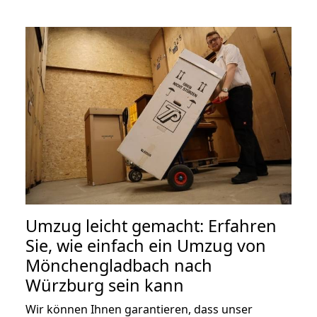
Umzug leicht gemacht: Erfahren
Sie, wie einfach ein Umzug von
Mönchengladbach nach
Würzburg sein kann
Wir können Ihnen garantieren, dass unser