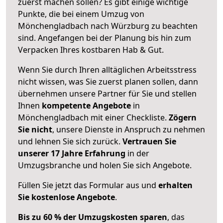
zuerst machen sollen? Es gibt einige wichtige
Punkte, die bei einem Umzug von
Mönchengladbach nach Würzburg zu beachten
sind.
Angefangen bei der Planung bis hin zum
Verpacken Ihres kostbaren Hab & Gut.
Wenn Sie durch Ihren alltäglichen Arbeitsstress
nicht wissen, was Sie zuerst planen sollen, dann
übernehmen unsere Partner für Sie und stellen
Ihnen
kompetente Angebote
in
Mönchengladbach mit einer Checkliste.
Zögern
Sie nicht
, unsere Dienste in Anspruch zu nehmen
und lehnen Sie sich zurück.
Vertrauen Sie
unserer 17 Jahre Erfahrung
in der
Umzugsbranche und holen Sie sich Angebote.
Füllen Sie jetzt das Formular aus und
erhalten
Sie kostenlose Angebote
.
Bis zu 60 % der Umzugskosten sparen
, das