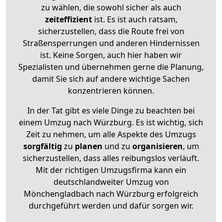
zu wählen, die sowohl sicher als auch
zeiteffizient
ist. Es ist auch ratsam,
sicherzustellen, dass die Route frei von
Straßensperrungen und anderen Hindernissen
ist. Keine Sorgen, auch hier haben wir
Spezialisten und übernehmen gerne die Planung,
damit Sie sich auf andere wichtige Sachen
konzentrieren können.
In der Tat gibt es viele Dinge zu beachten bei
einem Umzug nach Würzburg. Es ist wichtig, sich
Zeit zu nehmen, um alle Aspekte des Umzugs
sorgfältig
zu
planen
und zu
organisieren
, um
sicherzustellen, dass alles reibungslos verläuft.
Mit der richtigen Umzugsfirma kann ein
deutschlandweiter Umzug von
Mönchengladbach nach Würzburg erfolgreich
durchgeführt werden und dafür sorgen wir.