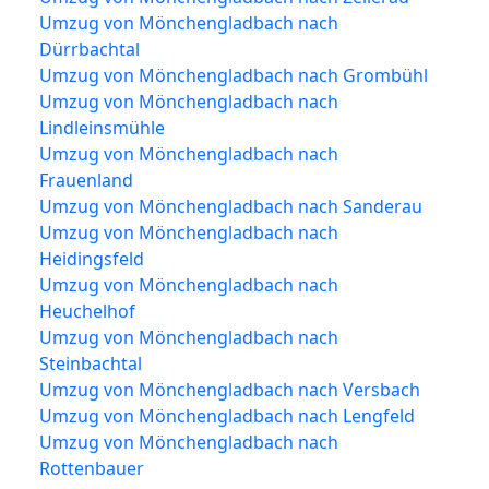
Umzug von Mönchengladbach nach
Dürrbachtal
Umzug von Mönchengladbach nach Grombühl
Umzug von Mönchengladbach nach
Lindleinsmühle
Umzug von Mönchengladbach nach
Frauenland
Umzug von Mönchengladbach nach Sanderau
Umzug von Mönchengladbach nach
Heidingsfeld
Umzug von Mönchengladbach nach
Heuchelhof
Umzug von Mönchengladbach nach
Steinbachtal
Umzug von Mönchengladbach nach Versbach
Umzug von Mönchengladbach nach Lengfeld
Umzug von Mönchengladbach nach
Rottenbauer