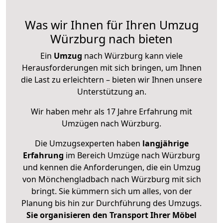
Was wir Ihnen für Ihren Umzug
Würzburg nach bieten
Ein
Umzug
nach Würzburg kann viele
Herausforderungen mit sich bringen, um Ihnen
die Last zu erleichtern – bieten wir Ihnen unsere
Unterstützung an.
Wir haben mehr als 17 Jahre Erfahrung mit
Umzügen nach
Würzburg
.
Die Umzugsexperten haben
langjährige
Erfahrung
im Bereich Umzüge nach Würzburg
und kennen die Anforderungen, die ein Umzug
von Mönchengladbach nach Würzburg mit sich
bringt. Sie kümmern sich um alles, von der
Planung bis hin zur Durchführung des Umzugs.
Sie organisieren den Transport Ihrer Möbel