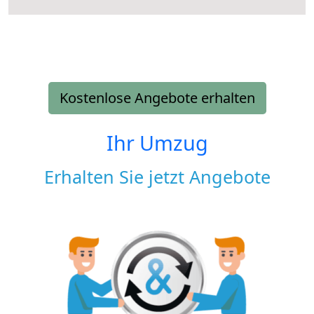
Kostenlose Angebote erhalten
Ihr Umzug
Erhalten Sie jetzt Angebote