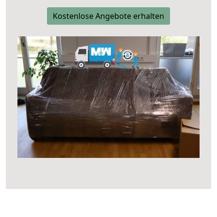
Kostenlose Angebote erhalten