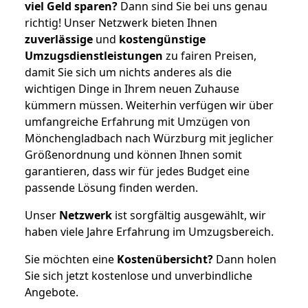
viel Geld sparen?
Dann sind Sie bei uns genau
richtig! Unser Netzwerk bieten Ihnen
zuverlässige
und
kostengünstige
Umzugsdienstleistungen
zu fairen Preisen,
damit Sie sich um nichts anderes als die
wichtigen Dinge in Ihrem neuen Zuhause
kümmern müssen. Weiterhin verfügen wir über
umfangreiche Erfahrung mit Umzügen von
Mönchengladbach nach Würzburg mit jeglicher
Größenordnung und können Ihnen somit
garantieren, dass wir für jedes Budget eine
passende Lösung finden werden.
Unser
Netzwerk
ist sorgfältig ausgewählt, wir
haben viele Jahre Erfahrung im Umzugsbereich.
Sie möchten eine
Kostenübersicht?
Dann holen
Sie sich jetzt kostenlose und unverbindliche
Angebote.