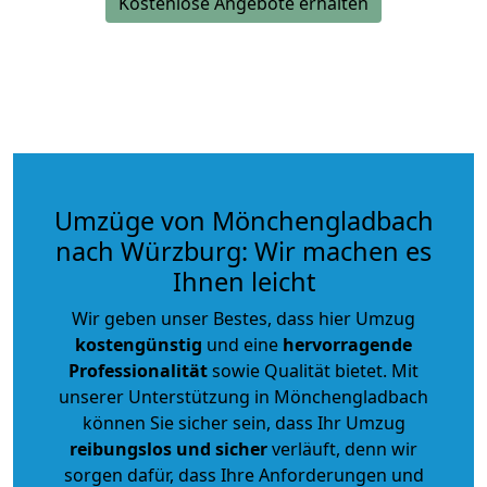
Kostenlose Angebote erhalten
Umzüge von Mönchengladbach
nach Würzburg: Wir machen es
Ihnen leicht
Wir geben unser Bestes, dass hier Umzug
kostengünstig
und eine
hervorragende
Professionalität
sowie Qualität bietet. Mit
unserer Unterstützung in Mönchengladbach
können Sie sicher sein, dass Ihr Umzug
reibungslos und sicher
verläuft, denn wir
sorgen dafür, dass Ihre Anforderungen und