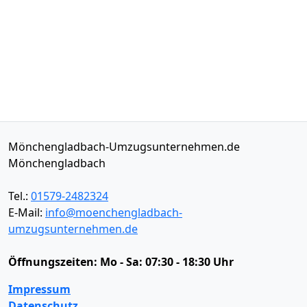
Mönchengladbach-Umzugsunternehmen.de
Mönchengladbach
Tel.:
01579-2482324
E-Mail:
info@moenchengladbach-
umzugsunternehmen.de
Öffnungszeiten:
Mo - Sa: 07:30 - 18:30 Uhr
Impressum
Datenschutz