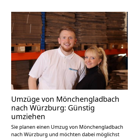
Umzüge von Mönchengladbach
nach Würzburg: Günstig
umziehen
Sie planen einen Umzug von Mönchengladbach
nach Würzburg und möchten dabei möglichst