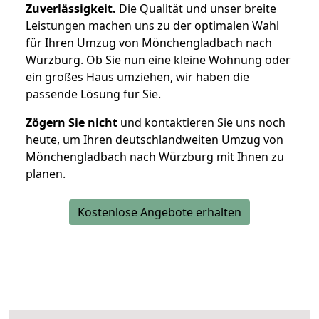
Zuverlässigkeit.
Die Qualität und unser breite
Leistungen machen uns zu der optimalen Wahl
für Ihren Umzug von Mönchengladbach nach
Würzburg. Ob Sie nun eine kleine Wohnung oder
ein großes Haus umziehen, wir haben die
passende Lösung für Sie.
Zögern Sie nicht
und kontaktieren Sie uns noch
heute, um Ihren deutschlandweiten Umzug von
Mönchengladbach nach Würzburg mit Ihnen zu
planen.
Kostenlose Angebote erhalten