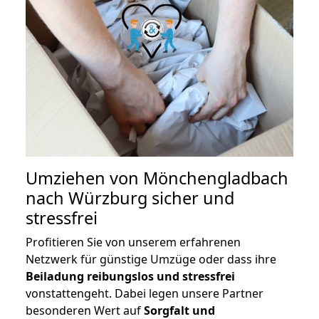
Umziehen von
Mönchengladbach
nach Würzburg
sicher und
stressfrei
Profitieren Sie von unserem erfahrenen
Netzwerk für günstige Umzüge oder dass ihre
Beiladung reibungslos und stressfrei
vonstattengeht. Dabei legen unsere Partner
besonderen Wert auf
Sorgfalt und