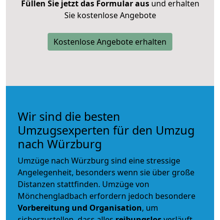
Füllen Sie jetzt das Formular aus
und erhalten
Sie kostenlose Angebote
Kostenlose Angebote erhalten
Wir sind die besten
Umzugsexperten für den Umzug
nach Würzburg
Umzüge nach Würzburg sind eine stressige
Angelegenheit, besonders wenn sie über große
Distanzen stattfinden. Umzüge von
Mönchengladbach erfordern jedoch besondere
Vorbereitung und Organisation
, um
sicherzustellen, dass alles
reibungslos
verläuft.