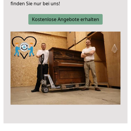
finden Sie nur bei uns!
Kostenlose Angebote erhalten