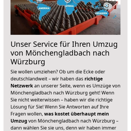
Unser Service für Ihren Umzug
von Mönchengladbach nach
Würzburg
Sie wollen umziehen? Ob um die Ecke oder
deutschlandweit – wir haben das
richtige
Netzwerk
an unserer Seite, wenn es Umzüge von
Mönchengladbach nach Würzburg geht! Wenn
Sie nicht weiterwissen – haben wir die richtige
Lösung für Sie! Wenn Sie Antworten auf Ihre
Fragen wollen,
was kostet überhaupt mein
Umzug
von Mönchengladbach nach Würzburg –
dann wählen Sie sie uns, denn wir haben immer