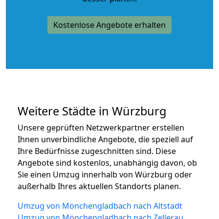
Kostenlose Angebote erhalten
Weitere Städte in Würzburg
Unsere geprüften Netzwerkpartner erstellen
Ihnen unverbindliche Angebote, die speziell auf
Ihre Bedürfnisse zugeschnitten sind. Diese
Angebote sind kostenlos, unabhängig davon, ob
Sie einen Umzug innerhalb von Würzburg oder
außerhalb Ihres aktuellen Standorts planen.
Umzug von Mönchengladbach nach Altstadt
Umzug von Mönchengladbach nach Zellerau