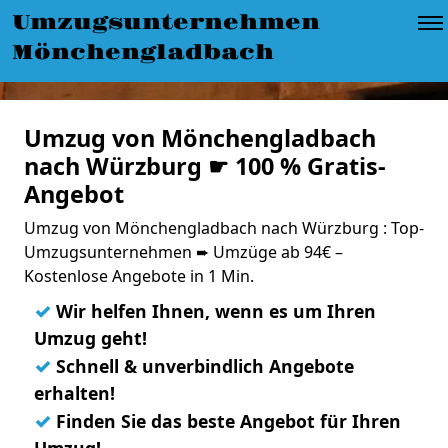
Umzugsunternehmen
Mönchengladbach
Umzug von Mönchengladbach
nach Würzburg ☛ 100 % Gratis-
Angebot
Umzug von Mönchengladbach nach Würzburg : Top-
Umzugsunternehmen ➨ Umzüge ab 94€ –
Kostenlose Angebote in 1 Min.
✓
Wir helfen Ihnen, wenn es um Ihren
Umzug geht!
✓
Schnell & unverbindlich Angebote
erhalten!
✓
Finden Sie das beste Angebot für Ihren