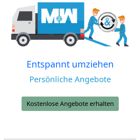
Entspannt umziehen
Persönliche Angebote
Kostenlose Angebote erhalten