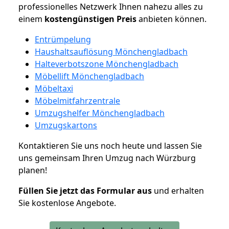
professionelles Netzwerk Ihnen nahezu alles zu
einem
kostengünstigen
Preis
anbieten können.
Entrümpelung
Haushaltsauflösung Mönchengladbach
Halteverbotszone Mönchengladbach
Möbellift Mönchengladbach
Möbeltaxi
Möbelmitfahrzentrale
Umzugshelfer Mönchengladbach
Umzugskartons
Kontaktieren Sie uns noch heute und lassen Sie
uns gemeinsam Ihren Umzug nach Würzburg
planen!
Füllen Sie jetzt das Formular aus
und erhalten
Sie kostenlose Angebote.