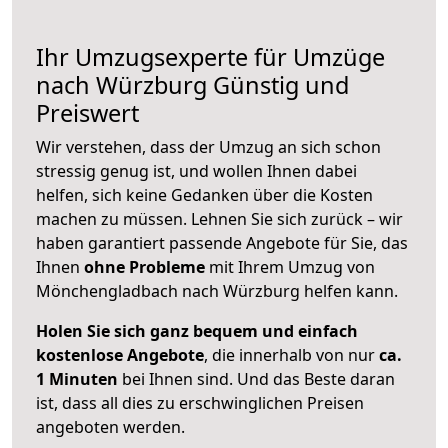
Ihr Umzugsexperte für Umzüge
nach
Würzburg
Günstig und
Preiswert
Wir verstehen, dass der Umzug an sich schon
stressig genug ist, und wollen Ihnen dabei
helfen, sich keine Gedanken über die Kosten
machen zu müssen. Lehnen Sie sich zurück – wir
haben garantiert passende Angebote für Sie, das
Ihnen
ohne Probleme
mit Ihrem Umzug von
Mönchengladbach nach Würzburg helfen kann.
Holen Sie sich ganz bequem und einfach
kostenlose Angebote
, die innerhalb von nur
ca.
1 Minuten
bei Ihnen sind. Und das Beste daran
ist, dass all dies zu erschwinglichen Preisen
angeboten werden.