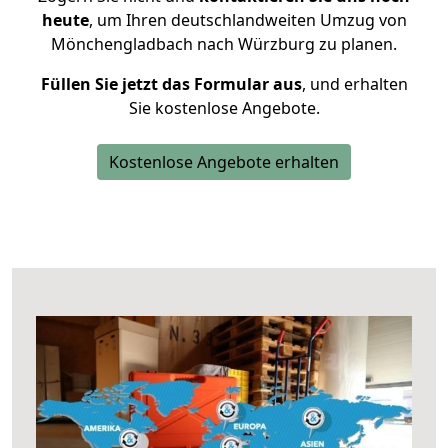
heute
, um Ihren deutschlandweiten Umzug von
Mönchengladbach nach Würzburg zu planen.
Füllen Sie jetzt das Formular aus
, und erhalten
Sie kostenlose Angebote.
Kostenlose Angebote erhalten