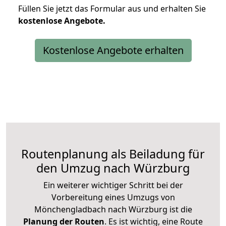
Füllen Sie jetzt das Formular aus und erhalten Sie
kostenlose
Angebote.
Kostenlose Angebote erhalten
Routenplanung als Beiladung für
den Umzug nach Würzburg
Ein weiterer wichtiger Schritt bei der
Vorbereitung eines Umzugs von
Mönchengladbach nach Würzburg ist die
Planung der Routen
. Es ist wichtig, eine Route