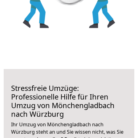
Stressfreie Umzüge:
Professionelle Hilfe für Ihren
Umzug von Mönchengladbach
nach Würzburg
Ihr Umzug von Mönchengladbach nach
Würzburg steht an und Sie wissen nicht, was Sie