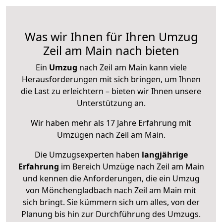
Was wir Ihnen für Ihren Umzug
Zeil am Main nach bieten
Ein
Umzug
nach Zeil am Main kann viele
Herausforderungen mit sich bringen, um Ihnen
die Last zu erleichtern – bieten wir Ihnen unsere
Unterstützung an.
Wir haben mehr als 17 Jahre Erfahrung mit
Umzügen nach
Zeil am Main
.
Die Umzugsexperten haben
langjährige
Erfahrung
im Bereich Umzüge nach Zeil am Main
und kennen die Anforderungen, die ein Umzug
von Mönchengladbach nach Zeil am Main mit
sich bringt. Sie kümmern sich um alles, von der
Planung bis hin zur Durchführung des Umzugs.