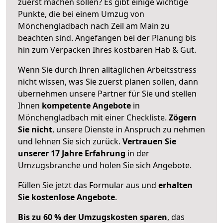
zuerst machen sollen? Es gibt einige wichtige
Punkte, die bei einem Umzug von
Mönchengladbach nach Zeil am Main zu
beachten sind.
Angefangen bei der Planung bis
hin zum Verpacken Ihres kostbaren Hab & Gut.
Wenn Sie durch Ihren alltäglichen Arbeitsstress
nicht wissen, was Sie zuerst planen sollen, dann
übernehmen unsere Partner für Sie und stellen
Ihnen
kompetente Angebote
in
Mönchengladbach mit einer Checkliste.
Zögern
Sie nicht
, unsere Dienste in Anspruch zu nehmen
und lehnen Sie sich zurück.
Vertrauen Sie
unserer 17 Jahre Erfahrung
in der
Umzugsbranche und holen Sie sich Angebote.
Füllen Sie jetzt das Formular aus und
erhalten
Sie kostenlose Angebote
.
Bis zu 60 % der Umzugskosten sparen
, das