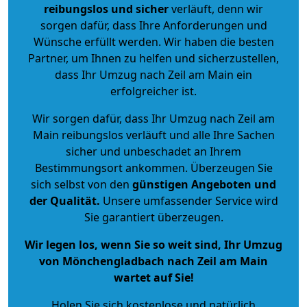
reibungslos und sicher
verläuft, denn wir
sorgen dafür, dass Ihre Anforderungen und
Wünsche erfüllt werden. Wir haben die besten
Partner, um Ihnen zu helfen und sicherzustellen,
dass Ihr Umzug nach Zeil am Main ein
erfolgreicher ist.
Wir sorgen dafür, dass Ihr Umzug nach Zeil am
Main reibungslos verläuft und alle Ihre Sachen
sicher und unbeschadet an Ihrem
Bestimmungsort ankommen. Überzeugen Sie
sich selbst von den
günstigen Angeboten und
der Qualität
.
Unsere umfassender Service wird
Sie garantiert überzeugen.
Wir legen los, wenn Sie so weit sind, Ihr Umzug
von Mönchengladbach nach Zeil am Main
wartet auf Sie!
Holen Sie sich kostenlose und natürlich