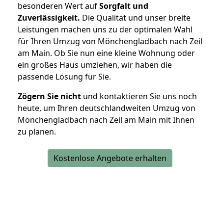
besonderen Wert auf
Sorgfalt und
Zuverlässigkeit.
Die Qualität und unser breite
Leistungen machen uns zu der optimalen Wahl
für Ihren Umzug von Mönchengladbach nach Zeil
am Main. Ob Sie nun eine kleine Wohnung oder
ein großes Haus umziehen, wir haben die
passende Lösung für Sie.
Zögern Sie nicht
und kontaktieren Sie uns noch
heute, um Ihren deutschlandweiten Umzug von
Mönchengladbach nach Zeil am Main mit Ihnen
zu planen.
Kostenlose Angebote erhalten