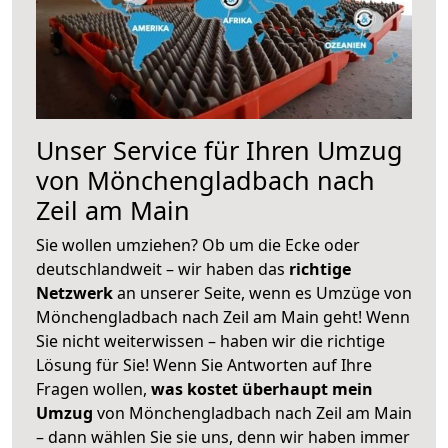
Unser Service für Ihren Umzug
von Mönchengladbach nach
Zeil am Main
Sie wollen umziehen? Ob um die Ecke oder
deutschlandweit – wir haben das
richtige
Netzwerk
an unserer Seite, wenn es Umzüge von
Mönchengladbach nach Zeil am Main geht! Wenn
Sie nicht weiterwissen – haben wir die richtige
Lösung für Sie! Wenn Sie Antworten auf Ihre
Fragen wollen,
was kostet überhaupt mein
Umzug
von Mönchengladbach nach Zeil am Main
– dann wählen Sie sie uns, denn wir haben immer