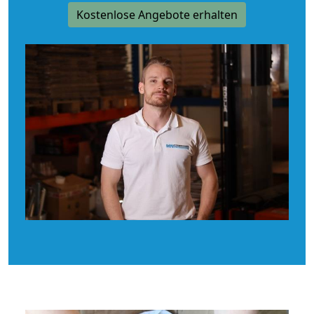
Kostenlose Angebote erhalten