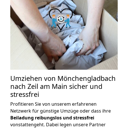
Umziehen von
Mönchengladbach
nach Zeil am Main
sicher und
stressfrei
Profitieren Sie von unserem erfahrenen
Netzwerk für günstige Umzüge oder dass ihre
Beiladung reibungslos und stressfrei
vonstattengeht. Dabei legen unsere Partner