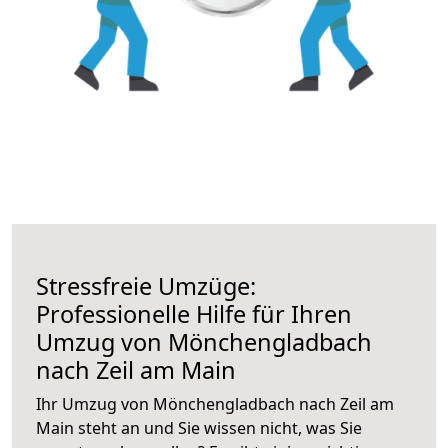
Stressfreie Umzüge:
Professionelle Hilfe für Ihren
Umzug von Mönchengladbach
nach Zeil am Main
Ihr Umzug von Mönchengladbach nach Zeil am
Main steht an und Sie wissen nicht, was Sie