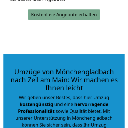
Kostenlose Angebote erhalten
Umzüge von Mönchengladbach
nach Zeil am Main: Wir machen es
Ihnen leicht
Wir geben unser Bestes, dass hier Umzug
kostengünstig
und eine
hervorragende
Professionalität
sowie Qualität bietet. Mit
unserer Unterstützung in Mönchengladbach
können Sie sicher sein, dass Ihr Umzug