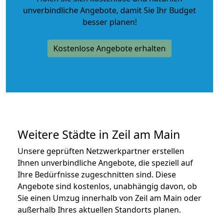
unverbindliche Angebote
, damit Sie Ihr Budget
besser planen!
Kostenlose Angebote erhalten
Weitere Städte in Zeil am Main
Unsere geprüften Netzwerkpartner erstellen
Ihnen unverbindliche Angebote, die speziell auf
Ihre Bedürfnisse zugeschnitten sind. Diese
Angebote sind kostenlos, unabhängig davon, ob
Sie einen Umzug innerhalb von Zeil am Main oder
außerhalb Ihres aktuellen Standorts planen.