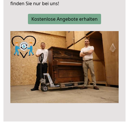
finden Sie nur bei uns!
Kostenlose Angebote erhalten