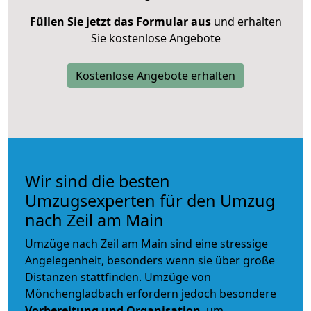
Füllen Sie jetzt das Formular aus
und erhalten
Sie kostenlose Angebote
Kostenlose Angebote erhalten
Wir sind die besten
Umzugsexperten für den Umzug
nach Zeil am Main
Umzüge nach Zeil am Main sind eine stressige
Angelegenheit, besonders wenn sie über große
Distanzen stattfinden. Umzüge von
Mönchengladbach erfordern jedoch besondere
Vorbereitung und Organisation
, um