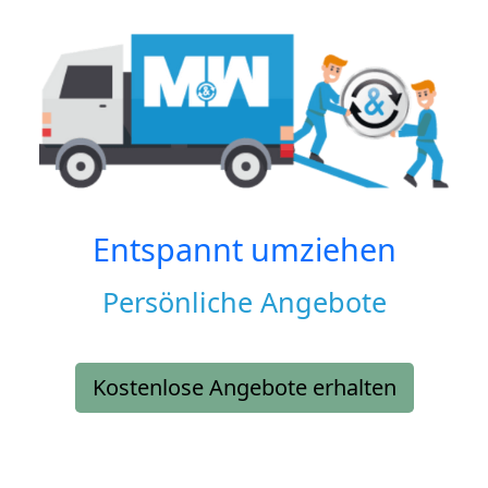
Entspannt umziehen
Persönliche Angebote
Kostenlose Angebote erhalten