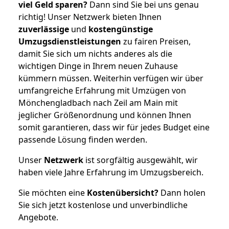
viel Geld sparen?
Dann sind Sie bei uns genau
richtig! Unser Netzwerk bieten Ihnen
zuverlässige
und
kostengünstige
Umzugsdienstleistungen
zu fairen Preisen,
damit Sie sich um nichts anderes als die
wichtigen Dinge in Ihrem neuen Zuhause
kümmern müssen. Weiterhin verfügen wir über
umfangreiche Erfahrung mit Umzügen von
Mönchengladbach nach Zeil am Main mit
jeglicher Größenordnung und können Ihnen
somit garantieren, dass wir für jedes Budget eine
passende Lösung finden werden.
Unser
Netzwerk
ist sorgfältig ausgewählt, wir
haben viele Jahre Erfahrung im Umzugsbereich.
Sie möchten eine
Kostenübersicht?
Dann holen
Sie sich jetzt kostenlose und unverbindliche
Angebote.