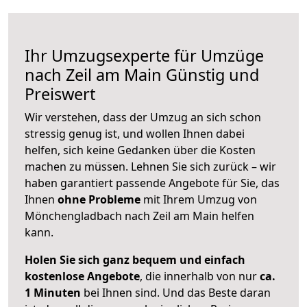
Ihr Umzugsexperte für Umzüge
nach
Zeil am Main
Günstig und
Preiswert
Wir verstehen, dass der Umzug an sich schon
stressig genug ist, und wollen Ihnen dabei
helfen, sich keine Gedanken über die Kosten
machen zu müssen. Lehnen Sie sich zurück – wir
haben garantiert passende Angebote für Sie, das
Ihnen
ohne Probleme
mit Ihrem Umzug von
Mönchengladbach nach Zeil am Main helfen
kann.
Holen Sie sich ganz bequem und einfach
kostenlose Angebote
, die innerhalb von nur
ca.
1 Minuten
bei Ihnen sind. Und das Beste daran