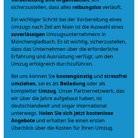
sicherzustellen, dass alles
reibungslos
verläuft.
Ein wichtiger Schritt bei der Vorbereitung eines
Umzugs nach Zeil am Main ist die Auswahl eines
zuverlässigen
Umzugsunternehmens in
Mönchengladbach. Es ist wichtig, sicherzustellen,
dass das Unternehmen über die erforderliche
Erfahrung und Ausrüstung verfügt, um den
Umzug erfolgreich durchzuführen.
Bei uns können Sie
kostengünstig
und
stressfrei
umziehen
, sei es als
Beiladung
oder als
kompletter
Umzug
. Unser Partnernetzwerk, das
wir über die Jahre aufgebaut haben, ist
deutschlandweit und sogar international
unterwegs.
Holen Sie sich jetzt kostenlose
Angebote
und erhalten Sie einen ersten
Überblick über die Kosten für Ihren Umzug.