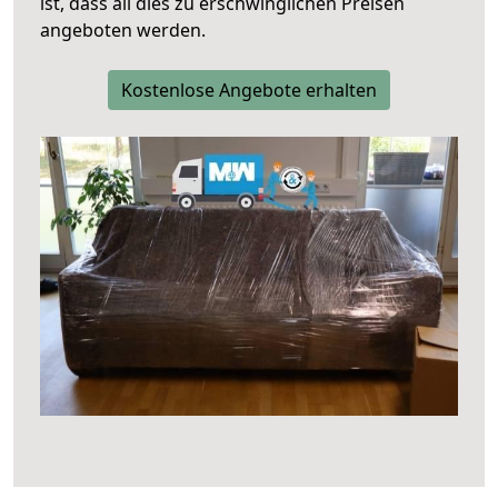
ist, dass all dies zu erschwinglichen Preisen
angeboten werden.
Kostenlose Angebote erhalten