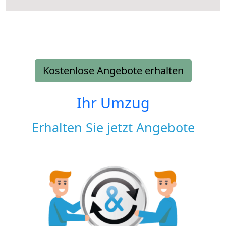
Kostenlose Angebote erhalten
Ihr Umzug
Erhalten Sie jetzt Angebote