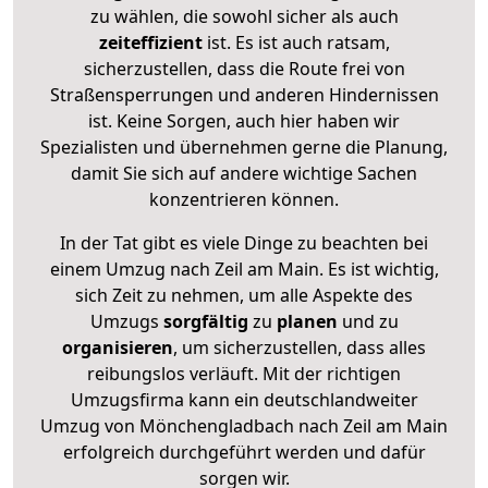
zu wählen, die sowohl sicher als auch
zeiteffizient
ist. Es ist auch ratsam,
sicherzustellen, dass die Route frei von
Straßensperrungen und anderen Hindernissen
ist. Keine Sorgen, auch hier haben wir
Spezialisten und übernehmen gerne die Planung,
damit Sie sich auf andere wichtige Sachen
konzentrieren können.
In der Tat gibt es viele Dinge zu beachten bei
einem Umzug nach Zeil am Main. Es ist wichtig,
sich Zeit zu nehmen, um alle Aspekte des
Umzugs
sorgfältig
zu
planen
und zu
organisieren
, um sicherzustellen, dass alles
reibungslos verläuft. Mit der richtigen
Umzugsfirma kann ein deutschlandweiter
Umzug von Mönchengladbach nach Zeil am Main
erfolgreich durchgeführt werden und dafür
sorgen wir.