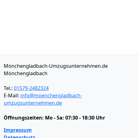
Mönchengladbach-Umzugsunternehmen.de
Mönchengladbach
Tel.:
01579-2482324
E-Mail:
info@moenchengladbach-
umzugsunternehmen.de
Öffnungszeiten:
Mo - Sa: 07:30 - 18:30 Uhr
Impressum
Datenschutz