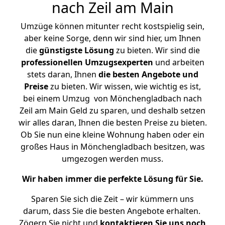
nach Zeil am Main
Umzüge können mitunter recht kostspielig sein,
aber keine Sorge, denn wir sind hier, um Ihnen
die
günstigste
Lösung
zu bieten. Wir sind die
professionellen Umzugsexperten
und arbeiten
stets daran, Ihnen
die besten Angebote und
Preise
zu bieten. Wir wissen, wie wichtig es ist,
bei einem Umzug von Mönchengladbach nach
Zeil am Main Geld zu sparen, und deshalb setzen
wir alles daran, Ihnen die besten Preise zu bieten.
Ob Sie nun eine kleine Wohnung haben oder ein
großes Haus in Mönchengladbach besitzen, was
umgezogen werden muss.
Wir haben immer die perfekte Lösung für Sie.
Sparen Sie sich die Zeit – wir kümmern uns
darum, dass Sie die besten Angebote erhalten.
Zögern Sie nicht und
kontaktieren Sie uns noch