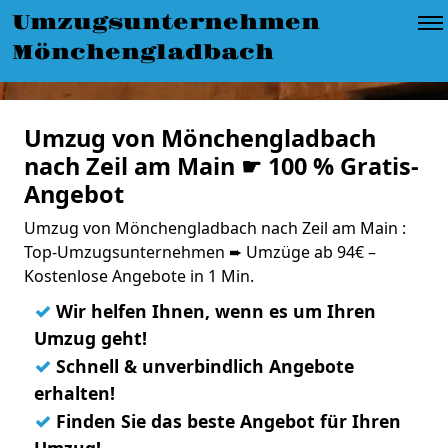
Umzugsunternehmen
Mönchengladbach
Umzug von Mönchengladbach
nach Zeil am Main ☛ 100 % Gratis-
Angebot
Umzug von Mönchengladbach nach Zeil am Main :
Top-Umzugsunternehmen ➨ Umzüge ab 94€ –
Kostenlose Angebote in 1 Min.
✓
Wir helfen Ihnen, wenn es um Ihren
Umzug geht!
✓
Schnell & unverbindlich Angebote
erhalten!
✓
Finden Sie das beste Angebot für Ihren