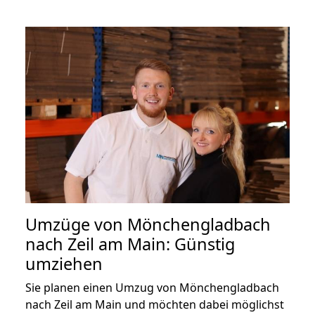
Umzüge von Mönchengladbach
nach Zeil am Main: Günstig
umziehen
Sie planen einen Umzug von Mönchengladbach
nach Zeil am Main und möchten dabei möglichst