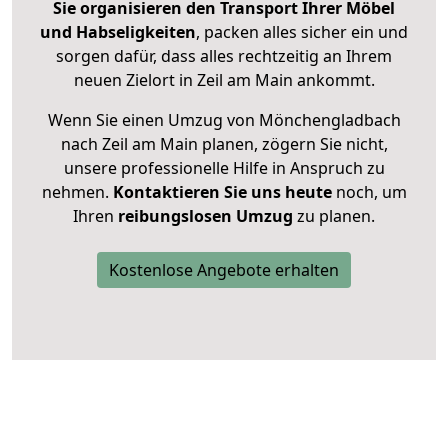
Sie organisieren den Transport Ihrer Möbel
und Habseligkeiten
, packen alles sicher ein und
sorgen dafür, dass alles rechtzeitig an Ihrem
neuen Zielort in Zeil am Main ankommt.
Wenn Sie einen Umzug von Mönchengladbach
nach Zeil am Main planen, zögern Sie nicht,
unsere professionelle Hilfe in Anspruch zu
nehmen.
Kontaktieren Sie uns heute
noch, um
Ihren
reibungslosen Umzug
zu planen.
Kostenlose Angebote erhalten