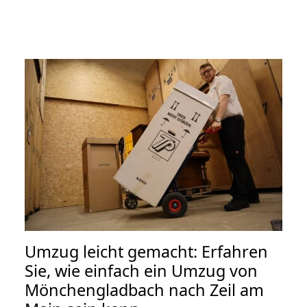
Umzug leicht gemacht: Erfahren
Sie, wie einfach ein Umzug von
Mönchengladbach nach Zeil am