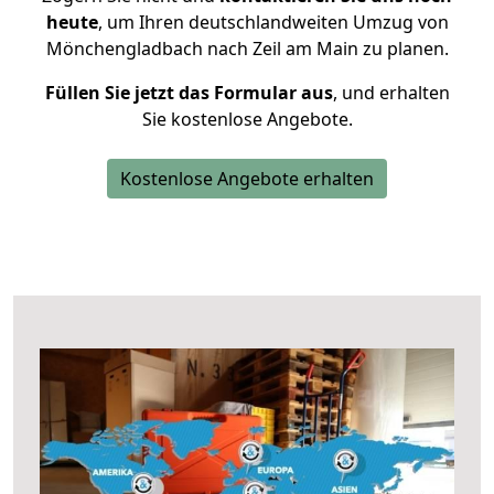
heute
, um Ihren deutschlandweiten Umzug von
Mönchengladbach nach Zeil am Main zu planen.
Füllen Sie jetzt das Formular aus
, und erhalten
Sie kostenlose Angebote.
Kostenlose Angebote erhalten