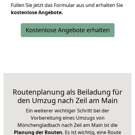
Füllen Sie jetzt das Formular aus und erhalten Sie
kostenlose
Angebote.
Kostenlose Angebote erhalten
Routenplanung als Beiladung für
den Umzug nach Zeil am Main
Ein weiterer wichtiger Schritt bei der
Vorbereitung eines Umzugs von
Mönchengladbach nach Zeil am Main ist die
Planung der Routen
. Es ist wichtig, eine Route