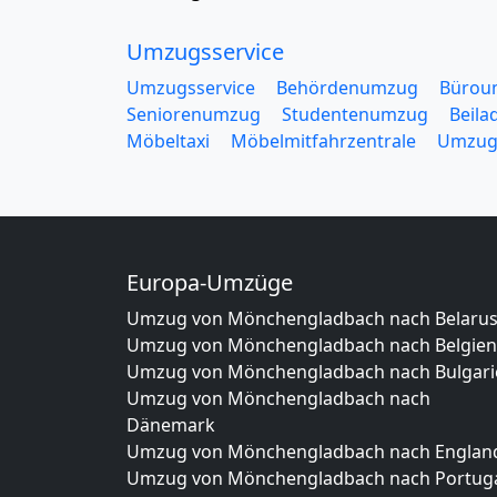
Umzugsservice
Umzugsservice
Behördenumzug
Bürou
Seniorenumzug
Studentenumzug
Beila
Möbeltaxi
Möbelmitfahrzentrale
Umzug
Europa-Umzüge
Umzug von Mönchengladbach nach Belaru
Umzug von Mönchengladbach nach Belgien
Umzug von Mönchengladbach nach Bulgari
Umzug von Mönchengladbach nach
Dänemark
Umzug von Mönchengladbach nach Englan
Umzug von Mönchengladbach nach Portug