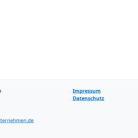
e
Impressum
Datenschutz
ternehmen.de