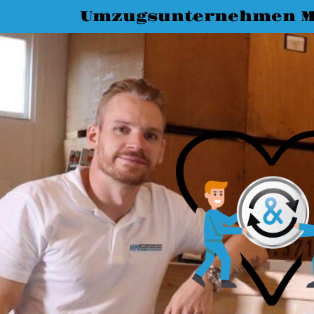
Umzugsunternehmen M