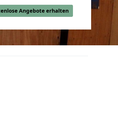
stenlose Angebote erhalten