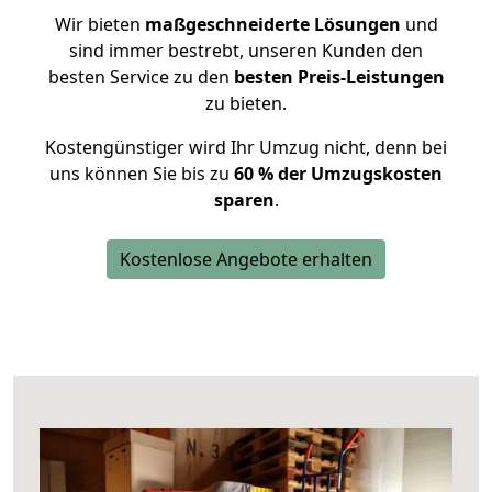
Wir bieten
maßgeschneiderte Lösungen
und
sind immer bestrebt, unseren Kunden den
besten Service zu den
besten Preis-Leistungen
zu bieten.
Kostengünstiger wird Ihr Umzug nicht, denn bei
uns können Sie bis zu
60 % der Umzugskosten
sparen
.
Kostenlose Angebote erhalten