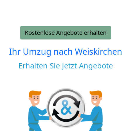
Kostenlose Angebote erhalten
Ihr Umzug nach
Weiskirchen
Erhalten Sie jetzt Angebote