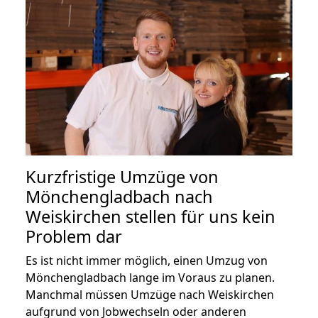
Kurzfristige Umzüge von
Mönchengladbach nach
Weiskirchen stellen für uns kein
Problem dar
Es ist nicht immer möglich, einen Umzug von
Mönchengladbach lange im Voraus zu planen.
Manchmal müssen Umzüge nach Weiskirchen
aufgrund von Jobwechseln oder anderen