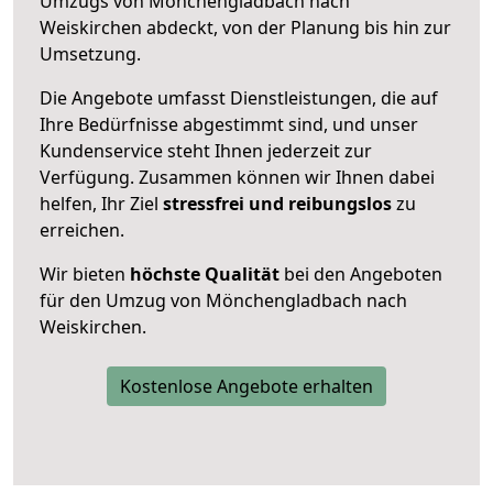
Umzugs von Mönchengladbach nach
Weiskirchen abdeckt, von der Planung bis hin zur
Umsetzung.
Die Angebote umfasst Dienstleistungen, die auf
Ihre Bedürfnisse abgestimmt sind, und unser
Kundenservice steht Ihnen jederzeit zur
Verfügung. Zusammen können wir Ihnen dabei
helfen, Ihr Ziel
stressfrei und reibungslos
zu
erreichen.
Wir bieten
höchste Qualität
bei den Angeboten
für den Umzug von Mönchengladbach nach
Weiskirchen.
Kostenlose Angebote erhalten