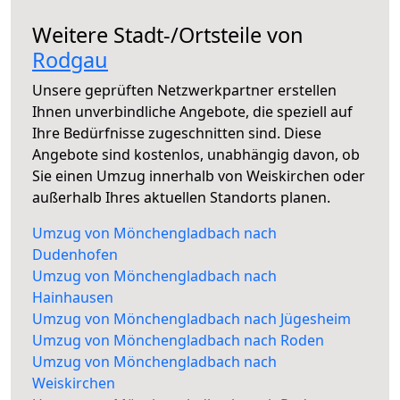
Weitere Stadt-/Ortsteile von
Rodgau
Unsere geprüften Netzwerkpartner erstellen
Ihnen unverbindliche Angebote, die speziell auf
Ihre Bedürfnisse zugeschnitten sind. Diese
Angebote sind kostenlos, unabhängig davon, ob
Sie einen Umzug innerhalb von Weiskirchen oder
außerhalb Ihres aktuellen Standorts planen.
Umzug von Mönchengladbach nach
Dudenhofen
Umzug von Mönchengladbach nach
Hainhausen
Umzug von Mönchengladbach nach Jügesheim
Umzug von Mönchengladbach nach Roden
Umzug von Mönchengladbach nach
Weiskirchen