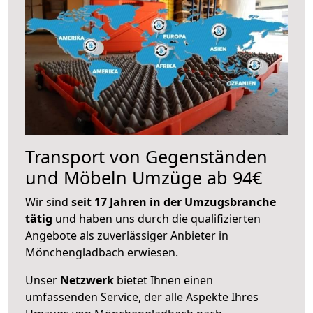
Transport von Gegenständen
und Möbeln Umzüge ab 94€
Wir sind
seit 17 Jahren in der Umzugsbranche
tätig
und haben uns durch die qualifizierten
Angebote als zuverlässiger Anbieter in
Mönchengladbach erwiesen.
Unser
Netzwerk
bietet Ihnen einen
umfassenden Service, der alle Aspekte Ihres