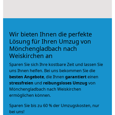
Wir bieten Ihnen die perfekte
Lösung für Ihren Umzug von
Mönchengladbach nach
Weiskirchen an
Sparen Sie sich Ihre kostbare Zeit und lassen Sie
uns Ihnen helfen. Bei uns bekommen Sie die
besten Angebote
, die Ihnen
garantiert
einen
stressfreien
und
reibungsloses
Umzug
von
Mönchengladbach nach Weiskirchen
ermöglichen können.
Sparen Sie bis zu 60 % der Umzugskosten, nur
bei uns!