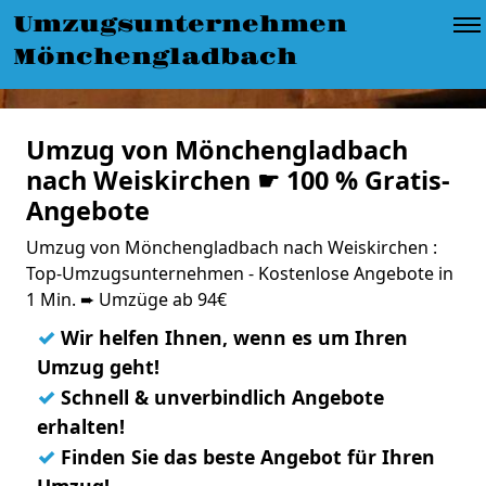
Umzugsunternehmen
Mönchengladbach
Umzug von Mönchengladbach
nach Weiskirchen ☛ 100 % Gratis-
Angebote
Umzug von Mönchengladbach nach Weiskirchen :
Top-Umzugsunternehmen - Kostenlose Angebote in
1 Min. ➨ Umzüge ab 94€
✓
Wir helfen Ihnen, wenn es um Ihren
Umzug geht!
✓
Schnell & unverbindlich Angebote
erhalten!
✓
Finden Sie das beste Angebot für Ihren