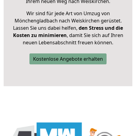
Ihrem neuen Weg nach Weiskirchen.
Wir sind für jede Art von Umzug von
Mönchengladbach nach Weiskirchen gerüstet.
Lassen Sie uns dabei helfen,
den Stress und die
Kosten zu minimieren
, damit Sie sich auf Ihren
neuen Lebensabschnitt freuen können.
Kostenlose Angebote erhalten