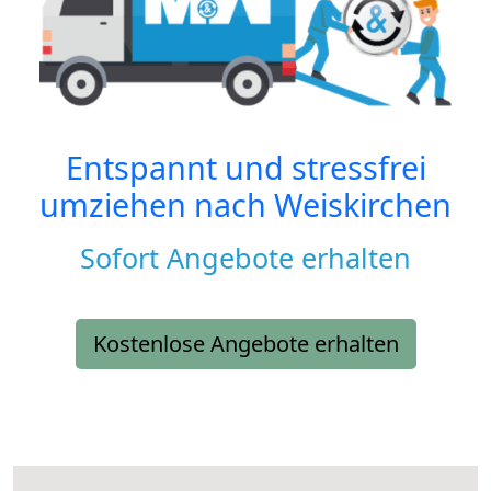
Entspannt und stressfrei
umziehen nach
Weiskirchen
Sofort Angebote erhalten
Kostenlose Angebote erhalten