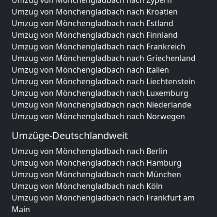
Umzug von Mönchengladbach nach Zypern
Umzug von Mönchengladbach nach Kroatien
Umzug von Mönchengladbach nach Estland
Umzug von Mönchengladbach nach Finnland
Umzug von Mönchengladbach nach Frankreich
Umzug von Mönchengladbach nach Griechenland
Umzug von Mönchengladbach nach Italien
Umzug von Mönchengladbach nach Liechtenstein
Umzug von Mönchengladbach nach Luxemburg
Umzug von Mönchengladbach nach Niederlande
Umzug von Mönchengladbach nach Norwegen
Umzüge-Deutschlandweit
Umzug von Mönchengladbach nach Berlin
Umzug von Mönchengladbach nach Hamburg
Umzug von Mönchengladbach nach München
Umzug von Mönchengladbach nach Köln
Umzug von Mönchengladbach nach Frankfurt am
Main