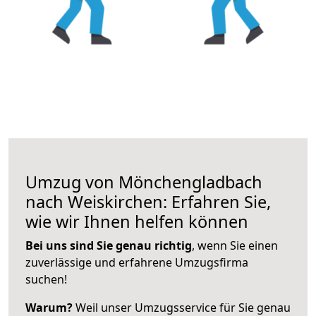
Umzug von Mönchengladbach
nach Weiskirchen: Erfahren Sie,
wie wir Ihnen helfen können
Bei uns sind Sie genau richtig
, wenn Sie einen
zuverlässige und erfahrene Umzugsfirma
suchen!
Warum?
Weil unser Umzugsservice für Sie genau