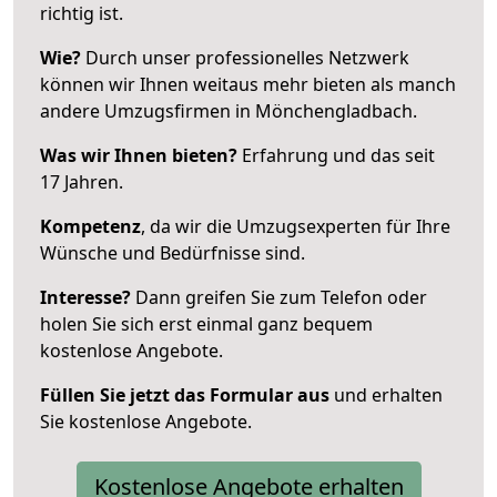
richtig ist.
Wie?
Durch unser professionelles Netzwerk
können wir Ihnen weitaus mehr bieten als manch
andere Umzugsfirmen in Mönchengladbach.
Was wir Ihnen bieten?
Erfahrung und das seit
17 Jahren.
Kompetenz
, da wir die Umzugsexperten für Ihre
Wünsche und Bedürfnisse sind.
Interesse?
Dann greifen Sie zum Telefon oder
holen Sie sich erst einmal ganz bequem
kostenlose Angebote.
Füllen Sie jetzt das Formular aus
und erhalten
Sie kostenlose Angebote.
Kostenlose Angebote erhalten