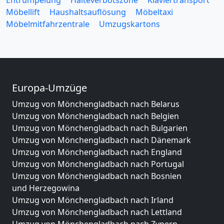
Entrümpelung
Halteverbotszone
Klaviertransport
Möbellift
Haushaltsauflösung
Möbeltaxi
Möbelmitfahrzentrale
Umzugskartons
Europa-Umzüge
Umzug von Mönchengladbach nach Belarus
Umzug von Mönchengladbach nach Belgien
Umzug von Mönchengladbach nach Bulgarien
Umzug von Mönchengladbach nach Dänemark
Umzug von Mönchengladbach nach England
Umzug von Mönchengladbach nach Portugal
Umzug von Mönchengladbach nach Bosnien
und Herzegowina
Umzug von Mönchengladbach nach Irland
Umzug von Mönchengladbach nach Lettland