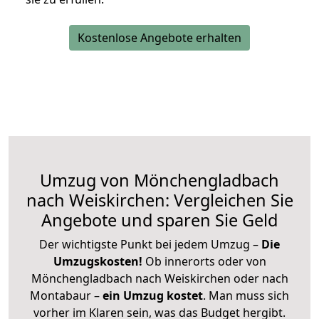
Kostenlose Angebote erhalten
Umzug von Mönchengladbach
nach Weiskirchen: Vergleichen Sie
Angebote und sparen Sie Geld
Der wichtigste Punkt bei jedem Umzug –
Die
Umzugskosten!
Ob innerorts oder von
Mönchengladbach nach Weiskirchen oder nach
Montabaur –
ein Umzug kostet
.
Man muss sich
vorher im Klaren sein, was das Budget hergibt.