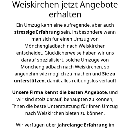
Weiskirchen jetzt Angebote
erhalten
Ein Umzug kann eine aufregende, aber auch
stressige
Erfahrung
sein, insbesondere wenn
man sich für einen Umzug von
Mönchengladbach nach Weiskirchen
entscheidet. Glücklicherweise haben wir uns
darauf spezialisiert, solche Umzüge von
Mönchengladbach nach Weiskirchen, so
angenehm wie möglich zu machen und
Sie zu
unterstützen
, damit alles reibungslos verläuft
Unsere Firma kennt die besten Angebote
, und
wir sind stolz darauf, behaupten zu können,
Ihnen die beste Unterstützung für Ihren Umzug
nach Weiskirchen bieten zu können.
Wir verfügen über
jahrelange Erfahrung
im