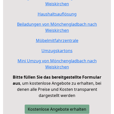
Weiskirchen
Haushaltsauflösung
Beiladungen von Mönchengladbach nach
Weiskirchen
Möbelmitfahrzentrale
Umzugskartons
Mini Umzug von Mönchengladbach nach
Weiskirchen
Bitte füllen Sie das bereitgestellte Formular
aus
, um kostenlose Angebote zu erhalten, bei
denen alle Preise und Kosten transparent
dargestellt werden
Kostenlose Angebote erhalten