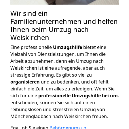
Wir sind ein
Familienunternehmen und helfen
Ihnen beim Umzug nach
Weiskirchen
Eine professionelle
Umzugshilfe
bietet eine
Vielzahl von Dienstleistungen, um Ihnen die
Arbeit abzunehmen, denn ein Umzug nach
Weiskirchen ist eine aufregende, aber auch
stressige Erfahrung. Es gibt so viel zu
organisieren
und zu bedenken, und oft fehlt
einfach die Zeit, um alles zu erledigen. Wenn Sie
sich für eine
professionelle Umzugshilfe bei uns
entscheiden, können Sie sich auf einen
reibungslosen und stressfreien Umzug von
Mönchengladbach nach Weiskirchen freuen.
Egal, ob Sie einen
Behördenumzug