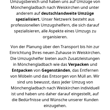
Umzugsbereich und haben uns auf Umzüge von
Mönchengladbach nach Weiskirchen und unter
anderem auf
deutschlandweite Umzüge
spezialisiert.
Unser Netzwerk besteht aus
professionellen Umzugshelfern, die sich darauf
spezialisieren, alle Aspekte eines Umzugs zu
organisieren.
Von der Planung über den Transport bis hin zur
Einrichtung Ihres neuen Zuhause in Weiskirchen.
Die Umzugshelfer bieten auch Zusatzleistungen
in Mönchengladbach wie das
Verpacken
und
Entpacken
von
Gegenständen
, das Entfernen
von Möbeln und das Entsorgen von Müll an. Wir
sind uns bewusst, dass jeder Umzug von
Mönchengladbach nach Weiskirchen individuell
ist und haben uns daher darauf eingestellt, auf
die Bedürfnisse und Wünsche unserer Kunden
einzugehen.