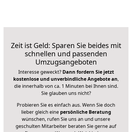
Zeit ist Geld: Sparen Sie beides mit
schnellen und passenden
Umzugsangeboten
Interesse geweckt?
Dann fordern Sie jetzt
kostenlose und unverbindliche Angebote an
,
die innerhalb von ca. 1 Minuten bei Ihnen sind.
Sie glauben uns nicht?
Probieren Sie es einfach aus. Wenn Sie doch
lieber gleich eine
persönliche Beratung
wünschen, rufen Sie uns an und unsere
geschulten Mitarbeiter beraten Sie gerne auf