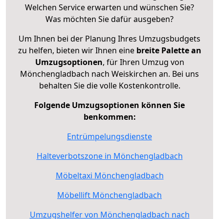
Welchen Service erwarten und wünschen Sie?
Was möchten Sie dafür ausgeben?
Um Ihnen bei der Planung Ihres Umzugsbudgets
zu helfen, bieten wir Ihnen eine
breite Palette an
Umzugsoptionen
, für Ihren Umzug von
Mönchengladbach nach Weiskirchen an. Bei uns
behalten Sie die volle Kostenkontrolle.
Folgende Umzugsoptionen können Sie
benkommen:
Entrümpelungsdienste
Halteverbotszone in Mönchengladbach
Möbeltaxi Mönchengladbach
Möbellift Mönchengladbach
Umzugshelfer von Mönchengladbach nach