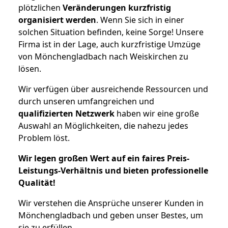
plötzlichen
Veränderungen kurzfristig
organisiert werden
. Wenn Sie sich in einer
solchen Situation befinden, keine Sorge! Unsere
Firma ist in der Lage, auch kurzfristige Umzüge
von Mönchengladbach nach Weiskirchen zu
lösen.
Wir verfügen über ausreichende Ressourcen und
durch unseren umfangreichen und
qualifizierten Netzwerk
haben wir eine große
Auswahl an Möglichkeiten, die nahezu jedes
Problem löst.
Wir legen großen Wert auf ein faires Preis-
Leistungs-Verhältnis und bieten professionelle
Qualität!
Wir verstehen die Ansprüche unserer Kunden in
Mönchengladbach und geben unser Bestes, um
sie zu erfüllen.