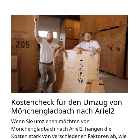
Kostencheck für den Umzug von
Mönchengladbach nach Ariel2
Wenn Sie umziehen möchten von
Mönchengladbach nach Ariel2, hängen die
Kosten stark von verschiedenen Faktoren ab, wie