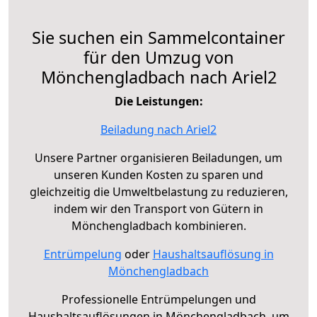
Sie suchen ein Sammelcontainer
für den Umzug von
Mönchengladbach nach Ariel2
Die Leistungen:
Beiladung nach Ariel2
Unsere Partner organisieren Beiladungen, um
unseren Kunden Kosten zu sparen und
gleichzeitig die Umweltbelastung zu reduzieren,
indem wir den Transport von Gütern in
Mönchengladbach kombinieren.
Entrümpelung
oder
Haushaltsauflösung in
Mönchengladbach
Professionelle Entrümpelungen und
Haushaltsauflösungen in Mönchengladbach, um