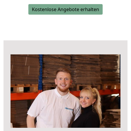
Kostenlose Angebote erhalten