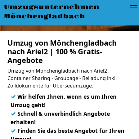
Umzugsunternehmen
Mönchengladbach
Umzug von Mönchengladbach
nach Ariel2 | 100 % Gratis-
Angebote
Umzug von Mönchengladbach nach Ariel2 :
Container Sharing - Groupage - Beiladung inkl.
Zolldokumente für Überseeumzüge.
✓
Wir helfen Ihnen, wenn es um Ihren
Umzug geht!
✓
Schnell & unverbindlich Angebote
erhalten!
✓
Finden Sie das beste Angebot für Ihren