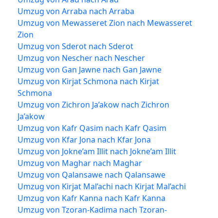
Umzug von Arraba nach Arraba
Umzug von Mewasseret Zion nach Mewasseret
Zion
Umzug von Sderot nach Sderot
Umzug von Nescher nach Nescher
Umzug von Gan Jawne nach Gan Jawne
Umzug von Kirjat Schmona nach Kirjat
Schmona
Umzug von Zichron Ja’akow nach Zichron
Ja’akow
Umzug von Kafr Qasim nach Kafr Qasim
Umzug von Kfar Jona nach Kfar Jona
Umzug von Jokne’am Illit nach Jokne’am Illit
Umzug von Maghar nach Maghar
Umzug von Qalansawe nach Qalansawe
Umzug von Kirjat Mal’achi nach Kirjat Mal’achi
Umzug von Kafr Kanna nach Kafr Kanna
Umzug von Tzoran-Kadima nach Tzoran-