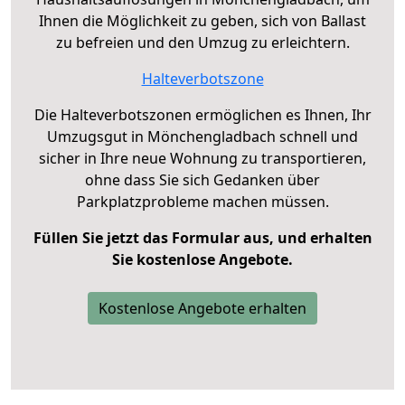
Ihnen die Möglichkeit zu geben, sich von Ballast
zu befreien und den Umzug zu erleichtern.
Halteverbotszone
Die Halteverbotszonen ermöglichen es Ihnen, Ihr
Umzugsgut in Mönchengladbach schnell und
sicher in Ihre neue Wohnung zu transportieren,
ohne dass Sie sich Gedanken über
Parkplatzprobleme machen müssen.
Füllen Sie jetzt das Formular aus, und erhalten
Sie kostenlose Angebote.
Kostenlose Angebote erhalten