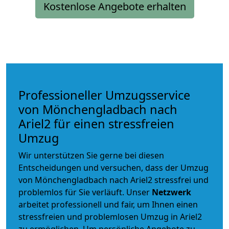
Kostenlose Angebote erhalten
Professioneller Umzugsservice
von Mönchengladbach nach
Ariel2 für einen stressfreien
Umzug
Wir unterstützen Sie gerne bei diesen
Entscheidungen und versuchen, dass der Umzug
von Mönchengladbach nach Ariel2 stressfrei und
problemlos für Sie verläuft. Unser
Netzwerk
arbeitet
professionell und fair
, um Ihnen einen
stressfreien und problemlosen Umzug
in Ariel2