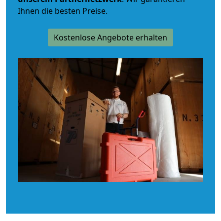
Ihnen die besten Preise.
Kostenlose Angebote erhalten