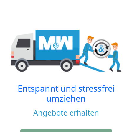
Entspannt und stressfrei
umziehen
Angebote erhalten