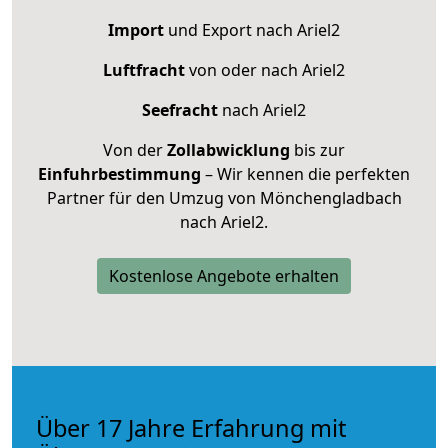
Import
und Export nach Ariel2
Luftfracht
von oder nach Ariel2
Seefracht
nach Ariel2
Von der
Zollabwicklung
bis zur
Einfuhrbestimmung
– Wir kennen die perfekten
Partner für den Umzug von Mönchengladbach
nach Ariel2.
Kostenlose Angebote erhalten
Über 17 Jahre Erfahrung mit