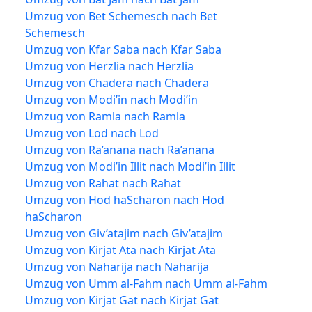
Umzug von Bet Schemesch nach Bet
Schemesch
Umzug von Kfar Saba nach Kfar Saba
Umzug von Herzlia nach Herzlia
Umzug von Chadera nach Chadera
Umzug von Modi’in nach Modi’in
Umzug von Ramla nach Ramla
Umzug von Lod nach Lod
Umzug von Ra’anana nach Ra’anana
Umzug von Modi’in Illit nach Modi’in Illit
Umzug von Rahat nach Rahat
Umzug von Hod haScharon nach Hod
haScharon
Umzug von Giv’atajim nach Giv’atajim
Umzug von Kirjat Ata nach Kirjat Ata
Umzug von Naharija nach Naharija
Umzug von Umm al-Fahm nach Umm al-Fahm
Umzug von Kirjat Gat nach Kirjat Gat