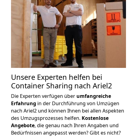
Unsere Experten helfen bei
Container Sharing nach Ariel2
Die Experten verfügen über
umfangreiche
Erfahrung
in der Durchführung von Umzügen
nach Ariel2 und können Ihnen bei allen Aspekten
des Umzugsprozesses helfen.
K
ostenlose
Angebote
, die genau nach Ihren Angaben und
Bedürfnissen angepasst werden? Gibt es nicht?