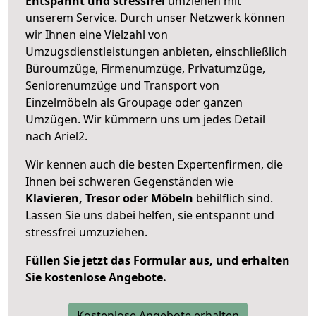
Entspannt und stressfrei
umziehen mit
unserem Service. Durch unser Netzwerk können
wir Ihnen eine Vielzahl von
Umzugsdienstleistungen anbieten, einschließlich
Büroumzüge, Firmenumzüge, Privatumzüge,
Seniorenumzüge und Transport von
Einzelmöbeln als Groupage oder ganzen
Umzügen. Wir kümmern uns um jedes Detail
nach Ariel2.
Wir kennen auch die besten Expertenfirmen, die
Ihnen bei schweren Gegenständen wie
Klavieren, Tresor oder Möbeln
behilflich sind.
Lassen Sie uns dabei helfen, sie entspannt und
stressfrei umzuziehen.
Füllen Sie jetzt das Formular aus, und erhalten
Sie kostenlose Angebote.
Kostenlose Angebote erhalten