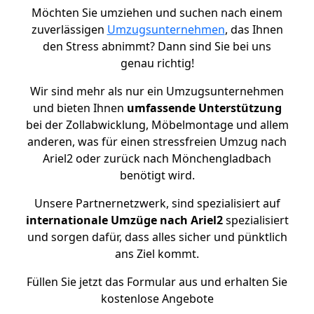
Möchten Sie umziehen und suchen nach einem
zuverlässigen
Umzugsunternehmen
, das Ihnen
den Stress abnimmt? Dann sind Sie bei uns
genau richtig!
Wir sind mehr als nur ein Umzugsunternehmen
und bieten Ihnen
umfassende Unterstützung
bei der Zollabwicklung, Möbelmontage und allem
anderen, was für einen stressfreien Umzug nach
Ariel2 oder zurück nach Mönchengladbach
benötigt wird.
Unsere Partnernetzwerk, sind spezialisiert auf
internationale Umzüge nach Ariel2
spezialisiert
und sorgen dafür, dass alles sicher und pünktlich
ans Ziel kommt.
Füllen Sie jetzt das Formular aus und erhalten Sie
kostenlose Angebote