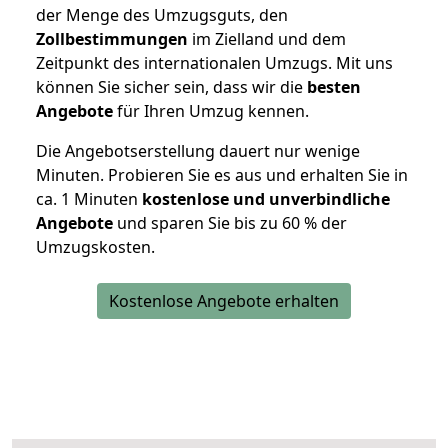
der Menge des Umzugsguts, den
Zollbestimmungen
im Zielland und dem
Zeitpunkt des internationalen Umzugs. Mit uns
können Sie sicher sein, dass wir die
besten
Angebote
für Ihren Umzug kennen.
Die Angebotserstellung dauert nur wenige
Minuten. Probieren Sie es aus und erhalten Sie in
ca. 1 Minuten
kostenlose und unverbindliche
Angebote
und sparen Sie bis zu 60 % der
Umzugskosten.
Kostenlose Angebote erhalten