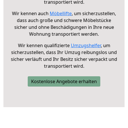
transportiert wird.
Wir kennen auch
Möbellifte
, um sicherzustellen,
dass auch große und schwere Möbelstücke
sicher und ohne Beschädigungen in Ihre neue
Wohnung transportiert werden.
Wir kennen qualifizierte
Umzugshelfer
, um
sicherzustellen, dass Ihr Umzug reibungslos und
sicher verläuft und Ihr Besitz sicher verpackt und
transportiert wird.
Kostenlose Angebote erhalten