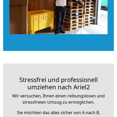
Stressfrei und professionell
umziehen nach Ariel2
Wir versuchen, Ihnen einen reibungslosen und
stressfreien Umzug zu ermöglichen.
Sie möchten das alles sicher von A nach B,