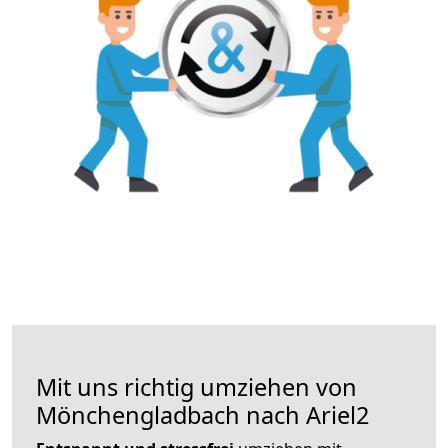
Mit uns richtig umziehen von
Mönchengladbach nach Ariel2