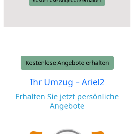
Kostenlose Angebote erhalten
Kostenlose Angebote erhalten
Ihr Umzug –
Ariel2
Erhalten Sie jetzt persönliche
Angebote