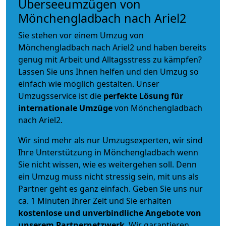
Überseeumzügen von
Mönchengladbach nach Ariel2
Sie stehen vor einem Umzug von
Mönchengladbach nach Ariel2 und haben bereits
genug mit Arbeit und Alltagsstress zu kämpfen?
Lassen Sie uns Ihnen helfen und den Umzug so
einfach wie möglich gestalten. Unser
Umzugsservice ist die
perfekte Lösung für
internationale Umzüge
von Mönchengladbach
nach Ariel2.
Wir sind mehr als nur Umzugsexperten, wir sind
Ihre Unterstützung in Mönchengladbach wenn
Sie nicht wissen, wie es weitergehen soll. Denn
ein Umzug muss nicht stressig sein, mit uns als
Partner geht es ganz einfach. Geben Sie uns nur
ca. 1 Minuten Ihrer Zeit und Sie erhalten
kostenlose und unverbindliche
Angebote von
unserem Partnernetzwerk
. Wir garantieren