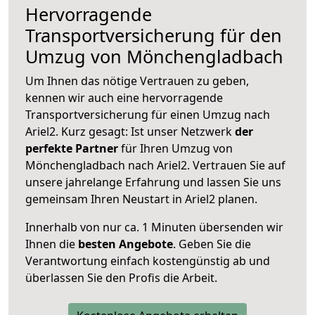
Hervorragende
Transportversicherung für den
Umzug von Mönchengladbach
Um Ihnen das nötige Vertrauen zu geben,
kennen wir auch eine hervorragende
Transportversicherung für einen Umzug nach
Ariel2. Kurz gesagt: Ist unser Netzwerk
der
perfekte Partner
für Ihren Umzug von
Mönchengladbach nach Ariel2. Vertrauen Sie auf
unsere jahrelange Erfahrung und lassen Sie uns
gemeinsam Ihren Neustart in Ariel2 planen.
Innerhalb von
nur ca. 1 Minuten übersenden wir
Ihnen die
besten Angebote
. Geben Sie die
Verantwortung einfach kostengünstig ab und
überlassen Sie den Profis die Arbeit.