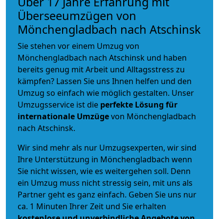
Über 17 Jahre Erfahrung mit
Überseeumzügen von
Mönchengladbach nach Atschinsk
Sie stehen vor einem Umzug von
Mönchengladbach nach Atschinsk und haben
bereits genug mit Arbeit und Alltagsstress zu
kämpfen? Lassen Sie uns Ihnen helfen und den
Umzug so einfach wie möglich gestalten. Unser
Umzugsservice ist die
perfekte Lösung für
internationale Umzüge
von Mönchengladbach
nach Atschinsk.
Wir sind mehr als nur Umzugsexperten, wir sind
Ihre Unterstützung in Mönchengladbach wenn
Sie nicht wissen, wie es weitergehen soll. Denn
ein Umzug muss nicht stressig sein, mit uns als
Partner geht es ganz einfach. Geben Sie uns nur
ca. 1 Minuten Ihrer Zeit und Sie erhalten
kostenlose und unverbindliche
Angebote von