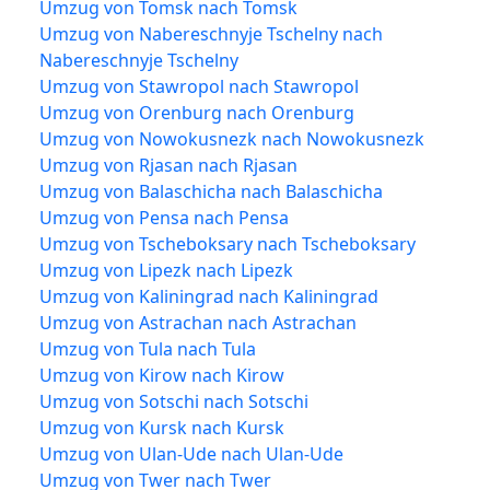
Umzug von Tomsk nach Tomsk
Umzug von Nabereschnyje Tschelny nach
Nabereschnyje Tschelny
Umzug von Stawropol nach Stawropol
Umzug von Orenburg nach Orenburg
Umzug von Nowokusnezk nach Nowokusnezk
Umzug von Rjasan nach Rjasan
Umzug von Balaschicha nach Balaschicha
Umzug von Pensa nach Pensa
Umzug von Tscheboksary nach Tscheboksary
Umzug von Lipezk nach Lipezk
Umzug von Kaliningrad nach Kaliningrad
Umzug von Astrachan nach Astrachan
Umzug von Tula nach Tula
Umzug von Kirow nach Kirow
Umzug von Sotschi nach Sotschi
Umzug von Kursk nach Kursk
Umzug von Ulan-Ude nach Ulan-Ude
Umzug von Twer nach Twer