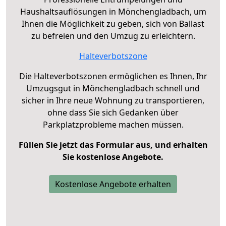
Haushaltsauflösungen in Mönchengladbach, um
Ihnen die Möglichkeit zu geben, sich von Ballast
zu befreien und den Umzug zu erleichtern.
Halteverbotszone
Die Halteverbotszonen ermöglichen es Ihnen, Ihr
Umzugsgut in Mönchengladbach schnell und
sicher in Ihre neue Wohnung zu transportieren,
ohne dass Sie sich Gedanken über
Parkplatzprobleme machen müssen.
Füllen Sie jetzt das Formular aus, und erhalten
Sie kostenlose Angebote.
Kostenlose Angebote erhalten