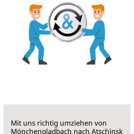
Mit uns richtig umziehen von
Mönchengladbach nach Atschinsk