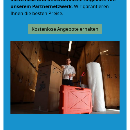
unserem Partnernetzwerk
. Wir garantieren
Ihnen die besten Preise.
Kostenlose Angebote erhalten