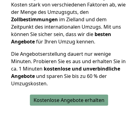
Kosten stark von verschiedenen Faktoren ab, wie
der Menge des Umzugsguts, den
Zollbestimmungen
im Zielland und dem
Zeitpunkt des internationalen Umzugs. Mit uns
können Sie sicher sein, dass wir die
besten
Angebote
für Ihren Umzug kennen.
Die Angebotserstellung dauert nur wenige
Minuten. Probieren Sie es aus und erhalten Sie in
ca. 1 Minuten
kostenlose und unverbindliche
Angebote
und sparen Sie bis zu 60 % der
Umzugskosten.
Kostenlose Angebote erhalten