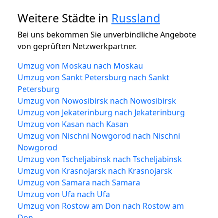
Weitere Städte in
Russland
Bei uns bekommen Sie unverbindliche Angebote
von geprüften Netzwerkpartner.
Umzug von Moskau nach Moskau
Umzug von Sankt Petersburg nach Sankt
Petersburg
Umzug von Nowosibirsk nach Nowosibirsk
Umzug von Jekaterinburg nach Jekaterinburg
Umzug von Kasan nach Kasan
Umzug von Nischni Nowgorod nach Nischni
Nowgorod
Umzug von Tscheljabinsk nach Tscheljabinsk
Umzug von Krasnojarsk nach Krasnojarsk
Umzug von Samara nach Samara
Umzug von Ufa nach Ufa
Umzug von Rostow am Don nach Rostow am
Don