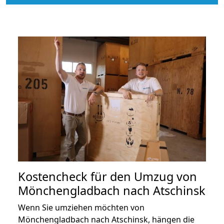
Kostencheck für den Umzug von
Mönchengladbach nach Atschinsk
Wenn Sie umziehen möchten von
Mönchengladbach nach Atschinsk, hängen die