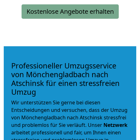
Kostenlose Angebote erhalten
Professioneller Umzugsservice
von Mönchengladbach nach
Atschinsk für einen stressfreien
Umzug
Wir unterstützen Sie gerne bei diesen
Entscheidungen und versuchen, dass der Umzug
von Mönchengladbach nach Atschinsk stressfrei
und problemlos für Sie verläuft. Unser
Netzwerk
arbeitet
professionell und fair
, um Ihnen einen