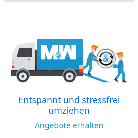
Entspannt und stressfrei
umziehen
Angebote erhalten