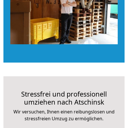
Stressfrei und professionell
umziehen nach Atschinsk
Wir versuchen, Ihnen einen reibungslosen und
stressfreien Umzug zu ermöglichen.