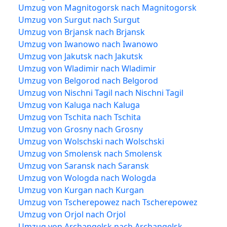
Umzug von Magnitogorsk nach Magnitogorsk
Umzug von Surgut nach Surgut
Umzug von Brjansk nach Brjansk
Umzug von Iwanowo nach Iwanowo
Umzug von Jakutsk nach Jakutsk
Umzug von Wladimir nach Wladimir
Umzug von Belgorod nach Belgorod
Umzug von Nischni Tagil nach Nischni Tagil
Umzug von Kaluga nach Kaluga
Umzug von Tschita nach Tschita
Umzug von Grosny nach Grosny
Umzug von Wolschski nach Wolschski
Umzug von Smolensk nach Smolensk
Umzug von Saransk nach Saransk
Umzug von Wologda nach Wologda
Umzug von Kurgan nach Kurgan
Umzug von Tscherepowez nach Tscherepowez
Umzug von Orjol nach Orjol
Umzug von Archangelsk nach Archangelsk