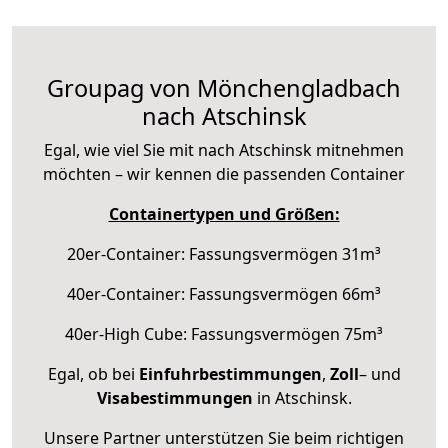
Groupag von Mönchengladbach
nach Atschinsk
Egal, wie viel Sie mit nach Atschinsk mitnehmen
möchten – wir kennen die passenden Container
Containertypen und Größen:
20er-Container: Fassungsvermögen 31m³
40er-Container: Fassungsvermögen 66m³
40er-High Cube: Fassungsvermögen 75m³
Egal, ob bei
Einfuhrbestimmungen
,
Zoll
– und
Visabestimmungen
in Atschinsk.
Unsere Partner unterstützen Sie beim richtigen