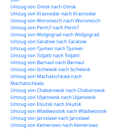
Umzug von Omsk nach Omsk
Umzug von Krasnodar nach Krasnodar
Umzug von Woronesch nach Woronesch
Umzug von Perm7 nach Perm7
Umzug von Wolgograd nach Wolgograd
Umzug von Saratow nach Saratow
Umzug von Tjumen nach Tjumen
Umzug von Toljatti nach Toljatti
Umzug von Barnaul nach Barnaul
Umzug von Ischewsk nach Ischewsk
Umzug von Machatschkala nach
Machatschkala
Umzug von Chabarowsk nach Chabarowsk
Umzug von Uljanowsk nach Uljanowsk
Umzug von Irkutsk nach Irkutsk
Umzug von Wladiwostok nach Wladiwostok
Umzug von Jaroslawl nach Jaroslawl
Umzug von Kemerowo nach Kemerowo