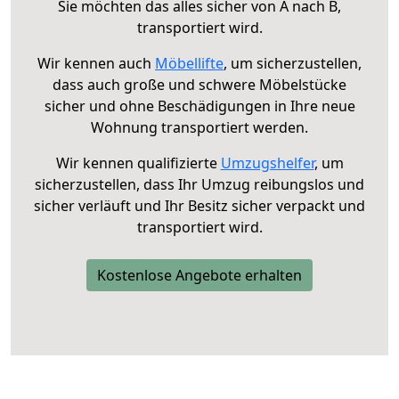
Sie möchten das alles sicher von A nach B,
transportiert wird.
Wir kennen auch
Möbellifte
, um sicherzustellen,
dass auch große und schwere Möbelstücke
sicher und ohne Beschädigungen in Ihre neue
Wohnung transportiert werden.
Wir kennen qualifizierte
Umzugshelfer
, um
sicherzustellen, dass Ihr Umzug reibungslos und
sicher verläuft und Ihr Besitz sicher verpackt und
transportiert wird.
Kostenlose Angebote erhalten