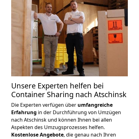
Unsere Experten helfen bei
Container Sharing nach Atschinsk
Die Experten verfügen über
umfangreiche
Erfahrung
in der Durchführung von Umzügen
nach Atschinsk und können Ihnen bei allen
Aspekten des Umzugsprozesses helfen.
K
ostenlose Angebote
, die genau nach Ihren