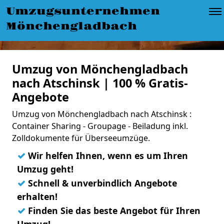
Umzugsunternehmen
Mönchengladbach
Umzug von Mönchengladbach
nach Atschinsk | 100 % Gratis-
Angebote
Umzug von Mönchengladbach nach Atschinsk :
Container Sharing - Groupage - Beiladung inkl.
Zolldokumente für Überseeumzüge.
✓
Wir helfen Ihnen, wenn es um Ihren
Umzug geht!
✓
Schnell & unverbindlich Angebote
erhalten!
✓
Finden Sie das beste Angebot für Ihren