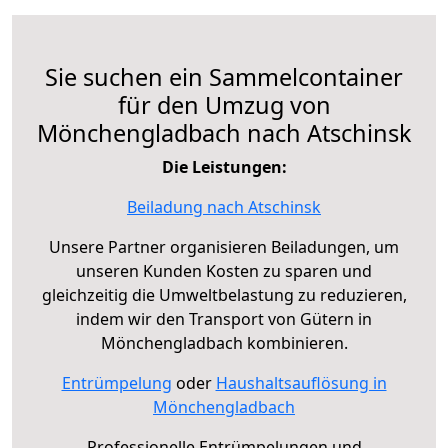
Sie suchen ein Sammelcontainer
für den Umzug von
Mönchengladbach nach Atschinsk
Die Leistungen:
Beiladung nach Atschinsk
Unsere Partner organisieren Beiladungen, um
unseren Kunden Kosten zu sparen und
gleichzeitig die Umweltbelastung zu reduzieren,
indem wir den Transport von Gütern in
Mönchengladbach kombinieren.
Entrümpelung
oder
Haushaltsauflösung in
Mönchengladbach
Professionelle Entrümpelungen und