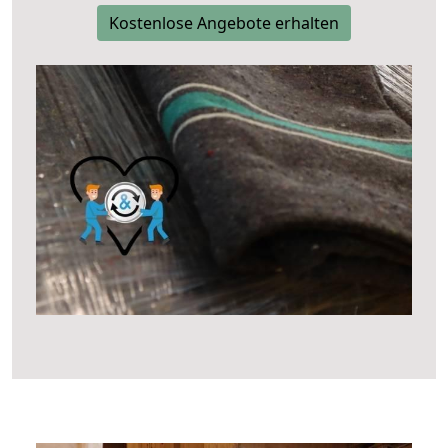
Kostenlose Angebote erhalten