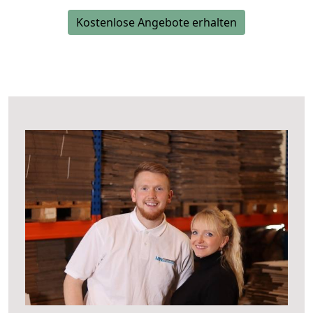
Kostenlose Angebote erhalten