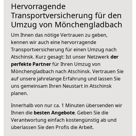
Hervorragende
Transportversicherung für den
Umzug von Mönchengladbach
Um Ihnen das nötige Vertrauen zu geben,
kennen wir auch eine hervorragende
Transportversicherung für einen Umzug nach
Atschinsk. Kurz gesagt: Ist unser Netzwerk
der
perfekte Partner
für Ihren Umzug von
Mönchengladbach nach Atschinsk. Vertrauen Sie
auf unsere jahrelange Erfahrung und lassen Sie
uns gemeinsam Ihren Neustart in Atschinsk
planen.
Innerhalb von
nur ca. 1 Minuten übersenden wir
Ihnen die
besten Angebote
. Geben Sie die
Verantwortung einfach kostengünstig ab und
überlassen Sie den Profis die Arbeit.