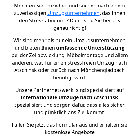
Möchten Sie umziehen und suchen nach einem
zuverlässigen
Umzugsunternehmen
, das Ihnen
den Stress abnimmt? Dann sind Sie bei uns
genau richtig!
Wir sind mehr als nur ein Umzugsunternehmen
und bieten Ihnen
umfassende Unterstützung
bei der Zollabwicklung, Möbelmontage und allem
anderen, was für einen stressfreien Umzug nach
Atschinsk oder zurück nach Mönchengladbach
benötigt wird.
Unsere Partnernetzwerk, sind spezialisiert auf
internationale Umzüge nach Atschinsk
spezialisiert und sorgen dafür, dass alles sicher
und pünktlich ans Ziel kommt.
Füllen Sie jetzt das Formular aus und erhalten Sie
kostenlose Angebote