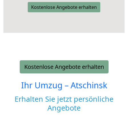
Kostenlose Angebote erhalten
Kostenlose Angebote erhalten
Ihr Umzug –
Atschinsk
Erhalten Sie jetzt persönliche
Angebote