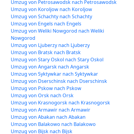
Umzug von Petrosawodsk nach Petrosawodsk
Umzug von Koroljow nach Koroljow
Umzug von Schachty nach Schachty
Umzug von Engels nach Engels
Umzug von Weliki Nowgorod nach Weliki
Nowgorod
Umzug von Ljuberzy nach Ljuberzy
Umzug von Bratsk nach Bratsk
Umzug von Stary Oskol nach Stary Oskol
Umzug von Angarsk nach Angarsk
Umzug von Syktywkar nach Syktywkar
Umzug von Dserschinsk nach Dserschinsk
Umzug von Pskow nach Pskow
Umzug von Orsk nach Orsk
Umzug von Krasnogorsk nach Krasnogorsk
Umzug von Armawir nach Armawir
Umzug von Abakan nach Abakan
Umzug von Balakowo nach Balakowo
Umzug von Bijsk nach Bijsk