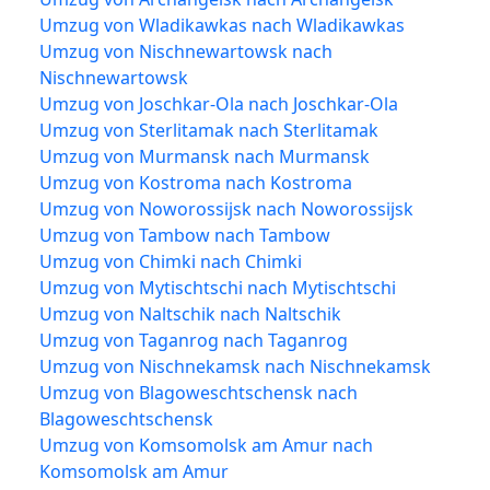
Umzug von Wladikawkas nach Wladikawkas
Umzug von Nischnewartowsk nach
Nischnewartowsk
Umzug von Joschkar-Ola nach Joschkar-Ola
Umzug von Sterlitamak nach Sterlitamak
Umzug von Murmansk nach Murmansk
Umzug von Kostroma nach Kostroma
Umzug von Noworossijsk nach Noworossijsk
Umzug von Tambow nach Tambow
Umzug von Chimki nach Chimki
Umzug von Mytischtschi nach Mytischtschi
Umzug von Naltschik nach Naltschik
Umzug von Taganrog nach Taganrog
Umzug von Nischnekamsk nach Nischnekamsk
Umzug von Blagoweschtschensk nach
Blagoweschtschensk
Umzug von Komsomolsk am Amur nach
Komsomolsk am Amur