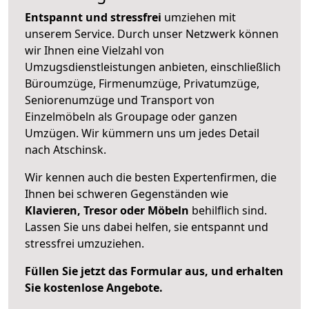
Entspannt und stressfrei
umziehen mit
unserem Service. Durch unser Netzwerk können
wir Ihnen eine Vielzahl von
Umzugsdienstleistungen anbieten, einschließlich
Büroumzüge, Firmenumzüge, Privatumzüge,
Seniorenumzüge und Transport von
Einzelmöbeln als Groupage oder ganzen
Umzügen. Wir kümmern uns um jedes Detail
nach Atschinsk.
Wir kennen auch die besten Expertenfirmen, die
Ihnen bei schweren Gegenständen wie
Klavieren, Tresor oder Möbeln
behilflich sind.
Lassen Sie uns dabei helfen, sie entspannt und
stressfrei umzuziehen.
Füllen Sie jetzt das Formular aus, und erhalten
Sie kostenlose Angebote.