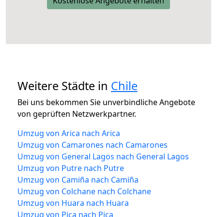
Kostenlose Angebote erhalten
Weitere Städte in
Chile
Bei uns bekommen Sie unverbindliche Angebote
von geprüften Netzwerkpartner.
Umzug von Arica nach Arica
Umzug von Camarones nach Camarones
Umzug von General Lagos nach General Lagos
Umzug von Putre nach Putre
Umzug von Camiña nach Camiña
Umzug von Colchane nach Colchane
Umzug von Huara nach Huara
Umzug von Pica nach Pica