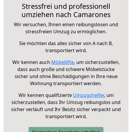
Stressfrei und professionell
umziehen nach Camarones
Wir versuchen, Ihnen einen reibungslosen und
stressfreien Umzug zu ermöglichen.
Sie möchten das alles sicher von A nach B,
transportiert wird.
Wir kennen auch
Möbellifte
, um sicherzustellen,
dass auch große und schwere Möbelstücke
sicher und ohne Beschädigungen in Ihre neue
Wohnung transportiert werden.
Wir kennen qualifizierte
Umzugshelfer
, um
sicherzustellen, dass Ihr Umzug reibungslos und
sicher verläuft und Ihr Besitz sicher verpackt und
transportiert wird.