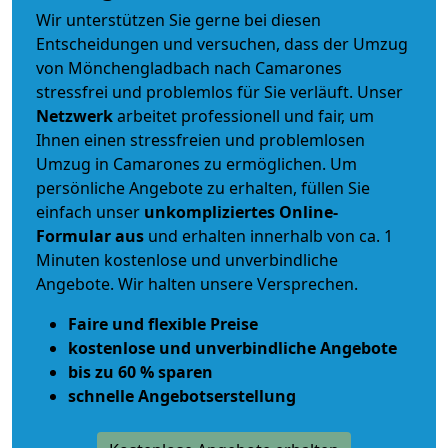
Wir unterstützen Sie gerne bei diesen
Entscheidungen und versuchen, dass der Umzug
von Mönchengladbach nach Camarones
stressfrei und problemlos für Sie verläuft. Unser
Netzwerk
arbeitet
professionell und fair
, um
Ihnen einen
stressfreien und problemlosen
Umzug
in Camarones zu ermöglichen. Um
persönliche Angebote zu erhalten, füllen Sie
einfach unser
unkompliziertes Online-
Formular aus
und erhalten innerhalb von ca. 1
Minuten kostenlose und unverbindliche
Angebote. Wir halten unsere Versprechen.
Faire und flexible Preise
kostenlose und unverbindliche Angebote
bis zu 60 % sparen
schnelle Angebotserstellung