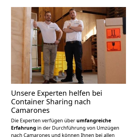
Unsere Experten helfen bei
Container Sharing nach
Camarones
Die Experten verfügen über
umfangreiche
Erfahrung
in der Durchführung von Umzügen
nach Camarones und können Ihnen bei allen