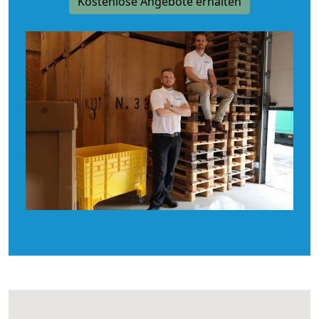
Kostenlose Angebote erhalten