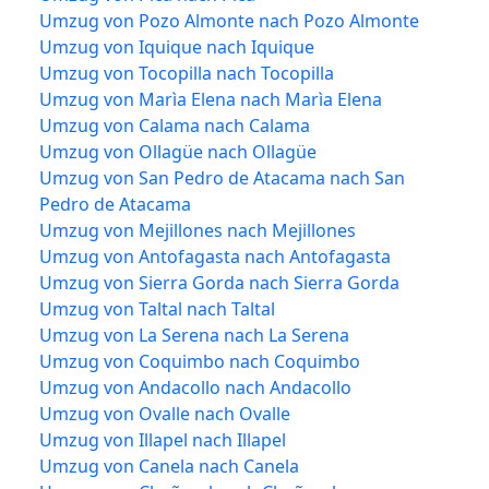
Umzug von Pozo Almonte nach Pozo Almonte
Umzug von Iquique nach Iquique
Umzug von Tocopilla nach Tocopilla
Umzug von Marìa Elena nach Marìa Elena
Umzug von Calama nach Calama
Umzug von Ollagüe nach Ollagüe
Umzug von San Pedro de Atacama nach San
Pedro de Atacama
Umzug von Mejillones nach Mejillones
Umzug von Antofagasta nach Antofagasta
Umzug von Sierra Gorda nach Sierra Gorda
Umzug von Taltal nach Taltal
Umzug von La Serena nach La Serena
Umzug von Coquimbo nach Coquimbo
Umzug von Andacollo nach Andacollo
Umzug von Ovalle nach Ovalle
Umzug von Illapel nach Illapel
Umzug von Canela nach Canela