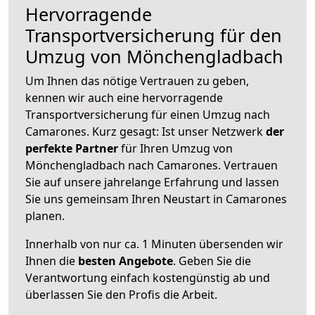
Hervorragende
Transportversicherung für den
Umzug von Mönchengladbach
Um Ihnen das nötige Vertrauen zu geben,
kennen wir auch eine hervorragende
Transportversicherung für einen Umzug nach
Camarones. Kurz gesagt: Ist unser Netzwerk
der
perfekte Partner
für Ihren Umzug von
Mönchengladbach nach Camarones. Vertrauen
Sie auf unsere jahrelange Erfahrung und lassen
Sie uns gemeinsam Ihren Neustart in Camarones
planen.
Innerhalb von
nur ca. 1 Minuten übersenden wir
Ihnen die
besten Angebote
. Geben Sie die
Verantwortung einfach kostengünstig ab und
überlassen Sie den Profis die Arbeit.