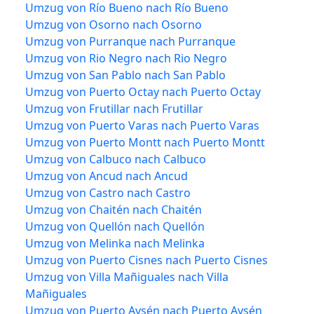
Umzug von Río Bueno nach Río Bueno
Umzug von Osorno nach Osorno
Umzug von Purranque nach Purranque
Umzug von Rio Negro nach Rio Negro
Umzug von San Pablo nach San Pablo
Umzug von Puerto Octay nach Puerto Octay
Umzug von Frutillar nach Frutillar
Umzug von Puerto Varas nach Puerto Varas
Umzug von Puerto Montt nach Puerto Montt
Umzug von Calbuco nach Calbuco
Umzug von Ancud nach Ancud
Umzug von Castro nach Castro
Umzug von Chaitén nach Chaitén
Umzug von Quellón nach Quellón
Umzug von Melinka nach Melinka
Umzug von Puerto Cisnes nach Puerto Cisnes
Umzug von Villa Mañiguales nach Villa
Mañiguales
Umzug von Puerto Aysén nach Puerto Aysén