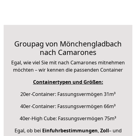
Groupag von Mönchengladbach
nach Camarones
Egal, wie viel Sie mit nach Camarones mitnehmen
möchten – wir kennen die passenden Container
Containertypen und Größen:
20er-Container: Fassungsvermögen 31m³
40er-Container: Fassungsvermögen 66m³
40er-High Cube: Fassungsvermögen 75m³
Egal, ob bei
Einfuhrbestimmungen
,
Zoll
– und