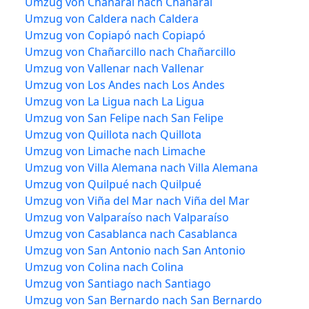
Umzug von Chañaral nach Chañaral
Umzug von Caldera nach Caldera
Umzug von Copiapó nach Copiapó
Umzug von Chañarcillo nach Chañarcillo
Umzug von Vallenar nach Vallenar
Umzug von Los Andes nach Los Andes
Umzug von La Ligua nach La Ligua
Umzug von San Felipe nach San Felipe
Umzug von Quillota nach Quillota
Umzug von Limache nach Limache
Umzug von Villa Alemana nach Villa Alemana
Umzug von Quilpué nach Quilpué
Umzug von Viña del Mar nach Viña del Mar
Umzug von Valparaíso nach Valparaíso
Umzug von Casablanca nach Casablanca
Umzug von San Antonio nach San Antonio
Umzug von Colina nach Colina
Umzug von Santiago nach Santiago
Umzug von San Bernardo nach San Bernardo