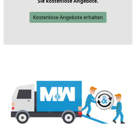
Sie kostenlose Angebote.
Kostenlose Angebote erhalten