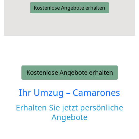
Kostenlose Angebote erhalten
Kostenlose Angebote erhalten
Ihr Umzug –
Camarones
Erhalten Sie jetzt persönliche
Angebote