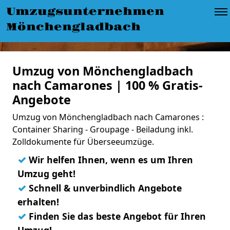
Umzugsunternehmen
Mönchengladbach
Umzug von Mönchengladbach
nach Camarones | 100 % Gratis-
Angebote
Umzug von Mönchengladbach nach Camarones :
Container Sharing - Groupage - Beiladung inkl.
Zolldokumente für Überseeumzüge.
✓
Wir helfen Ihnen, wenn es um Ihren
Umzug geht!
✓
Schnell & unverbindlich Angebote
erhalten!
✓
Finden Sie das beste Angebot für Ihren