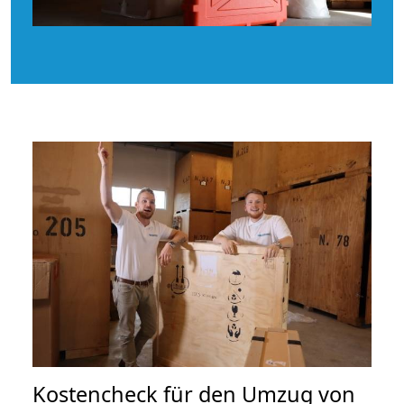
Kostencheck für den Umzug von