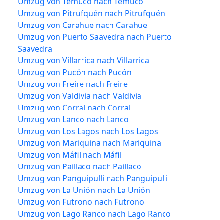
Umzug von Temuco nach Temuco
Umzug von Pitrufquén nach Pitrufquén
Umzug von Carahue nach Carahue
Umzug von Puerto Saavedra nach Puerto
Saavedra
Umzug von Villarrica nach Villarrica
Umzug von Pucón nach Pucón
Umzug von Freire nach Freire
Umzug von Valdivia nach Valdivia
Umzug von Corral nach Corral
Umzug von Lanco nach Lanco
Umzug von Los Lagos nach Los Lagos
Umzug von Mariquina nach Mariquina
Umzug von Máfil nach Máfil
Umzug von Paillaco nach Paillaco
Umzug von Panguipulli nach Panguipulli
Umzug von La Unión nach La Unión
Umzug von Futrono nach Futrono
Umzug von Lago Ranco nach Lago Ranco