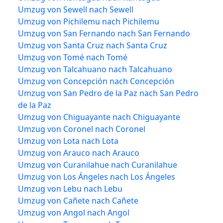
Umzug von Sewell nach Sewell
Umzug von Pichilemu nach Pichilemu
Umzug von San Fernando nach San Fernando
Umzug von Santa Cruz nach Santa Cruz
Umzug von Tomé nach Tomé
Umzug von Talcahuano nach Talcahuano
Umzug von Concepción nach Concepción
Umzug von San Pedro de la Paz nach San Pedro
de la Paz
Umzug von Chiguayante nach Chiguayante
Umzug von Coronel nach Coronel
Umzug von Lota nach Lota
Umzug von Arauco nach Arauco
Umzug von Curanilahue nach Curanilahue
Umzug von Los Ángeles nach Los Ángeles
Umzug von Lebu nach Lebu
Umzug von Cañete nach Cañete
Umzug von Angol nach Angol