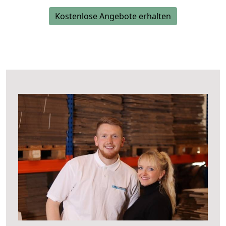
Kostenlose Angebote erhalten