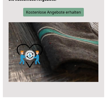
Kostenlose Angebote erhalten