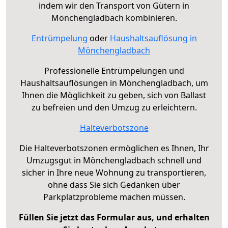
indem wir den Transport von Gütern in
Mönchengladbach kombinieren.
Entrümpelung
oder
Haushaltsauflösung in
Mönchengladbach
Professionelle Entrümpelungen und
Haushaltsauflösungen in Mönchengladbach, um
Ihnen die Möglichkeit zu geben, sich von Ballast
zu befreien und den Umzug zu erleichtern.
Halteverbotszone
Die Halteverbotszonen ermöglichen es Ihnen, Ihr
Umzugsgut in Mönchengladbach schnell und
sicher in Ihre neue Wohnung zu transportieren,
ohne dass Sie sich Gedanken über
Parkplatzprobleme machen müssen.
Füllen Sie jetzt das Formular aus, und erhalten