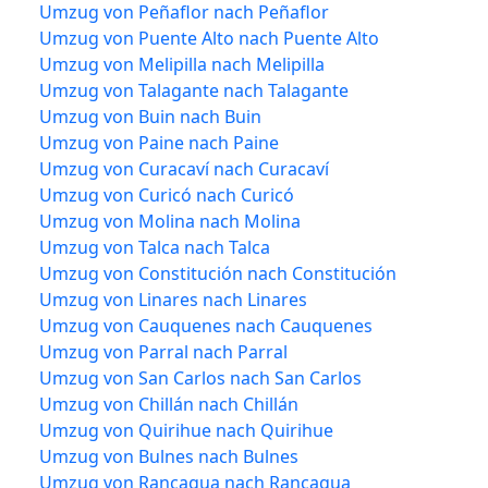
Umzug von Peñaflor nach Peñaflor
Umzug von Puente Alto nach Puente Alto
Umzug von Melipilla nach Melipilla
Umzug von Talagante nach Talagante
Umzug von Buin nach Buin
Umzug von Paine nach Paine
Umzug von Curacaví nach Curacaví
Umzug von Curicó nach Curicó
Umzug von Molina nach Molina
Umzug von Talca nach Talca
Umzug von Constitución nach Constitución
Umzug von Linares nach Linares
Umzug von Cauquenes nach Cauquenes
Umzug von Parral nach Parral
Umzug von San Carlos nach San Carlos
Umzug von Chillán nach Chillán
Umzug von Quirihue nach Quirihue
Umzug von Bulnes nach Bulnes
Umzug von Rancagua nach Rancagua