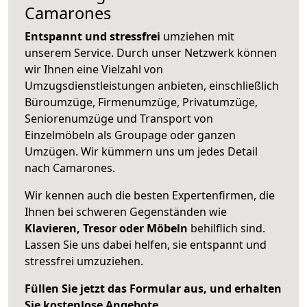
Camarones
Entspannt und stressfrei
umziehen mit
unserem Service. Durch unser Netzwerk können
wir Ihnen eine Vielzahl von
Umzugsdienstleistungen anbieten, einschließlich
Büroumzüge, Firmenumzüge, Privatumzüge,
Seniorenumzüge und Transport von
Einzelmöbeln als Groupage oder ganzen
Umzügen. Wir kümmern uns um jedes Detail
nach Camarones.
Wir kennen auch die besten Expertenfirmen, die
Ihnen bei schweren Gegenständen wie
Klavieren, Tresor oder Möbeln
behilflich sind.
Lassen Sie uns dabei helfen, sie entspannt und
stressfrei umzuziehen.
Füllen Sie jetzt das Formular aus, und erhalten
Sie kostenlose Angebote.