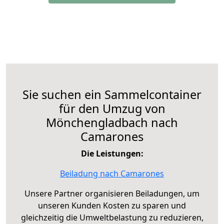
Sie suchen ein Sammelcontainer
für den Umzug von
Mönchengladbach nach
Camarones
Die Leistungen:
Beiladung nach Camarones
Unsere Partner organisieren Beiladungen, um
unseren Kunden Kosten zu sparen und
gleichzeitig die Umweltbelastung zu reduzieren,