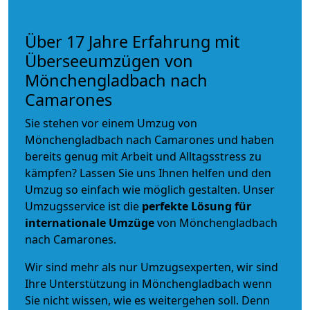
Über 17 Jahre Erfahrung mit
Überseeumzügen von
Mönchengladbach nach
Camarones
Sie stehen vor einem Umzug von
Mönchengladbach nach Camarones und haben
bereits genug mit Arbeit und Alltagsstress zu
kämpfen? Lassen Sie uns Ihnen helfen und den
Umzug so einfach wie möglich gestalten. Unser
Umzugsservice ist die
perfekte Lösung für
internationale Umzüge
von Mönchengladbach
nach Camarones.
Wir sind mehr als nur Umzugsexperten, wir sind
Ihre Unterstützung in Mönchengladbach wenn
Sie nicht wissen, wie es weitergehen soll. Denn