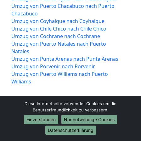
Umzug von Puerto Chacabuco nach Puerto
Chacabuco
Umzug von Coyhaique nach Coyhaique
Umzug von Chile Chico nach Chile Chico
Umzug von Cochrane nach Cochrane
Umzug von Puerto Natales nach Puerto
Natales
Umzug von Punta Arenas nach Punta Arenas
Umzug von Porvenir nach Porvenir
Umzug von Puerto Williams nach Puerto
Williams
Diese Internetseite verwendet Cookies um die
Benutzerfreundlichkeit zu verbessern.
Einverstanden
Nur notwendige Cookies
Datenschutzerklärung