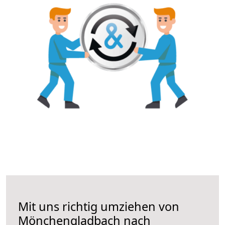
Mit uns richtig umziehen von
Mönchengladbach nach