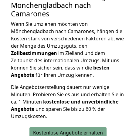
Mönchengladbach nach
Camarones
Wenn Sie umziehen möchten von
Mönchengladbach nach Camarones, hängen die
Kosten stark von verschiedenen Faktoren ab, wie
der Menge des Umzugsguts, den
Zollbestimmungen
im Zielland und dem
Zeitpunkt des internationalen Umzugs. Mit uns
können Sie sicher sein, dass wir die
besten
Angebote
für Ihren Umzug kennen.
Die Angebotserstellung dauert nur wenige
Minuten. Probieren Sie es aus und erhalten Sie in
ca. 1 Minuten
kostenlose und unverbindliche
Angebote
und sparen Sie bis zu 60 % der
Umzugskosten.
Kostenlose Angebote erhalten