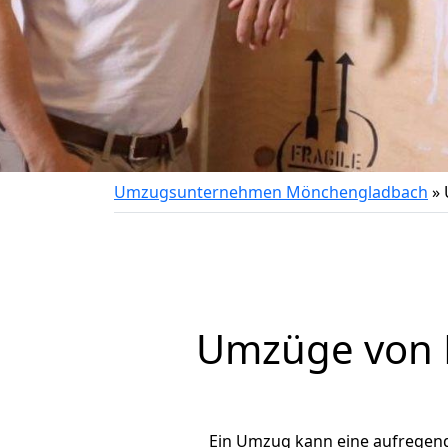
Umzugsunternehmen Mönchengladbach
»
Umzüge von 
Ein Umzug kann eine aufregen