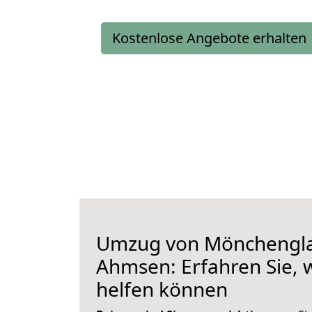
Kostenlose Angebote erhalten
Umzug von Mönchengl
Ahmsen: Erfahren Sie, 
helfen können