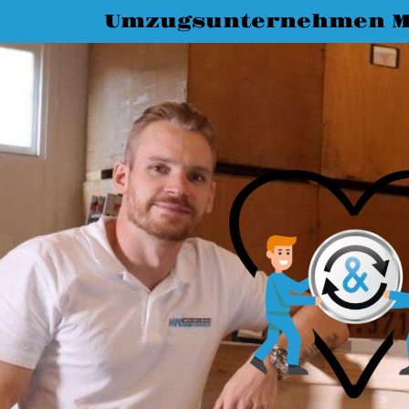
Umzugsunternehmen M