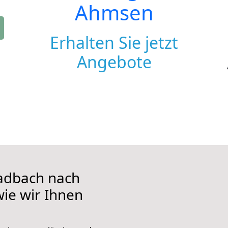
Ahmsen
Erhalten Sie jetzt
Angebote
adbach nach
wie wir Ihnen