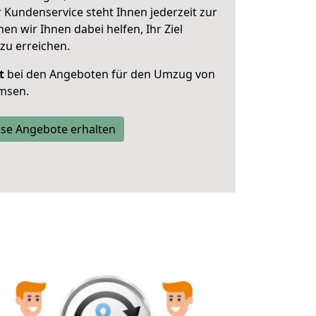
 Kundenservice steht Ihnen jederzeit zur
 wir Ihnen dabei helfen, Ihr Ziel
zu erreichen.
t
bei den Angeboten für den Umzug von
msen.
se Angebote erhalten