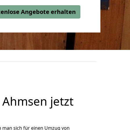
stenlose Angebote erhalten
Ahmsen jetzt
n man sich für einen Umzug von