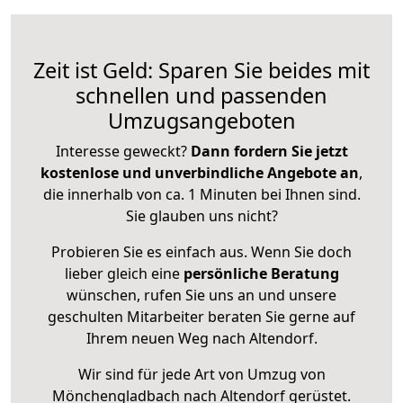
Zeit ist Geld: Sparen Sie beides mit
schnellen und passenden
Umzugsangeboten
Interesse geweckt?
Dann fordern Sie jetzt
kostenlose und unverbindliche Angebote an
,
die innerhalb von ca. 1 Minuten bei Ihnen sind.
Sie glauben uns nicht?
Probieren Sie es einfach aus. Wenn Sie doch
lieber gleich eine
persönliche Beratung
wünschen, rufen Sie uns an und unsere
geschulten Mitarbeiter beraten Sie gerne auf
Ihrem neuen Weg nach Altendorf.
Wir sind für jede Art von Umzug von
Mönchengladbach nach Altendorf gerüstet.