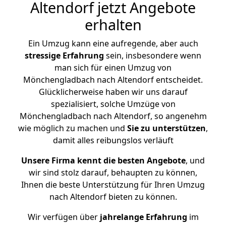
Altendorf jetzt Angebote
erhalten
Ein Umzug kann eine aufregende, aber auch
stressige
Erfahrung
sein, insbesondere wenn
man sich für einen Umzug von
Mönchengladbach nach Altendorf entscheidet.
Glücklicherweise haben wir uns darauf
spezialisiert, solche Umzüge von
Mönchengladbach nach Altendorf, so angenehm
wie möglich zu machen und
Sie zu unterstützen
,
damit alles reibungslos verläuft
Unsere Firma kennt die besten Angebote
, und
wir sind stolz darauf, behaupten zu können,
Ihnen die beste Unterstützung für Ihren Umzug
nach Altendorf bieten zu können.
Wir verfügen über
jahrelange Erfahrung
im