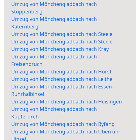
Umzug von Mönchengladbach nach
Stoppenberg
Umzug von Mönchengladbach nach
Katernberg
Umzug von Mönchengladbach nach Steele
Umzug von Mönchengladbach nach Steele
Umzug von Mönchengladbach nach Kray
Umzug von Mönchengladbach nach
Freisenbruch
Umzug von Mönchengladbach nach Horst
Umzug von Mönchengladbach nach Leithe
Umzug von Mönchengladbach nach Essen-
Ruhrhalbinsel
Umzug von Mönchengladbach nach Heisingen
Umzug von Mönchengladbach nach
Kupferdreh
Umzug von Mönchengladbach nach Byfang
Umzug von Mönchengladbach nach Überruhr-
Hinsel