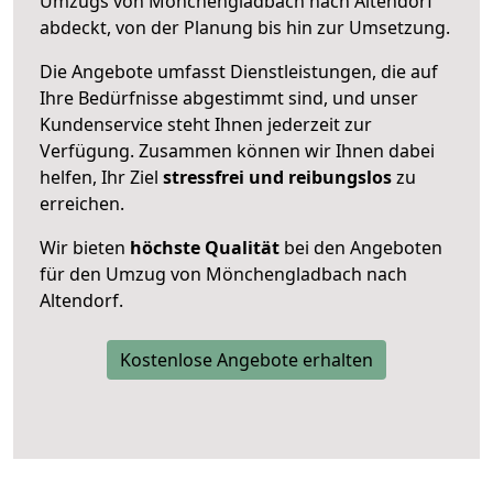
Umzugs von Mönchengladbach nach Altendorf
abdeckt, von der Planung bis hin zur Umsetzung.
Die Angebote umfasst Dienstleistungen, die auf
Ihre Bedürfnisse abgestimmt sind, und unser
Kundenservice steht Ihnen jederzeit zur
Verfügung. Zusammen können wir Ihnen dabei
helfen, Ihr Ziel
stressfrei und reibungslos
zu
erreichen.
Wir bieten
höchste Qualität
bei den Angeboten
für den Umzug von Mönchengladbach nach
Altendorf.
Kostenlose Angebote erhalten