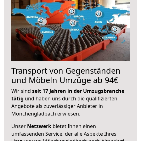
Transport von Gegenständen
und Möbeln Umzüge ab 94€
Wir sind
seit 17 Jahren in der Umzugsbranche
tätig
und haben uns durch die qualifizierten
Angebote als zuverlässiger Anbieter in
Mönchengladbach erwiesen.
Unser
Netzwerk
bietet Ihnen einen
umfassenden Service, der alle Aspekte Ihres