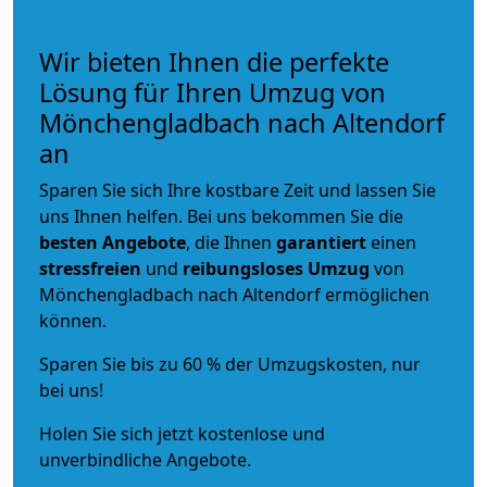
Wir bieten Ihnen die perfekte
Lösung für Ihren Umzug von
Mönchengladbach nach Altendorf
an
Sparen Sie sich Ihre kostbare Zeit und lassen Sie
uns Ihnen helfen. Bei uns bekommen Sie die
besten Angebote
, die Ihnen
garantiert
einen
stressfreien
und
reibungsloses
Umzug
von
Mönchengladbach nach Altendorf ermöglichen
können.
Sparen Sie bis zu 60 % der Umzugskosten, nur
bei uns!
Holen Sie sich jetzt kostenlose und
unverbindliche Angebote.