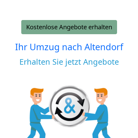
Kostenlose Angebote erhalten
Ihr Umzug nach
Altendorf
Erhalten Sie jetzt Angebote