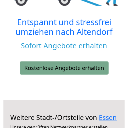
Entspannt und stressfrei
umziehen nach
Altendorf
Sofort Angebote erhalten
Kostenlose Angebote erhalten
Weitere Stadt-/Ortsteile von
Essen
Unsere geprüften Netzwerkpartner erstellen