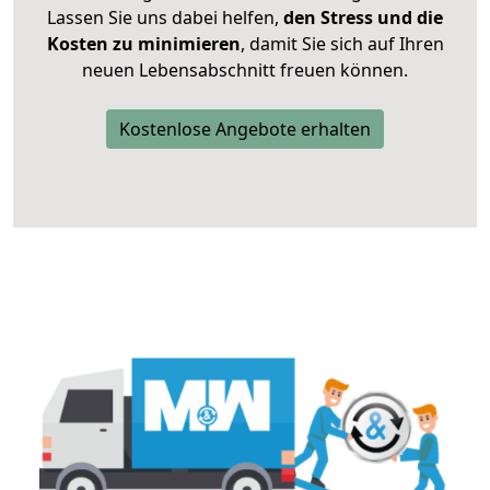
Lassen Sie uns dabei helfen,
den Stress und die
Kosten zu minimieren
, damit Sie sich auf Ihren
neuen Lebensabschnitt freuen können.
Kostenlose Angebote erhalten