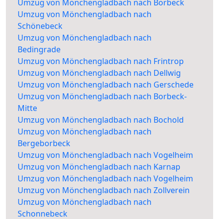
Umzug von Mönchengladbach nach Borbeck
Umzug von Mönchengladbach nach
Schönebeck
Umzug von Mönchengladbach nach
Bedingrade
Umzug von Mönchengladbach nach Frintrop
Umzug von Mönchengladbach nach Dellwig
Umzug von Mönchengladbach nach Gerschede
Umzug von Mönchengladbach nach Borbeck-
Mitte
Umzug von Mönchengladbach nach Bochold
Umzug von Mönchengladbach nach
Bergeborbeck
Umzug von Mönchengladbach nach Vogelheim
Umzug von Mönchengladbach nach Karnap
Umzug von Mönchengladbach nach Vogelheim
Umzug von Mönchengladbach nach Zollverein
Umzug von Mönchengladbach nach
Schonnebeck