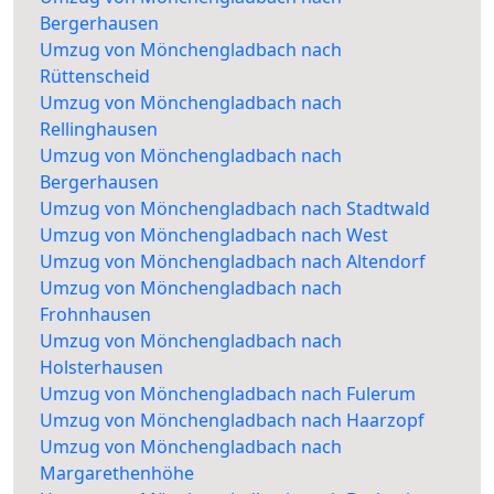
Bergerhausen
Umzug von Mönchengladbach nach
Rüttenscheid
Umzug von Mönchengladbach nach
Rellinghausen
Umzug von Mönchengladbach nach
Bergerhausen
Umzug von Mönchengladbach nach Stadtwald
Umzug von Mönchengladbach nach West
Umzug von Mönchengladbach nach Altendorf
Umzug von Mönchengladbach nach
Frohnhausen
Umzug von Mönchengladbach nach
Holsterhausen
Umzug von Mönchengladbach nach Fulerum
Umzug von Mönchengladbach nach Haarzopf
Umzug von Mönchengladbach nach
Margarethenhöhe