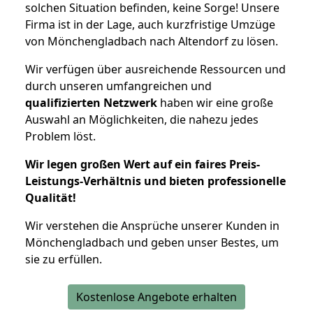
solchen Situation befinden, keine Sorge! Unsere
Firma ist in der Lage, auch kurzfristige Umzüge
von Mönchengladbach nach Altendorf zu lösen.
Wir verfügen über ausreichende Ressourcen und
durch unseren umfangreichen und
qualifizierten Netzwerk
haben wir eine große
Auswahl an Möglichkeiten, die nahezu jedes
Problem löst.
Wir legen großen Wert auf ein faires Preis-
Leistungs-Verhältnis und bieten professionelle
Qualität!
Wir verstehen die Ansprüche unserer Kunden in
Mönchengladbach und geben unser Bestes, um
sie zu erfüllen.
Kostenlose Angebote erhalten