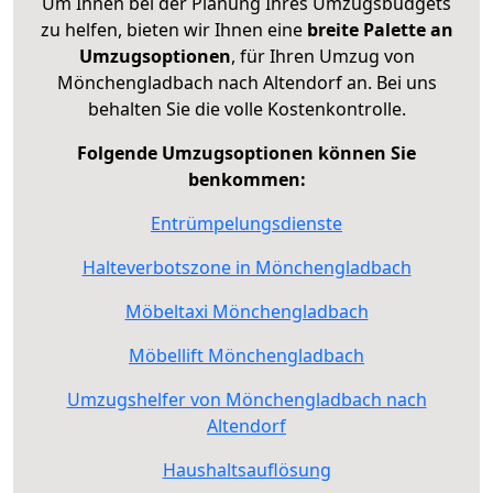
Um Ihnen bei der Planung Ihres Umzugsbudgets
zu helfen, bieten wir Ihnen eine
breite Palette an
Umzugsoptionen
, für Ihren Umzug von
Mönchengladbach nach Altendorf an. Bei uns
behalten Sie die volle Kostenkontrolle.
Folgende Umzugsoptionen können Sie
benkommen:
Entrümpelungsdienste
Halteverbotszone in Mönchengladbach
Möbeltaxi Mönchengladbach
Möbellift Mönchengladbach
Umzugshelfer von Mönchengladbach nach
Altendorf
Haushaltsauflösung