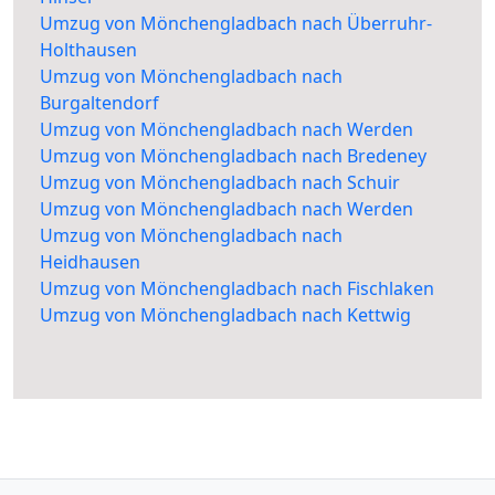
Umzug von Mönchengladbach nach Überruhr-
Holthausen
Umzug von Mönchengladbach nach
Burgaltendorf
Umzug von Mönchengladbach nach Werden
Umzug von Mönchengladbach nach Bredeney
Umzug von Mönchengladbach nach Schuir
Umzug von Mönchengladbach nach Werden
Umzug von Mönchengladbach nach
Heidhausen
Umzug von Mönchengladbach nach Fischlaken
Umzug von Mönchengladbach nach Kettwig