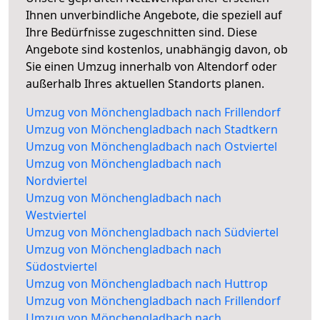
Ihnen unverbindliche Angebote, die speziell auf
Ihre Bedürfnisse zugeschnitten sind. Diese
Angebote sind kostenlos, unabhängig davon, ob
Sie einen Umzug innerhalb von Altendorf oder
außerhalb Ihres aktuellen Standorts planen.
Umzug von Mönchengladbach nach Frillendorf
Umzug von Mönchengladbach nach Stadtkern
Umzug von Mönchengladbach nach Ostviertel
Umzug von Mönchengladbach nach
Nordviertel
Umzug von Mönchengladbach nach
Westviertel
Umzug von Mönchengladbach nach Südviertel
Umzug von Mönchengladbach nach
Südostviertel
Umzug von Mönchengladbach nach Huttrop
Umzug von Mönchengladbach nach Frillendorf
Umzug von Mönchengladbach nach